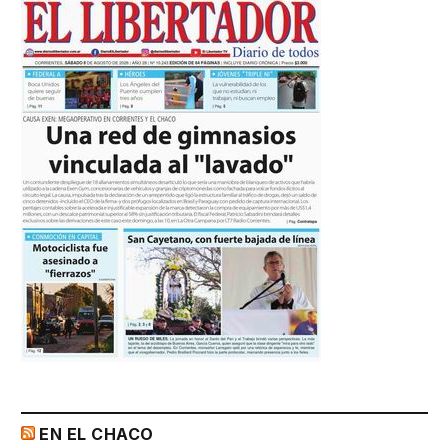
EN EL CHACO