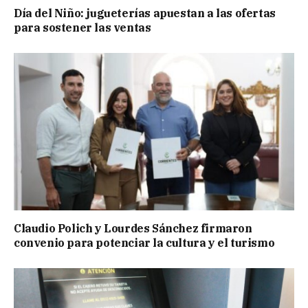
Día del Niño: jugueterías apuestan a las ofertas
para sostener las ventas
Claudio Polich y Lourdes Sánchez firmaron
convenio para potenciar la cultura y el turismo