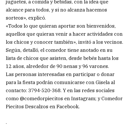
juguetes, a comida y bebidas, con la idea que
alcance para todos, y si no alcanza hacemos
sorteos», explicó.
«Todos lo que quieran aportar son bienvenidos,
aquellos que quieran venir a hacer actividades con
los chicos y conocer también», invitó a los vecinos.
Según, detalló, el comedor tiene anotado en su
lista de chicos que asisten, desde bebés hasta los
12 años, alrededor de 90 nenas y 96 varones.
Las personas interesadas en participar o donar
para la fiesta podrán comunicarse con Gisela al
contacto: 3794-520-368. Y en las redes sociales
como @comedorpiecitos en Instagram; y Comedor
Piecitos Descalzos en Facebook.
.