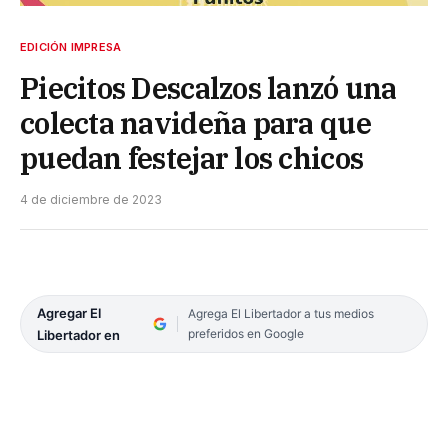
EDICIÓN IMPRESA
Piecitos Descalzos lanzó una
colecta navideña para que
puedan festejar los chicos
4 de diciembre de 2023
Agregar El
Agrega El Libertador a tus medios
preferidos en Google
Libertador en