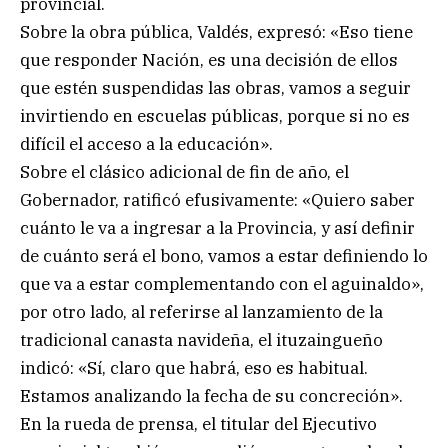
provincial.
Sobre la obra pública, Valdés, expresó: «Eso tiene
que responder Nación, es una decisión de ellos
que estén suspendidas las obras, vamos a seguir
invirtiendo en escuelas públicas, porque si no es
difícil el acceso a la educación».
Sobre el clásico adicional de fin de año, el
Gobernador, ratificó efusivamente: «Quiero saber
cuánto le va a ingresar a la Provincia, y así definir
de cuánto será el bono, vamos a estar definiendo lo
que va a estar complementando con el aguinaldo»,
por otro lado, al referirse al lanzamiento de la
tradicional canasta navideña, el ituzaingueño
indicó: «Sí, claro que habrá, eso es habitual.
Estamos analizando la fecha de su concreción».
En la rueda de prensa, el titular del Ejecutivo