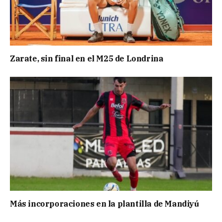
Zarate, sin final en el M25 de Londrina
Más incorporaciones en la plantilla de Mandiyú