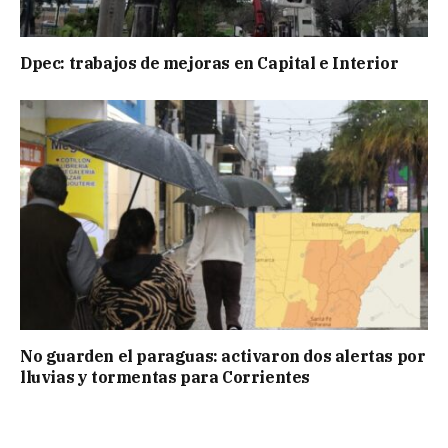
Dpec: trabajos de mejoras en Capital e Interior
No guarden el paraguas: activaron dos alertas por
lluvias y tormentas para Corrientes