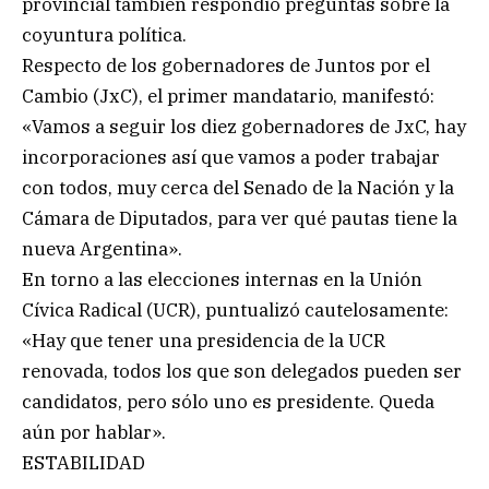
provincial también respondió preguntas sobre la
coyuntura política.
Respecto de los gobernadores de Juntos por el
Cambio (JxC), el primer mandatario, manifestó:
«Vamos a seguir los diez gobernadores de JxC, hay
incorporaciones así que vamos a poder trabajar
con todos, muy cerca del Senado de la Nación y la
Cámara de Diputados, para ver qué pautas tiene la
nueva Argentina».
En torno a las elecciones internas en la Unión
Cívica Radical (UCR), puntualizó cautelosamente:
«Hay que tener una presidencia de la UCR
renovada, todos los que son delegados pueden ser
candidatos, pero sólo uno es presidente. Queda
aún por hablar».
ESTABILIDAD