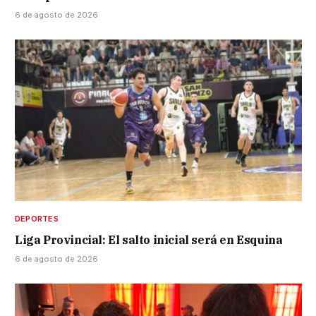
6 de agosto de 2026
DEPORTES
Liga Provincial: El salto inicial será en Esquina
6 de agosto de 2026