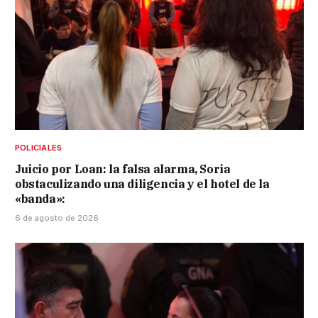
POLICIALES
Juicio por Loan: la falsa alarma, Soria
obstaculizando una diligencia y el hotel de la
«banda»:
6 de agosto de 2026