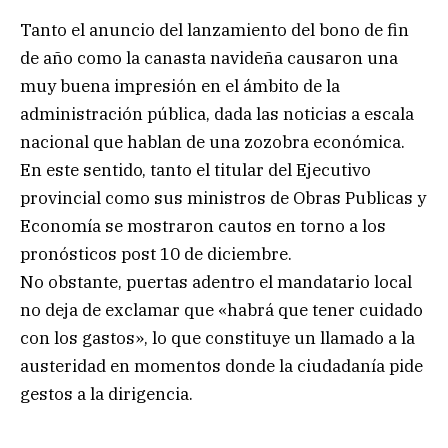
Tanto el anuncio del lanzamiento del bono de fin
de año como la canasta navideña causaron una
muy buena impresión en el ámbito de la
administración pública, dada las noticias a escala
nacional que hablan de una zozobra económica.
En este sentido, tanto el titular del Ejecutivo
provincial como sus ministros de Obras Publicas y
Economía se mostraron cautos en torno a los
pronósticos post 10 de diciembre.
No obstante, puertas adentro el mandatario local
no deja de exclamar que «habrá que tener cuidado
con los gastos», lo que constituye un llamado a la
austeridad en momentos donde la ciudadanía pide
gestos a la dirigencia.