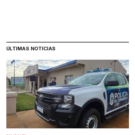
ÚLTIMAS NOTICIAS