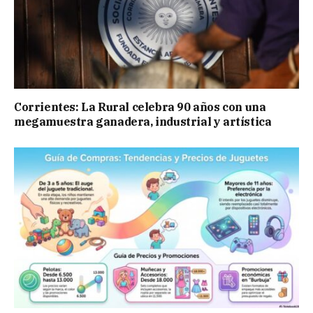
Corrientes: La Rural celebra 90 años con una
megamuestra ganadera, industrial y artística