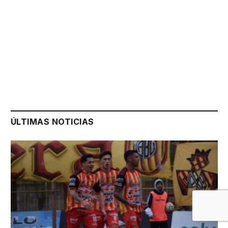
ÚLTIMAS NOTICIAS