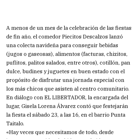
A menos de un mes de la celebración de las fiestas
de fin año, el comedor Piecitos Descalzos lanzó
una colecta navideña para conseguir bebidas
(jugos o gaseosas), alimentos (facturas, chizitos,
puflitos, palitos salados, entre otros), cotillón, pan
dulce, budines y juguetes en buen estado con el
propósito de disfrutar una jornada especial con
los más chicos que asisten al centro comunitario.
En diálogo con EL LIBERTADOR, la encargada del
lugar, Gisela Lorena Álvarez contó que festejarán
la fiesta el sábado 23, a las 16, en el barrio Punta
Taitalo.
«Hay veces que necesitamos de todo, desde