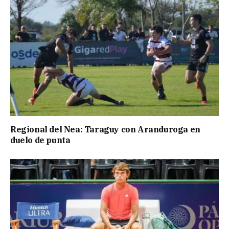
Regional del Nea: Taraguy con Aranduroga en
duelo de punta