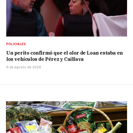
POLICIALES
Un perito confirmó que el olor de Loan estaba en
los vehículos de Pérez y Caillava
6 de agosto de 2026