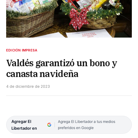
EDICIÓN IMPRESA
Valdés garantizó un bono y
canasta navideña
4 de diciembre de 2023
Agregar El
Agrega El Libertador a tus medios
preferidos en Google
Libertador en