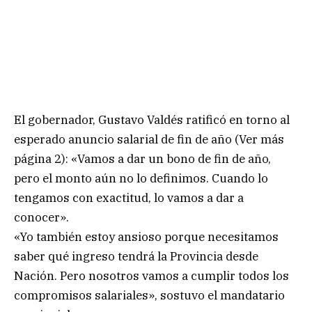
El gobernador, Gustavo Valdés ratificó en torno al
esperado anuncio salarial de fin de año (Ver más
página 2): «Vamos a dar un bono de fin de año,
pero el monto aún no lo definimos. Cuando lo
tengamos con exactitud, lo vamos a dar a
conocer».
«Yo también estoy ansioso porque necesitamos
saber qué ingreso tendrá la Provincia desde
Nación. Pero nosotros vamos a cumplir todos los
compromisos salariales», sostuvo el mandatario