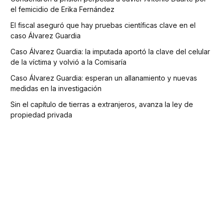
el femicidio de Erika Fernández
El fiscal aseguró que hay pruebas científicas clave en el
caso Álvarez Guardia
Caso Álvarez Guardia: la imputada aportó la clave del celular
de la víctima y volvió a la Comisaría
Caso Álvarez Guardia: esperan un allanamiento y nuevas
medidas en la investigación
Sin el capítulo de tierras a extranjeros, avanza la ley de
propiedad privada