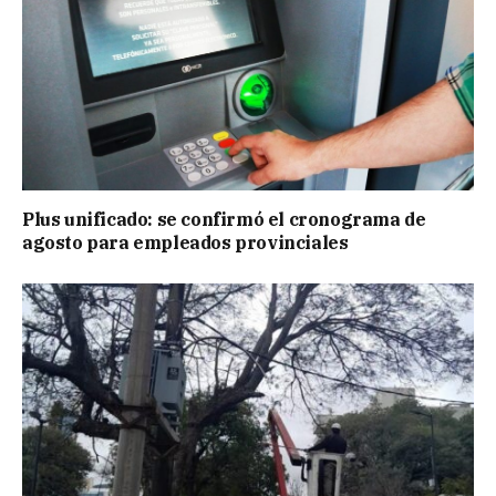
Plus unificado: se confirmó el cronograma de
agosto para empleados provinciales