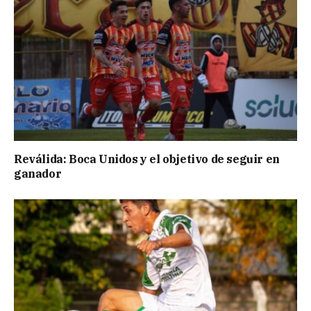
Reválida: Boca Unidos y el objetivo de seguir en
ganador