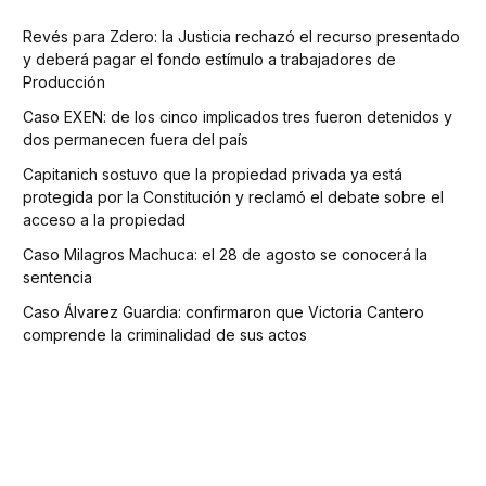
Revés para Zdero: la Justicia rechazó el recurso presentado
y deberá pagar el fondo estímulo a trabajadores de
Producción
Caso EXEN: de los cinco implicados tres fueron detenidos y
dos permanecen fuera del país
Capitanich sostuvo que la propiedad privada ya está
protegida por la Constitución y reclamó el debate sobre el
acceso a la propiedad
Caso Milagros Machuca: el 28 de agosto se conocerá la
sentencia
Caso Álvarez Guardia: confirmaron que Victoria Cantero
comprende la criminalidad de sus actos