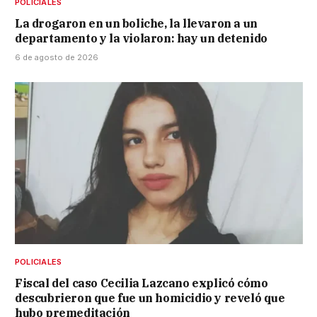
POLICIALES
La drogaron en un boliche, la llevaron a un
departamento y la violaron: hay un detenido
6 de agosto de 2026
POLICIALES
Fiscal del caso Cecilia Lazcano explicó cómo
descubrieron que fue un homicidio y reveló que
hubo premeditación