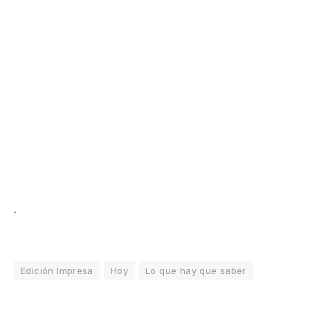
.
Edición Impresa
Hoy
Lo que hay que saber