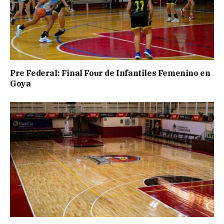
Pre Federal: Final Four de Infantiles Femenino en
Goya