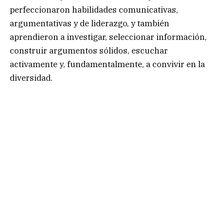
perfeccionaron habilidades comunicativas,
argumentativas y de liderazgo, y también
aprendieron a investigar, seleccionar información,
construir argumentos sólidos, escuchar
activamente y, fundamentalmente, a convivir en la
diversidad.