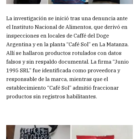
La investigación se inició tras una denuncia ante
el Instituto Nacional de Alimentos, que derivó en
inspecciones en locales de Caffé del Doge
Argentina y en la planta “Café Sol” en La Matanza.
Allí se hallaron productos rotulados con datos
falsos y sin respaldo documental. La firma “Junio
1995 SRL” fue identificada como proveedora y
responsable de la marca, mientras que el
establecimiento “Café Sol” admitió fraccionar
productos sin registros habilitantes.