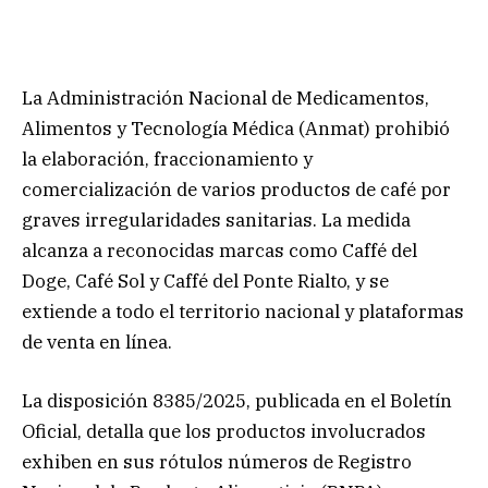
La Administración Nacional de Medicamentos,
Alimentos y Tecnología Médica (Anmat) prohibió
la elaboración, fraccionamiento y
comercialización de varios productos de café por
graves irregularidades sanitarias. La medida
alcanza a reconocidas marcas como Caffé del
Doge, Café Sol y Caffé del Ponte Rialto, y se
extiende a todo el territorio nacional y plataformas
de venta en línea.
La disposición 8385/2025, publicada en el Boletín
Oficial, detalla que los productos involucrados
exhiben en sus rótulos números de Registro