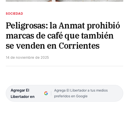
SOCIEDAD
Peligrosas: la Anmat prohibió
marcas de café que también
se venden en Corrientes
14 de noviembre de 2025
Agregar El
Agrega El Libertador a tus medios
preferidos en Google
Libertador en