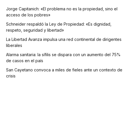
Jorge Capitanich: «El problema no es la propiedad, sino el
acceso de los pobres»
Schneider respaldó la Ley de Propiedad: «Es dignidad,
respeto, seguridad y libertad»
La Libertad Avanza impulsa una red continental de dirigentes
liberales
Alarma sanitaria: la sífilis se dispara con un aumento del 75%
de casos en el país
San Cayetano convoca a miles de fieles ante un contexto de
crisis