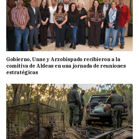
Gobierno, Unne y Arzobispado recibieron a la
comitiva de Aldeas en una jornada de reuniones
estratégicas