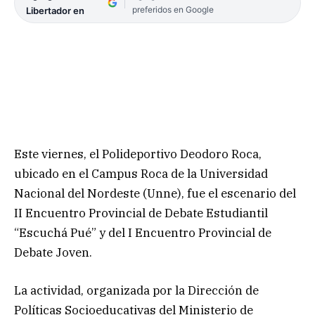
preferidos en Google
Libertador en
Este viernes, el Polideportivo Deodoro Roca,
ubicado en el Campus Roca de la Universidad
Nacional del Nordeste (Unne), fue el escenario del
II Encuentro Provincial de Debate Estudiantil
“Escuchá Pué” y del I Encuentro Provincial de
Debate Joven.
La actividad, organizada por la Dirección de
Políticas Socioeducativas del Ministerio de