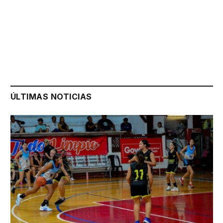
ÚLTIMAS NOTICIAS