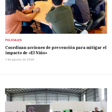
POLICIALES
Coordinan acciones de prevención para mitigar el
impacto de «El Niño»
7 de agosto de 2026