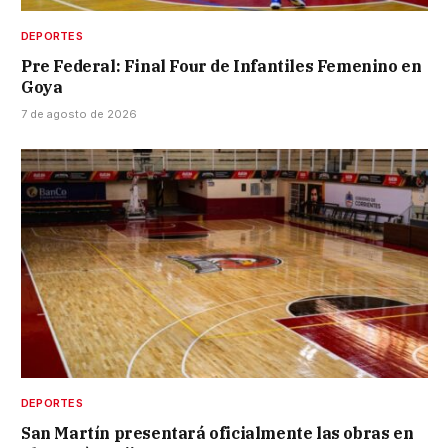
DEPORTES
Pre Federal: Final Four de Infantiles Femenino en
Goya
7 de agosto de 2026
DEPORTES
San Martín presentará oficialmente las obras en