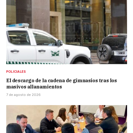
POLICIALES
El descargo de la cadena de gimnasios tras los
masivos allanamientos
7 de agosto de 2026