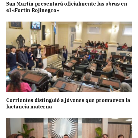
San Martín presentará oficialmente las obras en
el «Fortín Rojinegro»
Corrientes distinguió a jóvenes que promueven la
lactancia materna