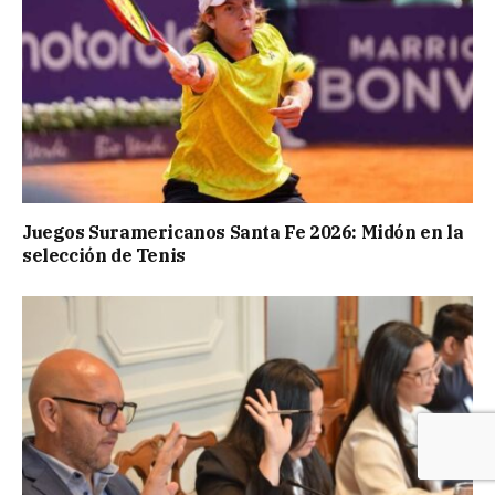
Juegos Suramericanos Santa Fe 2026: Midón en la
selección de Tenis