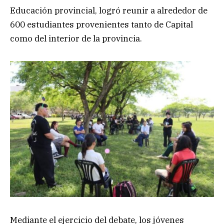
Educación provincial, logró reunir a alrededor de
600 estudiantes provenientes tanto de Capital
como del interior de la provincia.
Mediante el ejercicio del debate, los jóvenes