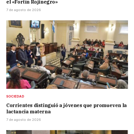
el «Fortín Rojinegro»
7 de agosto de 2026
SOCIEDAD
Corrientes distinguió a jóvenes que promueven la
lactancia materna
7 de agosto de 2026