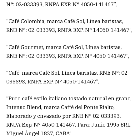
N°: 02-033393, RNPA EXP. N° 4050-141467”,
“Café Colombia, marca Café Sol, Línea baristas,
RNE N°: 02-033393, RNPA EXP. N° 14050-141467”,
“Café Gourmet, marca Café Sol, Línea baristas,
RNE N°: 02-033393, RNPA EXP. N° 4050-141467”,
“Café, marca Café Sol, Línea baristas, RNE N°: 02-
033393, RNPA EXP. N° 4050-141467”,
“Puro café estilo italiano tostado natural en grano,
Intenso Blend, marca Caffé del Ponte Rialto,
Elaborado y envasado por RNE N° 02-033393,
RNPA Exp. N° 4050-141467, Para: Junio 1995 SRL,
Miguel Ángel 1827, CABA”