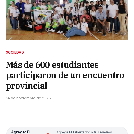
SOCIEDAD
Más de 600 estudiantes
participaron de un encuentro
provincial
14 de noviembre de 2025
Agregar El
Agrega El Libertador a tus medios