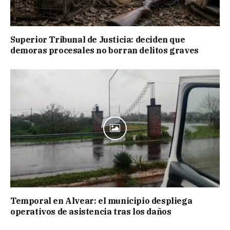
Superior Tribunal de Justicia: deciden que
demoras procesales no borran delitos graves
Temporal en Alvear: el municipio despliega
operativos de asistencia tras los daños