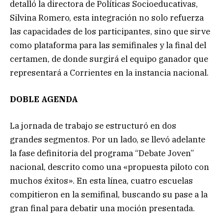
detalló la directora de Políticas Socioeducativas,
Silvina Romero, esta integración no solo refuerza
las capacidades de los participantes, sino que sirve
como plataforma para las semifinales y la final del
certamen, de donde surgirá el equipo ganador que
representará a Corrientes en la instancia nacional.
DOBLE AGENDA
La jornada de trabajo se estructuró en dos
grandes segmentos. Por un lado, se llevó adelante
la fase definitoria del programa “Debate Joven”
nacional, descrito como una «propuesta piloto con
muchos éxitos». En esta línea, cuatro escuelas
compitieron en la semifinal, buscando su pase a la
gran final para debatir una moción presentada.