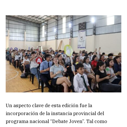
Un aspecto clave de esta edición fue la
incorporación de la instancia provincial del
programa nacional “Debate Joven”. Tal como