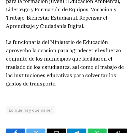
para la formación juvenil: Educación Ambiental,
Liderazgo y Formación de Equipos, Vocación y
Trabajo, Bienestar Estudiantil, Repensar el
Aprendizaje y Ciudadanía Digital.
La funcionaria del Ministerio de Educación
aprovechó la ocasión para agradecer el esfuerzo
conjunto de los municipios que facilitaron el
traslado de los estudiantes, así como el trabajo de
las instituciones educativas para solventar los
gastos de transporte.
Lo que hay que saber