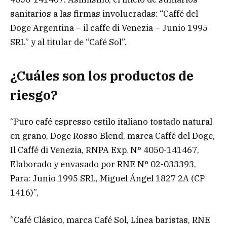
sanitarios a las firmas involucradas: “Caffé del
Doge Argentina – il caffe di Venezia – Junio 1995
SRL” y al titular de “Café Sol”.
¿Cuáles son los productos de
riesgo?
“Puro café espresso estilo italiano tostado natural
en grano, Doge Rosso Blend, marca Caffé del Doge,
Il Caffé di Venezia, RNPA Exp. N° 4050-141467,
Elaborado y envasado por RNE N° 02-033393,
Para: Junio 1995 SRL, Miguel Ángel 1827 2A (CP
1416)”,
“Café Clásico, marca Café Sol, Línea baristas, RNE