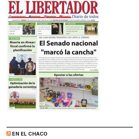
EN EL CHACO