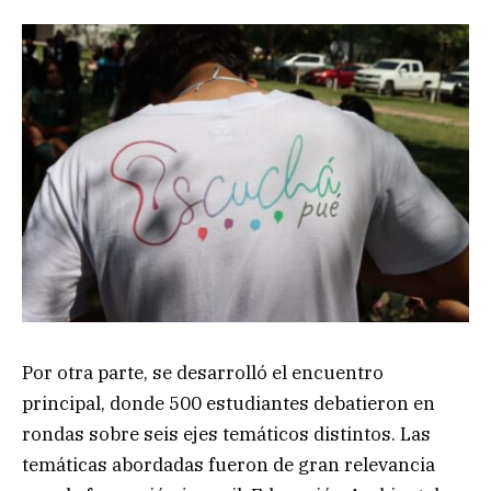
Por otra parte, se desarrolló el encuentro
principal, donde 500 estudiantes debatieron en
rondas sobre seis ejes temáticos distintos. Las
temáticas abordadas fueron de gran relevancia