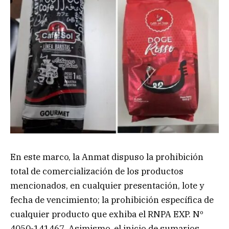
En este marco, la Anmat dispuso la prohibición
total de comercialización de los productos
mencionados, en cualquier presentación, lote y
fecha de vencimiento; la prohibición específica de
cualquier producto que exhiba el RNPA EXP. Nº
4050-141467. Asimismo, el inicio de sumarios