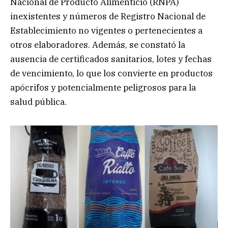
Nacional de Producto Alimenticio (RNPA)
inexistentes y números de Registro Nacional de
Establecimiento no vigentes o pertenecientes a
otros elaboradores. Además, se constató la
ausencia de certificados sanitarios, lotes y fechas
de vencimiento, lo que los convierte en productos
apócrifos y potencialmente peligrosos para la
salud pública.