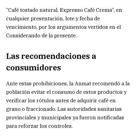
“Café tostado natural, Expresso Café Crema”, en
cualquier presentación, lote y fecha de
vencimiento, por los argumentos vertidos en el
Considerando de la presente.
Las recomendaciones a
consumidores
Ante estas prohibiciones, la Anmat recomendó a la
población evitar el consumo de estos productos y
verificar los rótulos antes de adquirir café en
grano o fraccionado. Las autoridades sanitarias
provinciales y municipales ya fueron notificadas
para reforzar los controles.