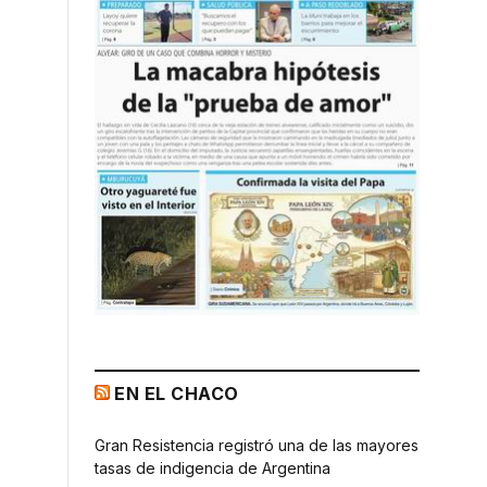
EN EL CHACO
Gran Resistencia registró una de las mayores
tasas de indigencia de Argentina