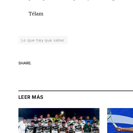
Télam
Lo que hay que saber
SHARE.
LEER MÁS