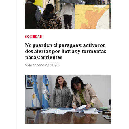
SOCIEDAD
No guarden el paraguas: activaron
dos alertas por lluvias y tormentas
para Corrientes
5 de agosto de 2026