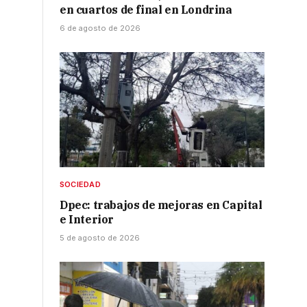
en cuartos de final en Londrina
6 de agosto de 2026
SOCIEDAD
Dpec: trabajos de mejoras en Capital
e Interior
5 de agosto de 2026