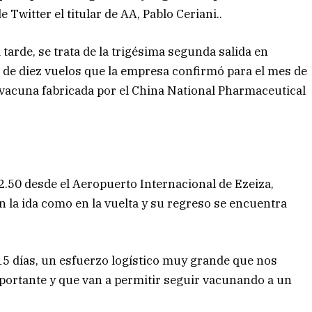
Twitter el titular de AA, Pablo Ceriani..
tarde, se trata de la trigésima segunda salida en
e de diez vuelos que la empresa confirmó para el mes de
a vacuna fabricada por el China National Pharmaceutical
12.50 desde el Aeropuerto Internacional de Ezeiza,
n la ida como en la vuelta y su regreso se encuentra
15 días, un esfuerzo logístico muy grande que nos
portante y que van a permitir seguir vacunando a un