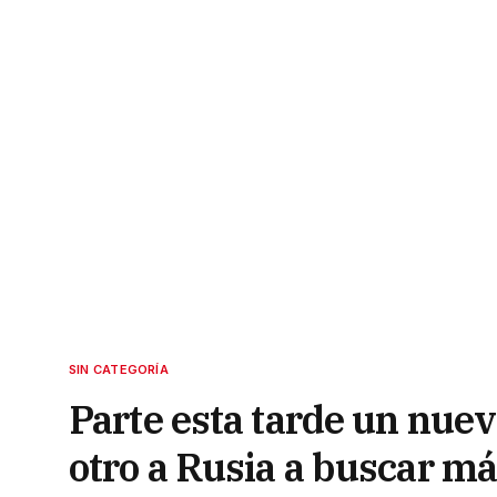
SIN CATEGORÍA
Parte esta tarde un nuev
otro a Rusia a buscar m