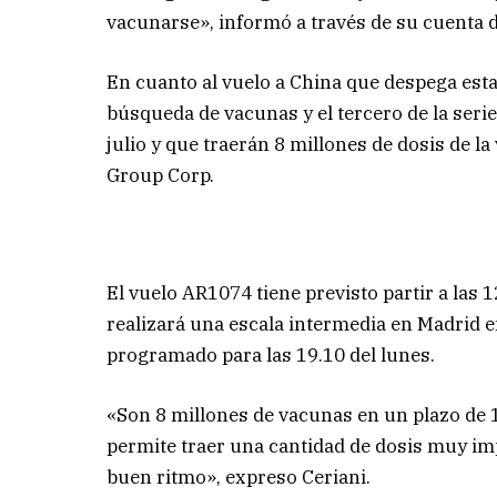
vacunarse», informó a través de su cuenta de 
En cuanto al vuelo a China que despega esta 
búsqueda de vacunas y el tercero de la seri
julio y que traerán 8 millones de dosis de l
Group Corp.
El vuelo AR1074 tiene previsto partir a las 
realizará una escala intermedia en Madrid e
programado para las 19.10 del lunes.
«Son 8 millones de vacunas en un plazo de 
permite traer una cantidad de dosis muy im
buen ritmo», expreso Ceriani.