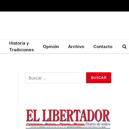
Historia y
Opinión
Archivo
Contacto
Tradiciones