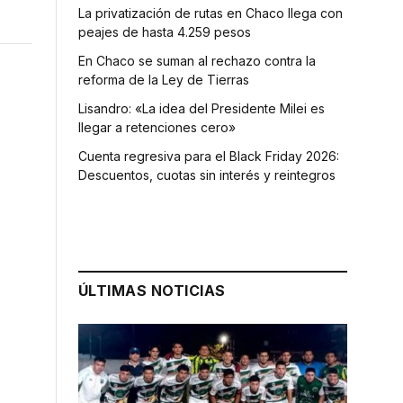
La privatización de rutas en Chaco llega con
peajes de hasta 4.259 pesos
En Chaco se suman al rechazo contra la
reforma de la Ley de Tierras
Lisandro: «La idea del Presidente Milei es
llegar a retenciones cero»
Cuenta regresiva para el Black Friday 2026:
Descuentos, cuotas sin interés y reintegros
ÚLTIMAS NOTICIAS