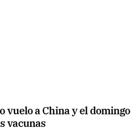
o vuelo a China y el domingo
ás vacunas