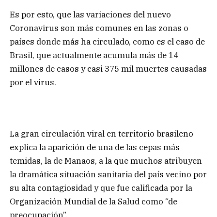
Es por esto, que las variaciones del nuevo
Coronavirus son más comunes en las zonas o
países donde más ha circulado, como es el caso de
Brasil, que actualmente acumula más de 14
millones de casos y casi 375 mil muertes causadas
por el virus.
La gran circulación viral en territorio brasileño
explica la aparición de una de las cepas más
temidas, la de Manaos, a la que muchos atribuyen
la dramática situación sanitaria del país vecino por
su alta contagiosidad y que fue calificada por la
Organización Mundial de la Salud como “de
preocupación”.