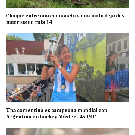
Choque entre una camioneta y una moto dejó dos
muertos en ruta 14
Una correntina es campeona mundial con
Argentina en hockey Máster +45 IMC