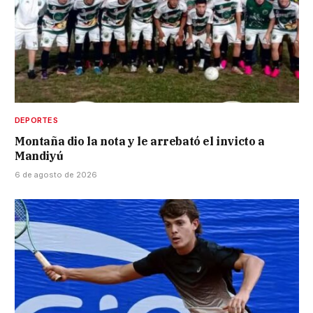
DEPORTES
Montaña dio la nota y le arrebató el invicto a
Mandiyú
6 de agosto de 2026