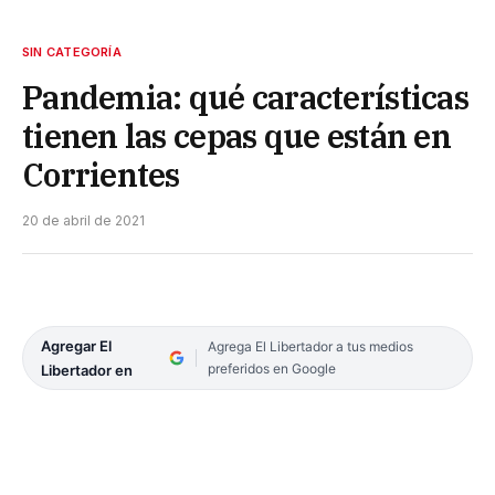
SIN CATEGORÍA
Pandemia: qué características
tienen las cepas que están en
Corrientes
20 de abril de 2021
Agregar El
Agrega El Libertador a tus medios
preferidos en Google
Libertador en