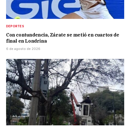
DEPORTES
Con contundencia, Zárate se metió en cuartos de
final en Londrina
6 de agosto de 2026