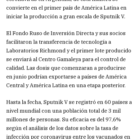
convierte en el primer país de América Latina en
iniciar la producción a gran escala de Sputnik V.
El Fondo Ruso de Inversión Directa y sus socios
facilitaron la transferencia de tecnología a
Laboratorios Richmond y el primer lote producido
se enviará al Centro Gamaleya para el control de
calidad. Las dosis que comenzaran a producirse
en junio podrían exportarse a países de América
Central y América Latina en una etapa posterior.
Hasta la fecha, Sputnik V se registró en 60 países a
nivel mundial con una población total de 3 mil
millones de personas. Su eficacia es del 97,6%
según el análisis de los datos sobre la tasa de
infección por coronavirus entre los vacunados en