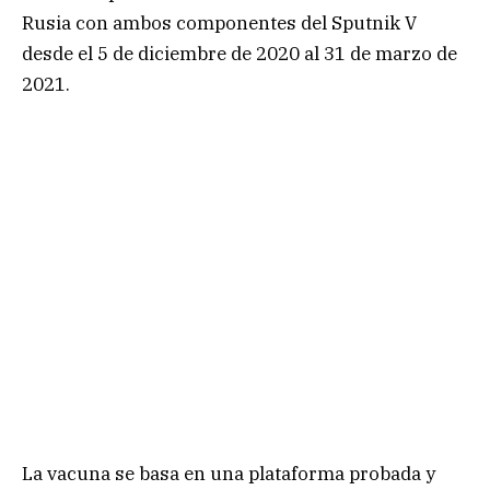
Rusia con ambos componentes del Sputnik V
desde el 5 de diciembre de 2020 al 31 de marzo de
2021.
La vacuna se basa en una plataforma probada y