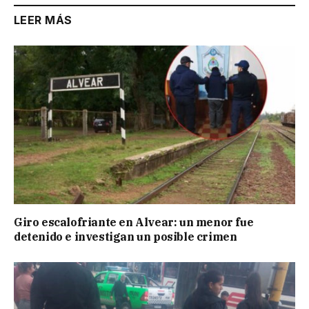
LEER MÁS
Giro escalofriante en Alvear: un menor fue
detenido e investigan un posible crimen