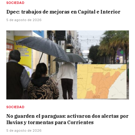
SOCIEDAD
Dpec: trabajos de mejoras en Capital e Interior
5 de agosto de 2026
SOCIEDAD
No guarden el paraguas: activaron dos alertas por
lluvias y tormentas para Corrientes
5 de agosto de 2026