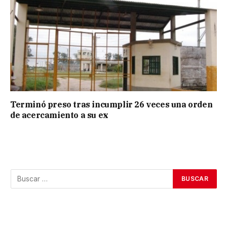
Terminó preso tras incumplir 26 veces una orden
de acercamiento a su ex