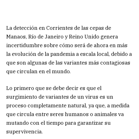
La detección en Corrientes de las cepas de
Manaos, Río de Janeiro y Reino Unido genera
incertidumbre sobre cómo será de ahora en más
la evolución de la pandemia a escala local, debido a
que son algunas de las variantes más contagiosas
que circulan en el mundo.
Lo primero que se debe decir es que el
surgimiento de variantes de un virus es un
proceso completamente natural, ya que, a medida
que circula entre seres humanos o animales va
mutando con el tiempo para garantizar su
supervivencia.