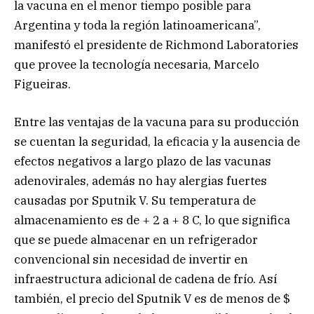
la vacuna en el menor tiempo posible para
Argentina y toda la región latinoamericana”,
manifestó el presidente de Richmond Laboratories
que provee la tecnología necesaria, Marcelo
Figueiras.
Entre las ventajas de la vacuna para su producción
se cuentan la seguridad, la eficacia y la ausencia de
efectos negativos a largo plazo de las vacunas
adenovirales, además no hay alergias fuertes
causadas por Sputnik V. Su temperatura de
almacenamiento es de + 2 a + 8 C, lo que significa
que se puede almacenar en un refrigerador
convencional sin necesidad de invertir en
infraestructura adicional de cadena de frío. Así
también, el precio del Sputnik V es de menos de $