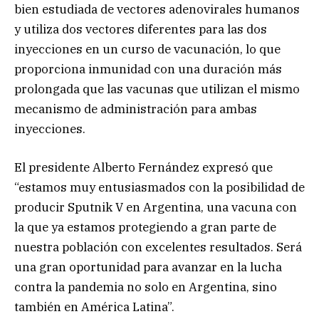
bien estudiada de vectores adenovirales humanos
y utiliza dos vectores diferentes para las dos
inyecciones en un curso de vacunación, lo que
proporciona inmunidad con una duración más
prolongada que las vacunas que utilizan el mismo
mecanismo de administración para ambas
inyecciones.
El presidente Alberto Fernández expresó que
“estamos muy entusiasmados con la posibilidad de
producir Sputnik V en Argentina, una vacuna con
la que ya estamos protegiendo a gran parte de
nuestra población con excelentes resultados. Será
una gran oportunidad para avanzar en la lucha
contra la pandemia no solo en Argentina, sino
también en América Latina”.