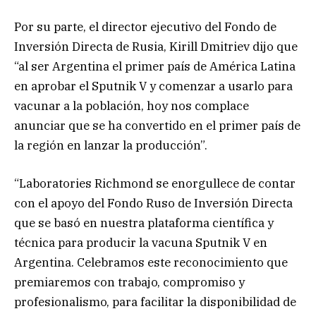
Por su parte, el director ejecutivo del Fondo de
Inversión Directa de Rusia, Kirill Dmitriev dijo que
“al ser Argentina el primer país de América Latina
en aprobar el Sputnik V y comenzar a usarlo para
vacunar a la población, hoy nos complace
anunciar que se ha convertido en el primer país de
la región en lanzar la producción”.
“Laboratories Richmond se enorgullece de contar
con el apoyo del Fondo Ruso de Inversión Directa
que se basó en nuestra plataforma científica y
técnica para producir la vacuna Sputnik V en
Argentina. Celebramos este reconocimiento que
premiaremos con trabajo, compromiso y
profesionalismo, para facilitar la disponibilidad de