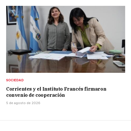
SOCIEDAD
Corrientes y el Instituto Francés firmaron
convenio de cooperación
5 de agosto de 2026