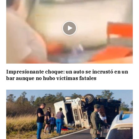
Impresionante choque: un auto se incrustó en un
bar aunque no hubo víctimas fatales