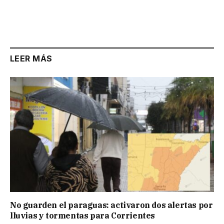
LEER MÁS
No guarden el paraguas: activaron dos alertas por
lluvias y tormentas para Corrientes