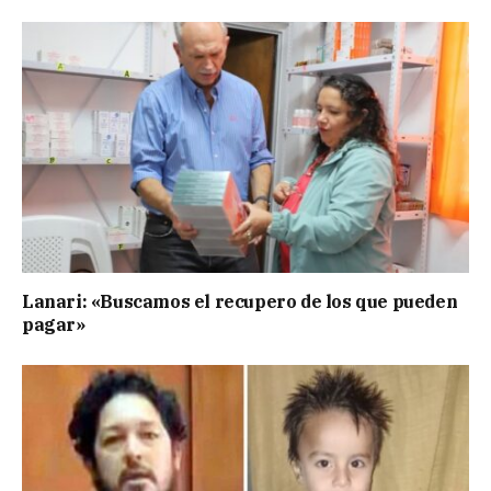
Lanari: «Buscamos el recupero de los que pueden
pagar»