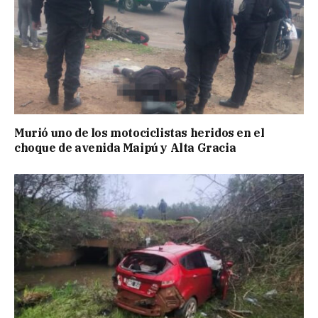
Murió uno de los motociclistas heridos en el
choque de avenida Maipú y Alta Gracia