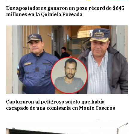
Dos apostadores ganaron un pozo récord de $645
millones en la Quiniela Poceada
Capturaron al peligroso sujeto que había
escapado de una comisaría en Monte Caseros