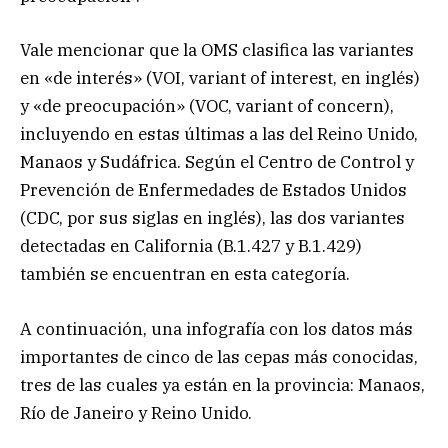
Vale mencionar que la OMS clasifica las variantes
en «de interés» (VOI, variant of interest, en inglés)
y «de preocupación» (VOC, variant of concern),
incluyendo en estas últimas a las del Reino Unido,
Manaos y Sudáfrica. Según el Centro de Control y
Prevención de Enfermedades de Estados Unidos
(CDC, por sus siglas en inglés), las dos variantes
detectadas en California (B.1.427 y B.1.429)
también se encuentran en esta categoría.
A continuación, una infografía con los datos más
importantes de cinco de las cepas más conocidas,
tres de las cuales ya están en la provincia: Manaos,
Río de Janeiro y Reino Unido.