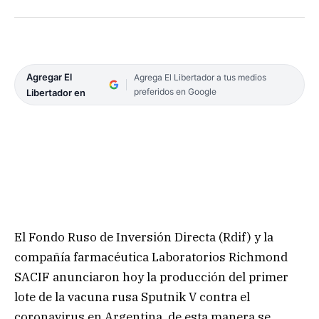
Agregar El
Agrega El Libertador a tus medios
preferidos en Google
Libertador en
El Fondo Ruso de Inversión Directa (Rdif) y la
compañía farmacéutica Laboratorios Richmond
SACIF anunciaron hoy la producción del primer
lote de la vacuna rusa Sputnik V contra el
coronavirus en Argentina, de esta manera se