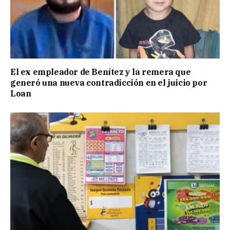
El ex empleador de Benítez y la remera que
generó una nueva contradicción en el juicio por
Loan