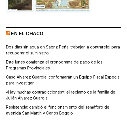
EN EL CHACO
Dos días sin agua en Sáenz Peña: trabajan a contrareloj para
recuperar el suministro
Este lunes comienza el cronograma de pago de los
Programas Provinciales
Caso Álvarez Guardia: conformarán un Equipo Fiscal Especial
para investigar
«Hay muchas contradicciones»: el reclamo de la familia de
Julián Álvarez Guardia
Resistencia: cambió el funcionamiento del semáforo de
avenida San Martín y Carlos Boggio