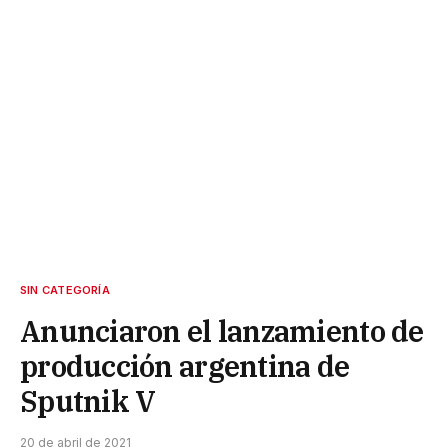
SIN CATEGORÍA
Anunciaron el lanzamiento de
producción argentina de
Sputnik V
20 de abril de 2021