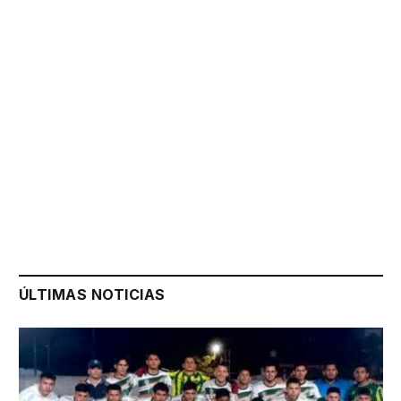
ÚLTIMAS NOTICIAS