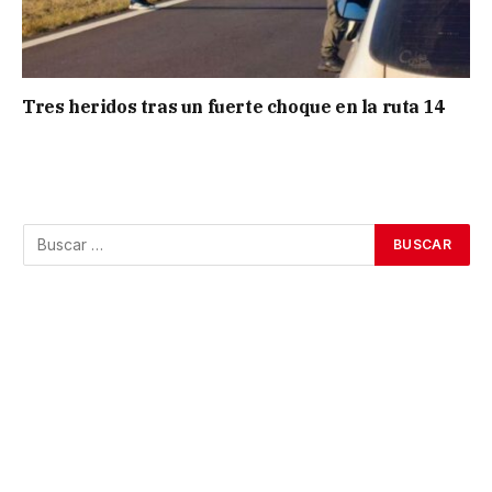
Tres heridos tras un fuerte choque en la ruta 14