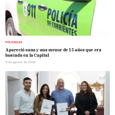
POLICIALES
Apareció sana y una menor de 15 años que era
buscada en la Capital
6 de agosto de 2026