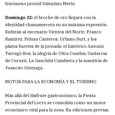
fenómeno juvenil Valentino Merlo.
Domingo 12:
el broche de oro llegará con la
identidad chamamecera en su máxima expresión.
Subirán al escenario Vientos del Norte, Franco
Ramírez, Pelusa Canteros, Urbano Surt, y los
platos fuertes de la jornada: el histórico Antonio
Tarragó Ros, la alegría de Ultra Cumbia, Guitarras
de Curuzú, La Gauchita Cumbiera y la maestría de
Juancito Güenaga.
MOTOR PARA LA ECONOMÍA Y EL TURISMO
Más allá del disfrute gastronómico, la Fiesta
Provincial del Locro se consolida como un motor
económico vital para la zona. En ediciones previas,