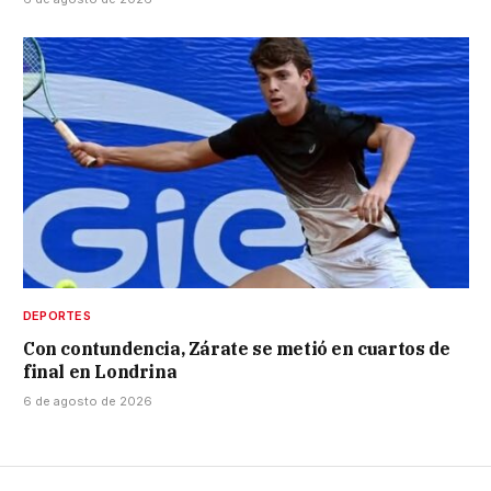
DEPORTES
Con contundencia, Zárate se metió en cuartos de
final en Londrina
6 de agosto de 2026