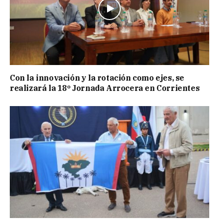
Con la innovación y la rotación como ejes, se
realizará la 18º Jornada Arrocera en Corrientes