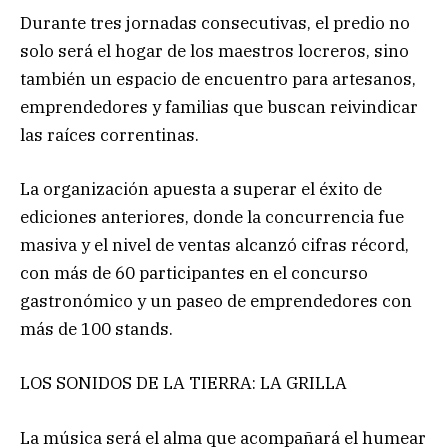
Durante tres jornadas consecutivas, el predio no
solo será el hogar de los maestros locreros, sino
también un espacio de encuentro para artesanos,
emprendedores y familias que buscan reivindicar
las raíces correntinas.
La organización apuesta a superar el éxito de
ediciones anteriores, donde la concurrencia fue
masiva y el nivel de ventas alcanzó cifras récord,
con más de 60 participantes en el concurso
gastronómico y un paseo de emprendedores con
más de 100 stands.
LOS SONIDOS DE LA TIERRA: LA GRILLA
La música será el alma que acompañará el humear