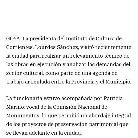
GOYA. La presidenta del Instituto de Cultura de
Corrientes, Lourdes Sánchez, visitó recientemente
la ciudad para realizar un relevamiento técnico de
las obras en ejecución y analizar las demandas del
sector cultural, como parte de una agenda de
trabajo articulada entre la Provincia y el Municipio.
La funcionaria estuvo acompañada por Patricia
Mariño, vocal de la Comisión Nacional de
Monumentos, lo que permitió un abordaje integral
de los proyectos de preservación patrimonial que
se llevan adelante en la ciudad.