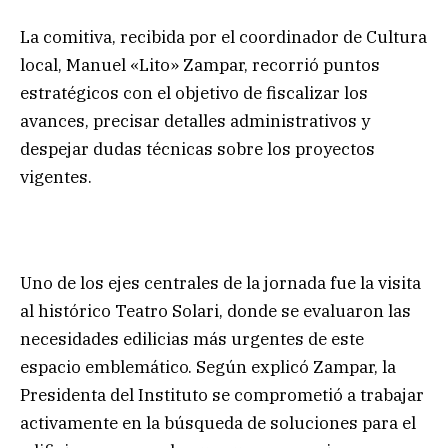
La comitiva, recibida por el coordinador de Cultura
local, Manuel «Lito» Zampar, recorrió puntos
estratégicos con el objetivo de fiscalizar los
avances, precisar detalles administrativos y
despejar dudas técnicas sobre los proyectos
vigentes.
Uno de los ejes centrales de la jornada fue la visita
al histórico Teatro Solari, donde se evaluaron las
necesidades edilicias más urgentes de este
espacio emblemático. Según explicó Zampar, la
Presidenta del Instituto se comprometió a trabajar
activamente en la búsqueda de soluciones para el