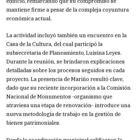
edificio, remarcando que su compromiso se
mantiene firme a pesar de la compleja coyuntura
económica actual.
La actividad incluyó también un encuentro en la
Casa de la Cultura, del cual participó la
subsecretaria de Planeamiento, Luisina Leyes.
Durante la reunión, se brindaron explicaciones
detalladas sobre los procesos seguidos en cada
proyecto. La presencia de Mariño resultó clave,
dado que su reciente incorporación a la Comisión
Nacional de Monumentos -organismo que
atraviesa una etapa de renovación- introduce una
nueva metodología de trabajo en la gestión de
bienes patrimoniales.
Desde la coordinación municipal calificaron la