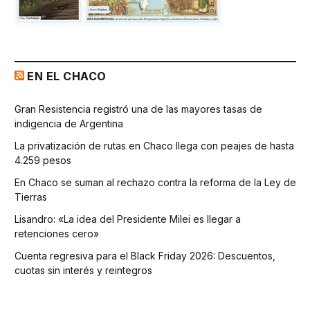
EN EL CHACO
Gran Resistencia registró una de las mayores tasas de
indigencia de Argentina
La privatización de rutas en Chaco llega con peajes de hasta
4.259 pesos
En Chaco se suman al rechazo contra la reforma de la Ley de
Tierras
Lisandro: «La idea del Presidente Milei es llegar a
retenciones cero»
Cuenta regresiva para el Black Friday 2026: Descuentos,
cuotas sin interés y reintegros