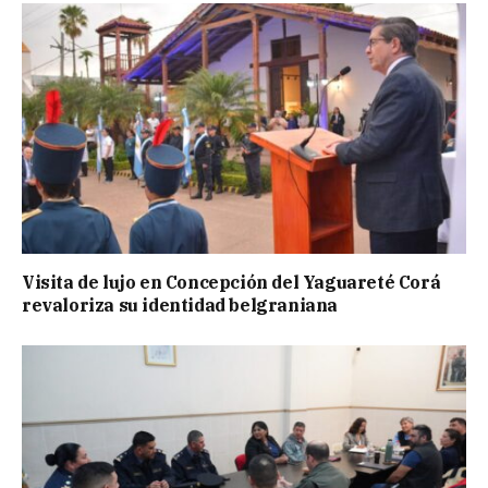
Visita de lujo en Concepción del Yaguareté Corá
revaloriza su identidad belgraniana