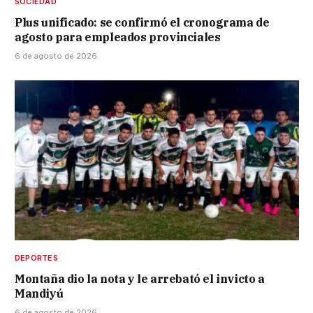
SOCIEDAD
Plus unificado: se confirmó el cronograma de
agosto para empleados provinciales
6 de agosto de 2026
DEPORTES
Montaña dio la nota y le arrebató el invicto a
Mandiyú
6 de agosto de 2026