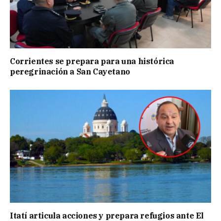
Corrientes se prepara para una histórica
peregrinación a San Cayetano
Itatí articula acciones y prepara refugios ante El