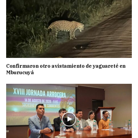
Confirmaron otro avistamiento de yaguareté en
Mburucuyá