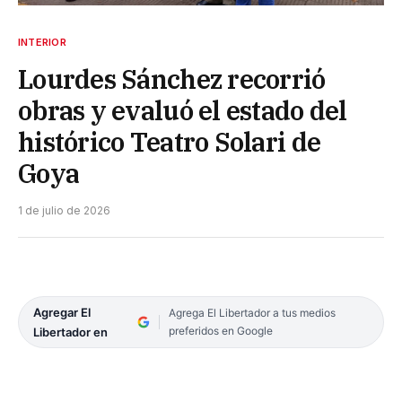
INTERIOR
Lourdes Sánchez recorrió
obras y evaluó el estado del
histórico Teatro Solari de
Goya
1 de julio de 2026
Agregar El
Agrega El Libertador a tus medios
preferidos en Google
Libertador en