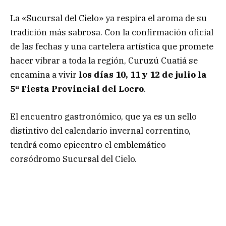
La «Sucursal del Cielo» ya respira el aroma de su
tradición más sabrosa. Con la confirmación oficial
de las fechas y una cartelera artística que promete
hacer vibrar a toda la región, Curuzú Cuatiá se
encamina a vivir
los días 10, 11 y 12 de julio la
5ª Fiesta Provincial del Locro
.
El encuentro gastronómico, que ya es un sello
distintivo del calendario invernal correntino,
tendrá como epicentro el emblemático
corsódromo Sucursal del Cielo.