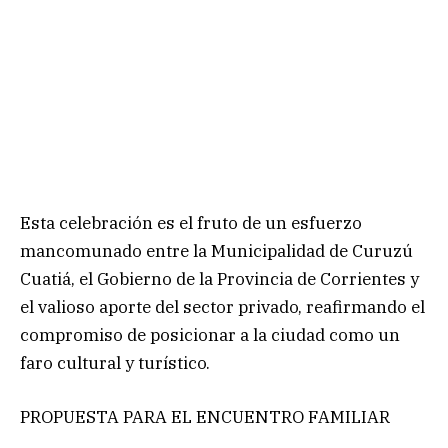
Esta celebración es el fruto de un esfuerzo
mancomunado entre la Municipalidad de Curuzú
Cuatiá, el Gobierno de la Provincia de Corrientes y
el valioso aporte del sector privado, reafirmando el
compromiso de posicionar a la ciudad como un
faro cultural y turístico.
PROPUESTA PARA EL ENCUENTRO FAMILIAR