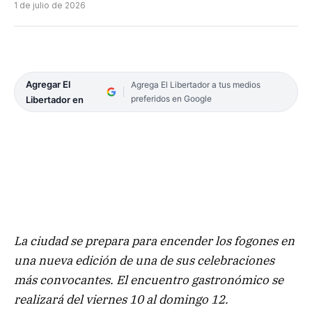
1 de julio de 2026
Agregar El
Agrega El Libertador a tus medios
preferidos en Google
Libertador en
La ciudad se prepara para encender los fogones en
una nueva edición de una de sus celebraciones
más convocantes. El encuentro gastronómico se
realizará del viernes 10 al domingo 12.