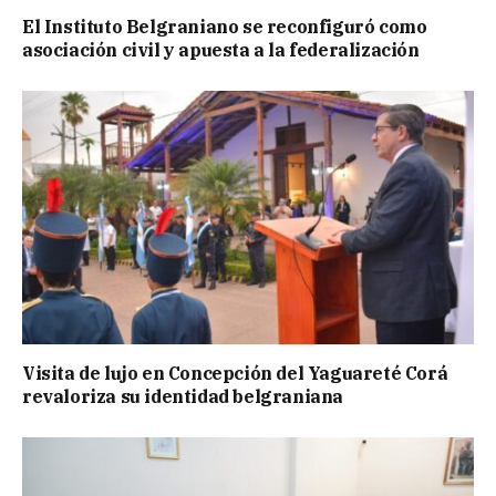
El Instituto Belgraniano se reconfiguró como
asociación civil y apuesta a la federalización
Visita de lujo en Concepción del Yaguareté Corá
revaloriza su identidad belgraniana