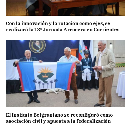
Con la innovación y la rotación como ejes, se
realizará la 18º Jornada Arrocera en Corrientes
El Instituto Belgraniano se reconfiguró como
asociación civil y apuesta a la federalización