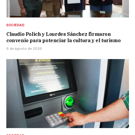
SOCIEDAD
Claudio Polich y Lourdes Sánchez firmaron
convenio para potenciar la cultura y el turismo
6 de agosto de 2026