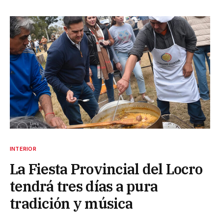
INTERIOR
La Fiesta Provincial del Locro
tendrá tres días a pura
tradición y música