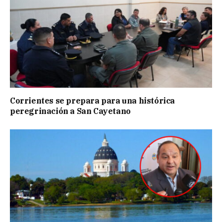
Corrientes se prepara para una histórica
peregrinación a San Cayetano