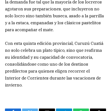
la demanda fue tal que la mayoría de los locreros
agotaron sus preparaciones, que incluyeron no
solo locro sino también buseca, asado a la parrilla
y a la estaca, empanadas y los clásicos pastelitos
para acompañar el mate.
Con esta quinta edición provincial, Curuzú Cuatiá
no solo celebra un plato típico, sino que reafirma
su identidad y su capacidad de convocatoria,
consolidándose como uno de los destinos
predilectos para quienes eligen recorrer el
Interior de Corrientes durante las vacaciones de
invierno.