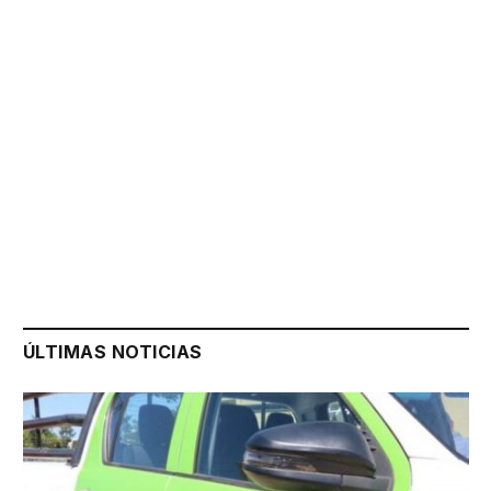
ÚLTIMAS NOTICIAS