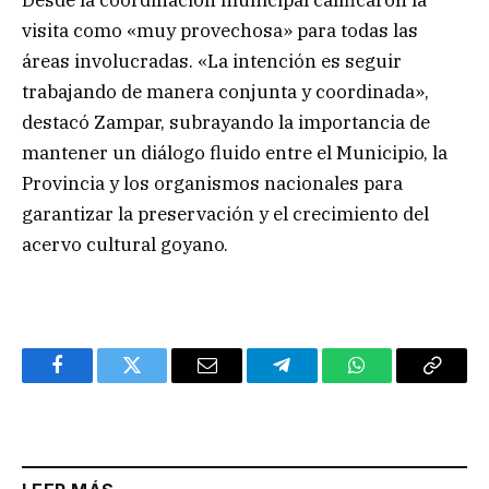
visita como «muy provechosa» para todas las
áreas involucradas. «La intención es seguir
trabajando de manera conjunta y coordinada»,
destacó Zampar, subrayando la importancia de
mantener un diálogo fluido entre el Municipio, la
Provincia y los organismos nacionales para
garantizar la preservación y el crecimiento del
acervo cultural goyano.
Facebook
Twitter
Email
Telegram
WhatsApp
Copy
Link