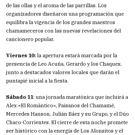
de las ollas y el aroma de las parrillas. Los
organizadores diseñaron una programación que
equilibra la vigencia de los grandes maestros
chamameceros con las nuevas revelaciones del
cancionero popular.
Viernes 10:
la apertura estará marcada por la
presencia de Leo Acuña, Gerardo y los Chaques,
junto a destacados valores locales que darán el
puntapié inicial a la fiesta.
Sábado 11
: una jornada maratónica que incluirá a
Alex «El Romántico», Paisanos del Chamamé,
Mercedes Hanson, Julián Báez y su Grupo, y el Dúo
Chaco-Corrientes. El cierre de esta noche promete
ser histórico con la energía de Los Alonsitos y el