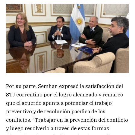
Por su parte, Semhan expresó la satisfacción del
STJ correntino por el logro alcanzado y remarcó
que el acuerdo apunta a potenciar el trabajo
preventivo y de resolución pacífica de los
conflictos. “Trabajar en la prevención del conflicto
y luego resolverlo a través de estas formas