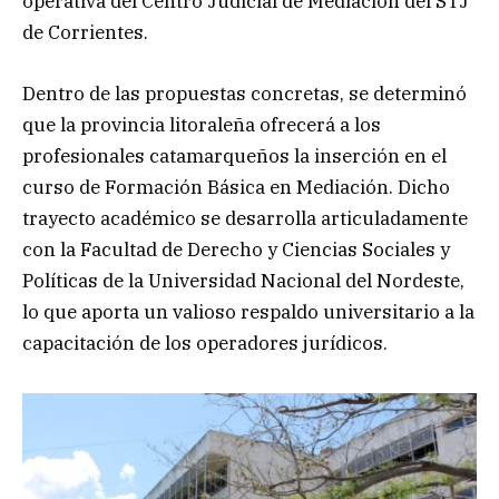
operativa del Centro Judicial de Mediación del STJ
de Corrientes.
Dentro de las propuestas concretas, se determinó
que la provincia litoraleña ofrecerá a los
profesionales catamarqueños la inserción en el
curso de Formación Básica en Mediación. Dicho
trayecto académico se desarrolla articuladamente
con la Facultad de Derecho y Ciencias Sociales y
Políticas de la Universidad Nacional del Nordeste,
lo que aporta un valioso respaldo universitario a la
capacitación de los operadores jurídicos.