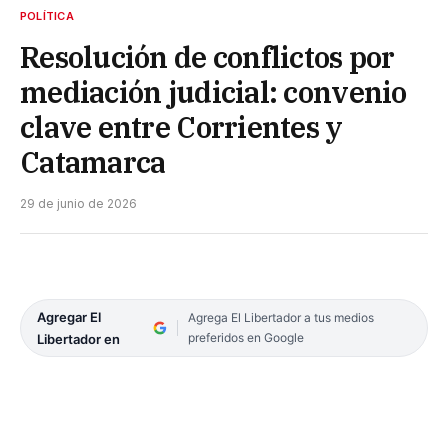
POLÍTICA
Resolución de conflictos por
mediación judicial: convenio
clave entre Corrientes y
Catamarca
29 de junio de 2026
Agregar El
Agrega El Libertador a tus medios
preferidos en Google
Libertador en