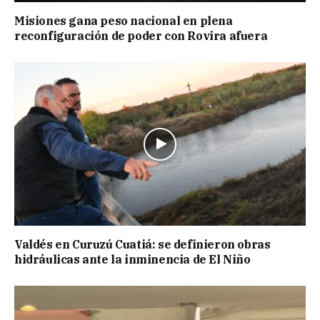
Misiones gana peso nacional en plena
reconfiguración de poder con Rovira afuera
Valdés en Curuzú Cuatiá: se definieron obras
hidráulicas ante la inminencia de El Niño