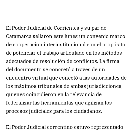
El Poder Judicial de Corrientes y su par de
Catamarca sellaron este lunes un convenio marco
de cooperación interinstitucional con el propósito
de potenciar el trabajo articulado en los métodos
adecuados de resolución de conflictos. La firma
del documento se concretó a través de un
encuentro virtual que conectó a las autoridades de
los máximos tribunales de ambas jurisdicciones,
quienes coincidieron en la relevancia de
federalizar las herramientas que agilizan los
procesos judiciales para los ciudadanos.
El Poder Judicial correntino estuvo representado