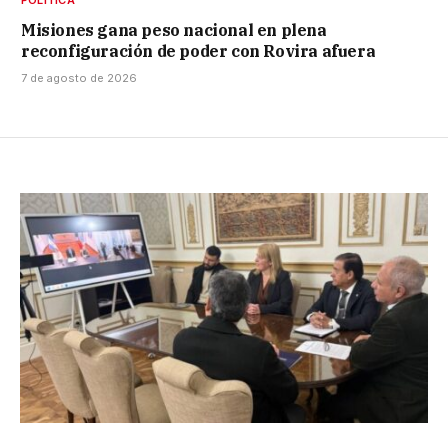
POLÍTICA
Misiones gana peso nacional en plena
reconfiguración de poder con Rovira afuera
7 de agosto de 2026