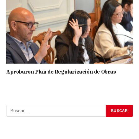
Aprobaron Plan de Regularización de Obras