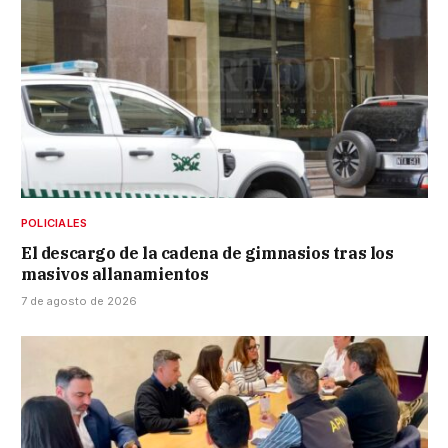
POLICIALES
El descargo de la cadena de gimnasios tras los
masivos allanamientos
7 de agosto de 2026