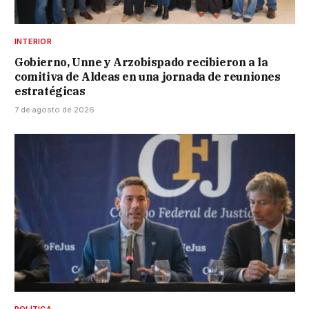
INTERIOR
Gobierno, Unne y Arzobispado recibieron a la
comitiva de Aldeas en una jornada de reuniones
estratégicas
7 de agosto de 2026