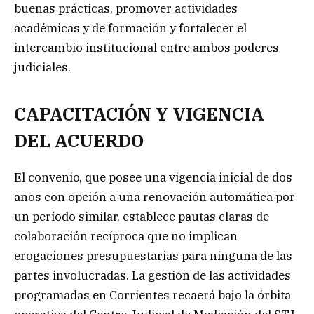
buenas prácticas, promover actividades
académicas y de formación y fortalecer el
intercambio institucional entre ambos poderes
judiciales.
CAPACITACIÓN Y VIGENCIA
DEL ACUERDO
El convenio, que posee una vigencia inicial de dos
años con opción a una renovación automática por
un período similar, establece pautas claras de
colaboración recíproca que no implican
erogaciones presupuestarias para ninguna de las
partes involucradas. La gestión de las actividades
programadas en Corrientes recaerá bajo la órbita