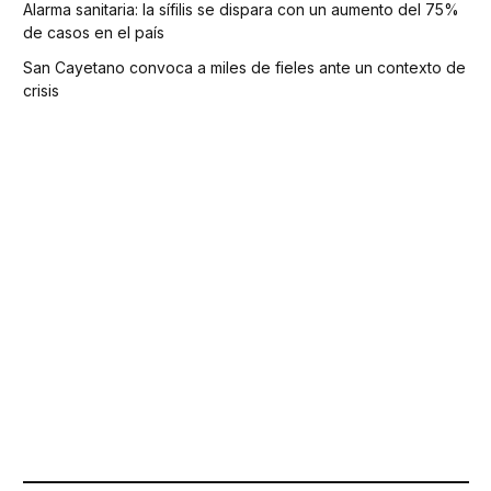
Alarma sanitaria: la sífilis se dispara con un aumento del 75%
de casos en el país
San Cayetano convoca a miles de fieles ante un contexto de
crisis