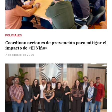
POLICIALES
Coordinan acciones de prevención para mitigar el
impacto de «El Niño»
7 de agosto de 2026