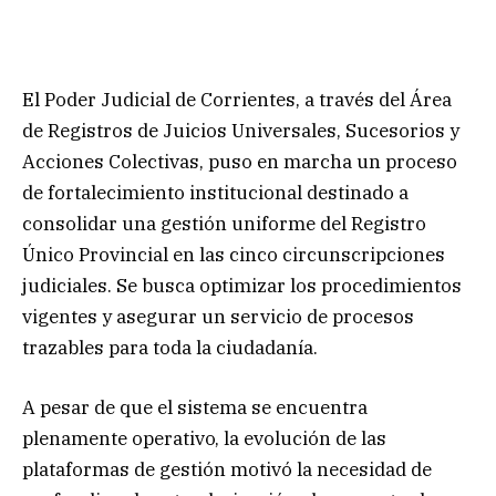
El Poder Judicial de Corrientes, a través del Área
de Registros de Juicios Universales, Sucesorios y
Acciones Colectivas, puso en marcha un proceso
de fortalecimiento institucional destinado a
consolidar una gestión uniforme del Registro
Único Provincial en las cinco circunscripciones
judiciales. Se busca optimizar los procedimientos
vigentes y asegurar un servicio de procesos
trazables para toda la ciudadanía.
A pesar de que el sistema se encuentra
plenamente operativo, la evolución de las
plataformas de gestión motivó la necesidad de