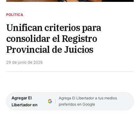
POLÍTICA
Unifican criterios para
consolidar el Registro
Provincial de Juicios
29 de junio de 2026
Agregar El
Agrega El Libertador a tus medios
preferidos en Google
Libertador en