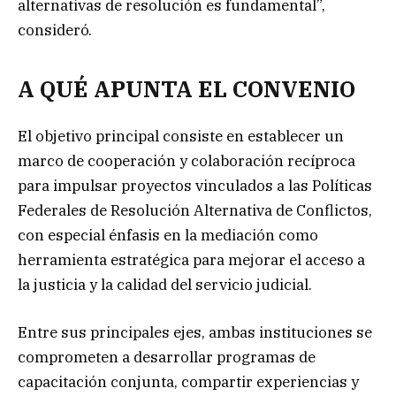
alternativas de resolución es fundamental”,
consideró.
A QUÉ APUNTA EL CONVENIO
El objetivo principal consiste en establecer un
marco de cooperación y colaboración recíproca
para impulsar proyectos vinculados a las Políticas
Federales de Resolución Alternativa de Conflictos,
con especial énfasis en la mediación como
herramienta estratégica para mejorar el acceso a
la justicia y la calidad del servicio judicial.
Entre sus principales ejes, ambas instituciones se
comprometen a desarrollar programas de
capacitación conjunta, compartir experiencias y