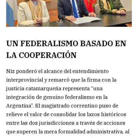
UN FEDERALISMO BASADO EN
LA COOPERACIÓN
Niz ponderó el alcance del entendimiento
interprovincial y remarcó que la firma con la
justicia catamarqueña representa “una
integración de genuino federalismo en la
Argentina”. El magistrado correntino puso de
relieve el valor de consolidar los lazos históricos
entre las dos jurisdicciones a través de acciones
que superen la mera formalidad administrativa, al