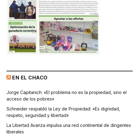
EN EL CHACO
Jorge Capitanich: «El problema no es la propiedad, sino el
acceso de los pobres»
Schneider respaldó la Ley de Propiedad: «Es dignidad,
respeto, seguridad y libertad»
La Libertad Avanza impulsa una red continental de dirigentes
liberales