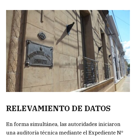
RELEVAMIENTO DE DATOS
En forma simultánea, las autoridades iniciaron
una auditoría técnica mediante el Expediente Nº