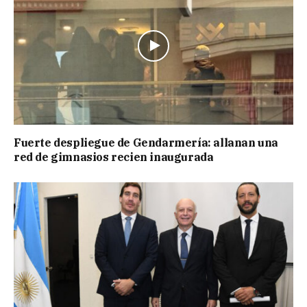
Fuerte despliegue de Gendarmería: allanan una
red de gimnasios recien inaugurada