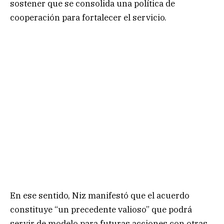
sostener que se consolida una política de
cooperación para fortalecer el servicio.
En ese sentido, Niz manifestó que el acuerdo
constituye “un precedente valioso” que podrá
servir de modelo para futuras acciones con otras