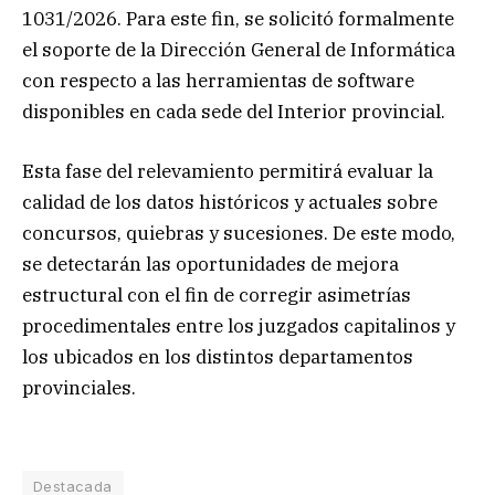
1031/2026. Para este fin, se solicitó formalmente
el soporte de la Dirección General de Informática
con respecto a las herramientas de software
disponibles en cada sede del Interior provincial.
Esta fase del relevamiento permitirá evaluar la
calidad de los datos históricos y actuales sobre
concursos, quiebras y sucesiones. De este modo,
se detectarán las oportunidades de mejora
estructural con el fin de corregir asimetrías
procedimentales entre los juzgados capitalinos y
los ubicados en los distintos departamentos
provinciales.
Destacada