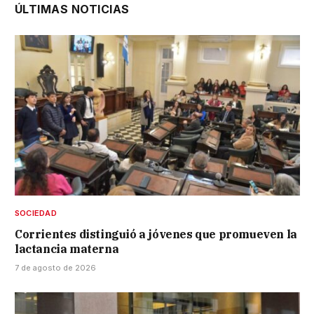
ÚLTIMAS NOTICIAS
SOCIEDAD
Corrientes distinguió a jóvenes que promueven la
lactancia materna
7 de agosto de 2026