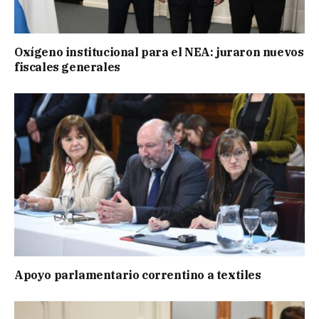
Oxígeno institucional para el NEA: juraron nuevos
fiscales generales
Apoyo parlamentario correntino a textiles