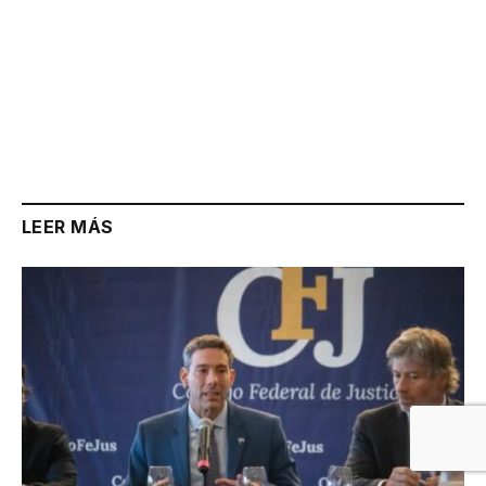
LEER MÁS