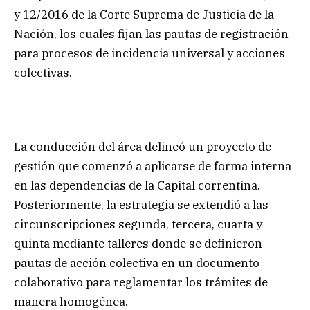
y 12/2016 de la Corte Suprema de Justicia de la
Nación, los cuales fijan las pautas de registración
para procesos de incidencia universal y acciones
colectivas.
La conducción del área delineó un proyecto de
gestión que comenzó a aplicarse de forma interna
en las dependencias de la Capital correntina.
Posteriormente, la estrategia se extendió a las
circunscripciones segunda, tercera, cuarta y
quinta mediante talleres donde se definieron
pautas de acción colectiva en un documento
colaborativo para reglamentar los trámites de
manera homogénea.