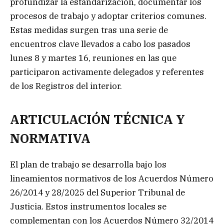
profundizar la estandarización, documentar los
procesos de trabajo y adoptar criterios comunes.
Estas medidas surgen tras una serie de
encuentros clave llevados a cabo los pasados
lunes 8 y martes 16, reuniones en las que
participaron activamente delegados y referentes
de los Registros del interior.
ARTICULACIÓN TÉCNICA Y
NORMATIVA
El plan de trabajo se desarrolla bajo los
lineamientos normativos de los Acuerdos Número
26/2014 y 28/2025 del Superior Tribunal de
Justicia. Estos instrumentos locales se
complementan con los Acuerdos Número 32/2014