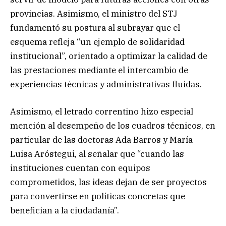
provincias. Asimismo, el ministro del STJ
fundamentó su postura al subrayar que el
esquema refleja “un ejemplo de solidaridad
institucional”, orientado a optimizar la calidad de
las prestaciones mediante el intercambio de
experiencias técnicas y administrativas fluidas.
Asimismo, el letrado correntino hizo especial
mención al desempeño de los cuadros técnicos, en
particular de las doctoras Ada Barros y María
Luisa Aróstegui, al señalar que “cuando las
instituciones cuentan con equipos
comprometidos, las ideas dejan de ser proyectos
para convertirse en políticas concretas que
benefician a la ciudadanía”.