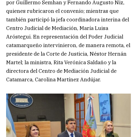
por Guillermo Semhan y Fernando Augusto Niz,
quienes rubricaron el convenio; mientras que
también participó la jefa coordinadora interina del
Centro Judicial de Mediación, María Luisa
Aróstegui. En representación del Poder Judicial
catamarqueño intervinieron, de manera remota, el
presidente de la Corte de Justicia, Néstor Hernán
Martel; la ministra, Rita Verónica Saldaño y la
directora del Centro de Mediación Judicial de
Catamarca, Carolina Martínez Andújar.