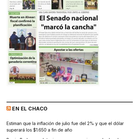
EN EL CHACO
Estiman que la inflación de julio fue del 2% y que el dólar
superará los $1.650 a fin de año