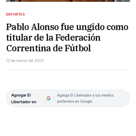
DEPORTES
Pablo Alonso fue ungido como
titular de la Federación
Correntina de Fútbol
12 de marzo de 2023
Agregar El
Agrega El Libertador a tus medios
preferidos en Google
Libertador en