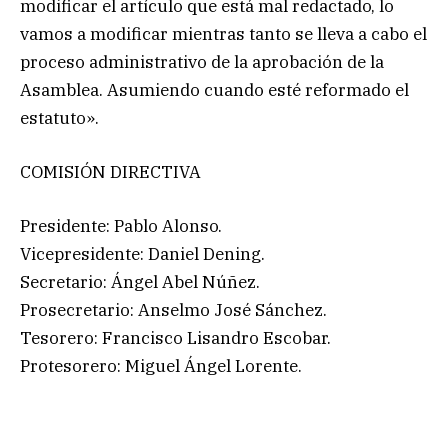
modificar el artículo que está mal redactado, lo
vamos a modificar mientras tanto se lleva a cabo el
proceso administrativo de la aprobación de la
Asamblea. Asumiendo cuando esté reformado el
estatuto».
COMISIÓN DIRECTIVA
Presidente: Pablo Alonso.
Vicepresidente: Daniel Dening.
Secretario: Ángel Abel Núñez.
Prosecretario: Anselmo José Sánchez.
Tesorero: Francisco Lisandro Escobar.
Protesorero: Miguel Ángel Lorente.