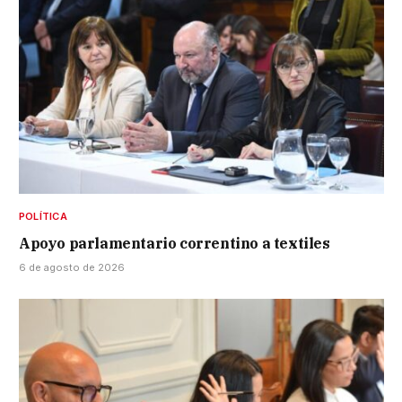
POLÍTICA
Apoyo parlamentario correntino a textiles
6 de agosto de 2026