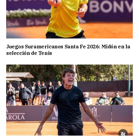
Juegos Suramericanos Santa Fe 2026: Midón en la
selección de Tenis