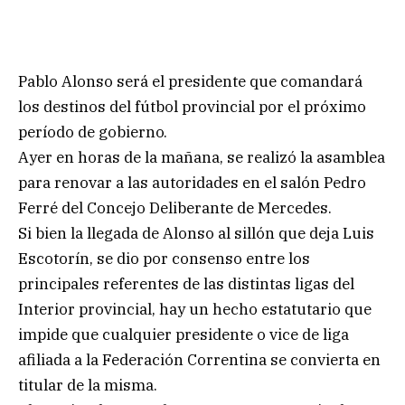
Pablo Alonso será el presidente que comandará
los destinos del fútbol provincial por el próximo
período de gobierno.
Ayer en horas de la mañana, se realizó la asamblea
para renovar a las autoridades en el salón Pedro
Ferré del Concejo Deliberante de Mercedes.
Si bien la llegada de Alonso al sillón que deja Luis
Escotorín, se dio por consenso entre los
principales referentes de las distintas ligas del
Interior provincial, hay un hecho estatutario que
impide que cualquier presidente o vice de liga
afiliada a la Federación Correntina se convierta en
titular de la misma.