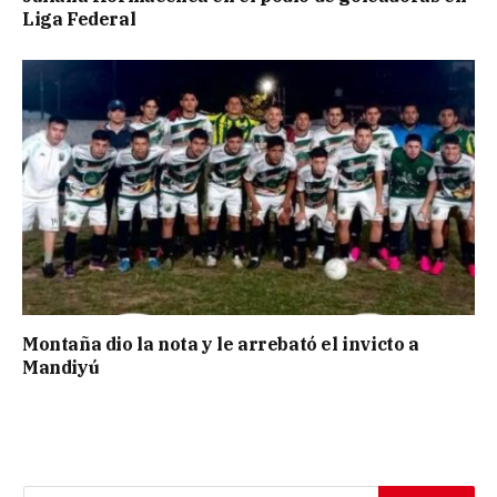
Liga Federal
Montaña dio la nota y le arrebató el invicto a
Mandiyú