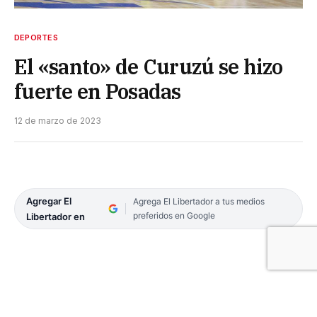
DEPORTES
El «santo» de Curuzú se hizo
fuerte en Posadas
12 de marzo de 2023
Agregar El
Agrega El Libertador a tus medios
preferidos en Google
Libertador en