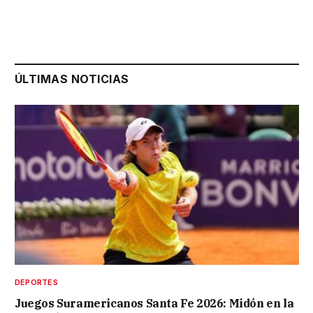
ÚLTIMAS NOTICIAS
DEPORTES
Juegos Suramericanos Santa Fe 2026: Midón en la