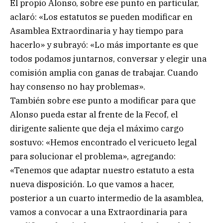
El propio Alonso, sobre ese punto en particular,
aclaró: «Los estatutos se pueden modificar en
Asamblea Extraordinaria y hay tiempo para
hacerlo» y subrayó: «Lo más importante es que
todos podamos juntarnos, conversar y elegir una
comisión amplia con ganas de trabajar. Cuando
hay consenso no hay problemas».
También sobre ese punto a modificar para que
Alonso pueda estar al frente de la Fecof, el
dirigente saliente que deja el máximo cargo
sostuvo: «Hemos encontrado el vericueto legal
para solucionar el problema», agregando:
«Tenemos que adaptar nuestro estatuto a esta
nueva disposición. Lo que vamos a hacer,
posterior a un cuarto intermedio de la asamblea,
vamos a convocar a una Extraordinaria para