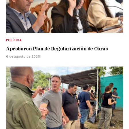
POLÍTICA
Aprobaron Plan de Regularización de Obras
6 de agosto de 2026