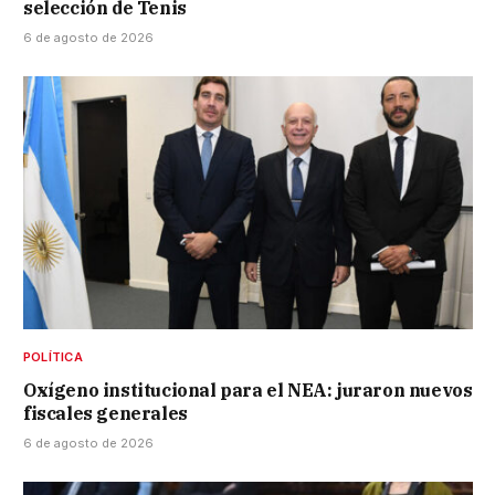
selección de Tenis
6 de agosto de 2026
POLÍTICA
Oxígeno institucional para el NEA: juraron nuevos
fiscales generales
6 de agosto de 2026