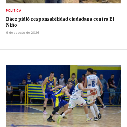
POLÍTICA
Báez pidió responsabilidad ciudadana contra El
Niño
6 de agosto de 2026