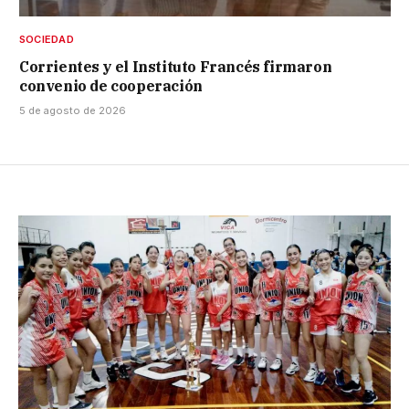
SOCIEDAD
Corrientes y el Instituto Francés firmaron
convenio de cooperación
5 de agosto de 2026