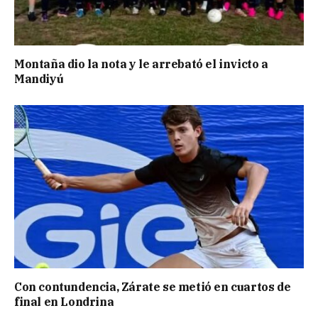
Montaña dio la nota y le arrebató el invicto a
Mandiyú
Con contundencia, Zárate se metió en cuartos de
final en Londrina