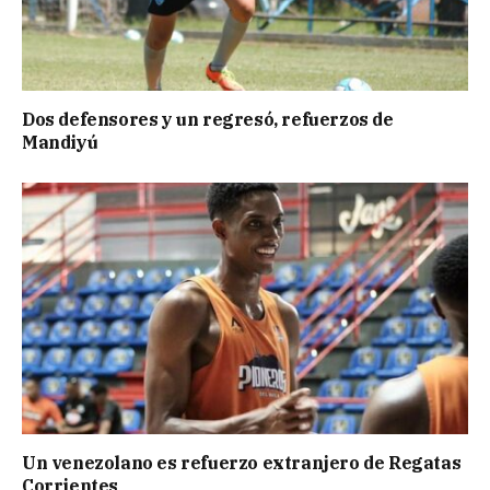
Dos defensores y un regresó, refuerzos de
Mandiyú
Un venezolano es refuerzo extranjero de Regatas
Corrientes