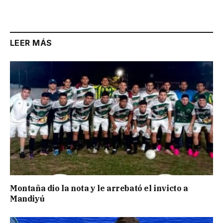
LEER MÁS
Montaña dio la nota y le arrebató el invicto a
Mandiyú