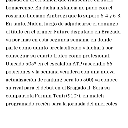
bonaerense. En dicha instancia no pudo con el
rosarino Luciano Ambrogi que lo superó 6-4 y 6-3.
En tanto, Midón, luego de adjudicarse el domingo
el título en el primer Future disputado en Bragado,
va por más en esta segunda semana, en donde
parte como quinto preclasificado y luchará por
conseguir su cuarto trofeo como profesional.
Ubicado 505° en el escalafón ATP (ascendió 66
posiciones y la semana venidera con una nueva
actualización de ranking será top 500) ya conoce
su rival para el debut en el Bragado II. Será su
compatriota Fermín Tenti (910°), en match
programado recién para la jornada del miércoles.