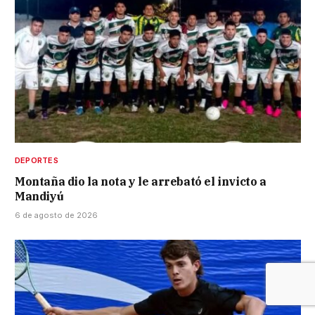
DEPORTES
Montaña dio la nota y le arrebató el invicto a
Mandiyú
6 de agosto de 2026