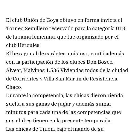
El club Unión de Goya obtuvo en forma invicta el
Torneo Semillero reservado para la categoría U13
de la rama femenina, que fue organizado por el
club Hércules.
El hexagonal de carácter amistoso, contó además
con la participación de los clubes Don Bosco,
Alvear, Malvinas 1.536 Viviendas todos de la ciudad
de Corrientes y Villa San Martín de Resistencia,
Chaco.
Durante la competencia, las chicas dieron rienda
suelta a sus ganas de jugar y además sumar
minutos para cada una de las competencias que
sus clubes tienen en la presente temporada.
Las chicas de Unión, bajo el mando de su