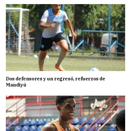
Dos defensores y un regresó, refuerzos de
Mandiyú