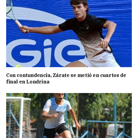
Con contundencia, Zárate se metió en cuartos de
final en Londrina