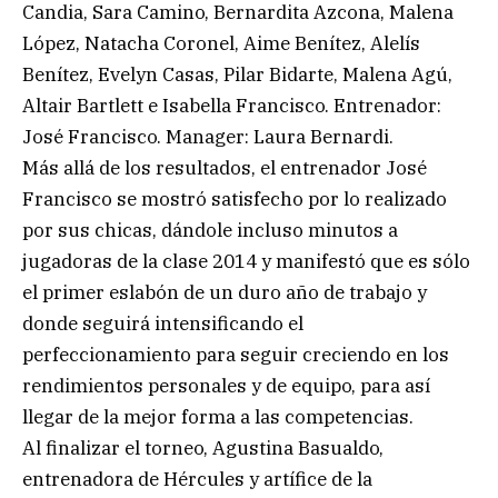
Candia, Sara Camino, Bernardita Azcona, Malena
López, Natacha Coronel, Aime Benítez, Alelís
Benítez, Evelyn Casas, Pilar Bidarte, Malena Agú,
Altair Bartlett e Isabella Francisco. Entrenador:
José Francisco. Manager: Laura Bernardi.
Más allá de los resultados, el entrenador José
Francisco se mostró satisfecho por lo realizado
por sus chicas, dándole incluso minutos a
jugadoras de la clase 2014 y manifestó que es sólo
el primer eslabón de un duro año de trabajo y
donde seguirá intensificando el
perfeccionamiento para seguir creciendo en los
rendimientos personales y de equipo, para así
llegar de la mejor forma a las competencias.
Al finalizar el torneo, Agustina Basualdo,
entrenadora de Hércules y artífice de la