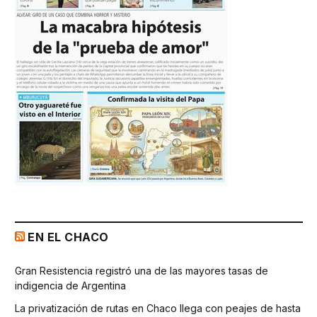
EN EL CHACO
Gran Resistencia registró una de las mayores tasas de
indigencia de Argentina
La privatización de rutas en Chaco llega con peajes de hasta