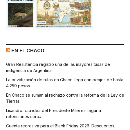
EN EL CHACO
Gran Resistencia registró una de las mayores tasas de
indigencia de Argentina
La privatización de rutas en Chaco llega con peajes de hasta
4.259 pesos
En Chaco se suman al rechazo contra la reforma de la Ley de
Tierras
Lisandro: «La idea del Presidente Milei es llegar a
retenciones cero»
Cuenta regresiva para el Black Friday 2026: Descuentos,