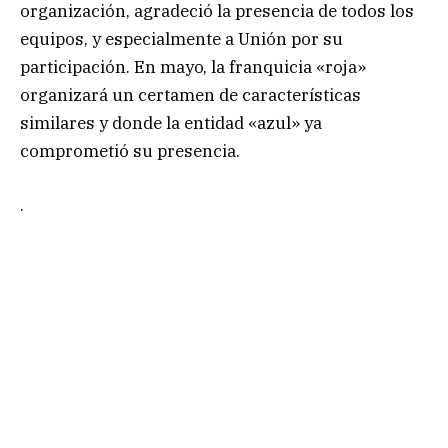
organización, agradeció la presencia de todos los
equipos, y especialmente a Unión por su
participación. En mayo, la franquicia «roja»
organizará un certamen de características
similares y donde la entidad «azul» ya
comprometió su presencia.
.