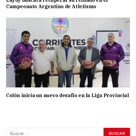
Layoy buscará recuperar su reinado en el
Campeonato Argentino de Atletismo
Colón inicia un nuevo desafío en la Liga Provincial