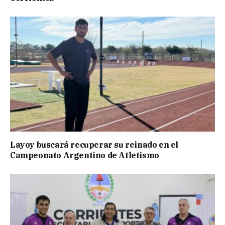
Layoy buscará recuperar su reinado en el
Campeonato Argentino de Atletismo