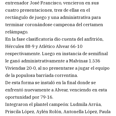
entrenador José Francisco, vencieron en sus
cuatro presentaciones, tres de ellas en el
rectángulo de juego y una administrativa para
terminar coronándose campeona del certamen
relámpago.
En la fase clasificatoria dio cuenta del anfitrión,
Hércules 88-9 y Atlético Alvear 66-10
respectivamente. Luego en instancia de semifinal
le ganó administrativamente a Malvinas 1.536
Viviendas 20-0, al no presentarse a jugar el equipo
de la populosa barriada correntina.
De esta forma se instaló en la final donde se
enfrentó nuevamente a Alvear, venciendo en esta
oportunidad por 79-16.
Integraron el plantel campeón: Ludmila Arrúa,
Priscila López, Aylén Rolón, Antonella López, Paula