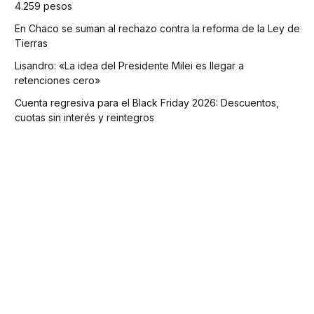
4.259 pesos
En Chaco se suman al rechazo contra la reforma de la Ley de
Tierras
Lisandro: «La idea del Presidente Milei es llegar a
retenciones cero»
Cuenta regresiva para el Black Friday 2026: Descuentos,
cuotas sin interés y reintegros