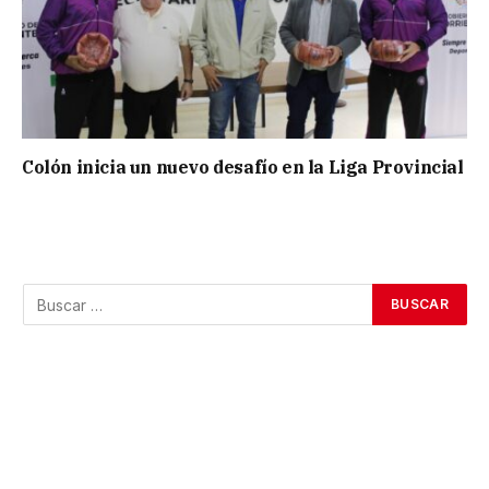
Colón inicia un nuevo desafío en la Liga Provincial