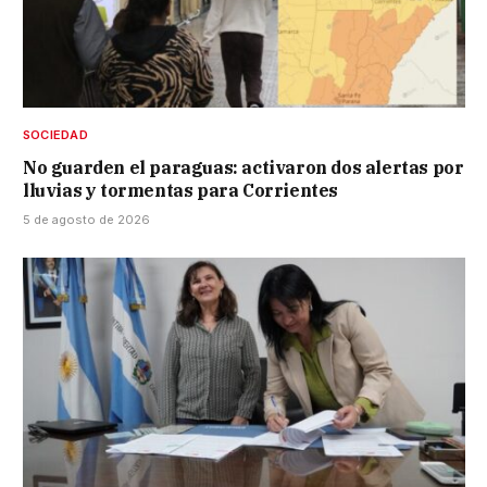
SOCIEDAD
No guarden el paraguas: activaron dos alertas por
lluvias y tormentas para Corrientes
5 de agosto de 2026