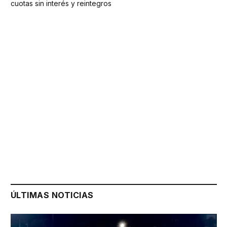
cuotas sin interés y reintegros
ÚLTIMAS NOTICIAS