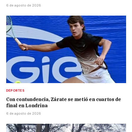
6 de agosto de 2026
DEPORTES
Con contundencia, Zárate se metió en cuartos de
final en Londrina
6 de agosto de 2026