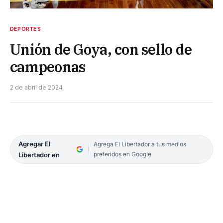
DEPORTES
Unión de Goya, con sello de
campeonas
2 de abril de 2024
Agregar El
Agrega El Libertador a tus medios
preferidos en Google
Libertador en