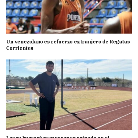
Un venezolano es refuerzo extranjero de Regatas
Corrientes