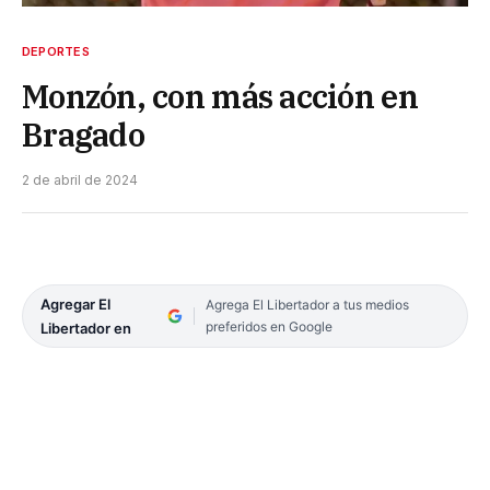
DEPORTES
Monzón, con más acción en
Bragado
2 de abril de 2024
Agregar El
Agrega El Libertador a tus medios
preferidos en Google
Libertador en