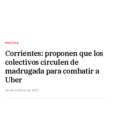
POLÍTICA
Corrientes: proponen que los
colectivos circulen de
madrugada para combatir a
Uber
26 de octubre de 2022