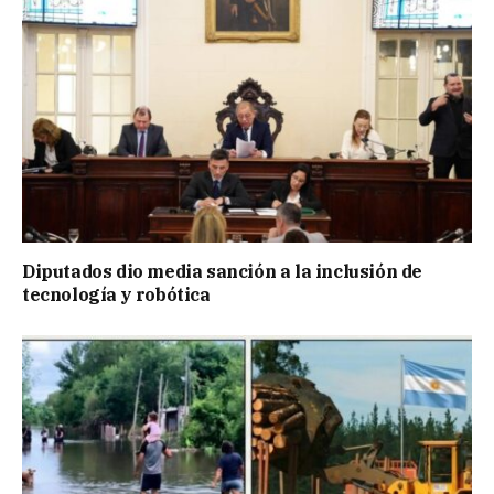
Diputados dio media sanción a la inclusión de
tecnología y robótica