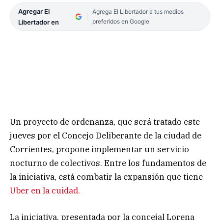
Agregar El
Agrega El Libertador a tus medios
preferidos en Google
Libertador en
Un proyecto de ordenanza, que será tratado este
jueves por el Concejo Deliberante de la ciudad de
Corrientes, propone implementar un servicio
nocturno de colectivos. Entre los fundamentos de
la iniciativa, está combatir la expansión que tiene
Uber en la cuidad.
La iniciativa, presentada por la concejal Lorena