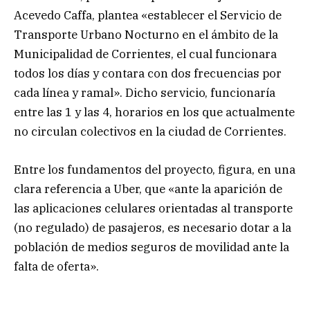
Acevedo Caffa, plantea «establecer el Servicio de
Transporte Urbano Nocturno en el ámbito de la
Municipalidad de Corrientes, el cual funcionara
todos los días y contara con dos frecuencias por
cada línea y ramal». Dicho servicio, funcionaría
entre las 1 y las 4, horarios en los que actualmente
no circulan colectivos en la ciudad de Corrientes.
Entre los fundamentos del proyecto, figura, en una
clara referencia a Uber, que «ante la aparición de
las aplicaciones celulares orientadas al transporte
(no regulado) de pasajeros, es necesario dotar a la
población de medios seguros de movilidad ante la
falta de oferta».