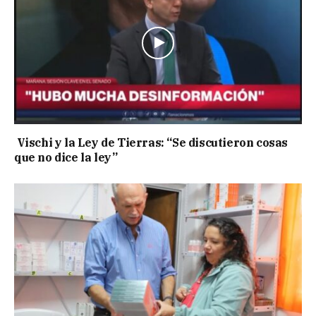
Vischi y la Ley de Tierras: “Se discutieron cosas
que no dice la ley”