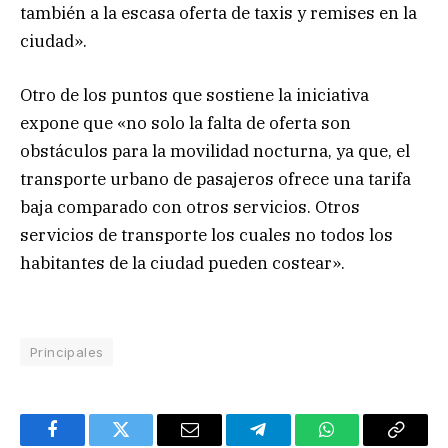
también a la escasa oferta de taxis y remises en la
ciudad».
Otro de los puntos que sostiene la iniciativa
expone que «no solo la falta de oferta son
obstáculos para la movilidad nocturna, ya que, el
transporte urbano de pasajeros ofrece una tarifa
baja comparado con otros servicios. Otros
servicios de transporte los cuales no todos los
habitantes de la ciudad pueden costear».
Principales
Facebook
Twitter
Email
Telegram
WhatsApp
Copy