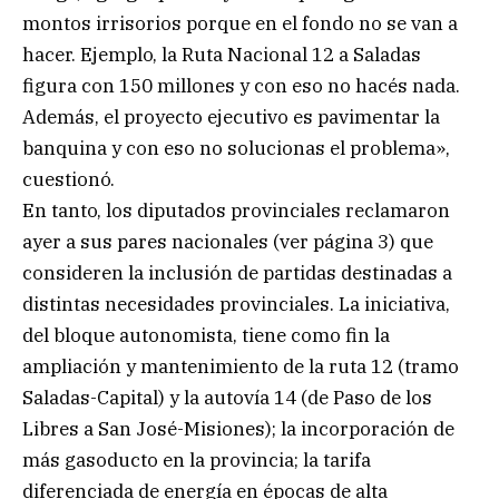
montos irrisorios porque en el fondo no se van a
hacer. Ejemplo, la Ruta Nacional 12 a Saladas
figura con 150 millones y con eso no hacés nada.
Además, el proyecto ejecutivo es pavimentar la
banquina y con eso no solucionas el problema»,
cuestionó.
En tanto, los diputados provinciales reclamaron
ayer a sus pares nacionales (ver página 3) que
consideren la inclusión de partidas destinadas a
distintas necesidades provinciales. La iniciativa,
del bloque autonomista, tiene como fin la
ampliación y mantenimiento de la ruta 12 (tramo
Saladas-Capital) y la autovía 14 (de Paso de los
Libres a San José-Misiones); la incorporación de
más gasoducto en la provincia; la tarifa
diferenciada de energía en épocas de alta