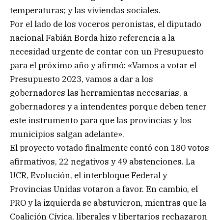
temperaturas; y las viviendas sociales.
Por el lado de los voceros peronistas, el diputado
nacional Fabián Borda hizo referencia a la
necesidad urgente de contar con un Presupuesto
para el próximo año y afirmó: «Vamos a votar el
Presupuesto 2023, vamos a dar a los
gobernadores las herramientas necesarias, a
gobernadores y a intendentes porque deben tener
este instrumento para que las provincias y los
municipios salgan adelante».
El proyecto votado finalmente contó con 180 votos
afirmativos, 22 negativos y 49 abstenciones. La
UCR, Evolución, el interbloque Federal y
Provincias Unidas votaron a favor. En cambio, el
PRO y la izquierda se abstuvieron, mientras que la
Coalición Cívica, liberales y libertarios rechazaron