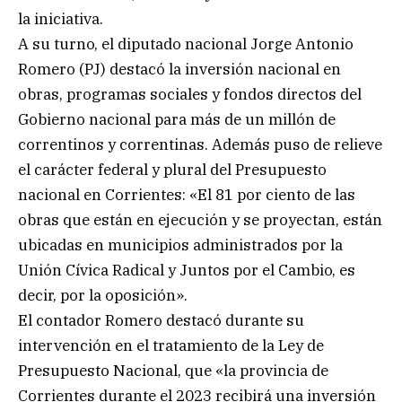
la iniciativa.
A su turno, el diputado nacional Jorge Antonio
Romero (PJ) destacó la inversión nacional en
obras, programas sociales y fondos directos del
Gobierno nacional para más de un millón de
correntinos y correntinas. Además puso de relieve
el carácter federal y plural del Presupuesto
nacional en Corrientes: «El 81 por ciento de las
obras que están en ejecución y se proyectan, están
ubicadas en municipios administrados por la
Unión Cívica Radical y Juntos por el Cambio, es
decir, por la oposición».
El contador Romero destacó durante su
intervención en el tratamiento de la Ley de
Presupuesto Nacional, que «la provincia de
Corrientes durante el 2023 recibirá una inversión