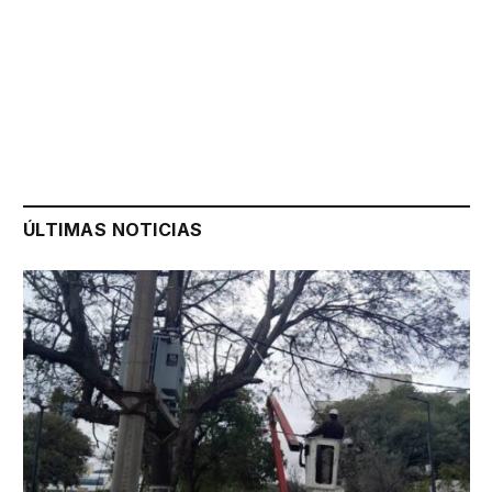
ÚLTIMAS NOTICIAS