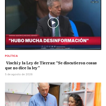
POLÍTICA
Vischi y la Ley de Tierras: “Se discutieron cosas
que no dice la ley”
5 de agosto de 2026