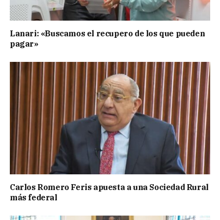
Lanari: «Buscamos el recupero de los que pueden
pagar»
Carlos Romero Feris apuesta a una Sociedad Rural
más federal