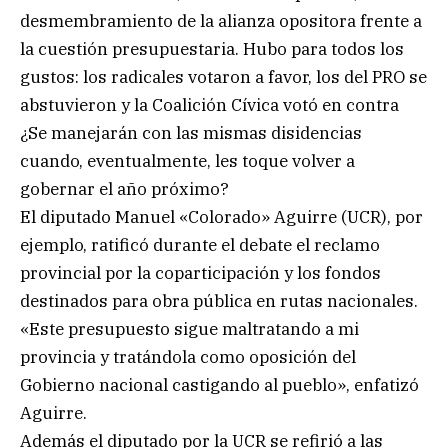
desmembramiento de la alianza opositora frente a
la cuestión presupuestaria. Hubo para todos los
gustos: los radicales votaron a favor, los del PRO se
abstuvieron y la Coalición Cívica votó en contra
¿Se manejarán con las mismas disidencias
cuando, eventualmente, les toque volver a
gobernar el año próximo?
El diputado Manuel «Colorado» Aguirre (UCR), por
ejemplo, ratificó durante el debate el reclamo
provincial por la coparticipación y los fondos
destinados para obra pública en rutas nacionales.
«Este presupuesto sigue maltratando a mi
provincia y tratándola como oposición del
Gobierno nacional castigando al pueblo», enfatizó
Aguirre.
Además el diputado por la UCR se refirió a las