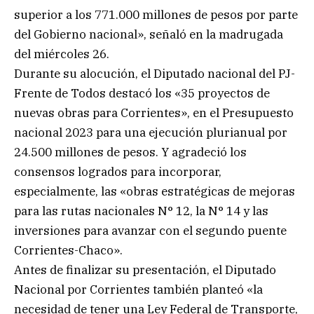
superior a los 771.000 millones de pesos por parte
del Gobierno nacional», señaló en la madrugada
del miércoles 26.
Durante su alocución, el Diputado nacional del PJ-
Frente de Todos destacó los «35 proyectos de
nuevas obras para Corrientes», en el Presupuesto
nacional 2023 para una ejecución plurianual por
24.500 millones de pesos. Y agradeció los
consensos logrados para incorporar,
especialmente, las «obras estratégicas de mejoras
para las rutas nacionales N° 12, la N° 14 y las
inversiones para avanzar con el segundo puente
Corrientes-Chaco».
Antes de finalizar su presentación, el Diputado
Nacional por Corrientes también planteó «la
necesidad de tener una Ley Federal de Transporte,