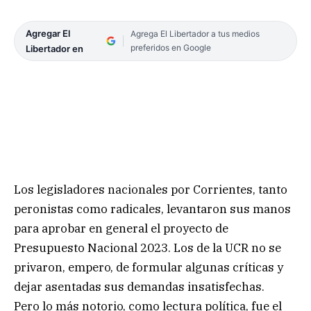
Agregar El
Agrega El Libertador a tus medios
preferidos en Google
Libertador en
Los legisladores nacionales por Corrientes, tanto
peronistas como radicales, levantaron sus manos
para aprobar en general el proyecto de
Presupuesto Nacional 2023. Los de la UCR no se
privaron, empero, de formular algunas críticas y
dejar asentadas sus demandas insatisfechas.
Pero lo más notorio, como lectura política, fue el