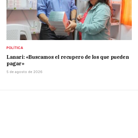
POLÍTICA
Lanari: «Buscamos el recupero de los que pueden
pagar»
5 de agosto de 2026