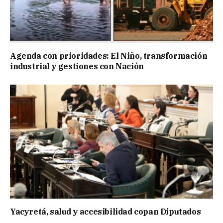
Agenda con prioridades: El Niño, transformación
industrial y gestiones con Nación
Yacyretá, salud y accesibilidad copan Diputados