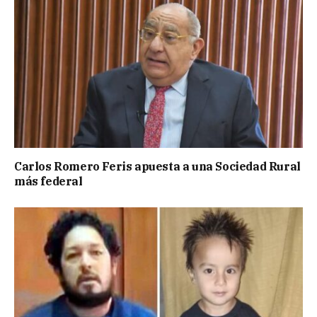
Carlos Romero Feris apuesta a una Sociedad Rural
más federal