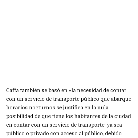
Caffa también se basó en «la necesidad de contar
con un servicio de transporte público que abarque
horarios nocturnos se justifica en la nula
posibilidad de que tiene los habitantes de la ciudad
en contar con un servicio de transporte, ya sea
público o privado con acceso al público, debido