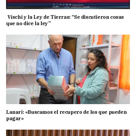
Vischi y la Ley de Tierras: “Se discutieron cosas
que no dice la ley”
Lanari: «Buscamos el recupero de los que pueden
pagar»