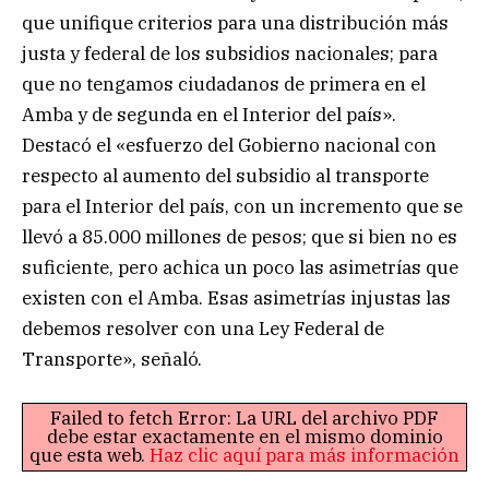
que unifique criterios para una distribución más
justa y federal de los subsidios nacionales; para
que no tengamos ciudadanos de primera en el
Amba y de segunda en el Interior del país».
Destacó el «esfuerzo del Gobierno nacional con
respecto al aumento del subsidio al transporte
para el Interior del país, con un incremento que se
llevó a 85.000 millones de pesos; que si bien no es
suficiente, pero achica un poco las asimetrías que
existen con el Amba. Esas asimetrías injustas las
debemos resolver con una Ley Federal de
Transporte», señaló.
Failed to fetch Error: La URL del archivo PDF
debe estar exactamente en el mismo dominio
que esta web.
Haz clic aquí para más información