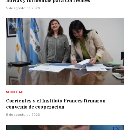
lluvias y tormentas para Corrientes
5 de agosto de 2026
SOCIEDAD
Corrientes y el Instituto Francés firmaron
convenio de cooperación
5 de agosto de 2026