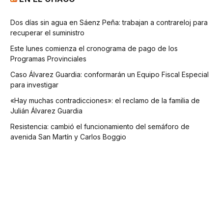
Dos días sin agua en Sáenz Peña: trabajan a contrareloj para
recuperar el suministro
Este lunes comienza el cronograma de pago de los
Programas Provinciales
Caso Álvarez Guardia: conformarán un Equipo Fiscal Especial
para investigar
«Hay muchas contradicciones»: el reclamo de la familia de
Julián Álvarez Guardia
Resistencia: cambió el funcionamiento del semáforo de
avenida San Martín y Carlos Boggio