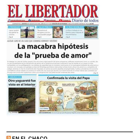
EN EL CHACO