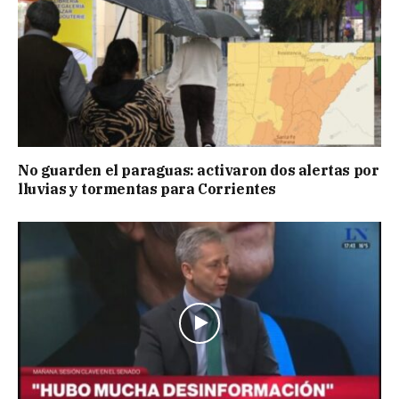
No guarden el paraguas: activaron dos alertas por
lluvias y tormentas para Corrientes