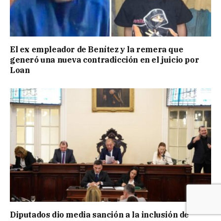
El ex empleador de Benítez y la remera que
generó una nueva contradicción en el juicio por
Loan
Diputados dio media sanción a la inclusión de