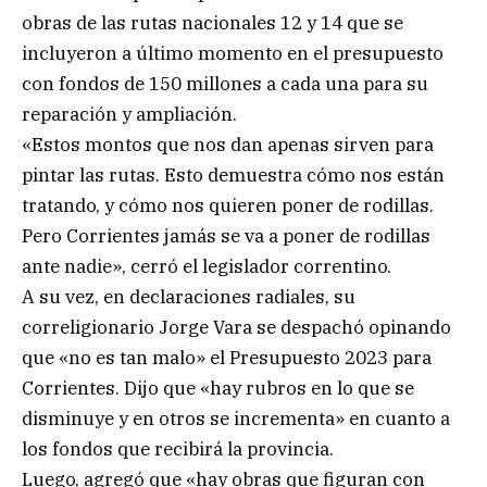
obras de las rutas nacionales 12 y 14 que se
incluyeron a último momento en el presupuesto
con fondos de 150 millones a cada una para su
reparación y ampliación.
«Estos montos que nos dan apenas sirven para
pintar las rutas. Esto demuestra cómo nos están
tratando, y cómo nos quieren poner de rodillas.
Pero Corrientes jamás se va a poner de rodillas
ante nadie», cerró el legislador correntino.
A su vez, en declaraciones radiales, su
correligionario Jorge Vara se despachó opinando
que «no es tan malo» el Presupuesto 2023 para
Corrientes. Dijo que «hay rubros en lo que se
disminuye y en otros se incrementa» en cuanto a
los fondos que recibirá la provincia.
Luego, agregó que «hay obras que figuran con