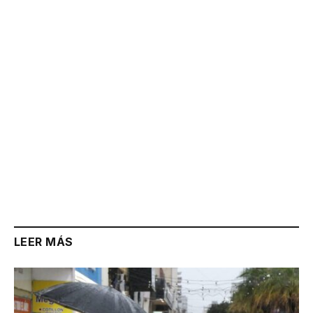
Link
LEER MÁS