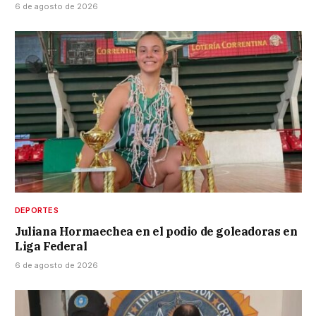
6 de agosto de 2026
DEPORTES
Juliana Hormaechea en el podio de goleadoras en
Liga Federal
6 de agosto de 2026