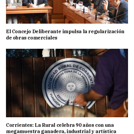
El Concejo Deliberante impulsa la regularización
de obras comerciales
Corrientes: La Rural celebra 90 años con una
megamuestra ganadera, industrial y artística