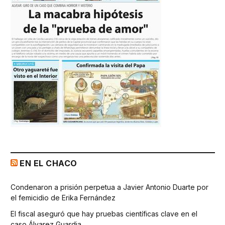
EN EL CHACO
Condenaron a prisión perpetua a Javier Antonio Duarte por
el femicidio de Erika Fernández
El fiscal aseguró que hay pruebas científicas clave en el
caso Álvarez Guardia