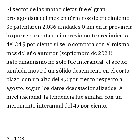
El sector de las motocicletas fue el gran
protagonista del mes en términos de crecimiento.
Se patentaron 2.036 unidades 0 km en la provincia,
lo que representa un impresionante crecimiento
del 34,9 por ciento si se lo compara con el mismo
mes del año anterior (septiembre de 2024).
Este dinamismo no solo fue interanual; el sector
también mostró un sólido desempeño en el corto
plazo, con un alza del 4,3 por ciento respecto a
agosto, según los datos desestacionalizados. A
nivel nacional, la tendencia fue similar, con un
incremento interanual del 45 por ciento.
AUTOS