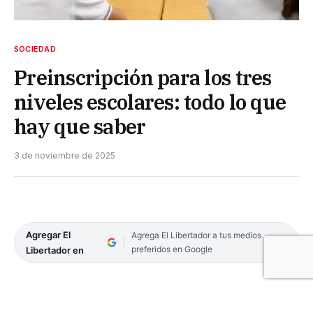
SOCIEDAD
Preinscripción para los tres
niveles escolares: todo lo que
hay que saber
3 de noviembre de 2025
Agregar El
Agrega El Libertador a tus medios
preferidos en Google
Libertador en