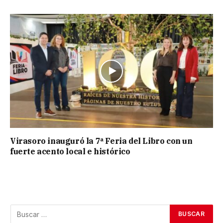
Virasoro inauguró la 7ª Feria del Libro con un
fuerte acento local e histórico