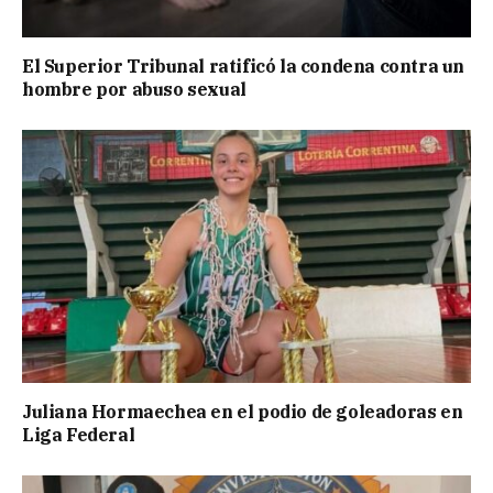
El Superior Tribunal ratificó la condena contra un
hombre por abuso sexual
Juliana Hormaechea en el podio de goleadoras en
Liga Federal