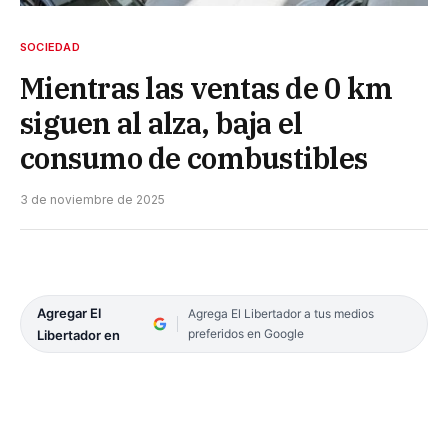
SOCIEDAD
Mientras las ventas de 0 km
siguen al alza, baja el
consumo de combustibles
3 de noviembre de 2025
Agregar El
Agrega El Libertador a tus medios
preferidos en Google
Libertador en