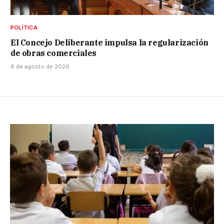
POLÍTICA
El Concejo Deliberante impulsa la regularización
de obras comerciales
6 de agosto de 2026