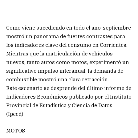
Como viene sucediendo en todo el año, septiembre
mostró un panorama de fuertes contrastes para
los indicadores clave del consumo en Corrientes.
Mientras que la matriculación de vehículos
nuevos, tanto autos como motos, experimentó un
significativo impulso interanual, la demanda de
combustible mostró una clara retracción.
Este escenario se desprende del último informe de
Indicadores Económicos publicado por el Instituto
Provincial de Estadística y Ciencia de Datos
(Ipecd).
MOTOS