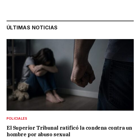
ÚLTIMAS NOTICIAS
POLICIALES
El Superior Tribunal ratificó la condena contra un
hombre por abuso sexual