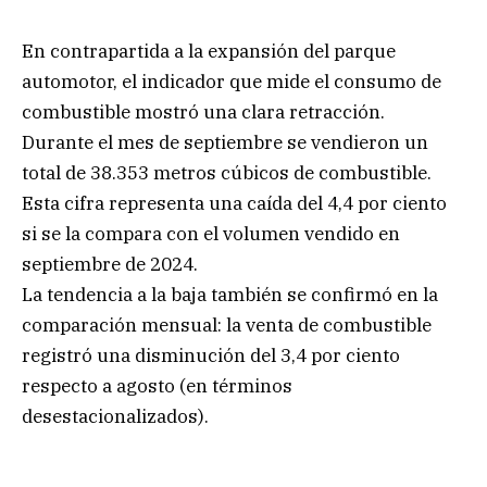
En contrapartida a la expansión del parque
automotor, el indicador que mide el consumo de
combustible mostró una clara retracción.
Durante el mes de septiembre se vendieron un
total de 38.353 metros cúbicos de combustible.
Esta cifra representa una caída del 4,4 por ciento
si se la compara con el volumen vendido en
septiembre de 2024.
La tendencia a la baja también se confirmó en la
comparación mensual: la venta de combustible
registró una disminución del 3,4 por ciento
respecto a agosto (en términos
desestacionalizados).