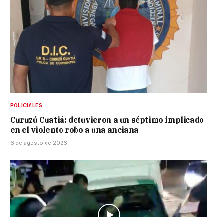
POLICIALES
Curuzú Cuatiá: detuvieron a un séptimo implicado
en el violento robo a una anciana
6 de agosto de 2026