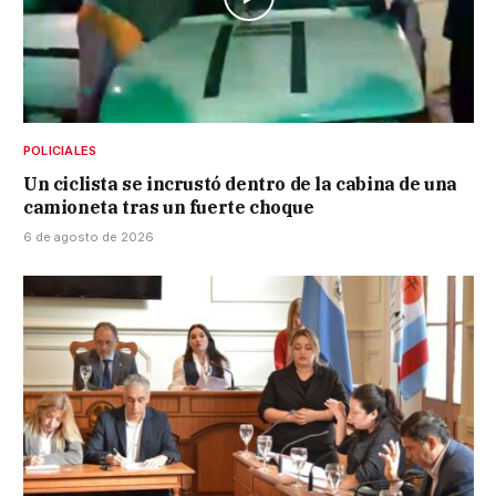
POLICIALES
Un ciclista se incrustó dentro de la cabina de una
camioneta tras un fuerte choque
6 de agosto de 2026