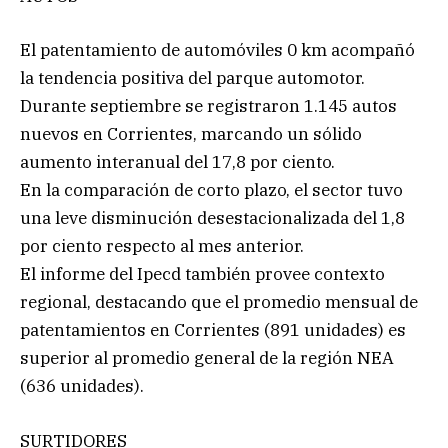
El patentamiento de automóviles 0 km acompañó
la tendencia positiva del parque automotor.
Durante septiembre se registraron 1.145 autos
nuevos en Corrientes, marcando un sólido
aumento interanual del 17,8 por ciento.
En la comparación de corto plazo, el sector tuvo
una leve disminución desestacionalizada del 1,8
por ciento respecto al mes anterior.
El informe del Ipecd también provee contexto
regional, destacando que el promedio mensual de
patentamientos en Corrientes (891 unidades) es
superior al promedio general de la región NEA
(636 unidades).
SURTIDORES