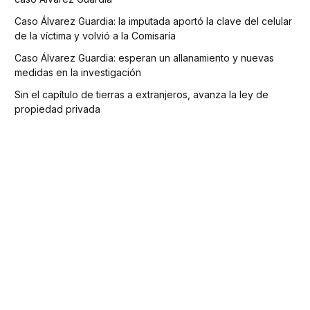
Caso Álvarez Guardia: la imputada aportó la clave del celular
de la víctima y volvió a la Comisaría
Caso Álvarez Guardia: esperan un allanamiento y nuevas
medidas en la investigación
Sin el capítulo de tierras a extranjeros, avanza la ley de
propiedad privada