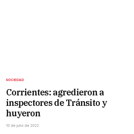
SOCIEDAD
Corrientes: agredieron a
inspectores de Tránsito y
huyeron
10 de julio de 2022