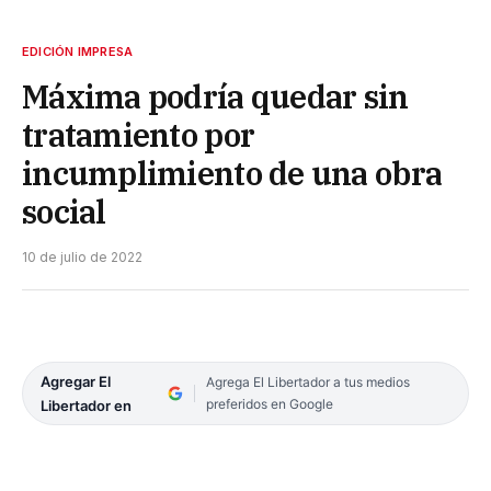
EDICIÓN IMPRESA
Máxima podría quedar sin
tratamiento por
incumplimiento de una obra
social
10 de julio de 2022
Agregar El
Agrega El Libertador a tus medios
preferidos en Google
Libertador en