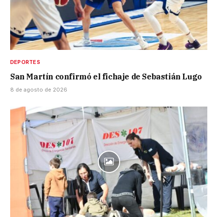
DEPORTES
San Martín confirmó el fichaje de Sebastián Lugo
8 de agosto de 2026