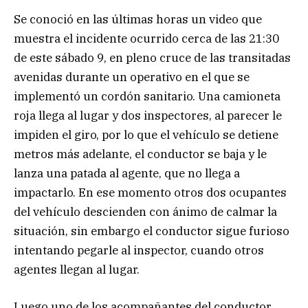
Se conoció en las últimas horas un video que
muestra el incidente ocurrido cerca de las 21:30
de este sábado 9, en pleno cruce de las transitadas
avenidas durante un operativo en el que se
implementó un cordón sanitario. Una camioneta
roja llega al lugar y dos inspectores, al parecer le
impiden el giro, por lo que el vehículo se detiene
metros más adelante, el conductor se baja y le
lanza una patada al agente, que no llega a
impactarlo. En ese momento otros dos ocupantes
del vehículo descienden con ánimo de calmar la
situación, sin embargo el conductor sigue furioso
intentando pegarle al inspector, cuando otros
agentes llegan al lugar.
Luego uno de los acompañantes del conductor