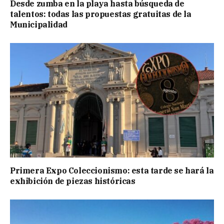
Desde zumba en la playa hasta búsqueda de
talentos: todas las propuestas gratuitas de la
Municipalidad
Primera Expo Coleccionismo: esta tarde se hará la
exhibición de piezas históricas