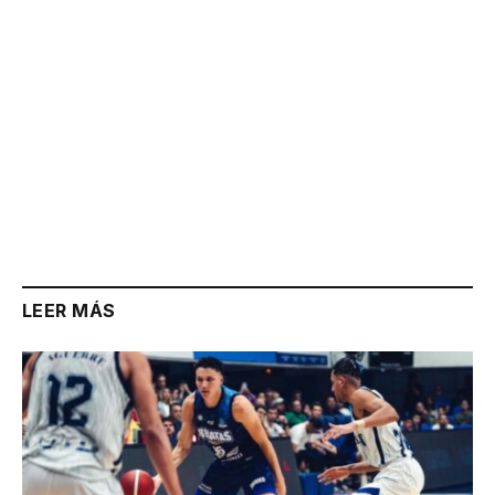
LEER MÁS