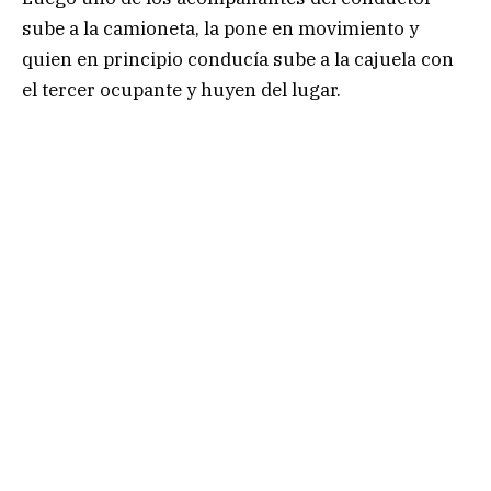
sube a la camioneta, la pone en movimiento y
quien en principio conducía sube a la cajuela con
el tercer ocupante y huyen del lugar.