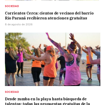
SOCIEDAD
Corrientes Cerca: cientos de vecinos del barrio
Río Paraná recibieron atenciones gratuitas
8 de agosto de 2026
SOCIEDAD
Desde zumba en la playa hasta búsqueda de
talentos: todas las propuestas gratuitas de la