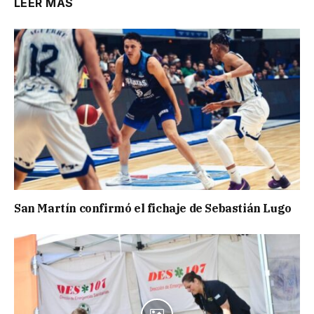
LEER MÁS
San Martín confirmó el fichaje de Sebastián Lugo