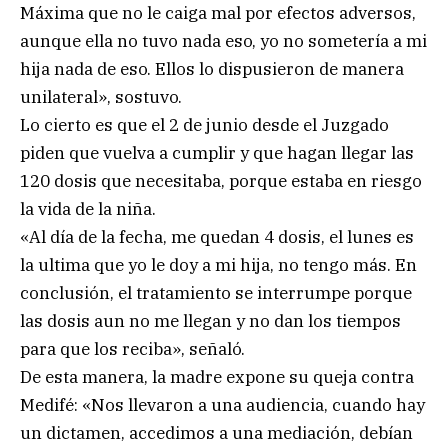
Máxima que no le caiga mal por efectos adversos,
aunque ella no tuvo nada eso, yo no sometería a mi
hija nada de eso. Ellos lo dispusieron de manera
unilateral», sostuvo.
Lo cierto es que el 2 de junio desde el Juzgado
piden que vuelva a cumplir y que hagan llegar las
120 dosis que necesitaba, porque estaba en riesgo
la vida de la niña.
«Al día de la fecha, me quedan 4 dosis, el lunes es
la ultima que yo le doy a mi hija, no tengo más. En
conclusión, el tratamiento se interrumpe porque
las dosis aun no me llegan y no dan los tiempos
para que los reciba», señaló.
De esta manera, la madre expone su queja contra
Medifé: «Nos llevaron a una audiencia, cuando hay
un dictamen, accedimos a una mediación, debían