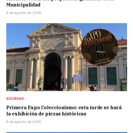
Municipalidad
8 de agosto de 2026
SOCIEDAD
Primera Expo Coleccionismo: esta tarde se hará
la exhibición de piezas históricas
8 de agosto de 2026