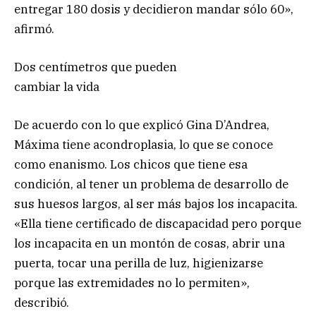
entregar 180 dosis y decidieron mandar sólo 60»,
afirmó.
Dos centímetros que pueden
cambiar la vida
De acuerdo con lo que explicó Gina D’Andrea,
Máxima tiene acondroplasia, lo que se conoce
como enanismo. Los chicos que tiene esa
condición, al tener un problema de desarrollo de
sus huesos largos, al ser más bajos los incapacita.
«Ella tiene certificado de discapacidad pero porque
los incapacita en un montón de cosas, abrir una
puerta, tocar una perilla de luz, higienizarse
porque las extremidades no lo permiten»,
describió.