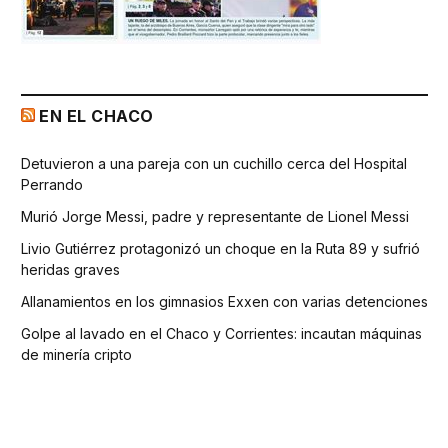
EN EL CHACO
Detuvieron a una pareja con un cuchillo cerca del Hospital
Perrando
Murió Jorge Messi, padre y representante de Lionel Messi
Livio Gutiérrez protagonizó un choque en la Ruta 89 y sufrió
heridas graves
Allanamientos en los gimnasios Exxen con varias detenciones
Golpe al lavado en el Chaco y Corrientes: incautan máquinas
de minería cripto