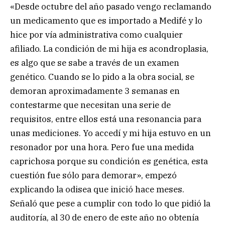
«Desde octubre del año pasado vengo reclamando
un medicamento que es importado a Medifé y lo
hice por vía administrativa como cualquier
afiliado. La condición de mi hija es acondroplasia,
es algo que se sabe a través de un examen
genético. Cuando se lo pido a la obra social, se
demoran aproximadamente 3 semanas en
contestarme que necesitan una serie de
requisitos, entre ellos está una resonancia para
unas mediciones. Yo accedí y mi hija estuvo en un
resonador por una hora. Pero fue una medida
caprichosa porque su condición es genética, esta
cuestión fue sólo para demorar», empezó
explicando la odisea que inició hace meses.
Señaló que pese a cumplir con todo lo que pidió la
auditoría, al 30 de enero de este año no obtenía