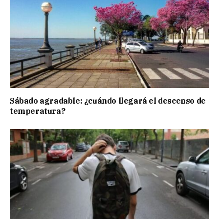
Sábado agradable: ¿cuándo llegará el descenso de
temperatura?