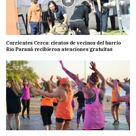
Corrientes Cerca: cientos de vecinos del barrio
Río Paraná recibieron atenciones gratuitas