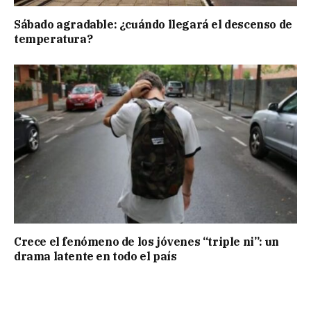
Sábado agradable: ¿cuándo llegará el descenso de
temperatura?
Crece el fenómeno de los jóvenes “triple ni”: un
drama latente en todo el país