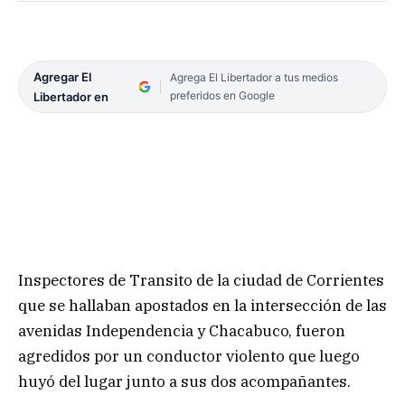
Agregar El
Agrega El Libertador a tus medios
preferidos en Google
Libertador en
Inspectores de Transito de la ciudad de Corrientes
que se hallaban apostados en la intersección de las
avenidas Independencia y Chacabuco, fueron
agredidos por un conductor violento que luego
huyó del lugar junto a sus dos acompañantes.