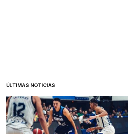
ÚLTIMAS NOTICIAS