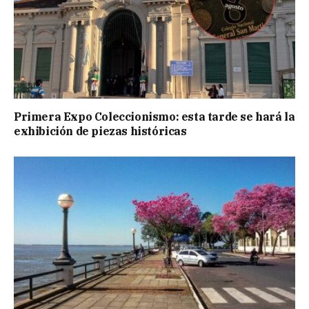
Primera Expo Coleccionismo: esta tarde se hará la
exhibición de piezas históricas