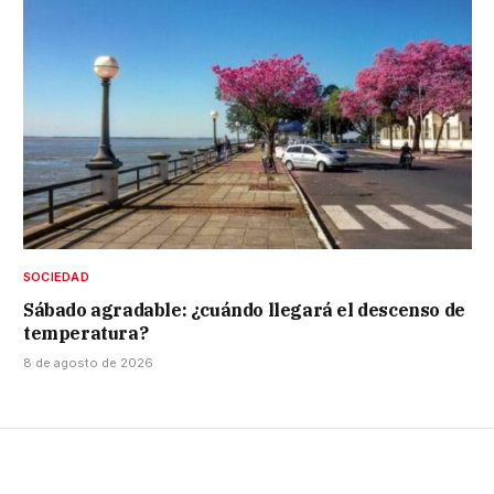
SOCIEDAD
Sábado agradable: ¿cuándo llegará el descenso de
temperatura?
8 de agosto de 2026