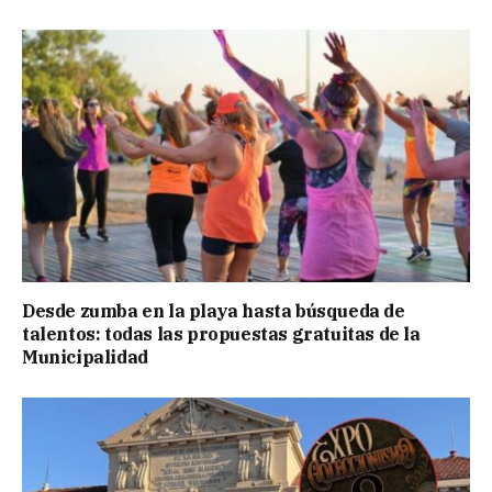
Desde zumba en la playa hasta búsqueda de
talentos: todas las propuestas gratuitas de la
Municipalidad