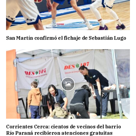
San Martín confirmó el fichaje de Sebastián Lugo
Corrientes Cerca: cientos de vecinos del barrio
Río Paraná recibieron atenciones gratuitas