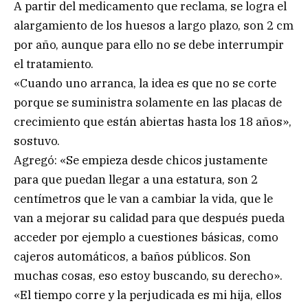
A partir del medicamento que reclama, se logra el
alargamiento de los huesos a largo plazo, son 2 cm
por año, aunque para ello no se debe interrumpir
el tratamiento.
«Cuando uno arranca, la idea es que no se corte
porque se suministra solamente en las placas de
crecimiento que están abiertas hasta los 18 años»,
sostuvo.
Agregó: «Se empieza desde chicos justamente
para que puedan llegar a una estatura, son 2
centímetros que le van a cambiar la vida, que le
van a mejorar su calidad para que después pueda
acceder por ejemplo a cuestiones básicas, como
cajeros automáticos, a baños públicos. Son
muchas cosas, eso estoy buscando, su derecho».
«El tiempo corre y la perjudicada es mi hija, ellos