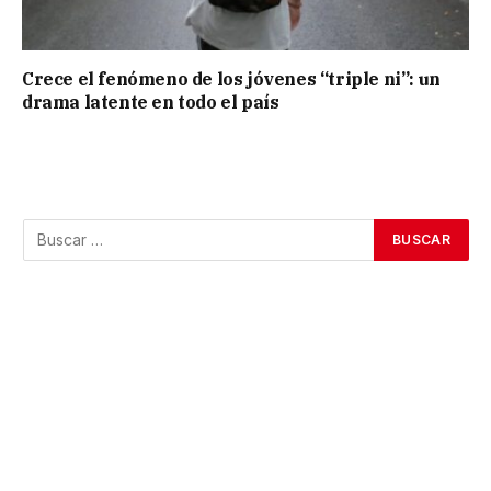
Crece el fenómeno de los jóvenes “triple ni”: un
drama latente en todo el país