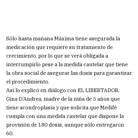
Sólo hasta mañana Máxima tiene asegurada la
medicación que requiere su tratamiento de
crecimiento, por lo que se verá obligada a
interrumpirlo pese a la medida cautelar que tiene
la obra social de asegurar las dosis para garantizar
el procedimiento.
Así lo explicó en diálogo con EL LIBERTADOR,
Gina D’Andrea, madre de la niña de 5 años que
tiene acondroplasia y que solicita que Medifé
cumpla con una medida cautelar que dispone la
provisión de 180 dosis, aunque sólo entregaron
60.