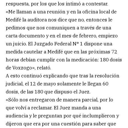
respuesta, por los que los intimó a contestar.
«Me llaman a una reunión y en la oficina local de
Medifé la auditora nos dice que no, entonces le
pedimos que nos comuniquen a través de una
carta documento y en el mes de febrero, empiezo
un juicio. El Juzgado Federal N° 1 dispone una
medida cautelar a Medifé que en las próximas 72
horas debían cumplir con la medicación: 180 dosis
de Voxzogo», relató.
A esto continuó explicando que tras la resolución
judicial, el 12 de mayo solamente le llegan 60
dosis, de las 180 que dispuso el Juez.
«Sólo nos entregaron de manera parcial, por lo
que volví a reclamar. El Juez manda a una
audiencia y le preguntan por qué inclumplieron y
dijeron que era por una cuestión para saber que