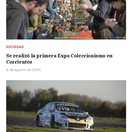
SOCIEDAD
Se realizó la primera Expo Coleccionismo en
Corrientes
8 de agosto de 2026