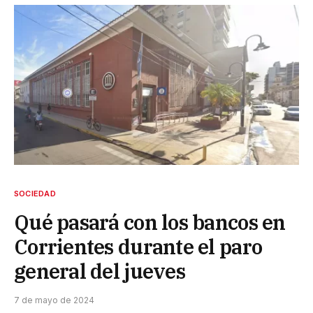
SOCIEDAD
Qué pasará con los bancos en
Corrientes durante el paro
general del jueves
7 de mayo de 2024