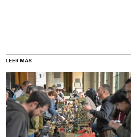
LEER MÁS