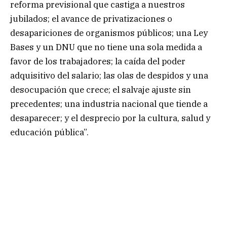
reforma previsional que castiga a nuestros
jubilados; el avance de privatizaciones o
desapariciones de organismos públicos; una Ley
Bases y un DNU que no tiene una sola medida a
favor de los trabajadores; la caída del poder
adquisitivo del salario; las olas de despidos y una
desocupación que crece; el salvaje ajuste sin
precedentes; una industria nacional que tiende a
desaparecer; y el desprecio por la cultura, salud y
educación pública”.