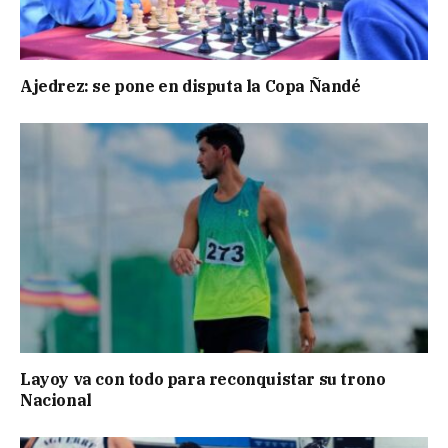
Ajedrez: se pone en disputa la Copa Ñandé
Layoy va con todo para reconquistar su trono
Nacional