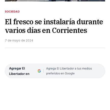
SOCIEDAD
El fresco se instalaría durante
varios días en Corrientes
7 de mayo de 2024
Agregar El
Agrega El Libertador a tus medios
preferidos en Google
Libertador en