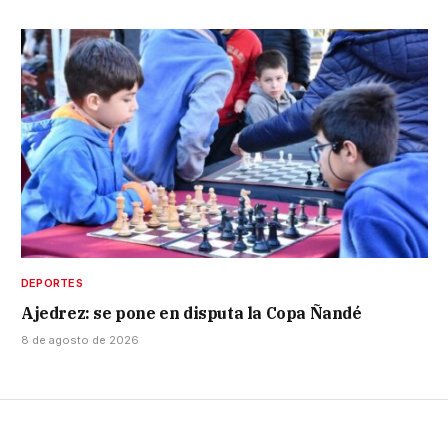
DEPORTES
Ajedrez: se pone en disputa la Copa Ñandé
8 de agosto de 2026