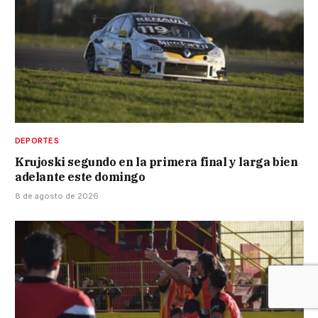
DEPORTES
Krujoski segundo en la primera final y larga bien
adelante este domingo
8 de agosto de 2026