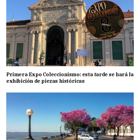
Primera Expo Coleccionismo: esta tarde se hará la
exhibición de piezas históricas