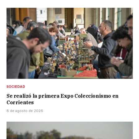
SOCIEDAD
Se realizó la primera Expo Coleccionismo en
Corrientes
8 de agosto de 2026