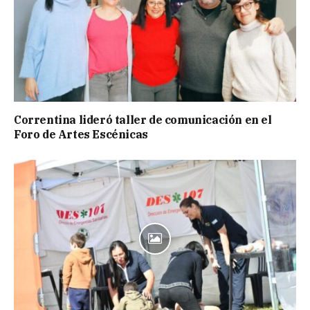
Correntina lideró taller de comunicación en el
Foro de Artes Escénicas