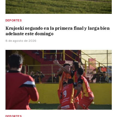
DEPORTES
Krujoski segundo en la primera final y larga bien
adelante este domingo
8 de agosto de 2026
DEPORTES