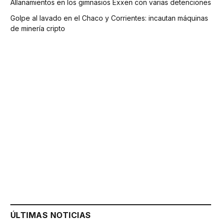
Allanamientos en los gimnasios Exxen con varias detenciones
Golpe al lavado en el Chaco y Corrientes: incautan máquinas
de minería cripto
ÚLTIMAS NOTICIAS