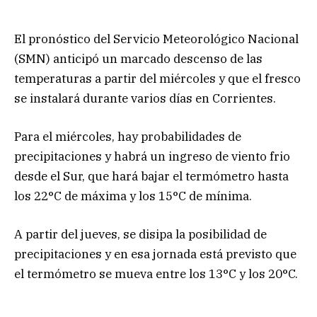
El pronóstico del Servicio Meteorológico Nacional
(SMN) anticipó un marcado descenso de las
temperaturas a partir del miércoles y que el fresco
se instalará durante varios días en Corrientes.
Para el miércoles, hay probabilidades de
precipitaciones y habrá un ingreso de viento frio
desde el Sur, que hará bajar el termómetro hasta
los 22°C de máxima y los 15°C de mínima.
A partir del jueves, se disipa la posibilidad de
precipitaciones y en esa jornada está previsto que
el termómetro se mueva entre los 13°C y los 20°C.