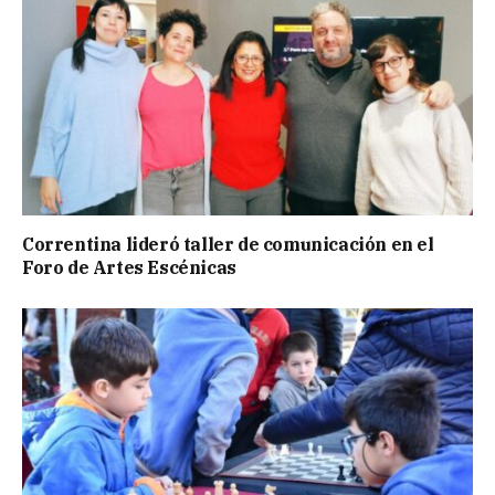
Correntina lideró taller de comunicación en el
Foro de Artes Escénicas