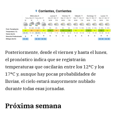
Posteriormente, desde el viernes y hasta el lunes,
el pronóstico indica que se registrarán
temperaturas que oscilarán entre los 12°C y los
17°C y, aunque hay pocas probabilidades de
lluvias, el cielo estará mayormente nublado
durante todas esas jornadas.
Próxima semana