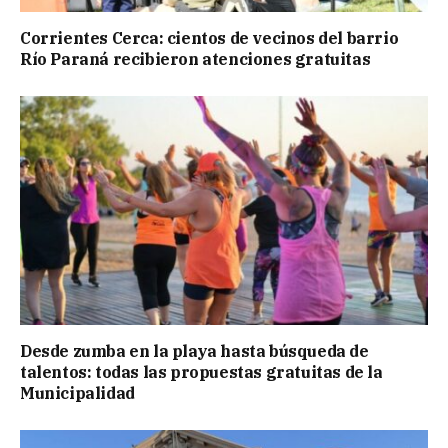
Corrientes Cerca: cientos de vecinos del barrio
Río Paraná recibieron atenciones gratuitas
Desde zumba en la playa hasta búsqueda de
talentos: todas las propuestas gratuitas de la
Municipalidad