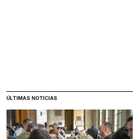
ÚLTIMAS NOTICIAS