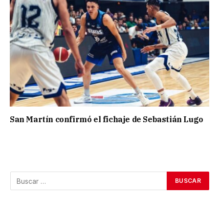
San Martín confirmó el fichaje de Sebastián Lugo