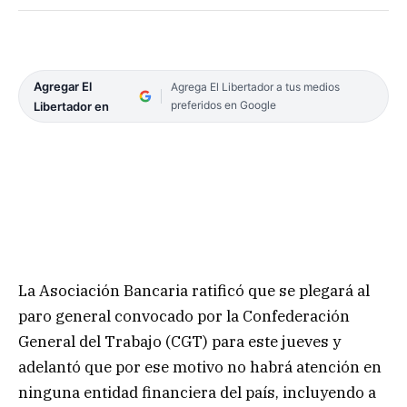
Agregar El
Agrega El Libertador a tus medios
preferidos en Google
Libertador en
La Asociación Bancaria ratificó que se plegará al
paro general convocado por la Confederación
General del Trabajo (CGT) para este jueves y
adelantó que por ese motivo no habrá atención en
ninguna entidad financiera del país, incluyendo a