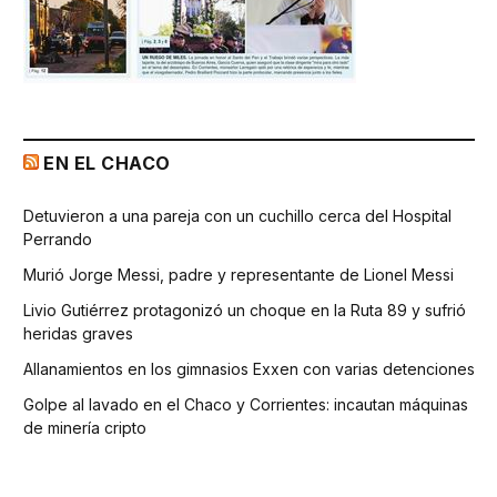
EN EL CHACO
Detuvieron a una pareja con un cuchillo cerca del Hospital
Perrando
Murió Jorge Messi, padre y representante de Lionel Messi
Livio Gutiérrez protagonizó un choque en la Ruta 89 y sufrió
heridas graves
Allanamientos en los gimnasios Exxen con varias detenciones
Golpe al lavado en el Chaco y Corrientes: incautan máquinas
de minería cripto