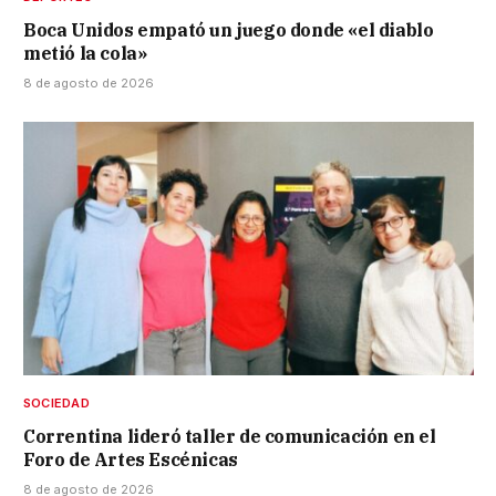
Boca Unidos empató un juego donde «el diablo
metió la cola»
8 de agosto de 2026
SOCIEDAD
Correntina lideró taller de comunicación en el
Foro de Artes Escénicas
8 de agosto de 2026