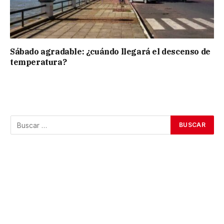
Sábado agradable: ¿cuándo llegará el descenso de
temperatura?