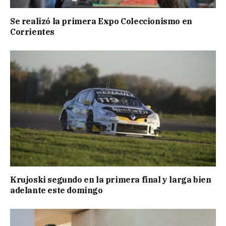
Se realizó la primera Expo Coleccionismo en
Corrientes
Krujoski segundo en la primera final y larga bien
adelante este domingo