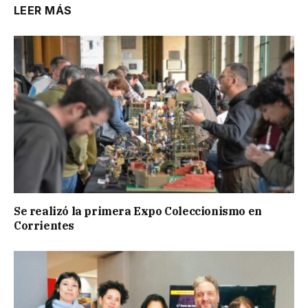
LEER MÁS
Se realizó la primera Expo Coleccionismo en
Corrientes