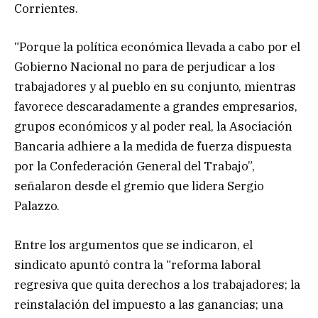
Corrientes.
“Porque la política económica llevada a cabo por el
Gobierno Nacional no para de perjudicar a los
trabajadores y al pueblo en su conjunto, mientras
favorece descaradamente a grandes empresarios,
grupos económicos y al poder real, la Asociación
Bancaria adhiere a la medida de fuerza dispuesta
por la Confederación General del Trabajo”,
señalaron desde el gremio que lidera Sergio
Palazzo.
Entre los argumentos que se indicaron, el
sindicato apuntó contra la “reforma laboral
regresiva que quita derechos a los trabajadores; la
reinstalación del impuesto a las ganancias; una