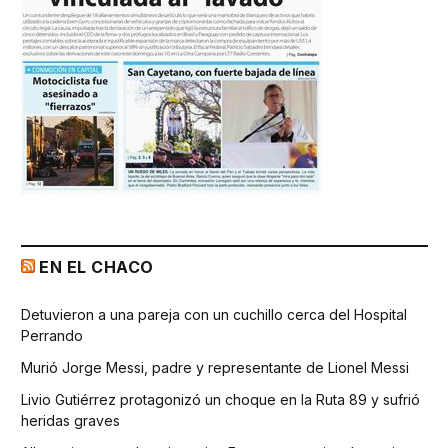
EN EL CHACO
Detuvieron a una pareja con un cuchillo cerca del Hospital
Perrando
Murió Jorge Messi, padre y representante de Lionel Messi
Livio Gutiérrez protagonizó un choque en la Ruta 89 y sufrió
heridas graves