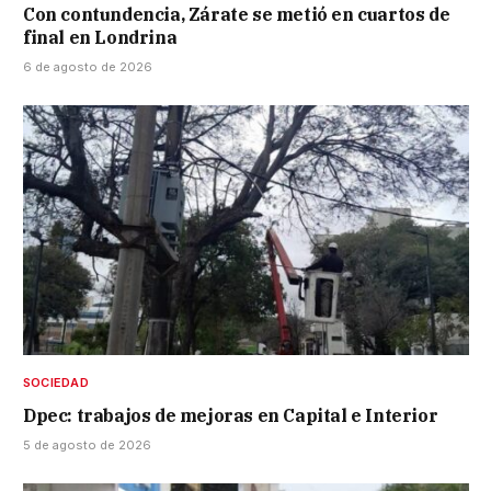
Con contundencia, Zárate se metió en cuartos de
final en Londrina
6 de agosto de 2026
SOCIEDAD
Dpec: trabajos de mejoras en Capital e Interior
5 de agosto de 2026