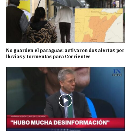
No guarden el paraguas: activaron dos alertas por
lluvias y tormentas para Corrientes