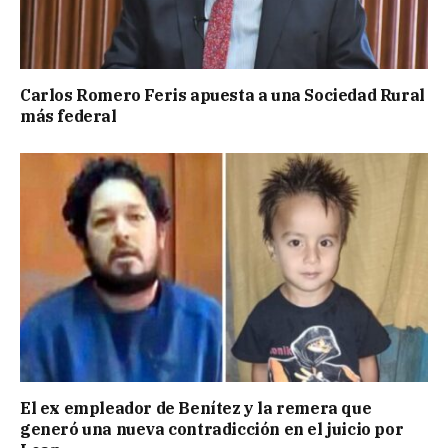
Carlos Romero Feris apuesta a una Sociedad Rural
más federal
El ex empleador de Benítez y la remera que
generó una nueva contradicción en el juicio por