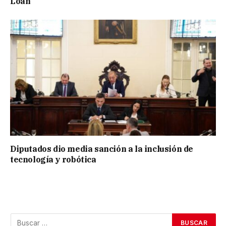
Loan
Diputados dio media sanción a la inclusión de
tecnología y robótica