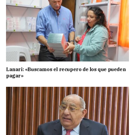
Lanari: «Buscamos el recupero de los que pueden
pagar»