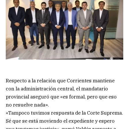
Respecto a la relación que Corrientes mantiene
con la administración central, el mandatario
provincial aseguró que «es formal, pero que eso
no resuelve nada».
«Tampoco tuvimos respuesta de la Corte Suprema.
Sé que se está moviendo el expediente y espero