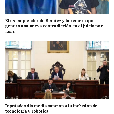
El ex empleador de Benítez y la remera que
generó una nueva contradicción en el juicio por
Loan
Diputados dio media sanción a la inclusión de
tecnología y robótica