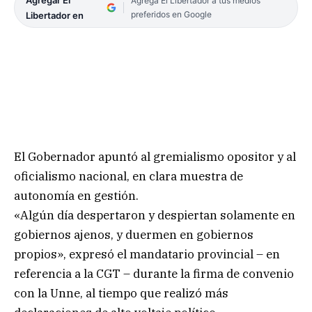
Agrega El Libertador a tus medios
preferidos en Google
Libertador en
El Gobernador apuntó al gremialismo opositor y al
oficialismo nacional, en clara muestra de
autonomía en gestión.
«Algún día despertaron y despiertan solamente en
gobiernos ajenos, y duermen en gobiernos
propios», expresó el mandatario provincial – en
referencia a la CGT – durante la firma de convenio
con la Unne, al tiempo que realizó más