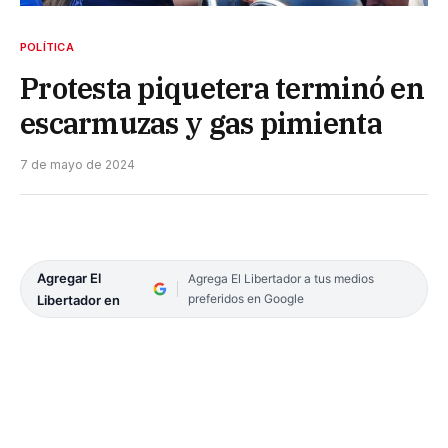
POLÍTICA
Protesta piquetera terminó en
escarmuzas y gas pimienta
7 de mayo de 2024
Agregar El
Agrega El Libertador a tus medios
preferidos en Google
Libertador en