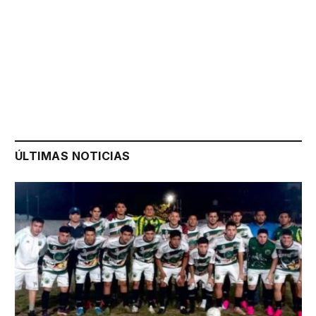
ÚLTIMAS NOTICIAS