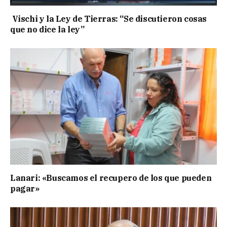
Vischi y la Ley de Tierras: “Se discutieron cosas
que no dice la ley”
Lanari: «Buscamos el recupero de los que pueden
pagar»