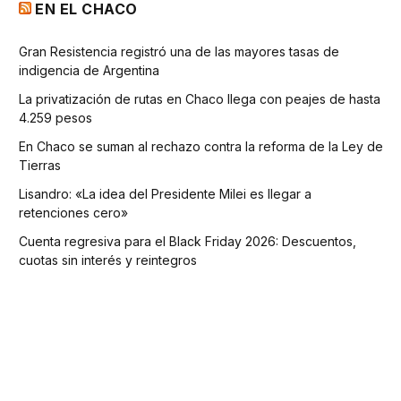
EN EL CHACO
Gran Resistencia registró una de las mayores tasas de
indigencia de Argentina
La privatización de rutas en Chaco llega con peajes de hasta
4.259 pesos
En Chaco se suman al rechazo contra la reforma de la Ley de
Tierras
Lisandro: «La idea del Presidente Milei es llegar a
retenciones cero»
Cuenta regresiva para el Black Friday 2026: Descuentos,
cuotas sin interés y reintegros