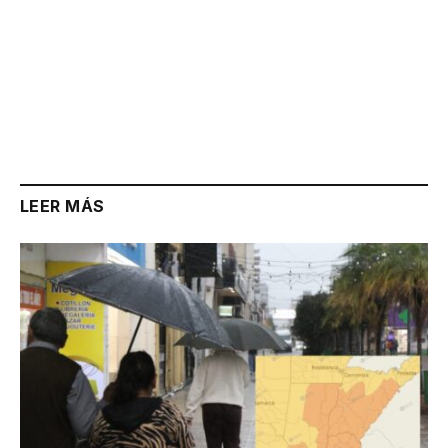
LEER MÁS