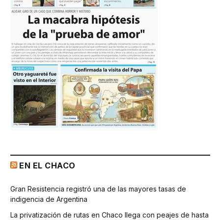
EN EL CHACO
Gran Resistencia registró una de las mayores tasas de
indigencia de Argentina
La privatización de rutas en Chaco llega con peajes de hasta