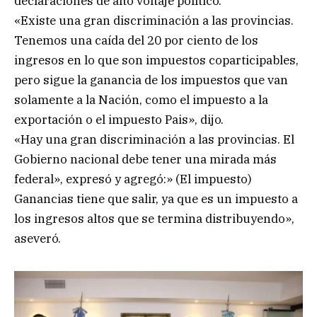
declaraciones de alto voltaje político.
«Existe una gran discriminación a las provincias.
Tenemos una caída del 20 por ciento de los
ingresos en lo que son impuestos coparticipables,
pero sigue la ganancia de los impuestos que van
solamente a la Nación, como el impuesto a la
exportación o el impuesto Pais», dijo.
«Hay una gran discriminación a las provincias. El
Gobierno nacional debe tener una mirada más
federal», expresó y agregó:» (El impuesto)
Ganancias tiene que salir, ya que es un impuesto a
los ingresos altos que se termina distribuyendo»,
aseveró.