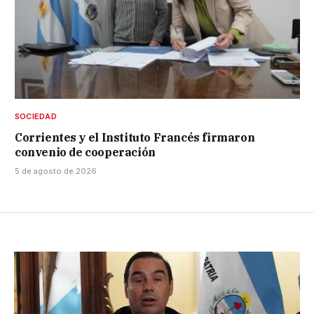
SOCIEDAD
Corrientes y el Instituto Francés firmaron
convenio de cooperación
5 de agosto de 2026