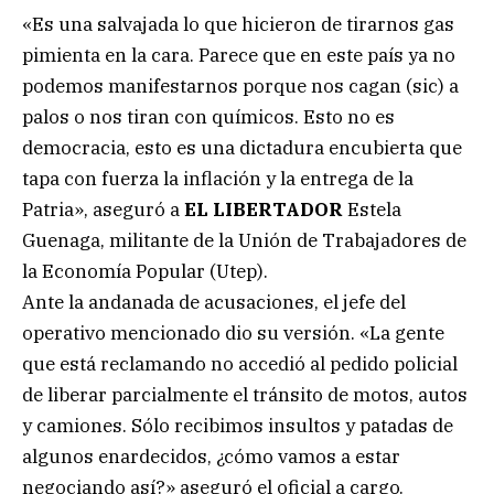
«Es una salvajada lo que hicieron de tirarnos gas
pimienta en la cara. Parece que en este país ya no
podemos manifestarnos porque nos cagan (sic) a
palos o nos tiran con químicos. Esto no es
democracia, esto es una dictadura encubierta que
tapa con fuerza la inflación y la entrega de la
Patria», aseguró a
EL LIBERTADOR
Estela
Guenaga, militante de la Unión de Trabajadores de
la Economía Popular (Utep).
Ante la andanada de acusaciones, el jefe del
operativo mencionado dio su versión. «La gente
que está reclamando no accedió al pedido policial
de liberar parcialmente el tránsito de motos, autos
y camiones. Sólo recibimos insultos y patadas de
algunos enardecidos, ¿cómo vamos a estar
negociando así?» aseguró el oficial a cargo.