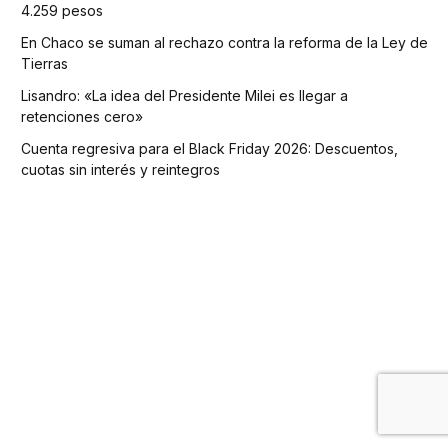
4.259 pesos
En Chaco se suman al rechazo contra la reforma de la Ley de
Tierras
Lisandro: «La idea del Presidente Milei es llegar a
retenciones cero»
Cuenta regresiva para el Black Friday 2026: Descuentos,
cuotas sin interés y reintegros