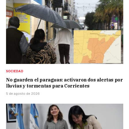
SOCIEDAD
No guarden el paraguas: activaron dos alertas por
lluvias y tormentas para Corrientes
5 de agosto de 2026