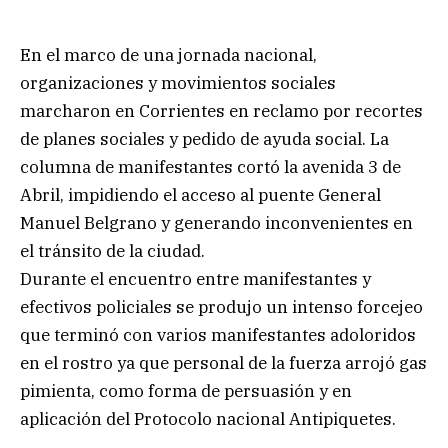
En el marco de una jornada nacional,
organizaciones y movimientos sociales
marcharon en Corrientes en reclamo por recortes
de planes sociales y pedido de ayuda social. La
columna de manifestantes cortó la avenida 3 de
Abril, impidiendo el acceso al puente General
Manuel Belgrano y generando inconvenientes en
el tránsito de la ciudad.
Durante el encuentro entre manifestantes y
efectivos policiales se produjo un intenso forcejeo
que terminó con varios manifestantes adoloridos
en el rostro ya que personal de la fuerza arrojó gas
pimienta, como forma de persuasión y en
aplicación del Protocolo nacional Antipiquetes.