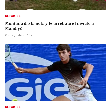
DEPORTES
Montaña dio la nota y le arrebató el invicto a
Mandiyú
6 de agosto de 2026
DEPORTES