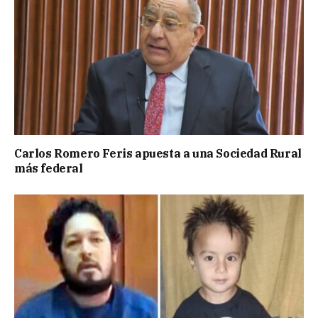
Carlos Romero Feris apuesta a una Sociedad Rural
más federal