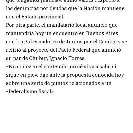
que tengamos justicia», sumó Valdés respecto a
las denuncias por deudas que la Nación mantiene
con el Estado provincial.
Por otra parte, el mandatario local anunció que
mantendría hoy un encuentro en Buenos Aires
con los gobernadores de Juntos por el Cambio y se
refirió al proyecto del Pacto Federal que anunció
su par de Chubut, Ignacio Torres.
«No conozco el contenido, no sé si va a salir, si
sigue en pie», dijo ante la propuesta conocida hoy
sobre una serie de puntos relacionados a un
«federalismo fiscal».