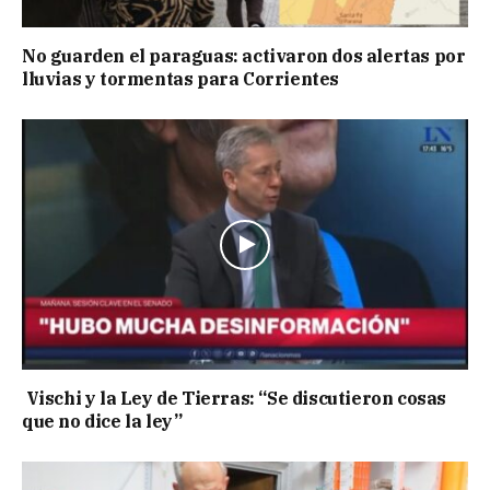
No guarden el paraguas: activaron dos alertas por
lluvias y tormentas para Corrientes
Vischi y la Ley de Tierras: “Se discutieron cosas
que no dice la ley”