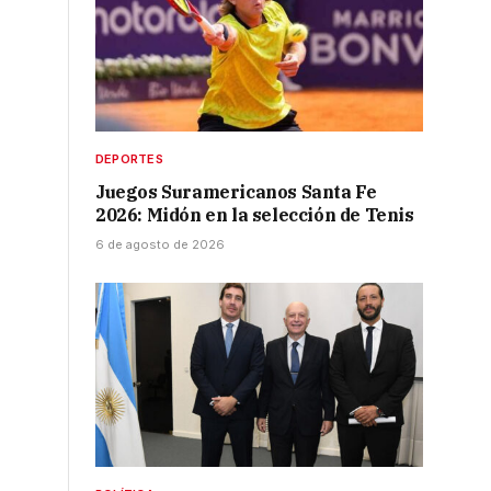
DEPORTES
Juegos Suramericanos Santa Fe
2026: Midón en la selección de Tenis
6 de agosto de 2026