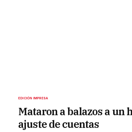
EDICIÓN IMPRESA
Mataron a balazos a un h
ajuste de cuentas