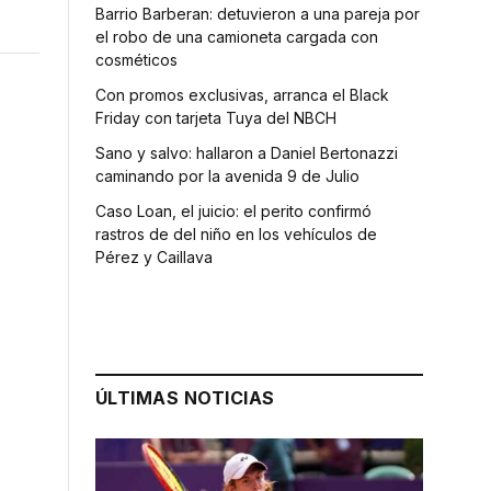
Barrio Barberan: detuvieron a una pareja por
el robo de una camioneta cargada con
cosméticos
Con promos exclusivas, arranca el Black
Friday con tarjeta Tuya del NBCH
Sano y salvo: hallaron a Daniel Bertonazzi
caminando por la avenida 9 de Julio
Caso Loan, el juicio: el perito confirmó
rastros de del niño en los vehículos de
Pérez y Caillava
ÚLTIMAS NOTICIAS