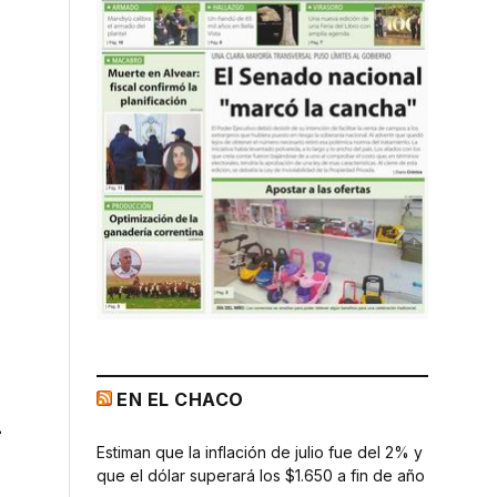
EN EL CHACO
n
Estiman que la inflación de julio fue del 2% y
que el dólar superará los $1.650 a fin de año