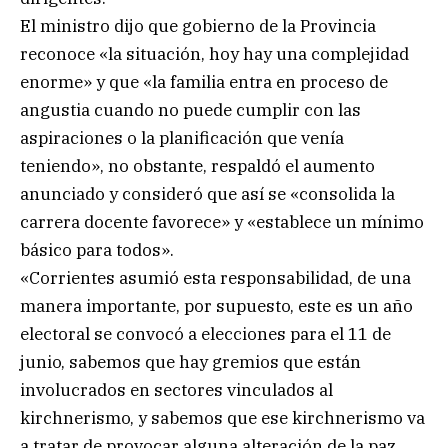
El ministro dijo que gobierno de la Provincia
reconoce «la situación, hoy hay una complejidad
enorme» y que «la familia entra en proceso de
angustia cuando no puede cumplir con las
aspiraciones o la planificación que venía
teniendo», no obstante, respaldó el aumento
anunciado y consideró que así se «consolida la
carrera docente favorece» y «establece un mínimo
básico para todos».
«Corrientes asumió esta responsabilidad, de una
manera importante, por supuesto, este es un año
electoral se convocó a elecciones para el 11 de
junio, sabemos que hay gremios que están
involucrados en sectores vinculados al
kirchnerismo, y sabemos que ese kirchnerismo va
a tratar de provocar alguna alteración de la paz