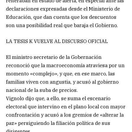
reiteraban en estado de alerta, en especial ante las
declaraciones expresadas desde el Ministerio de
Educación, que dan cuenta que los descuentos
son una posibilidad real que baraja el Gobierno.
LA TESIS K VUELVE AL DISCURSO OFICIAL
El ministro secretario de la Gobernación
reconoció que la macroeconomía atraviesa por un
momento «complejo», y que, en ese marco, las
familias viven con angustia, y acusó al gobierno
nacional de la suba de precios.
Vignolo dijo que, a ello, se suma el escenario
electoral que intervino en el plano local con mayor
confrontación y acusó a los gremios de «alterar la
paz» persiguiendo la filiación política de sus
dirigentes.