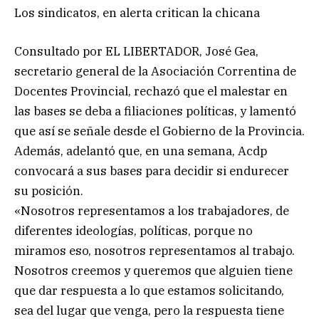
Los sindicatos, en alerta critican la chicana
Consultado por EL LIBERTADOR, José Gea,
secretario general de la Asociación Correntina de
Docentes Provincial, rechazó que el malestar en
las bases se deba a filiaciones políticas, y lamentó
que así se señale desde el Gobierno de la Provincia.
Además, adelantó que, en una semana, Acdp
convocará a sus bases para decidir si endurecer
su posición.
«Nosotros representamos a los trabajadores, de
diferentes ideologías, políticas, porque no
miramos eso, nosotros representamos al trabajo.
Nosotros creemos y queremos que alguien tiene
que dar respuesta a lo que estamos solicitando,
sea del lugar que venga, pero la respuesta tiene