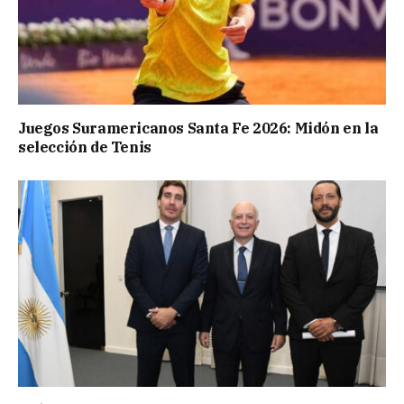
Juegos Suramericanos Santa Fe 2026: Midón en la
selección de Tenis