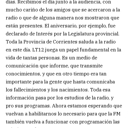
días. Recibimos el día junto a la audiencia, con
mucho cariño de los amigos que se acercaron a la
radio o que de alguna manera nos mostraron que
están presentes. El aniversario, por ejemplo, fue
declarado de Interés por la Legislatura provincial.
Toda la Provincia de Corrientes saluda a la radio
en este día. LT12 juega un papel fundamental en la
vida de tantas personas. Es un medio de
comunicación que informe, que transmite
conocimientos, y que en otro tiempo era tan
importante para la gente que hasta comunicaba
los fallecimientos y los nacimientos. Toda esa
información pasa por los estudios de la radio, y
pro sus programas. Ahora estamos esperando que
vuelvan a habilitarnos lo necesario para que la FM
también vuelva a funcionar con programación las