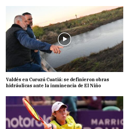
Valdés en Curuzú Cuatiá: se definieron obras
hidráulicas ante la inminencia de El Niño