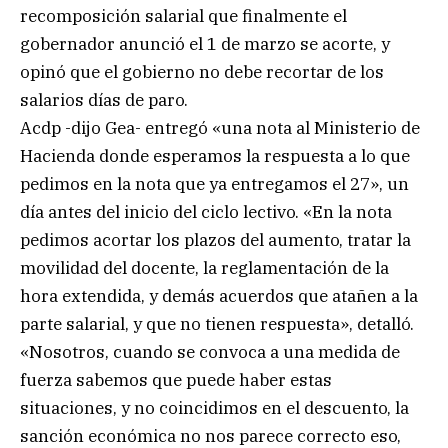
recomposición salarial que finalmente el
gobernador anunció el 1 de marzo se acorte, y
opinó que el gobierno no debe recortar de los
salarios días de paro.
Acdp -dijo Gea- entregó «una nota al Ministerio de
Hacienda donde esperamos la respuesta a lo que
pedimos en la nota que ya entregamos el 27», un
día antes del inicio del ciclo lectivo. «En la nota
pedimos acortar los plazos del aumento, tratar la
movilidad del docente, la reglamentación de la
hora extendida, y demás acuerdos que atañen a la
parte salarial, y que no tienen respuesta», detalló.
«Nosotros, cuando se convoca a una medida de
fuerza sabemos que puede haber estas
situaciones, y no coincidimos en el descuento, la
sanción económica no nos parece correcto eso,