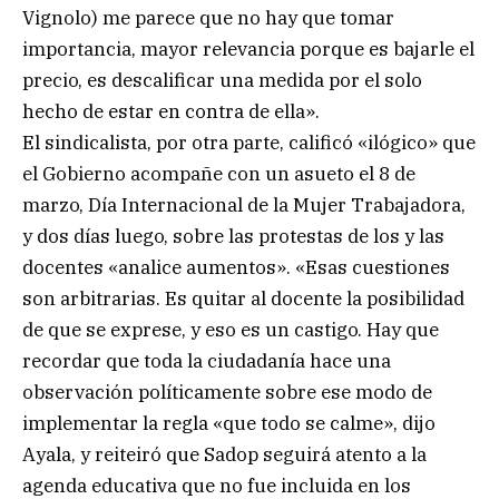
Vignolo) me parece que no hay que tomar
importancia, mayor relevancia porque es bajarle el
precio, es descalificar una medida por el solo
hecho de estar en contra de ella».
El sindicalista, por otra parte, calificó «ilógico» que
el Gobierno acompañe con un asueto el 8 de
marzo, Día Internacional de la Mujer Trabajadora,
y dos días luego, sobre las protestas de los y las
docentes «analice aumentos». «Esas cuestiones
son arbitrarias. Es quitar al docente la posibilidad
de que se exprese, y eso es un castigo. Hay que
recordar que toda la ciudadanía hace una
observación políticamente sobre ese modo de
implementar la regla «que todo se calme», dijo
Ayala, y reiteiró que Sadop seguirá atento a la
agenda educativa que no fue incluida en los