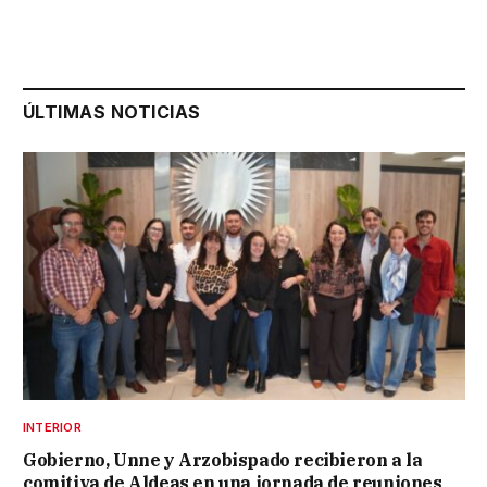
ÚLTIMAS NOTICIAS
INTERIOR
Gobierno, Unne y Arzobispado recibieron a la
comitiva de Aldeas en una jornada de reuniones