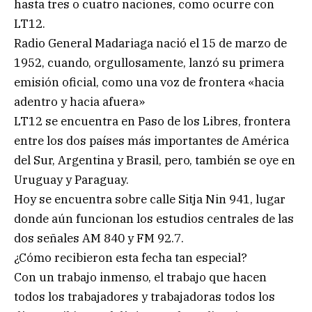
hasta tres o cuatro naciones, como ocurre con
LT12.
Radio General Madariaga nació el 15 de marzo de
1952, cuando, orgullosamente, lanzó su primera
emisión oficial, como una voz de frontera «hacia
adentro y hacia afuera»
LT12 se encuentra en Paso de los Libres, frontera
entre los dos países más importantes de América
del Sur, Argentina y Brasil, pero, también se oye en
Uruguay y Paraguay.
Hoy se encuentra sobre calle Sitja Nin 941, lugar
donde aún funcionan los estudios centrales de las
dos señales AM 840 y FM 92.7.
¿Cómo recibieron esta fecha tan especial?
Con un trabajo inmenso, el trabajo que hacen
todos los trabajadores y trabajadoras todos los