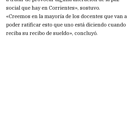
social que hay en Corrientes», sostuvo.
«Creemos en la mayoría de los docentes que van a
poder ratificar esto que uno está diciendo cuando
reciba su recibo de sueldo», concluyó.