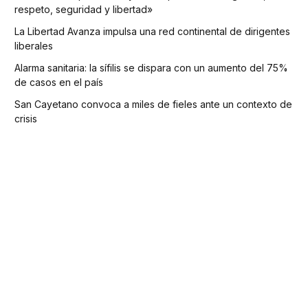
respeto, seguridad y libertad»
La Libertad Avanza impulsa una red continental de dirigentes
liberales
Alarma sanitaria: la sífilis se dispara con un aumento del 75%
de casos en el país
San Cayetano convoca a miles de fieles ante un contexto de
crisis