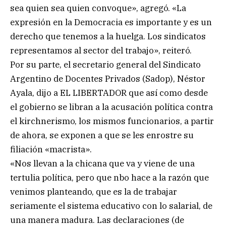
sea quien sea quien convoque», agregó. «La
expresión en la Democracia es importante y es un
derecho que tenemos a la huelga. Los sindicatos
representamos al sector del trabajo», reiteró.
Por su parte, el secretario general del Sindicato
Argentino de Docentes Privados (Sadop), Néstor
Ayala, dijo a EL LIBERTADOR que así como desde
el gobierno se libran a la acusación política contra
el kirchnerismo, los mismos funcionarios, a partir
de ahora, se exponen a que se les enrostre su
filiación «macrista».
«Nos llevan a la chicana que va y viene de una
tertulia política, pero que nbo hace a la razón que
venimos planteando, que es la de trabajar
seriamente el sistema educativo con lo salarial, de
una manera madura. Las declaraciones (de