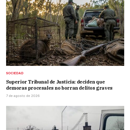
SOCIEDAD
Superior Tribunal de Justicia: deciden que
demoras procesales no borran delitos graves
7 de agosto de 2026