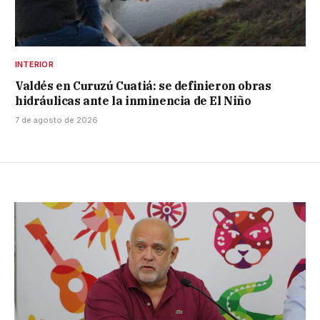
INTERIOR
Valdés en Curuzú Cuatiá: se definieron obras
hidráulicas ante la inminencia de El Niño
7 de agosto de 2026