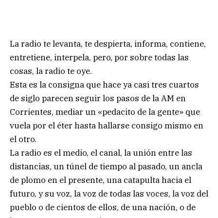
La radio te levanta, te despierta, informa, contiene,
entretiene, interpela, pero, por sobre todas las
cosas, la radio te oye.
Esta es la consigna que hace ya casi tres cuartos
de siglo parecen seguir los pasos de la AM en
Corrientes, mediar un «pedacito de la gente» que
vuela por el éter hasta hallarse consigo mismo en
el otro.
La radio es el medio, el canal, la unión entre las
distancias, un túnel de tiempo al pasado, un ancla
de plomo en el presente, una catapulta hacia el
futuro, y su voz, la voz de todas las voces, la voz del
pueblo o de cientos de ellos, de una nación, o de