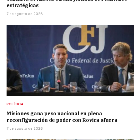
estratégicas
7 de agosto de 2026
POLÍTICA
Misiones gana peso nacional en plena
reconfiguración de poder con Rovira afuera
7 de agosto de 2026