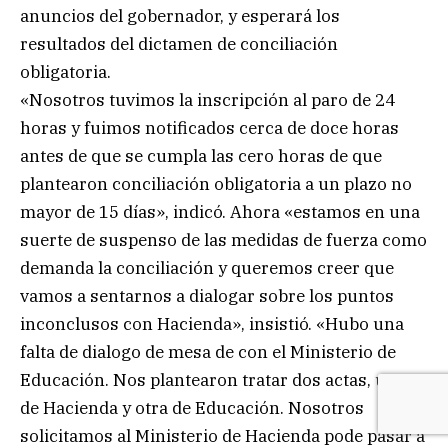
anuncios del gobernador, y esperará los
resultados del dictamen de conciliación
obligatoria.
«Nosotros tuvimos la inscripción al paro de 24
horas y fuimos notificados cerca de doce horas
antes de que se cumpla las cero horas de que
plantearon conciliación obligatoria a un plazo no
mayor de 15 días», indicó. Ahora «estamos en una
suerte de suspenso de las medidas de fuerza como
demanda la conciliación y queremos creer que
vamos a sentarnos a dialogar sobre los puntos
inconclusos con Hacienda», insistió. «Hubo una
falta de dialogo de mesa de con el Ministerio de
Educación. Nos plantearon tratar dos actas, una
de Hacienda y otra de Educación. Nosotros
solicitamos al Ministerio de Hacienda pode pasar a