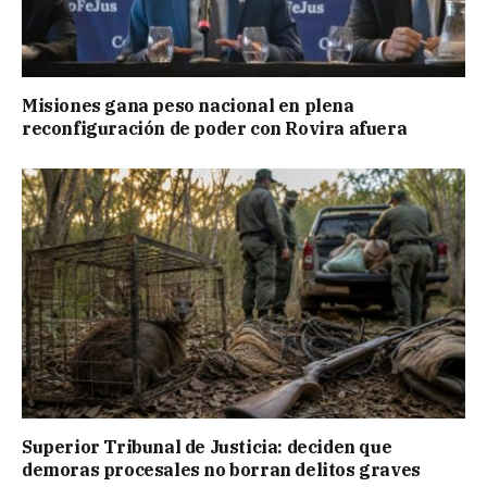
Misiones gana peso nacional en plena
reconfiguración de poder con Rovira afuera
Superior Tribunal de Justicia: deciden que
demoras procesales no borran delitos graves