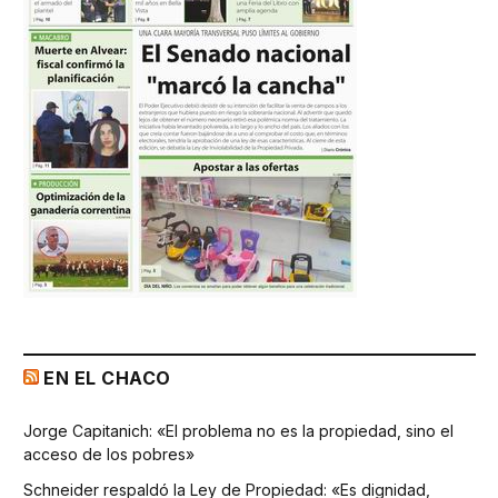
EN EL CHACO
Jorge Capitanich: «El problema no es la propiedad, sino el
acceso de los pobres»
Schneider respaldó la Ley de Propiedad: «Es dignidad,