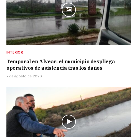
INTERIOR
Temporal en Alvear: el municipio despliega
operativos de asistencia tras los daños
7 de agosto de 2026