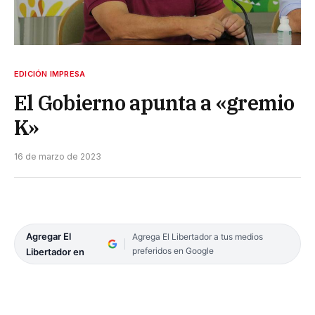
EDICIÓN IMPRESA
El Gobierno apunta a «gremio
K»
16 de marzo de 2023
Agregar El
Agrega El Libertador a tus medios
preferidos en Google
Libertador en