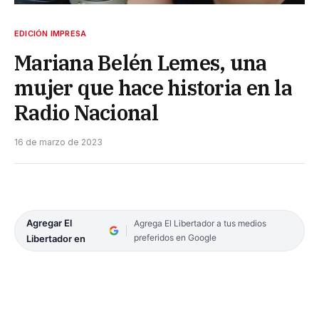
EDICIÓN IMPRESA
Mariana Belén Lemes, una
mujer que hace historia en la
Radio Nacional
16 de marzo de 2023
Agregar El
Agrega El Libertador a tus medios
preferidos en Google
Libertador en