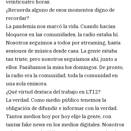
veinticuatro horas.
¿Recuerda alguno de esos momentos digno de
recordar?
La pandemia nos marcó la vida. Cuando hacían
bloqueos en las comunidades, la radio estaba hí.
Nosotros seguimos a todos por streaming, hasta
sesiones de música desde casa. La gente estaba
tan triste, pero nosotros seguíamos ahí, junto a
ellos. Pasábamos la misa los domingos. De pronto,
la radio era la comunidad, toda la comunidad en
una sola emisora.
¿Qué virtud destaca del trabajo en LT12?
La verdad. Como medio público tenemos la
obligación de difundir e informar con la verdad.
Tantos medios hoy por hoy elije la gente, con
tantas fake news en los medios digitales. Nosotros