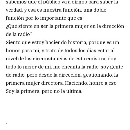
sabemos que el público va a oírnos para saber la
verdad, y esa es nuestra función, una doble
función por lo importante que es.
¿Qué siente en ser la primera mujer en la dirección
de la radio?
Siento que estoy haciendo historia, porque es un
honor para mí, y trato de todos los días estar al
nivel de las circunstancias de esta emisora, doy
todo lo mejor de mí, me encanta la radio, soy gente
de radio, pero desde la dirección, gestionando, la
primera mujer directora. Haciendo, honro a eso.
Soy la primera, pero no la última.
.