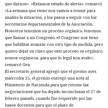
que darnos». «Estamos estado de alerta», remarcó.
«La semana que viene nos vamos a reunir para
analiza la situación, y los pasos a seguir con los
secretarios departamentales de la Asociación.
Nosotros tenemos un proceso orgánico, tenemos
que llamar a un Congreso, el Congreso nos tiene
que habilitar avanzar con otro tipo de medida, pero
quiero dejar en claro que este proceso es orgánico,
somos orgánicos, para que lo legal nos avale»,
remarcó Gea.
El secretario general agregó que el gremio ayer,
miércoles 15, el gremio entregó una nota al
Ministerio de Hacienda para que retome las
negociaciones que ha dejado inconclusas el 27 de
febrero pasado, cuando fue requerido por las
bases docentes para que el plazo de