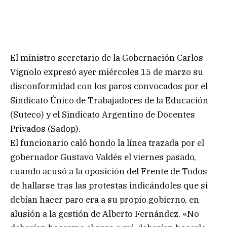
El ministro secretario de la Gobernación Carlos
Vignolo expresó ayer miércoles 15 de marzo su
disconformidad con los paros convocados por el
Sindicato Único de Trabajadores de la Educación
(Suteco) y el Sindicato Argentino de Docentes
Privados (Sadop).
El funcionario caló hondo la línea trazada por el
gobernador Gustavo Valdés el viernes pasado,
cuando acusó a la oposición del Frente de Todos
de hallarse tras las protestas indicándoles que si
debían hacer paro era a su propio gobierno, en
alusión a la gestión de Alberto Fernández. «No