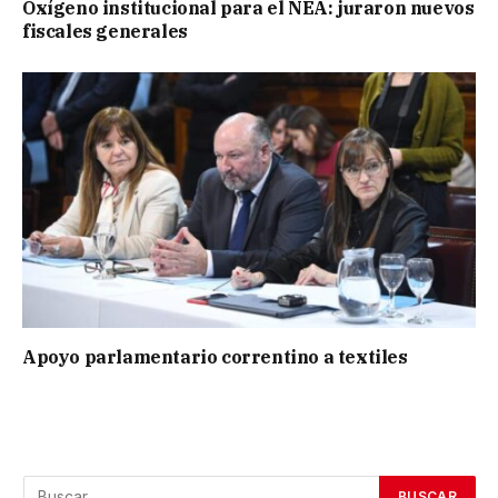
Oxígeno institucional para el NEA: juraron nuevos
fiscales generales
Apoyo parlamentario correntino a textiles