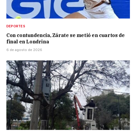
DEPORTES
Con contundencia, Zárate se metió en cuartos de
final en Londrina
6 de agosto de 2026