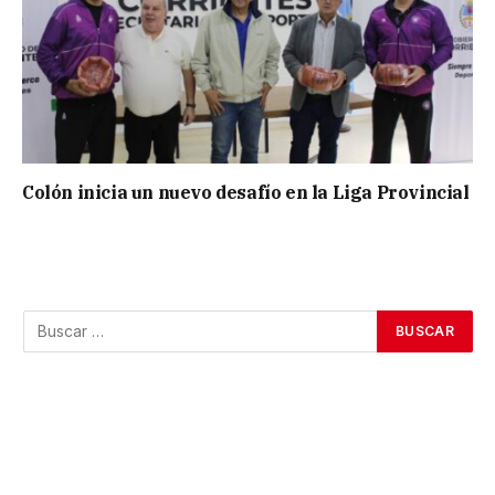
Colón inicia un nuevo desafío en la Liga Provincial