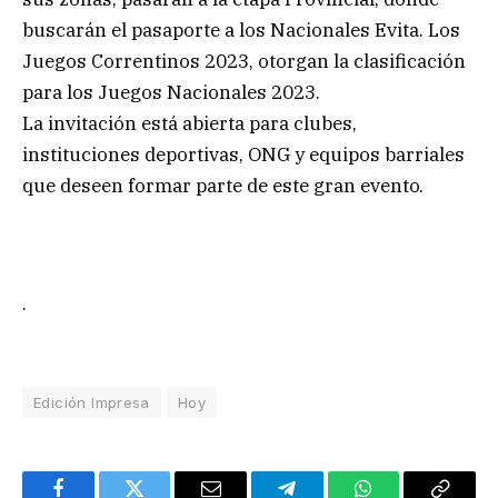
buscarán el pasaporte a los Nacionales Evita. Los
Juegos Correntinos 2023, otorgan la clasificación
para los Juegos Nacionales 2023.
La invitación está abierta para clubes,
instituciones deportivas, ONG y equipos barriales
que deseen formar parte de este gran evento.
.
Edición Impresa
Hoy