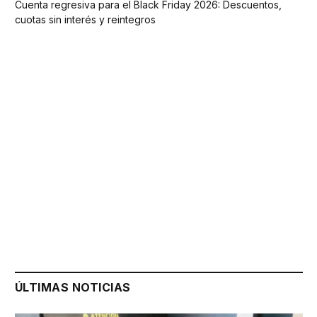
Cuenta regresiva para el Black Friday 2026: Descuentos,
cuotas sin interés y reintegros
ÚLTIMAS NOTICIAS