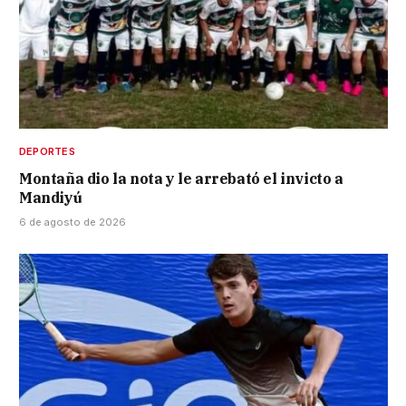
DEPORTES
Montaña dio la nota y le arrebató el invicto a
Mandiyú
6 de agosto de 2026