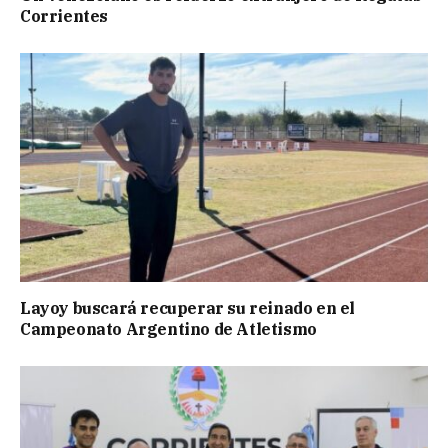
Corrientes
Layoy buscará recuperar su reinado en el
Campeonato Argentino de Atletismo