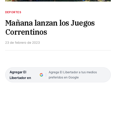
DEPORTES
Mañana lanzan los Juegos
Correntinos
23 de febrero de 2023
Agregar El
Agrega El Libertador a tus medios
preferidos en Google
Libertador en