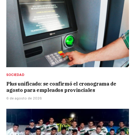
SOCIEDAD
Plus unificado: se confirmó el cronograma de
agosto para empleados provinciales
6 de agosto de 2026