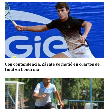
Con contundencia, Zárate se metió en cuartos de
final en Londrina