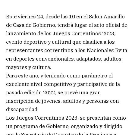
Este viernes 24, desde las 10 en el Salón Amarillo
de Casa de Gobierno, tendrá lugar el acto oficial de
lanzamiento de los Juegos Correntinos 2023,
evento deportivo y cultural que clasifica a los
representantes correntinos a los Nacionales Evita
en deportes convencionales, adaptados, adultos
mayores y cultura.
Para este año, y teniendo como parámetro el
excelente nivel competitivo y participativo de la
pasada edición 2022, se prevé una gran
inscripción de jóvenes, adultos y personas con
discapacidad.
Los Juegos Correntinos 2023, se presentan como
un programa de Gobierno, organizado y dirigido
por la Secretaría de Deportes de la Provincia a