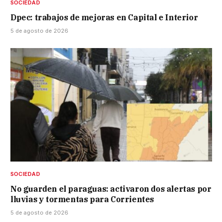
SOCIEDAD
Dpec: trabajos de mejoras en Capital e Interior
5 de agosto de 2026
SOCIEDAD
No guarden el paraguas: activaron dos alertas por
lluvias y tormentas para Corrientes
5 de agosto de 2026