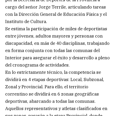
cargo del señor Jorge Terrile, articulando tareas
con la Dirección General de Educación Física y el
Instituto de Cultura.
Se estima la participación de miles de deportistas
entre jóvenes, adultos mayores y personas con
discapacidad, en más de 40 disciplinas, trabajando
en forma conjunta con todas las comunas del
Interior para asegurar el éxito y desarrollo a pleno
del cronograma de actividades.
En lo estrictamente técnico, la competencia se
dividirá en 4 etapas deportivas: Local, Subzonal,
Zonal y Provincial. Para ello, el territorio
correntino se dividirá en 6 zonas geográficas
deportivas, abarcando a todas las comunas.
Aquellos representativos y atletas clasificados en
sus zonas, pasarán a la etapa Provincial, donde