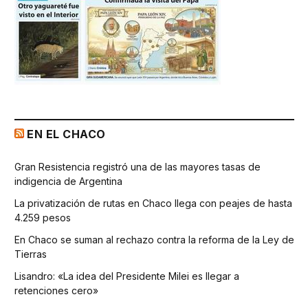
EN EL CHACO
Gran Resistencia registró una de las mayores tasas de
indigencia de Argentina
La privatización de rutas en Chaco llega con peajes de hasta
4.259 pesos
En Chaco se suman al rechazo contra la reforma de la Ley de
Tierras
Lisandro: «La idea del Presidente Milei es llegar a
retenciones cero»