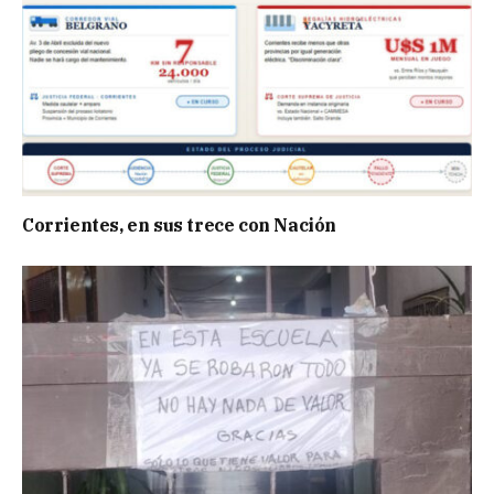
Corrientes, en sus trece con Nación