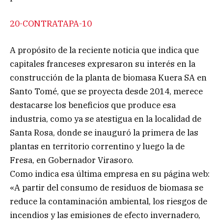
20-CONTRATAPA-10
A propósito de la reciente noticia que indica que
capitales franceses expresaron su interés en la
construcción de la planta de biomasa Kuera SA en
Santo Tomé, que se proyecta desde 2014, merece
destacarse los beneficios que produce esa
industria, como ya se atestigua en la localidad de
Santa Rosa, donde se inauguró la primera de las
plantas en territorio correntino y luego la de
Fresa, en Gobernador Virasoro.
Como indica esa última empresa en su página web:
«A partir del consumo de residuos de biomasa se
reduce la contaminación ambiental, los riesgos de
incendios y las emisiones de efecto invernadero,