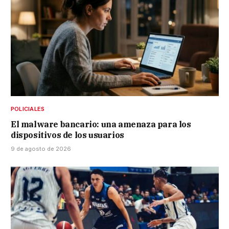
POLICIALES
El malware bancario: una amenaza para los
dispositivos de los usuarios
9 de agosto de 2026