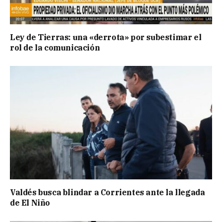
Ley de Tierras: una «derrota» por subestimar el
rol de la comunicación
Valdés busca blindar a Corrientes ante la llegada
de El Niño