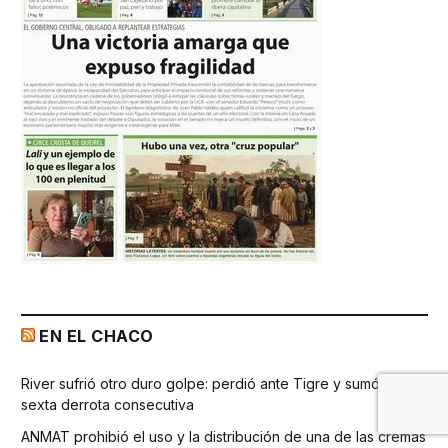
EN EL CHACO
River sufrió otro duro golpe: perdió ante Tigre y sumó la
sexta derrota consecutiva
ANMAT prohibió el uso y la distribución de una de las cremas