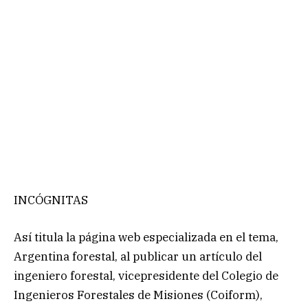
INCÓGNITAS
Así titula la página web especializada en el tema,
Argentina forestal, al publicar un artículo del
ingeniero forestal, vicepresidente del Colegio de
Ingenieros Forestales de Misiones (Coiform),