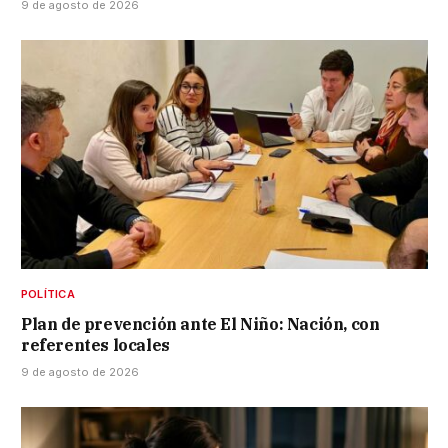
9 de agosto de 2026
POLÍTICA
Plan de prevención ante El Niño: Nación, con
referentes locales
9 de agosto de 2026