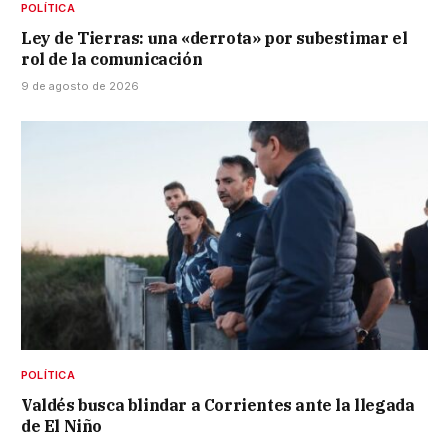
POLÍTICA
Ley de Tierras: una «derrota» por subestimar el
rol de la comunicación
9 de agosto de 2026
POLÍTICA
Valdés busca blindar a Corrientes ante la llegada
de El Niño