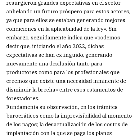
resurgieron grandes expectativas en el sector
anhelando un futuro próspero para estos actores,
ya que para ellos se estaban generando mejores
condiciones en la aplicabilidad de la ley». Sin
embargo, seguidamente indica que «podemos
decir que, iniciando el año 2022, dichas
expectativas se han extinguido, generando
nuevamente una desilusión tanto para
productores como para los profesionales que
creemos que existe una necesidad inminente de
disminuir la brecha» entre esos estamentos de
forestadores.
Fundamenta su observación, en los trámites
burocráticos como la imprevisibilidad al momento
de los pagos; la desactualización de los costos de
implantación con la que se paga los planes