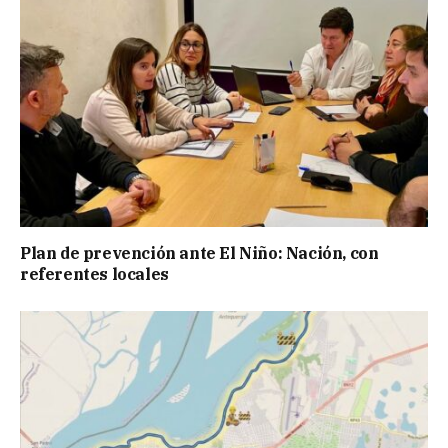
Plan de prevención ante El Niño: Nación, con
referentes locales