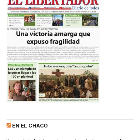
EN EL CHACO