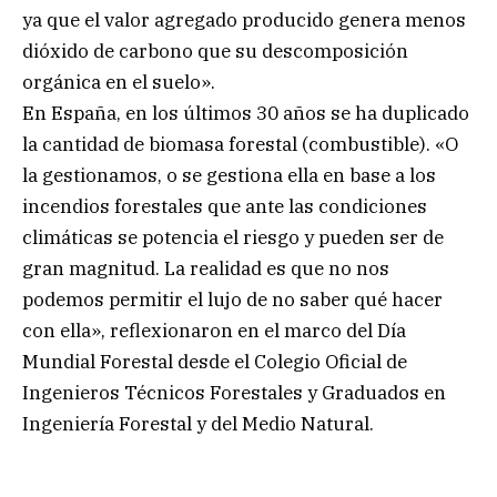
ya que el valor agregado producido genera menos
dióxido de carbono que su descomposición
orgánica en el suelo».
En España, en los últimos 30 años se ha duplicado
la cantidad de biomasa forestal (combustible). «O
la gestionamos, o se gestiona ella en base a los
incendios forestales que ante las condiciones
climáticas se potencia el riesgo y pueden ser de
gran magnitud. La realidad es que no nos
podemos permitir el lujo de no saber qué hacer
con ella», reflexionaron en el marco del Día
Mundial Forestal desde el Colegio Oficial de
Ingenieros Técnicos Forestales y Graduados en
Ingeniería Forestal y del Medio Natural.