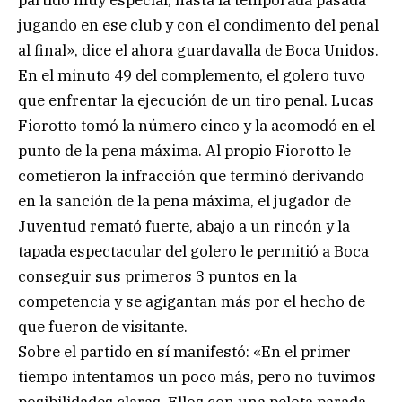
partido muy especial, hasta la temporada pasada
jugando en ese club y con el condimento del penal
al final», dice el ahora guardavalla de Boca Unidos.
En el minuto 49 del complemento, el golero tuvo
que enfrentar la ejecución de un tiro penal. Lucas
Fiorotto tomó la número cinco y la acomodó en el
punto de la pena máxima. Al propio Fiorotto le
cometieron la infracción que terminó derivando
en la sanción de la pena máxima, el jugador de
Juventud remató fuerte, abajo a un rincón y la
tapada espectacular del golero le permitió a Boca
conseguir sus primeros 3 puntos en la
competencia y se agigantan más por el hecho de
que fueron de visitante.
Sobre el partido en sí manifestó: «En el primer
tiempo intentamos un poco más, pero no tuvimos