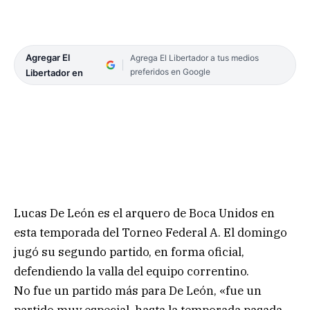
Agregar El
Agrega El Libertador a tus medios
preferidos en Google
Libertador en
Lucas De León es el arquero de Boca Unidos en
esta temporada del Torneo Federal A. El domingo
jugó su segundo partido, en forma oficial,
defendiendo la valla del equipo correntino.
No fue un partido más para De León, «fue un