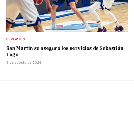
DEPORTES
San Martín se aseguró los servicios de Sebastián
Lugo
9 de agosto de 2026