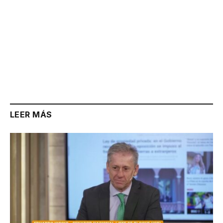
LEER MÁS