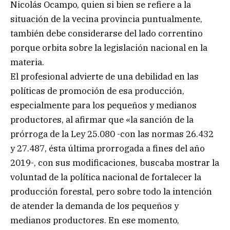
Nicolás Ocampo, quien si bien se refiere a la
situación de la vecina provincia puntualmente,
también debe considerarse del lado correntino
porque orbita sobre la legislación nacional en la
materia.
El profesional advierte de una debilidad en las
políticas de promoción de esa producción,
especialmente para los pequeños y medianos
productores, al afirmar que «la sanción de la
prórroga de la Ley 25.080 -con las normas 26.432
y 27.487, ésta última prorrogada a fines del año
2019-, con sus modificaciones, buscaba mostrar la
voluntad de la política nacional de fortalecer la
producción forestal, pero sobre todo la intención
de atender la demanda de los pequeños y
medianos productores. En ese momento,