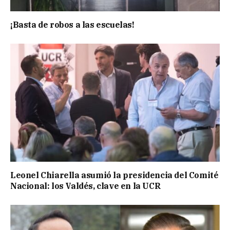
¡Basta de robos a las escuelas!
Leonel Chiarella asumió la presidencia del Comité
Nacional: los Valdés, clave en la UCR