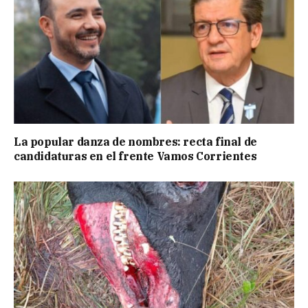
La popular danza de nombres: recta final de
candidaturas en el frente Vamos Corrientes