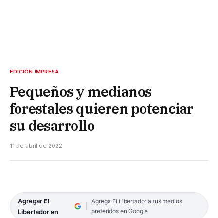
EDICIÓN IMPRESA
Pequeños y medianos
forestales quieren potenciar
su desarrollo
11 de abril de 2022
Agregar El
Agrega El Libertador a tus medios
preferidos en Google
Libertador en