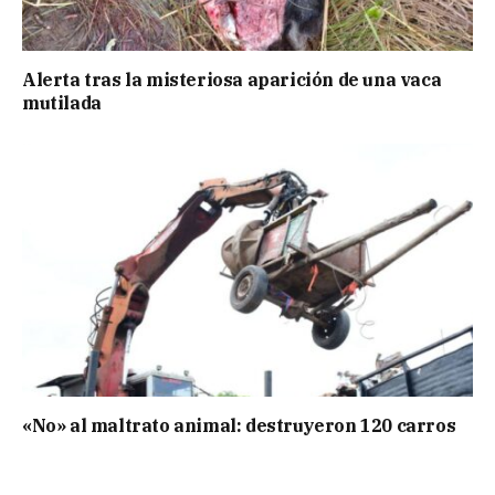
Alerta tras la misteriosa aparición de una vaca
mutilada
«No» al maltrato animal: destruyeron 120 carros