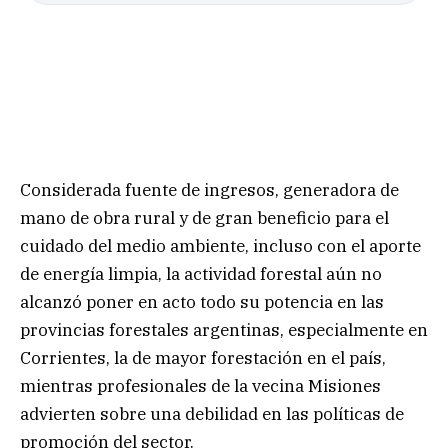
Considerada fuente de ingresos, generadora de
mano de obra rural y de gran beneficio para el
cuidado del medio ambiente, incluso con el aporte
de energía limpia, la actividad forestal aún no
alcanzó poner en acto todo su potencia en las
provincias forestales argentinas, especialmente en
Corrientes, la de mayor forestación en el país,
mientras profesionales de la vecina Misiones
advierten sobre una debilidad en las políticas de
promoción del sector.