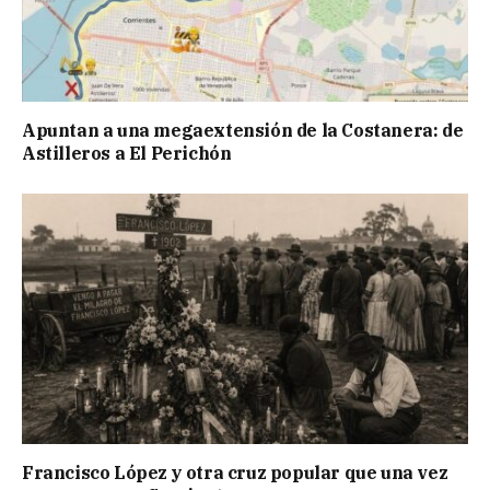
Apuntan a una megaextensión de la Costanera: de
Astilleros a El Perichón
Francisco López y otra cruz popular que una vez