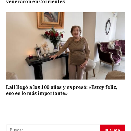
veneraron en Corrientes
Lali llegó a los 100 años y expresó: «Estoy feliz,
eso es lo más importante»