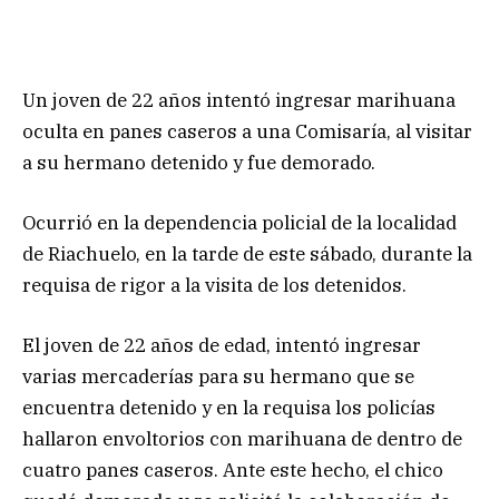
Un joven de 22 años intentó ingresar marihuana
oculta en panes caseros a una Comisaría, al visitar
a su hermano detenido y fue demorado.
Ocurrió en la dependencia policial de la localidad
de Riachuelo, en la tarde de este sábado, durante la
requisa de rigor a la visita de los detenidos.
El joven de 22 años de edad, intentó ingresar
varias mercaderías para su hermano que se
encuentra detenido y en la requisa los policías
hallaron envoltorios con marihuana de dentro de
cuatro panes caseros. Ante este hecho, el chico