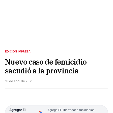
EDICIÓN IMPRESA
Nuevo caso de femicidio
sacudió a la provincia
18 de abril de 2021
Agregar El
Agrega El Libertador a tus medios