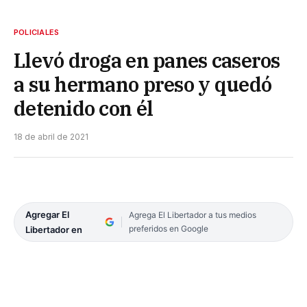
POLICIALES
Llevó droga en panes caseros
a su hermano preso y quedó
detenido con él
18 de abril de 2021
Agregar El
Agrega El Libertador a tus medios
preferidos en Google
Libertador en