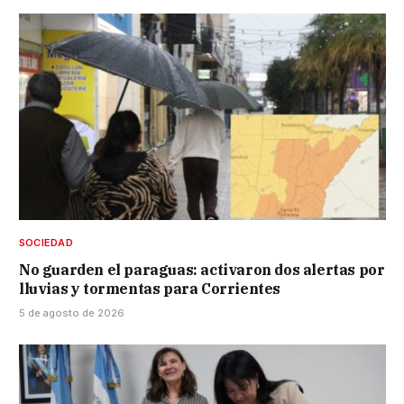
SOCIEDAD
No guarden el paraguas: activaron dos alertas por
lluvias y tormentas para Corrientes
5 de agosto de 2026