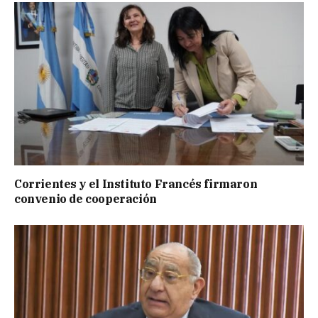
Corrientes y el Instituto Francés firmaron
convenio de cooperación