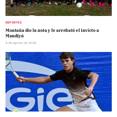
DEPORTES
Montaña dio la nota y le arrebató el invicto a
Mandiyú
6 de agosto de 2026