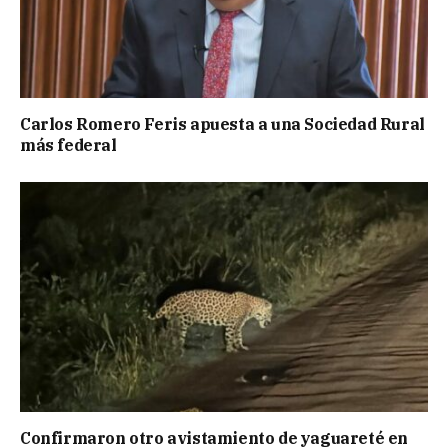
Carlos Romero Feris apuesta a una Sociedad Rural
más federal
Confirmaron otro avistamiento de yaguareté en