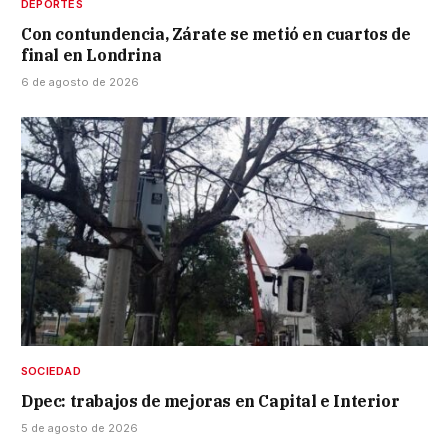
DEPORTES
Con contundencia, Zárate se metió en cuartos de
final en Londrina
6 de agosto de 2026
SOCIEDAD
Dpec: trabajos de mejoras en Capital e Interior
5 de agosto de 2026