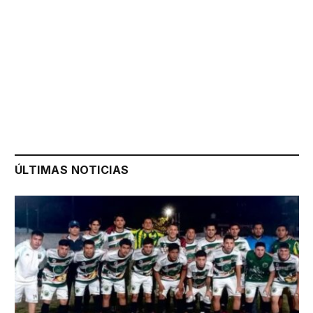
ÚLTIMAS NOTICIAS