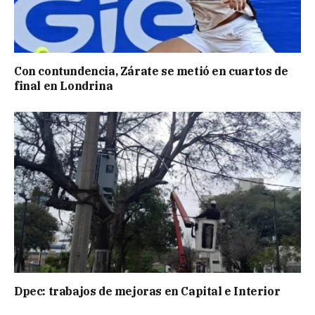
Con contundencia, Zárate se metió en cuartos de
final en Londrina
Dpec: trabajos de mejoras en Capital e Interior