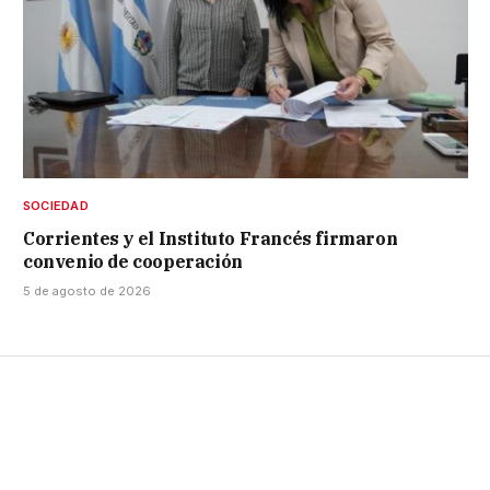
SOCIEDAD
Corrientes y el Instituto Francés firmaron
convenio de cooperación
5 de agosto de 2026