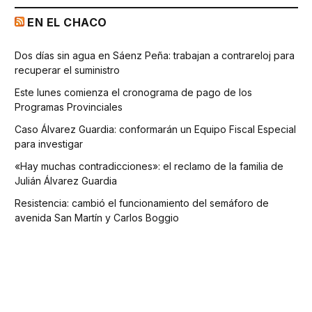
EN EL CHACO
Dos días sin agua en Sáenz Peña: trabajan a contrareloj para
recuperar el suministro
Este lunes comienza el cronograma de pago de los
Programas Provinciales
Caso Álvarez Guardia: conformarán un Equipo Fiscal Especial
para investigar
«Hay muchas contradicciones»: el reclamo de la familia de
Julián Álvarez Guardia
Resistencia: cambió el funcionamiento del semáforo de
avenida San Martín y Carlos Boggio