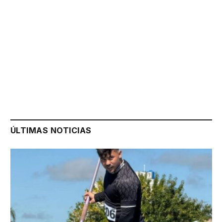
ÚLTIMAS NOTICIAS