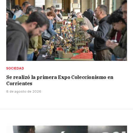
SOCIEDAD
Se realizó la primera Expo Coleccionismo en
Corrientes
8 de agosto de 2026