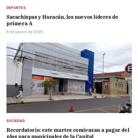
DEPORTES
Sacachispas y Huracán, los nuevos líderes de
primera A
8 de agosto de 2026
SOCIEDAD
Recordatorio: este martes comienzan a pagar del
plus para municipales de la Capital