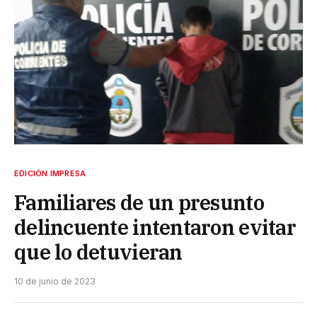
EDICIÓN IMPRESA
Familiares de un presunto
delincuente intentaron evitar
que lo detuvieran
10 de junio de 2023