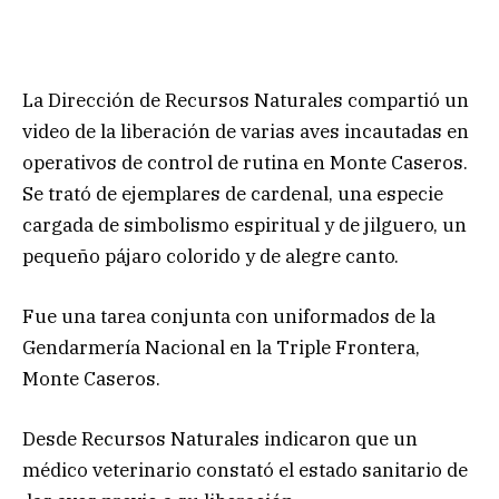
La Dirección de Recursos Naturales compartió un
video de la liberación de varias aves incautadas en
operativos de control de rutina en Monte Caseros.
Se trató de ejemplares de cardenal, una especie
cargada de simbolismo espiritual y de jilguero, un
pequeño pájaro colorido y de alegre canto.
Fue una tarea conjunta con uniformados de la
Gendarmería Nacional en la Triple Frontera,
Monte Caseros.
Desde Recursos Naturales indicaron que un
médico veterinario constató el estado sanitario de