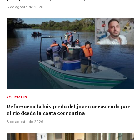
8 de agosto de 2026
POLICIALES
Reforzaron la búsqueda del joven arrastrado por
el río desde la costa correntina
8 de agosto de 2026