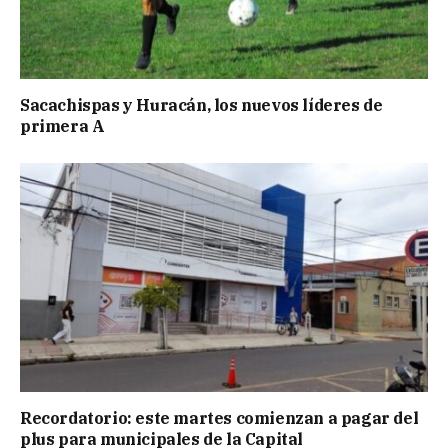
Sacachispas y Huracán, los nuevos líderes de
primera A
Recordatorio: este martes comienzan a pagar del
plus para municipales de la Capital