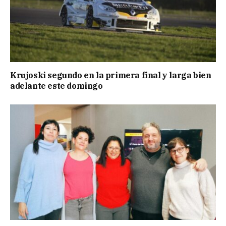
Krujoski segundo en la primera final y larga bien
adelante este domingo