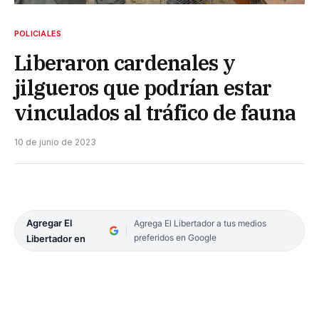
POLICIALES
Liberaron cardenales y
jilgueros que podrían estar
vinculados al tráfico de fauna
10 de junio de 2023
Agregar El
Agrega El Libertador a tus medios
preferidos en Google
Libertador en