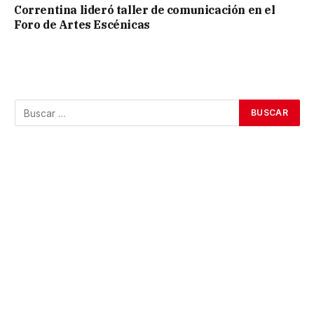
Correntina lideró taller de comunicación en el
Foro de Artes Escénicas