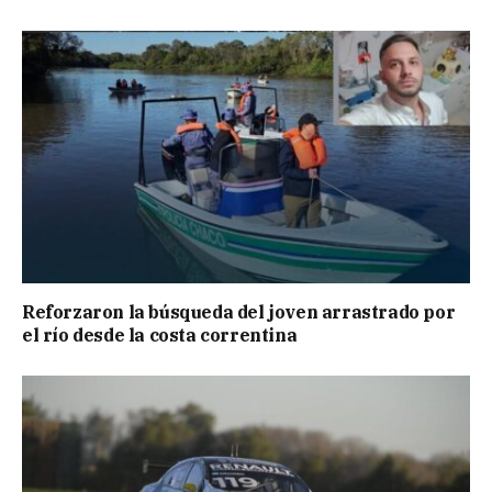
Reforzaron la búsqueda del joven arrastrado por
el río desde la costa correntina