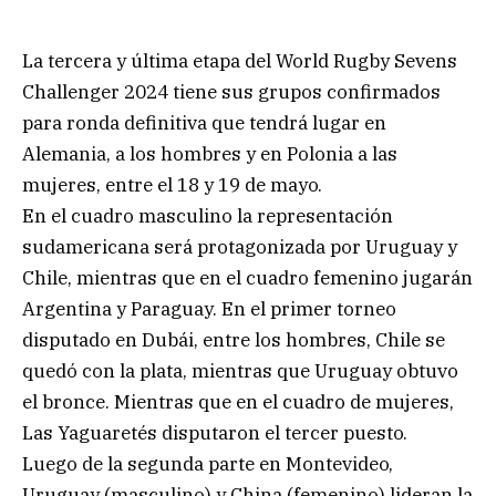
La tercera y última etapa del World Rugby Sevens
Challenger 2024 tiene sus grupos confirmados
para ronda definitiva que tendrá lugar en
Alemania, a los hombres y en Polonia a las
mujeres, entre el 18 y 19 de mayo.
En el cuadro masculino la representación
sudamericana será protagonizada por Uruguay y
Chile, mientras que en el cuadro femenino jugarán
Argentina y Paraguay. En el primer torneo
disputado en Dubái, entre los hombres, Chile se
quedó con la plata, mientras que Uruguay obtuvo
el bronce. Mientras que en el cuadro de mujeres,
Las Yaguaretés disputaron el tercer puesto.
Luego de la segunda parte en Montevideo,
Uruguay (masculino) y China (femenino) lideran la