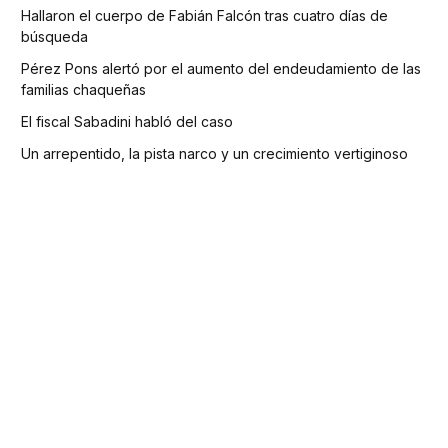
Hallaron el cuerpo de Fabián Falcón tras cuatro días de
búsqueda
Pérez Pons alertó por el aumento del endeudamiento de las
familias chaqueñas
El fiscal Sabadini habló del caso
Un arrepentido, la pista narco y un crecimiento vertiginoso