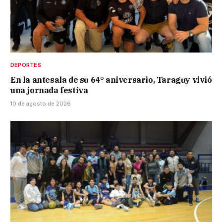
DEPORTES
En la antesala de su 64° aniversario, Taraguy vivió
una jornada festiva
10 de agosto de 2026