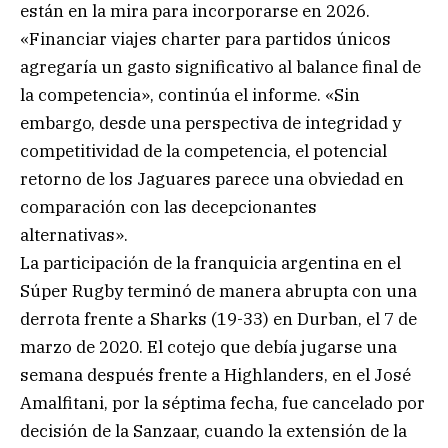
están en la mira para incorporarse en 2026.
«Financiar viajes charter para partidos únicos
agregaría un gasto significativo al balance final de
la competencia», continúa el informe. «Sin
embargo, desde una perspectiva de integridad y
competitividad de la competencia, el potencial
retorno de los Jaguares parece una obviedad en
comparación con las decepcionantes
alternativas».
La participación de la franquicia argentina en el
Súper Rugby terminó de manera abrupta con una
derrota frente a Sharks (19-33) en Durban, el 7 de
marzo de 2020. El cotejo que debía jugarse una
semana después frente a Highlanders, en el José
Amalfitani, por la séptima fecha, fue cancelado por
decisión de la Sanzaar, cuando la extensión de la