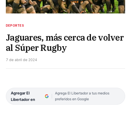
DEPORTES
Jaguares, más cerca de volver
al Súper Rugby
7 de abril de 2024
Agregar El
Agrega El Libertador a tus medios
preferidos en Google
Libertador en