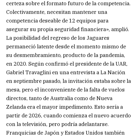
certeza sobre el formato futuro de la competencia.
Colectivamente, necesitan mantener una
competencia deseable de 12 equipos para
asegurar su propia seguridad financiera», amplió.
La posibilidad del regreso de los Jaguares
permaneció latente desde el momento mismo de
su desmembramiento, producto de la pandemia,
en 2020. Según confirmó el presidente de la UAR,
Gabriel Travaglini en una entrevista a La Nación
en septiembre pasado, la invitación estaba sobre la
mesa, pero el inconveniente de la falta de vuelos
directos, tanto de Australia como de Nueva
Zelanda era el mayor impedimento. Esto sería a
partir de 2026, cuando comienza el nuevo acuerdo
con la televisión, pero podría adelantarse.
Franquicias de Japón y Estados Unidos también