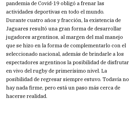
pandemia de Covid-19 obligó a frenar las
actividades deportivas en todo el mundo.
Durante cuatro años y fracción, la existencia de
Jaguares resultó una gran forma de desarrollar
jugadores argentinos, al margen del mal manejo
que se hizo en la forma de complementarlo con el
seleccionado nacional, además de brindarle a los
espectadores argentinos la posibilidad de disfrutar
en vivo del rugby de primerísimo nivel. La
posibilidad de regresar siempre estuvo. Todavía no
hay nada firme, pero está un paso más cerca de
hacerse realidad.