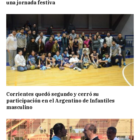
una jornada festiva
Corrientes quedó segundo y cerró su
participación en el Argentino de Infantiles
masculino