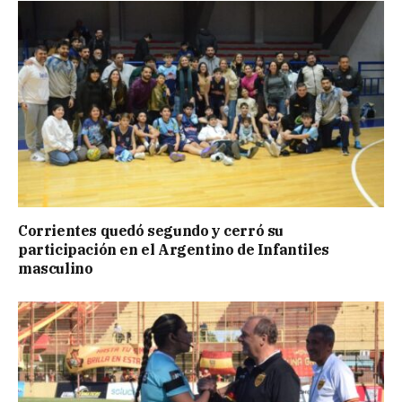
Corrientes quedó segundo y cerró su
participación en el Argentino de Infantiles
masculino