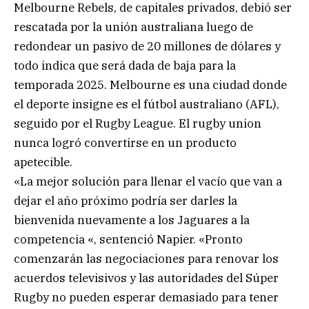
Melbourne Rebels, de capitales privados, debió ser
rescatada por la unión australiana luego de
redondear un pasivo de 20 millones de dólares y
todo indica que será dada de baja para la
temporada 2025. Melbourne es una ciudad donde
el deporte insigne es el fútbol australiano (AFL),
seguido por el Rugby League. El rugby union
nunca logró convertirse en un producto
apetecible.
«La mejor solución para llenar el vacío que van a
dejar el año próximo podría ser darles la
bienvenida nuevamente a los Jaguares a la
competencia «, sentenció Napier. «Pronto
comenzarán las negociaciones para renovar los
acuerdos televisivos y las autoridades del Súper
Rugby no pueden esperar demasiado para tener