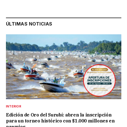
ÚLTIMAS NOTICIAS
INTERIOR
Edición de Oro del Surubí: abren la inscripción
para un torneo histórico con $1.000 millones en
premios