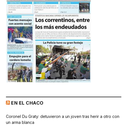
EN EL CHACO
Coronel Du Graty: detuvieron a un joven tras herir a otro con
un arma blanca