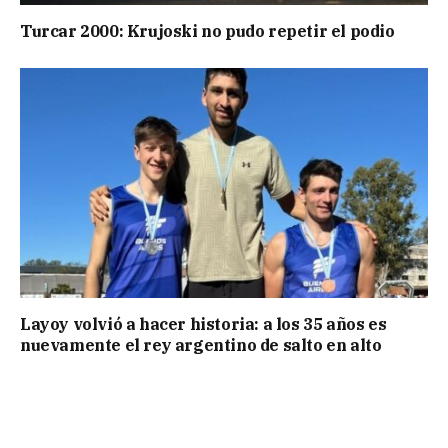
Turcar 2000: Krujoski no pudo repetir el podio
Layoy volvió a hacer historia: a los 35 años es
nuevamente el rey argentino de salto en alto