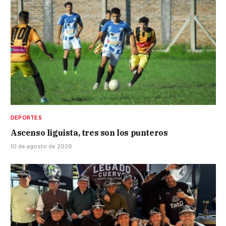
DEPORTES
Ascenso liguista, tres son los punteros
10 de agosto de 2026