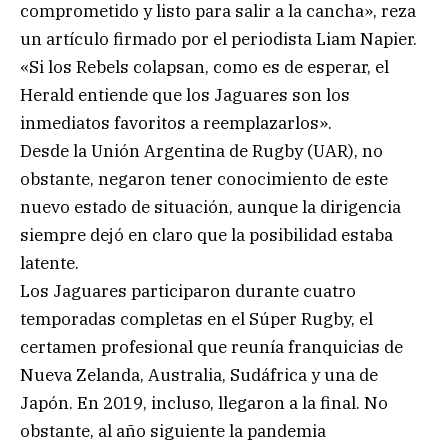
comprometido y listo para salir a la cancha», reza
un artículo firmado por el periodista Liam Napier.
«Si los Rebels colapsan, como es de esperar, el
Herald entiende que los Jaguares son los
inmediatos favoritos a reemplazarlos».
Desde la Unión Argentina de Rugby (UAR), no
obstante, negaron tener conocimiento de este
nuevo estado de situación, aunque la dirigencia
siempre dejó en claro que la posibilidad estaba
latente.
Los Jaguares participaron durante cuatro
temporadas completas en el Súper Rugby, el
certamen profesional que reunía franquicias de
Nueva Zelanda, Australia, Sudáfrica y una de
Japón. En 2019, incluso, llegaron a la final. No
obstante, al año siguiente la pandemia