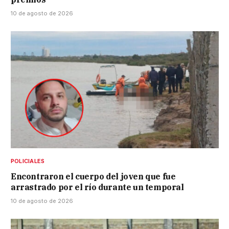
10 de agosto de 2026
POLICIALES
Encontraron el cuerpo del joven que fue
arrastrado por el río durante un temporal
10 de agosto de 2026