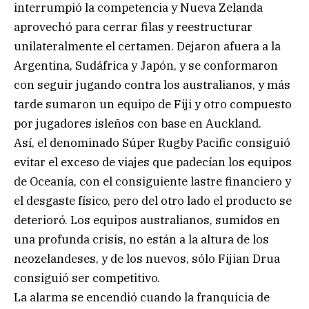
interrumpió la competencia y Nueva Zelanda
aprovechó para cerrar filas y reestructurar
unilateralmente el certamen. Dejaron afuera a la
Argentina, Sudáfrica y Japón, y se conformaron
con seguir jugando contra los australianos, y más
tarde sumaron un equipo de Fiji y otro compuesto
por jugadores isleños con base en Auckland.
Así, el denominado Súper Rugby Pacific consiguió
evitar el exceso de viajes que padecían los equipos
de Oceanía, con el consiguiente lastre financiero y
el desgaste físico, pero del otro lado el producto se
deterioró. Los equipos australianos, sumidos en
una profunda crisis, no están a la altura de los
neozelandeses, y de los nuevos, sólo Fijian Drua
consiguió ser competitivo.
La alarma se encendió cuando la franquicia de