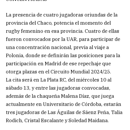
La presencia de cuatro jugadoras oriundas de la
provincia del Chaco, potencia el momento del
rugby femenino en esa provincia. Cuatro de ellas
fueron convocados por la UAR, para participar de
una concentración nacional, previa al viaje a
Polonia, donde se definirán las posiciones para la
participación en Madrid de ese repechaje que
otorga plazas en el Circuito Mundial 2024/25.
La cita será en La Plata RC, del miércoles 10 al
sábado 13, y entre las jugadoras convocadas,
además de la chaqueña Malena Díaz, que juega
actualmente en Universitario de Córdoba, estarán
tres jugadoras de Las Águilas de Sáenz Peña, Talia
Rodich, Cristal Escalante y Soledad Maidana.