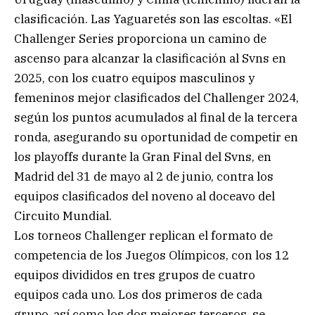
clasificación. Las Yaguaretés son las escoltas. «El
Challenger Series proporciona un camino de
ascenso para alcanzar la clasificación al Svns en
2025, con los cuatro equipos masculinos y
femeninos mejor clasificados del Challenger 2024,
según los puntos acumulados al final de la tercera
ronda, asegurando su oportunidad de competir en
los playoffs durante la Gran Final del Svns, en
Madrid del 31 de mayo al 2 de junio, contra los
equipos clasificados del noveno al doceavo del
Circuito Mundial.
Los torneos Challenger replican el formato de
competencia de los Juegos Olímpicos, con los 12
equipos divididos en tres grupos de cuatro
equipos cada uno. Los dos primeros de cada
grupo, así como los dos mejores terceros, se