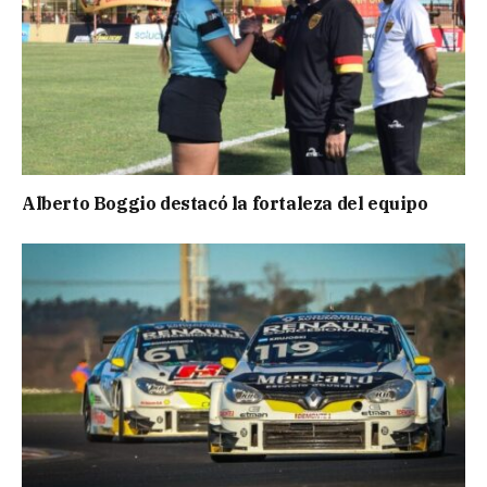
Alberto Boggio destacó la fortaleza del equipo