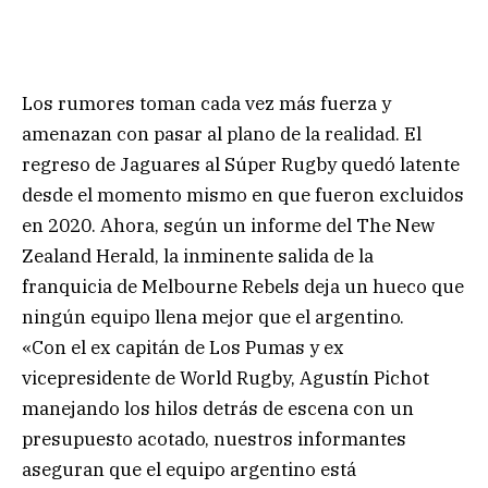
Los rumores toman cada vez más fuerza y
amenazan con pasar al plano de la realidad. El
regreso de Jaguares al Súper Rugby quedó latente
desde el momento mismo en que fueron excluidos
en 2020. Ahora, según un informe del The New
Zealand Herald, la inminente salida de la
franquicia de Melbourne Rebels deja un hueco que
ningún equipo llena mejor que el argentino.
«Con el ex capitán de Los Pumas y ex
vicepresidente de World Rugby, Agustín Pichot
manejando los hilos detrás de escena con un
presupuesto acotado, nuestros informantes
aseguran que el equipo argentino está