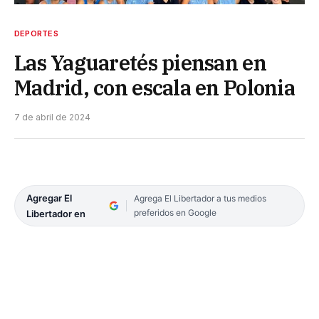
DEPORTES
Las Yaguaretés piensan en
Madrid, con escala en Polonia
7 de abril de 2024
Agregar El
Agrega El Libertador a tus medios
preferidos en Google
Libertador en