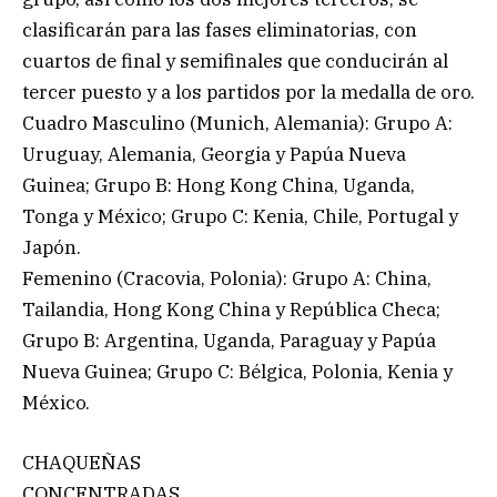
clasificarán para las fases eliminatorias, con
cuartos de final y semifinales que conducirán al
tercer puesto y a los partidos por la medalla de oro.
Cuadro Masculino (Munich, Alemania): Grupo A:
Uruguay, Alemania, Georgia y Papúa Nueva
Guinea; Grupo B: Hong Kong China, Uganda,
Tonga y México; Grupo C: Kenia, Chile, Portugal y
Japón.
Femenino (Cracovia, Polonia): Grupo A: China,
Tailandia, Hong Kong China y República Checa;
Grupo B: Argentina, Uganda, Paraguay y Papúa
Nueva Guinea; Grupo C: Bélgica, Polonia, Kenia y
México.
CHAQUEÑAS
CONCENTRADAS