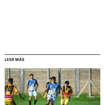
LEER MÁS