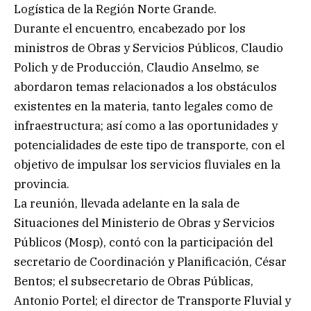
Logística de la Región Norte Grande.
Durante el encuentro, encabezado por los
ministros de Obras y Servicios Públicos, Claudio
Polich y de Producción, Claudio Anselmo, se
abordaron temas relacionados a los obstáculos
existentes en la materia, tanto legales como de
infraestructura; así como a las oportunidades y
potencialidades de este tipo de transporte, con el
objetivo de impulsar los servicios fluviales en la
provincia.
La reunión, llevada adelante en la sala de
Situaciones del Ministerio de Obras y Servicios
Públicos (Mosp), contó con la participación del
secretario de Coordinación y Planificación, César
Bentos; el subsecretario de Obras Públicas,
Antonio Portel; el director de Transporte Fluvial y