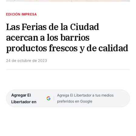
EDICIÓN IMPRESA
Las Ferias de la Ciudad
acercan a los barrios
productos frescos y de calidad
24 de octubre de 2023
Agregar El
Agrega El Libertador a tus medios
preferidos en Google
Libertador en