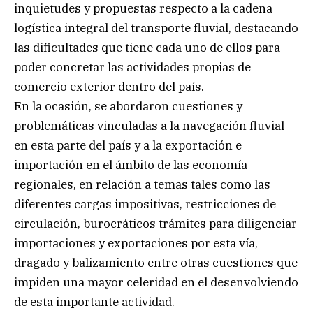
inquietudes y propuestas respecto a la cadena
logística integral del transporte fluvial, destacando
las dificultades que tiene cada uno de ellos para
poder concretar las actividades propias de
comercio exterior dentro del país.
En la ocasión, se abordaron cuestiones y
problemáticas vinculadas a la navegación fluvial
en esta parte del país y a la exportación e
importación en el ámbito de las economía
regionales, en relación a temas tales como las
diferentes cargas impositivas, restricciones de
circulación, burocráticos trámites para diligenciar
importaciones y exportaciones por esta vía,
dragado y balizamiento entre otras cuestiones que
impiden una mayor celeridad en el desenvolviendo
de esta importante actividad.