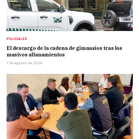
POLICIALES
El descargo de la cadena de gimnasios tras los
masivos allanamientos
7 de agosto de 2026