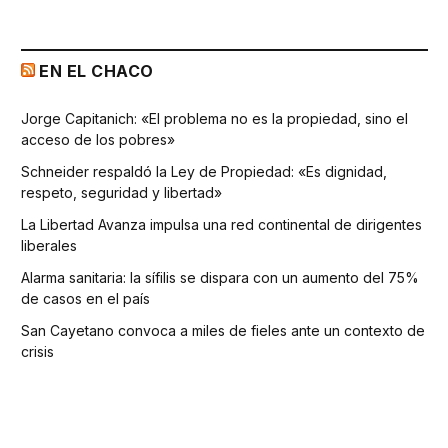
EN EL CHACO
Jorge Capitanich: «El problema no es la propiedad, sino el
acceso de los pobres»
Schneider respaldó la Ley de Propiedad: «Es dignidad,
respeto, seguridad y libertad»
La Libertad Avanza impulsa una red continental de dirigentes
liberales
Alarma sanitaria: la sífilis se dispara con un aumento del 75%
de casos en el país
San Cayetano convoca a miles de fieles ante un contexto de
crisis