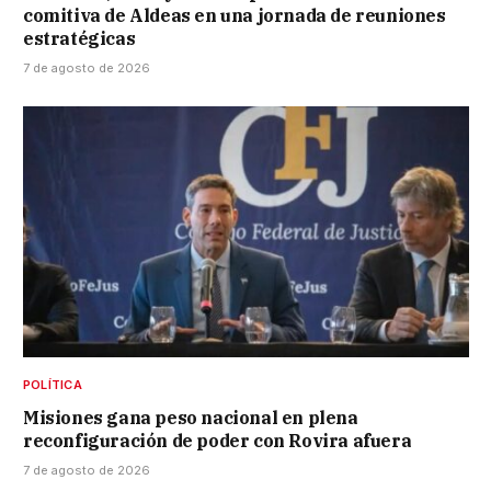
comitiva de Aldeas en una jornada de reuniones
estratégicas
7 de agosto de 2026
POLÍTICA
Misiones gana peso nacional en plena
reconfiguración de poder con Rovira afuera
7 de agosto de 2026