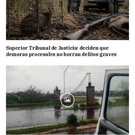
Superior Tribunal de Justicia: deciden que
demoras procesales no borran delitos graves