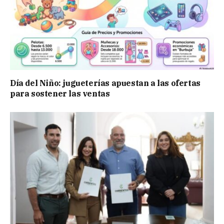
Día del Niño: jugueterías apuestan a las ofertas
para sostener las ventas