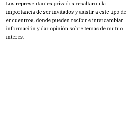
Los representantes privados resaltaron la
importancia de ser invitados y asistir a este tipo de
encuentros, donde pueden recibir e intercambiar
información y dar opinión sobre temas de mutuo
interés.