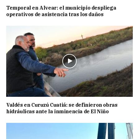
Temporal en Alvear: el municipio despliega
operativos de asistencia tras los daños
Valdés en Curuzú Cuatiá: se definieron obras
hidráulicas ante la inminencia de El Niño