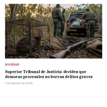
SOCIEDAD
Superior Tribunal de Justicia: deciden que
demoras procesales no borran delitos graves
7 de agosto de 2026