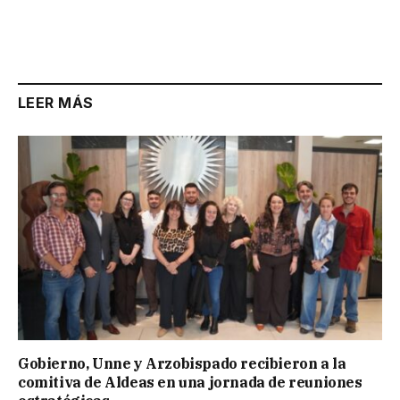
LEER MÁS
Gobierno, Unne y Arzobispado recibieron a la
comitiva de Aldeas en una jornada de reuniones