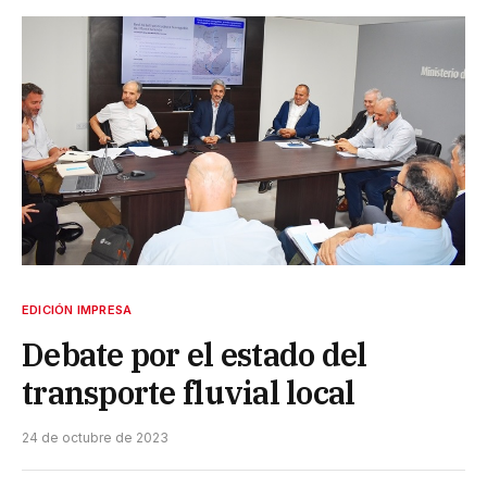
EDICIÓN IMPRESA
Debate por el estado del
transporte fluvial local
24 de octubre de 2023