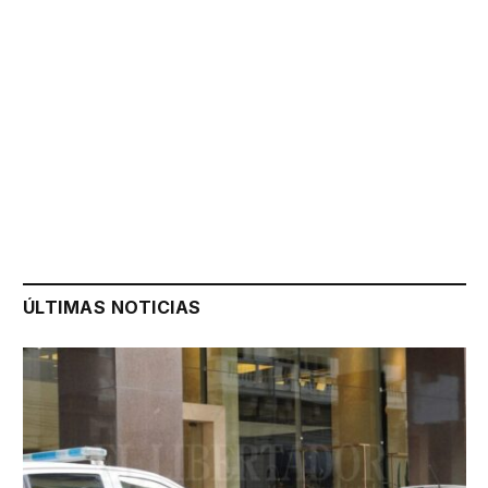
ÚLTIMAS NOTICIAS