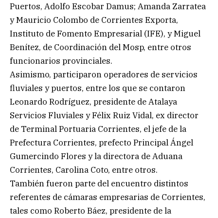
Puertos, Adolfo Escobar Damus; Amanda Zarratea
y Mauricio Colombo de Corrientes Exporta,
Instituto de Fomento Empresarial (IFE), y Miguel
Benítez, de Coordinación del Mosp, entre otros
funcionarios provinciales.
Asimismo, participaron operadores de servicios
fluviales y puertos, entre los que se contaron
Leonardo Rodríguez, presidente de Atalaya
Servicios Fluviales y Félix Ruiz Vidal, ex director
de Terminal Portuaria Corrientes, el jefe de la
Prefectura Corrientes, prefecto Principal Ángel
Gumercindo Flores y la directora de Aduana
Corrientes, Carolina Coto, entre otros.
También fueron parte del encuentro distintos
referentes de cámaras empresarias de Corrientes,
tales como Roberto Báez, presidente de la