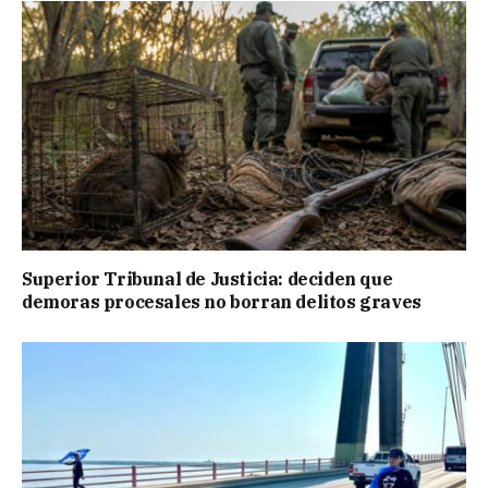
Superior Tribunal de Justicia: deciden que
demoras procesales no borran delitos graves