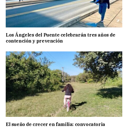
Los Ángeles del Puente celebrarán tres años de
contención y prevención
El sueño de crecer en familia: convocatoria