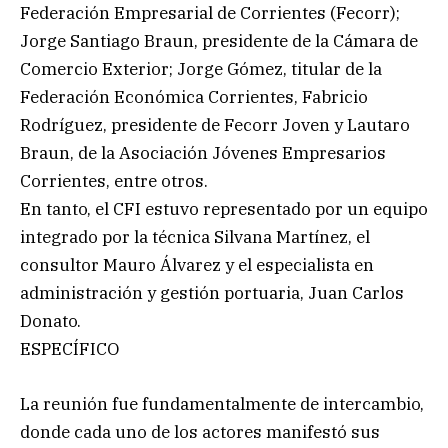
Federación Empresarial de Corrientes (Fecorr);
Jorge Santiago Braun, presidente de la Cámara de
Comercio Exterior; Jorge Gómez, titular de la
Federación Económica Corrientes, Fabricio
Rodríguez, presidente de Fecorr Joven y Lautaro
Braun, de la Asociación Jóvenes Empresarios
Corrientes, entre otros.
En tanto, el CFI estuvo representado por un equipo
integrado por la técnica Silvana Martínez, el
consultor Mauro Álvarez y el especialista en
administración y gestión portuaria, Juan Carlos
Donato.
ESPECÍFICO
La reunión fue fundamentalmente de intercambio,
donde cada uno de los actores manifestó sus