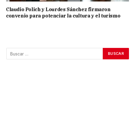
Claudio Polich y Lourdes Sánchez firmaron
convenio para potenciar la cultura y el turismo