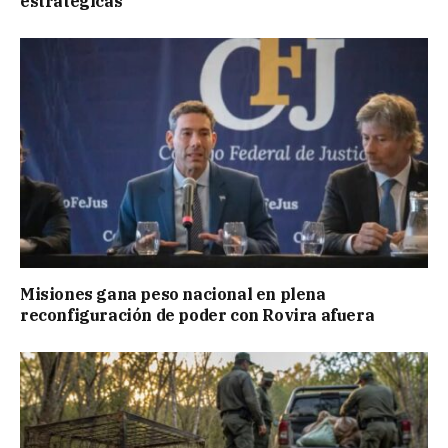
estratégicas
Misiones gana peso nacional en plena
reconfiguración de poder con Rovira afuera