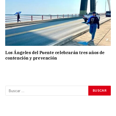
Los Ángeles del Puente celebrarán tres años de
contención y prevención