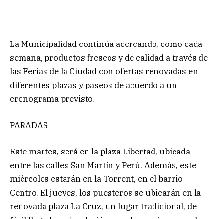
La Municipalidad continúa acercando, como cada
semana, productos frescos y de calidad a través de
las Ferias de la Ciudad con ofertas renovadas en
diferentes plazas y paseos de acuerdo a un
cronograma previsto.
PARADAS
Este martes, será en la plaza Libertad, ubicada
entre las calles San Martín y Perú. Además, este
miércoles estarán en la Torrent, en el barrio
Centro. El jueves, los puesteros se ubicarán en la
renovada plaza La Cruz, un lugar tradicional, de