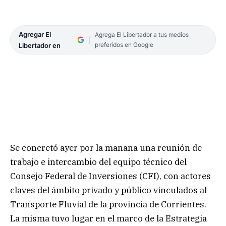
Agregar El
Agrega El Libertador a tus medios
preferidos en Google
Libertador en
Se concretó ayer por la mañana una reunión de
trabajo e intercambio del equipo técnico del
Consejo Federal de Inversiones (CFI), con actores
claves del ámbito privado y público vinculados al
Transporte Fluvial de la provincia de Corrientes.
La misma tuvo lugar en el marco de la Estrategia