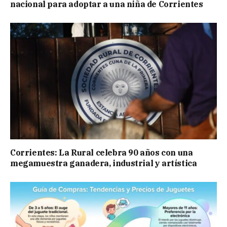
nacional para adoptar a una niña de Corrientes
Corrientes: La Rural celebra 90 años con una
megamuestra ganadera, industrial y artística