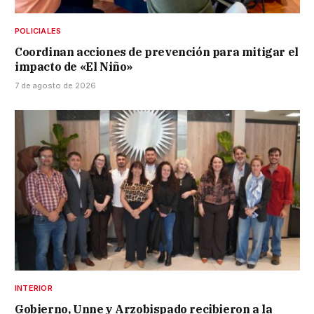
POLICIALES
Coordinan acciones de prevención para mitigar el
impacto de «El Niño»
7 de agosto de 2026
INTERIOR
Gobierno, Unne y Arzobispado recibieron a la