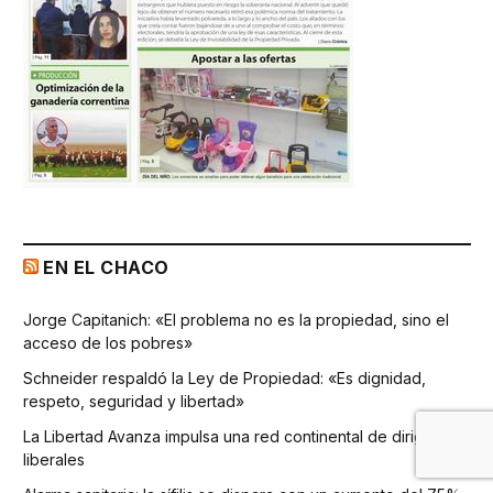
EN EL CHACO
Jorge Capitanich: «El problema no es la propiedad, sino el
acceso de los pobres»
Schneider respaldó la Ley de Propiedad: «Es dignidad,
respeto, seguridad y libertad»
La Libertad Avanza impulsa una red continental de dirigentes
liberales