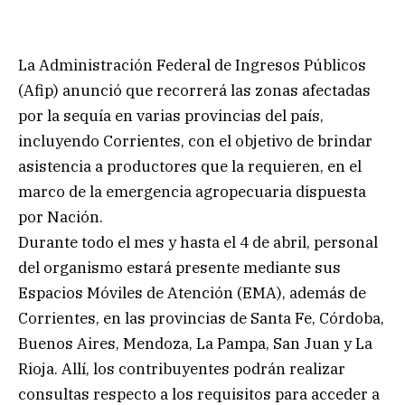
La Administración Federal de Ingresos Públicos
(Afip) anunció que recorrerá las zonas afectadas
por la sequía en varias provincias del país,
incluyendo Corrientes, con el objetivo de brindar
asistencia a productores que la requieren, en el
marco de la emergencia agropecuaria dispuesta
por Nación.
Durante todo el mes y hasta el 4 de abril, personal
del organismo estará presente mediante sus
Espacios Móviles de Atención (EMA), además de
Corrientes, en las provincias de Santa Fe, Córdoba,
Buenos Aires, Mendoza, La Pampa, San Juan y La
Rioja. Allí, los contribuyentes podrán realizar
consultas respecto a los requisitos para acceder a