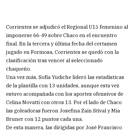
Corrientes se adjudicó el Regional U15 femenino al
imponerse 66-49 sobre Chaco en el encuentro
final. En la tercera y última fecha del certamen
jugado en Formosa, Corrientes se quedó con la
clasificación tras vencer al seleccionado
chaqueño.
Una vez más, Sofía Yudiche lideró las estadísticas
de la plantilla con 13 unidades, aunque esta vez
estuvo acompañada con los aportes ofensivos de
Celina Novatti con otros 13. Por el lado de Chaco
las goleadoras fueron Josefina Zain Stival y Mia
Bruner con 12 puntos cada una.
De esta manera, las dirigidas por José Francisco