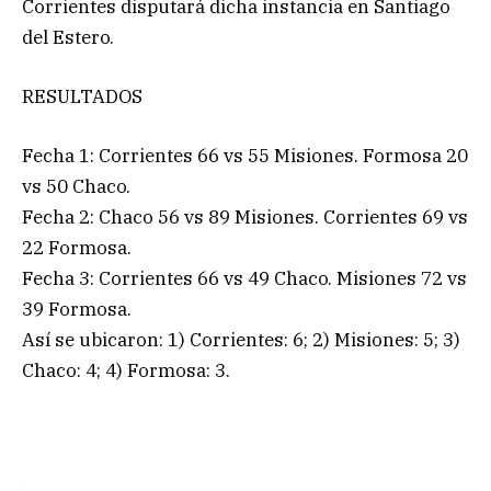
Corrientes disputará dicha instancia en Santiago
del Estero.
RESULTADOS
Fecha 1: Corrientes 66 vs 55 Misiones. Formosa 20
vs 50 Chaco.
Fecha 2: Chaco 56 vs 89 Misiones. Corrientes 69 vs
22 Formosa.
Fecha 3: Corrientes 66 vs 49 Chaco. Misiones 72 vs
39 Formosa.
Así se ubicaron: 1) Corrientes: 6; 2) Misiones: 5; 3)
Chaco: 4; 4) Formosa: 3.
.