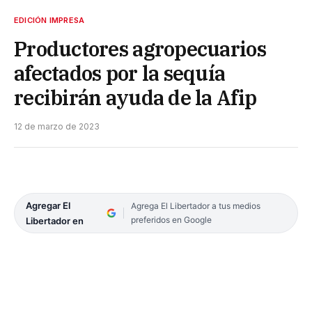
EDICIÓN IMPRESA
Productores agropecuarios
afectados por la sequía
recibirán ayuda de la Afip
12 de marzo de 2023
Agregar El
Agrega El Libertador a tus medios
preferidos en Google
Libertador en