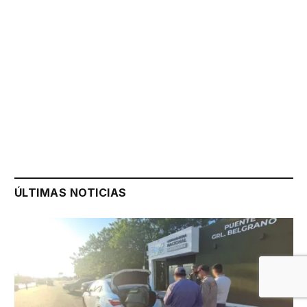
ÚLTIMAS NOTICIAS