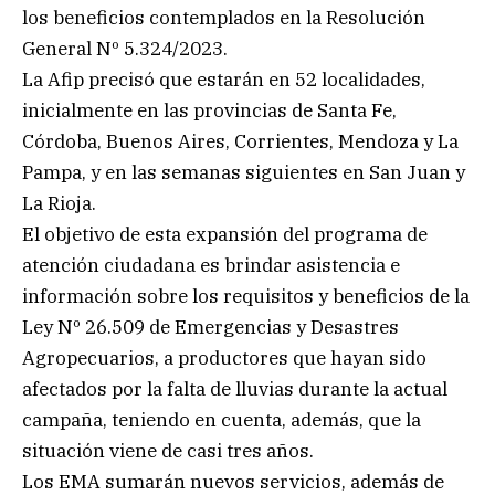
los beneficios contemplados en la Resolución
General Nº 5.324/2023.
La Afip precisó que estarán en 52 localidades,
inicialmente en las provincias de Santa Fe,
Córdoba, Buenos Aires, Corrientes, Mendoza y La
Pampa, y en las semanas siguientes en San Juan y
La Rioja.
El objetivo de esta expansión del programa de
atención ciudadana es brindar asistencia e
información sobre los requisitos y beneficios de la
Ley Nº 26.509 de Emergencias y Desastres
Agropecuarios, a productores que hayan sido
afectados por la falta de lluvias durante la actual
campaña, teniendo en cuenta, además, que la
situación viene de casi tres años.
Los EMA sumarán nuevos servicios, además de