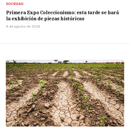
SOCIEDAD
Primera Expo Coleccionismo: esta tarde se hará
la exhibición de piezas históricas
8 de agosto de 2026