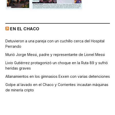
EN EL CHACO
Detuvieron a una pareja con un cuchillo cerca del Hospital
Perrando
Murió Jorge Messi, padre y representante de Lionel Messi
Livio Gutiérrez protagonizó un choque en la Ruta 89 y sufrió
heridas graves
Allanamientos en los gimnasios Exxen con varias detenciones
Golpe al lavado en el Chaco y Corrientes: incautan máquinas
de minería cripto