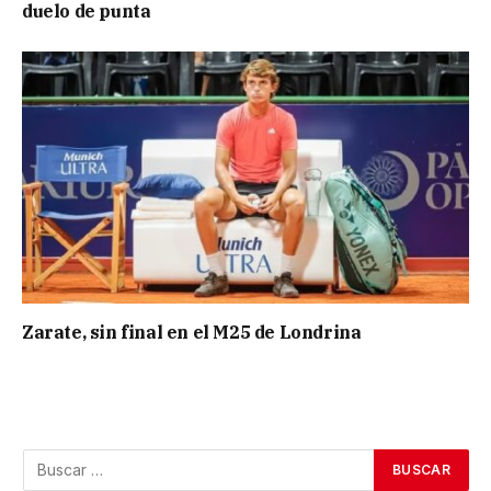
duelo de punta
Zarate, sin final en el M25 de Londrina