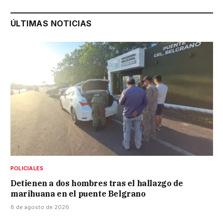
ÚLTIMAS NOTICIAS
POLICIALES
Detienen a dos hombres tras el hallazgo de
marihuana en el puente Belgrano
8 de agosto de 2026