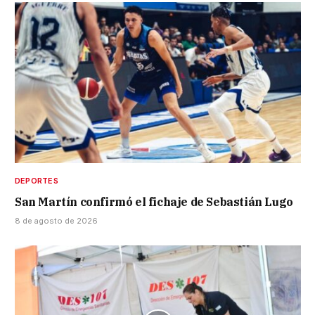
DEPORTES
San Martín confirmó el fichaje de Sebastián Lugo
8 de agosto de 2026