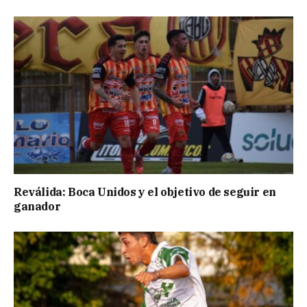
Reválida: Boca Unidos y el objetivo de seguir en
ganador