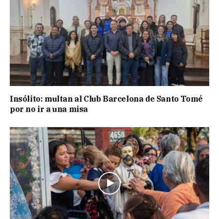
Insólito: multan al Club Barcelona de Santo Tomé
por no ir a una misa