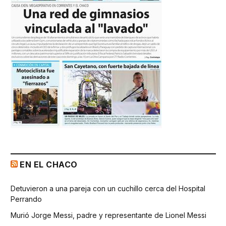
EN EL CHACO
Detuvieron a una pareja con un cuchillo cerca del Hospital
Perrando
Murió Jorge Messi, padre y representante de Lionel Messi