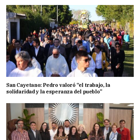
San Cayetano: Pedro valoró “el trabajo, la
solidaridad y la esperanza del pueblo”