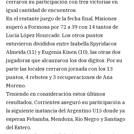
cerraron su participación con tres victorias en
igual cantidad de encuentros.
En el restante juego de la fecha final, Misiones
superó a Formosa por 72 a 39 con 14 tantos de
Lucía López Hourcade. Los otros puntos
estuvieron divididos entre Isabella Spyridacos
Almeida (11) y Eugenia Kinen (10), las otras dos
jugadoras que alcanzaron los dos dígitos. Por su
parte las locales cerraron jornada con los 13
puntos, 4 rebotes y 3 recuperaciones de Ana
Moreno.
Teniendo en consideración estos últimos
resultados, Corrientes aseguró su participación a
la siguiente instancia del Argentino U15 donde ya
esperan Febamba, Mendoza, Río Negro y Santiago
del Estero.