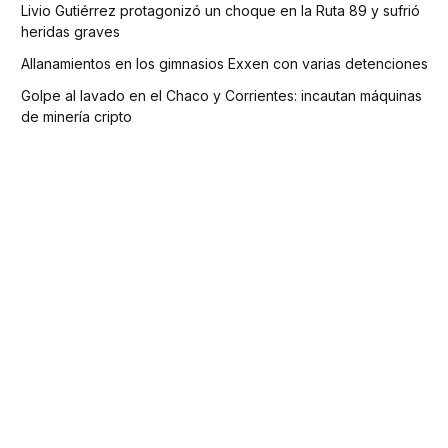
Livio Gutiérrez protagonizó un choque en la Ruta 89 y sufrió
heridas graves
Allanamientos en los gimnasios Exxen con varias detenciones
Golpe al lavado en el Chaco y Corrientes: incautan máquinas
de minería cripto