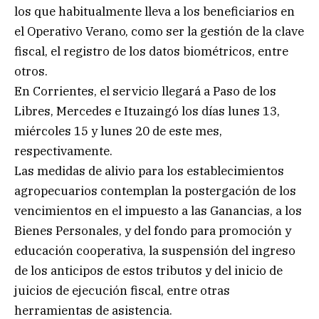
los que habitualmente lleva a los beneficiarios en
el Operativo Verano, como ser la gestión de la clave
fiscal, el registro de los datos biométricos, entre
otros.
En Corrientes, el servicio llegará a Paso de los
Libres, Mercedes e Ituzaingó los días lunes 13,
miércoles 15 y lunes 20 de este mes,
respectivamente.
Las medidas de alivio para los establecimientos
agropecuarios contemplan la postergación de los
vencimientos en el impuesto a las Ganancias, a los
Bienes Personales, y del fondo para promoción y
educación cooperativa, la suspensión del ingreso
de los anticipos de estos tributos y del inicio de
juicios de ejecución fiscal, entre otras
herramientas de asistencia.