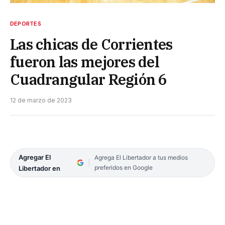
DEPORTES
Las chicas de Corrientes
fueron las mejores del
Cuadrangular Región 6
12 de marzo de 2023
Agregar El
Agrega El Libertador a tus medios
preferidos en Google
Libertador en