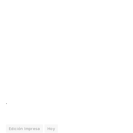
.
Edición Impresa
Hoy