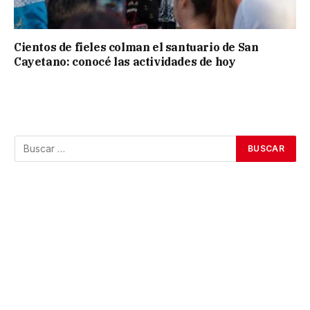
Cientos de fieles colman el santuario de San
Cayetano: conocé las actividades de hoy