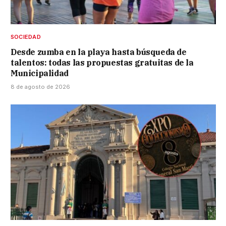
SOCIEDAD
Desde zumba en la playa hasta búsqueda de
talentos: todas las propuestas gratuitas de la
Municipalidad
8 de agosto de 2026