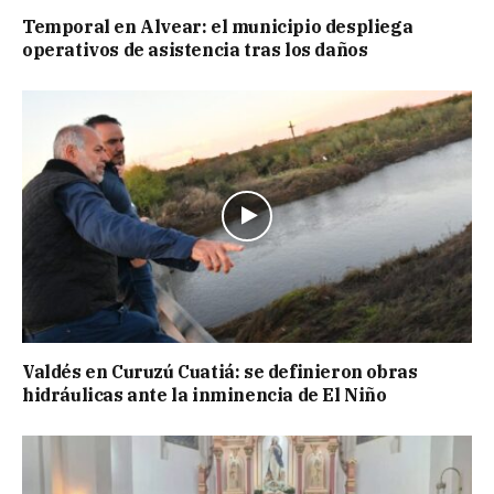
Temporal en Alvear: el municipio despliega
operativos de asistencia tras los daños
Valdés en Curuzú Cuatiá: se definieron obras
hidráulicas ante la inminencia de El Niño