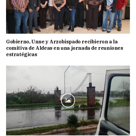
Gobierno, Unne y Arzobispado recibieron a la
comitiva de Aldeas en una jornada de reuniones
estratégicas