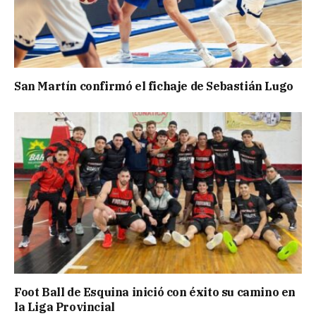
San Martín confirmó el fichaje de Sebastián Lugo
Foot Ball de Esquina inició con éxito su camino en
la Liga Provincial