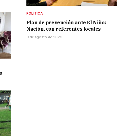
POLÍTICA
Plan de prevención ante El Niño:
Nación, con referentes locales
9 de agosto de 2026
o