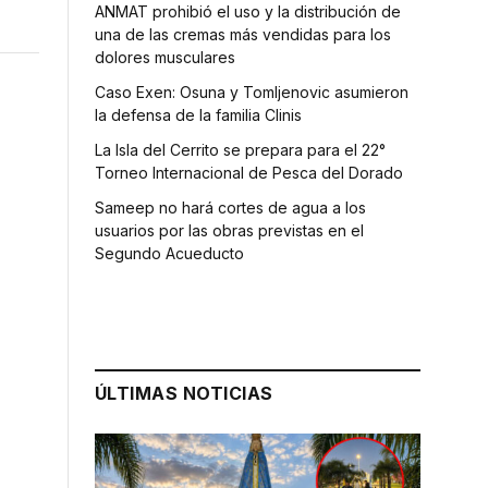
ANMAT prohibió el uso y la distribución de
una de las cremas más vendidas para los
dolores musculares
Caso Exen: Osuna y Tomljenovic asumieron
la defensa de la familia Clinis
La Isla del Cerrito se prepara para el 22°
Torneo Internacional de Pesca del Dorado
Sameep no hará cortes de agua a los
usuarios por las obras previstas en el
Segundo Acueducto
ÚLTIMAS NOTICIAS