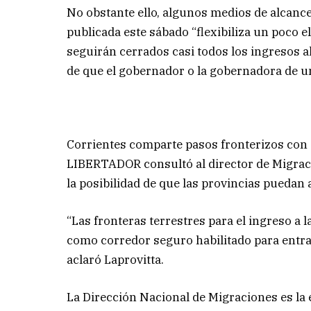
No obstante ello, algunos medios de alcance
publicada este sábado “flexibiliza un poco el
seguirán cerrados casi todos los ingresos al
de que el gobernador o la gobernadora de u
Corrientes comparte pasos fronterizos con el
LIBERTADOR consultó al director de Migracio
la posibilidad de que las provincias puedan 
“Las fronteras terrestres para el ingreso a 
como corredor seguro habilitado para entrar 
aclaró Laprovitta.
La Dirección Nacional de Migraciones es la 