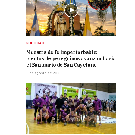
SOCIEDAD
Muestra de fe imperturbable:
cientos de peregrinos avanzan hacia
el Santuario de San Cayetano
9 de agosto de 2026