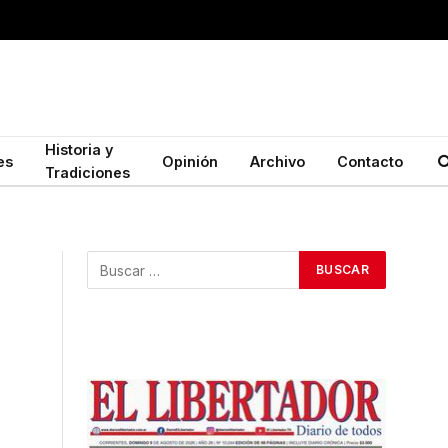
Historia y
es
Opinión
Archivo
Contacto
Tradiciones