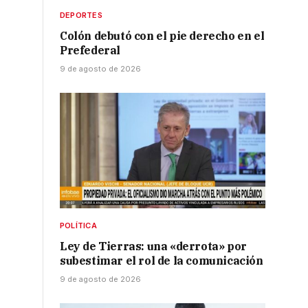
DEPORTES
Colón debutó con el pie derecho en el
Prefederal
9 de agosto de 2026
e
POLÍTICA
Ley de Tierras: una «derrota» por
subestimar el rol de la comunicación
9 de agosto de 2026