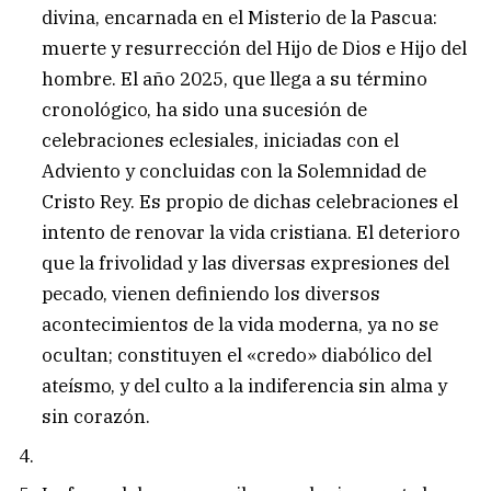
divina, encarnada en el Misterio de la Pascua:
muerte y resurrección del Hijo de Dios e Hijo del
hombre. El año 2025, que llega a su término
cronológico, ha sido una sucesión de
celebraciones eclesiales, iniciadas con el
Adviento y concluidas con la Solemnidad de
Cristo Rey. Es propio de dichas celebraciones el
intento de renovar la vida cristiana. El deterioro
que la frivolidad y las diversas expresiones del
pecado, vienen definiendo los diversos
acontecimientos de la vida moderna, ya no se
ocultan; constituyen el «credo» diabólico del
ateísmo, y del culto a la indiferencia sin alma y
sin corazón.