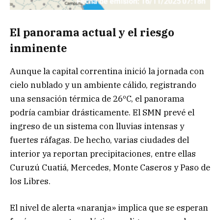
El panorama actual y el riesgo
inminente
Aunque la capital correntina inició la jornada con
cielo nublado y un ambiente cálido, registrando
una sensación térmica de 26ºC, el panorama
podría cambiar drásticamente. El SMN prevé el
ingreso de un sistema con lluvias intensas y
fuertes ráfagas. De hecho, varias ciudades del
interior ya reportan precipitaciones, entre ellas
Curuzú Cuatiá, Mercedes, Monte Caseros y Paso de
los Libres.
El nivel de alerta «naranja» implica que se esperan