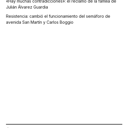
«Hay muchas contradicciones»: el reclamo de la familia de
Julián Álvarez Guardia
Resistencia: cambió el funcionamiento del semáforo de
avenida San Martín y Carlos Boggio