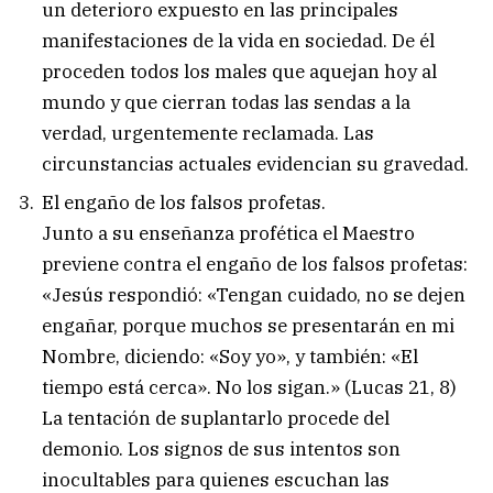
un deterioro expuesto en las principales
manifestaciones de la vida en sociedad. De él
proceden todos los males que aquejan hoy al
mundo y que cierran todas las sendas a la
verdad, urgentemente reclamada. Las
circunstancias actuales evidencian su gravedad.
El engaño de los falsos profetas.
Junto a su enseñanza profética el Maestro
previene contra el engaño de los falsos profetas:
«Jesús respondió: «Tengan cuidado, no se dejen
engañar, porque muchos se presentarán en mi
Nombre, diciendo: «Soy yo», y también: «El
tiempo está cerca». No los sigan.» (Lucas 21, 8)
La tentación de suplantarlo procede del
demonio. Los signos de sus intentos son
inocultables para quienes escuchan las