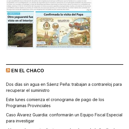
EN EL CHACO
Dos días sin agua en Sáenz Peña: trabajan a contrareloj para
recuperar el suministro
Este lunes comienza el cronograma de pago de los
Programas Provinciales
Caso Álvarez Guardia: conformarán un Equipo Fiscal Especial
para investigar