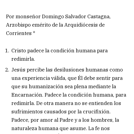
Por monseñor Domingo Salvador Castagna,
Arzobispo emérito de la Arquidiócesis de
Corrientes *
Cristo padece la condición humana para
redimirla.
Jesús percibe las desilusiones humanas como
una experiencia válida, que Él debe sentir para
que su humanización sea plena mediante la
Encarnación. Padece la condición humana, para
redimirla. De otra manera no se entienden los
sufrimientos causados por la crucifixión.
Padece, por amor al Padre y a los hombres, la
naturaleza humana que asume. La fe nos