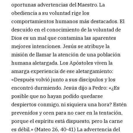
oportunas advertencias del Maestro. La
obediencia a su voluntad rige los
comportamientos humanos más destacados. El
descuido en el conocimiento de la voluntad de
Dios es un mal que contamina las aparentes
mejores intenciones. Jesús se atribuye la
misión de llamar la atención de una población
humana aletargada. Los Apóstoles viven la
amarga experiencia de ese aletargamiento:
«Después volvió junto a sus discípulos y los
encontró durmiendo. Jesús dijo a Pedro: «¿Es
posible que no hayan podido quedarse
despiertos conmigo, ni siquiera una hora? Estén
prevenidos y oren para no caer en la tentación,
porque el espíritu está dispuesto, pero la carne
es débil.» (Mateo 26, 40-41) La advertencia del