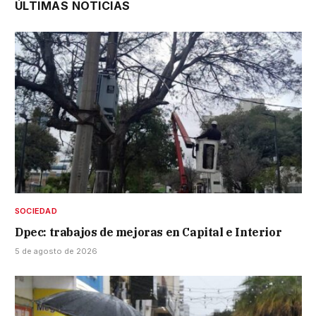
ÚLTIMAS NOTICIAS
SOCIEDAD
Dpec: trabajos de mejoras en Capital e Interior
5 de agosto de 2026