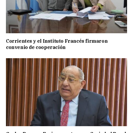
Corrientes y el Instituto Francés firmaron
convenio de cooperación