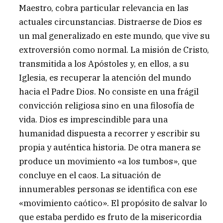
Maestro, cobra particular relevancia en las
actuales circunstancias. Distraerse de Dios es
un mal generalizado en este mundo, que vive su
extroversión como normal. La misión de Cristo,
transmitida a los Apóstoles y, en ellos, a su
Iglesia, es recuperar la atención del mundo
hacia el Padre Dios. No consiste en una frágil
convicción religiosa sino en una filosofía de
vida. Dios es imprescindible para una
humanidad dispuesta a recorrer y escribir su
propia y auténtica historia. De otra manera se
produce un movimiento «a los tumbos», que
concluye en el caos. La situación de
innumerables personas se identifica con ese
«movimiento caótico». El propósito de salvar lo
que estaba perdido es fruto de la misericordia