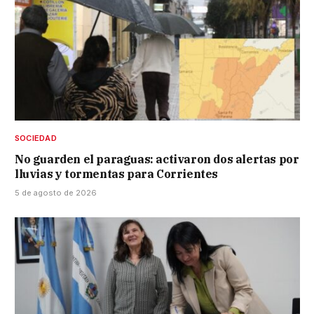
SOCIEDAD
No guarden el paraguas: activaron dos alertas por
lluvias y tormentas para Corrientes
5 de agosto de 2026