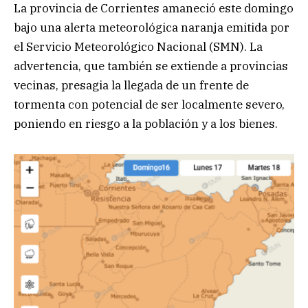
La provincia de Corrientes amaneció este domingo
bajo una alerta meteorológica naranja emitida por
el Servicio Meteorológico Nacional (SMN). La
advertencia, que también se extiende a provincias
vecinas, presagia la llegada de un frente de
tormenta con potencial de ser localmente severo,
poniendo en riesgo a la población y a los bienes.