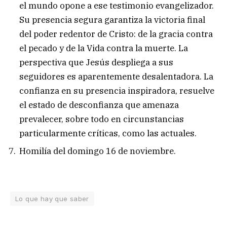
el mundo opone a ese testimonio evangelizador.
Su presencia segura garantiza la victoria final
del poder redentor de Cristo: de la gracia contra
el pecado y de la Vida contra la muerte. La
perspectiva que Jesús despliega a sus
seguidores es aparentemente desalentadora. La
confianza en su presencia inspiradora, resuelve
el estado de desconfianza que amenaza
prevalecer, sobre todo en circunstancias
particularmente críticas, como las actuales.
Homilía del domingo 16 de noviembre.
Lo que hay que saber