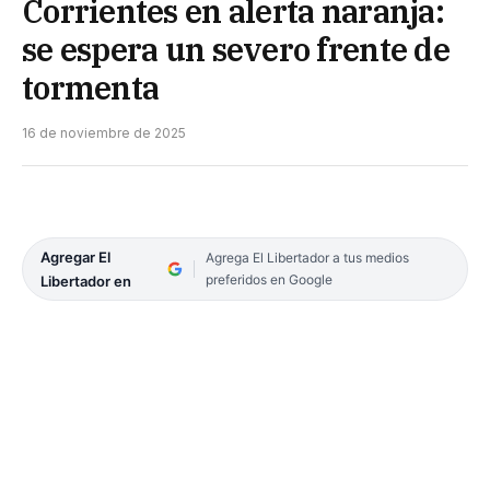
Corrientes en alerta naranja:
se espera un severo frente de
tormenta
16 de noviembre de 2025
Agregar El
Agrega El Libertador a tus medios
preferidos en Google
Libertador en