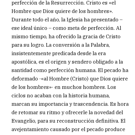
perfección de la Resurrección. Cristo es «el
Hombre que Dios quiere de los hombres».
Durante todo el año, la Iglesia ha presentado –
ese ideal único – como meta de perfección. Al
mismo tiempo, ha ofrecido la gracia de Cristo
para su logro. La conversión a la Palabra,
insistentemente predicada desde la era
apostólica, es el origen y sendero obligado a la
santidad como perfección humana. El pecado ha
deformado -«al Hombre (Cristo) que Dios quiere
de los hombres»- en muchos hombres. Los
ciclos no acaban con la historia humana,
marcan su importancia y trascendencia. Es hora
de retomar su ritmo y ofrecerle la novedad del
Evangelio, para su reconstrucción definitiva. El
avejentamiento causado por el pecado produce