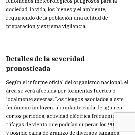
fenómenos meteorológicos peligrosos para la
sociedad, la vida, los bienes y el ambiente,
requiriendo de la población una actitud de
preparación y extrema vigilancia.
Detalles de la severidad
pronosticada
Según el informe oficial del organismo nacional, el
área se verá afectada por tormentas fuertes o
localmente severas. Los riesgos asociados a este
fenómeno incluyen: abundante caída de agua en
cortos períodos, actividad eléctrica frecuente,
ráfagas de viento que podrían superar los 90 km/h
y posible caída de granizo de diversos tamaños.