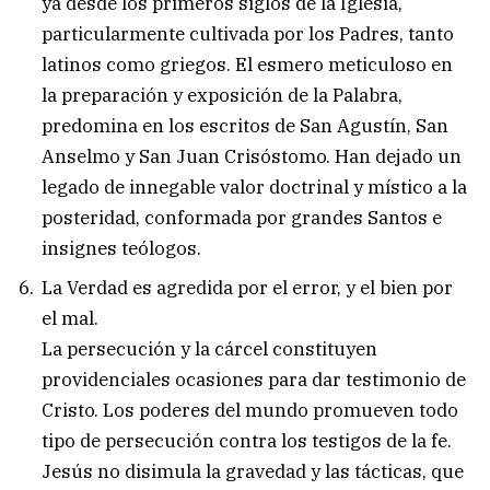
ya desde los primeros siglos de la Iglesia,
particularmente cultivada por los Padres, tanto
latinos como griegos. El esmero meticuloso en
la preparación y exposición de la Palabra,
predomina en los escritos de San Agustín, San
Anselmo y San Juan Crisóstomo. Han dejado un
legado de innegable valor doctrinal y místico a la
posteridad, conformada por grandes Santos e
insignes teólogos.
La Verdad es agredida por el error, y el bien por
el mal.
La persecución y la cárcel constituyen
providenciales ocasiones para dar testimonio de
Cristo. Los poderes del mundo promueven todo
tipo de persecución contra los testigos de la fe.
Jesús no disimula la gravedad y las tácticas, que