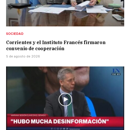
SOCIEDAD
Corrientes y el Instituto Francés firmaron
convenio de cooperación
5 de agosto de 2026