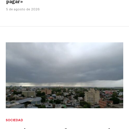
pagar»
5 de agosto de 2026
SOCIEDAD