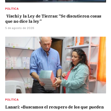
POLÍTICA
Vischi y la Ley de Tierras: “Se discutieron cosas
que no dice la ley”
5 de agosto de 2026
POLÍTICA
Lanari: «Buscamos el recupero de los que pueden