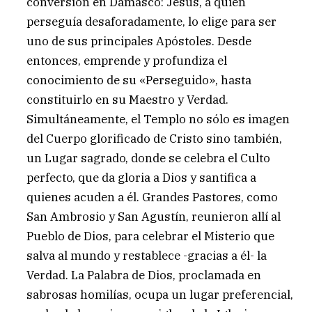
conversión en Damasco: Jesús, a quien
perseguía desaforadamente, lo elige para ser
uno de sus principales Apóstoles. Desde
entonces, emprende y profundiza el
conocimiento de su «Perseguido», hasta
constituirlo en su Maestro y Verdad.
Simultáneamente, el Templo no sólo es imagen
del Cuerpo glorificado de Cristo sino también,
un Lugar sagrado, donde se celebra el Culto
perfecto, que da gloria a Dios y santifica a
quienes acuden a él. Grandes Pastores, como
San Ambrosio y San Agustín, reunieron allí al
Pueblo de Dios, para celebrar el Misterio que
salva al mundo y restablece -gracias a él- la
Verdad. La Palabra de Dios, proclamada en
sabrosas homilías, ocupa un lugar preferencial,