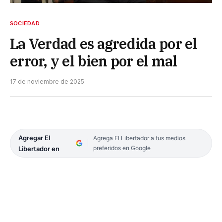
SOCIEDAD
La Verdad es agredida por el
error, y el bien por el mal
17 de noviembre de 2025
Agregar El
Agrega El Libertador a tus medios
preferidos en Google
Libertador en