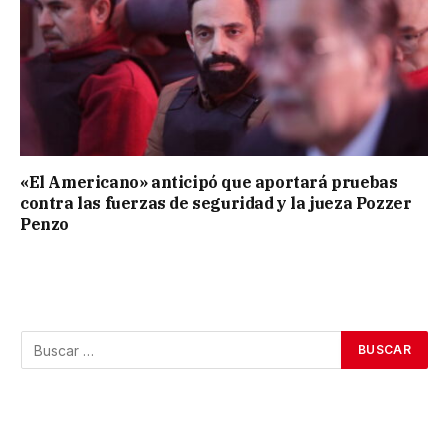
«El Americano» anticipó que aportará pruebas
contra las fuerzas de seguridad y la jueza Pozzer
Penzo