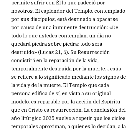
permite sufrir con Él lo que padeció por
nosotros. El esplendor del Templo, contemplado
por sus discípulos, está destinado a opacarse
por causa de una inminente destrucción: «De
todo lo que ustedes contemplan, un día no
quedará piedra sobre piedra: todo será
destruido» (Lucas 21, 6). Su Resurrección
consistirá en la reparación de la vida,
temporalmente destruida por la muerte. Jesús
se refiere a lo significado mediante los signos de
la vida y de la muerte. El Templo que cada
persona edifica de sí, en vista a su original
modelo, es reparable por la acción del Espíritu
que en Cristo es resurrección. La conclusión del
año litúrgico 2025 vuelve a repetir que los ciclos
temporales aproximan, a quienes lo decidan, a la