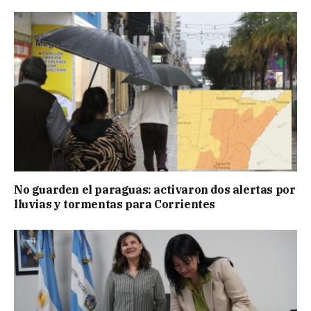
No guarden el paraguas: activaron dos alertas por
lluvias y tormentas para Corrientes