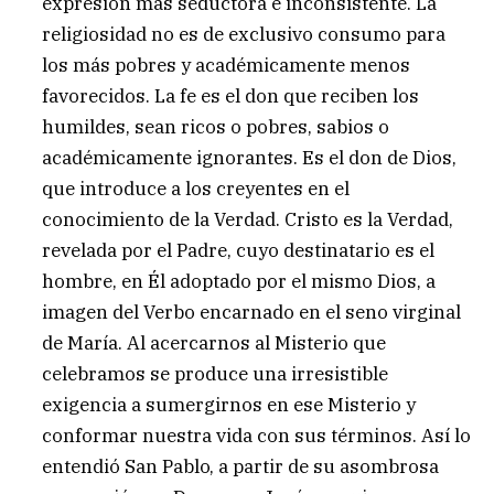
expresión más seductora e inconsistente. La
religiosidad no es de exclusivo consumo para
los más pobres y académicamente menos
favorecidos. La fe es el don que reciben los
humildes, sean ricos o pobres, sabios o
académicamente ignorantes. Es el don de Dios,
que introduce a los creyentes en el
conocimiento de la Verdad. Cristo es la Verdad,
revelada por el Padre, cuyo destinatario es el
hombre, en Él adoptado por el mismo Dios, a
imagen del Verbo encarnado en el seno virginal
de María. Al acercarnos al Misterio que
celebramos se produce una irresistible
exigencia a sumergirnos en ese Misterio y
conformar nuestra vida con sus términos. Así lo
entendió San Pablo, a partir de su asombrosa