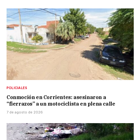
POLICIALES
Conmoción en Corrientes: asesinaron a
“fierrazos” a un motociclista en plena calle
7 de agosto de 2026