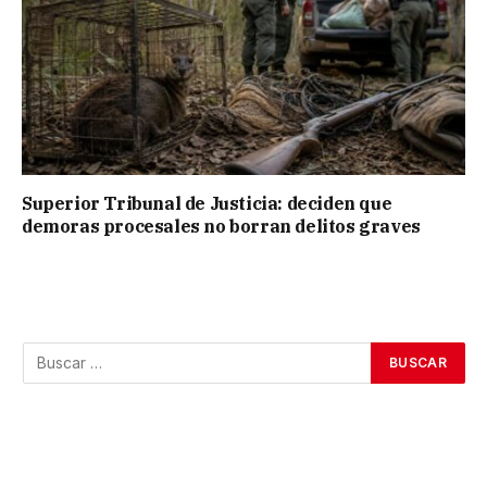
Superior Tribunal de Justicia: deciden que
demoras procesales no borran delitos graves