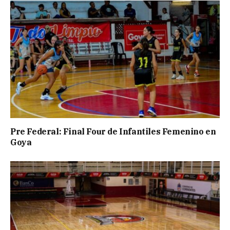
Pre Federal: Final Four de Infantiles Femenino en
Goya