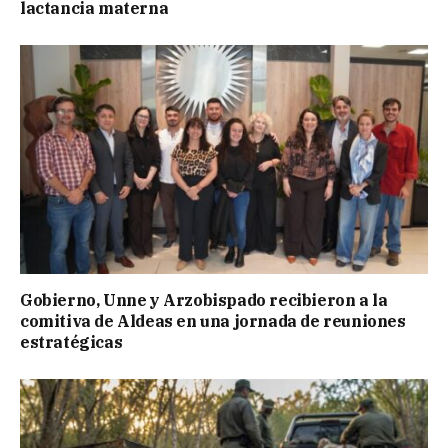
lactancia materna
Gobierno, Unne y Arzobispado recibieron a la
comitiva de Aldeas en una jornada de reuniones
estratégicas