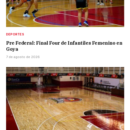
DEPORTES
Pre Federal: Final Four de Infantiles Femenino en
Goya
7 de agosto de 2026