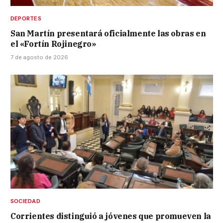
DEPORTES
San Martín presentará oficialmente las obras en
el «Fortín Rojinegro»
7 de agosto de 2026
SOCIEDAD
Corrientes distinguió a jóvenes que promueven la