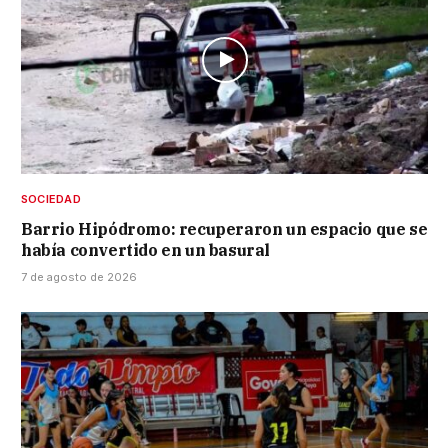
SOCIEDAD
Barrio Hipódromo: recuperaron un espacio que se
había convertido en un basural
7 de agosto de 2026