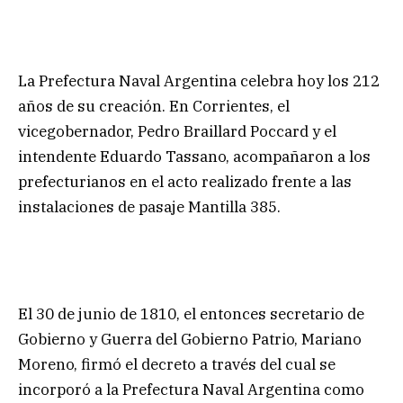
La Prefectura Naval Argentina celebra hoy los 212
años de su creación. En Corrientes, el
vicegobernador, Pedro Braillard Poccard y el
intendente Eduardo Tassano, acompañaron a los
prefecturianos en el acto realizado frente a las
instalaciones de pasaje Mantilla 385.
El 30 de junio de 1810, el entonces secretario de
Gobierno y Guerra del Gobierno Patrio, Mariano
Moreno, firmó el decreto a través del cual se
incorporó a la Prefectura Naval Argentina como