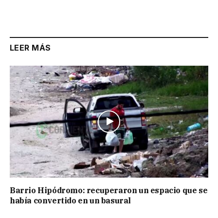
Link
LEER MÁS
Barrio Hipódromo: recuperaron un espacio que se
había convertido en un basural