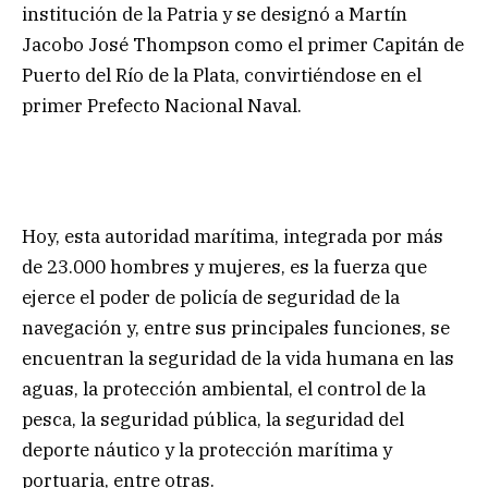
institución de la Patria y se designó a Martín
Jacobo José Thompson como el primer Capitán de
Puerto del Río de la Plata, convirtiéndose en el
primer Prefecto Nacional Naval.
Hoy, esta autoridad marítima, integrada por más
de 23.000 hombres y mujeres, es la fuerza que
ejerce el poder de policía de seguridad de la
navegación y, entre sus principales funciones, se
encuentran la seguridad de la vida humana en las
aguas, la protección ambiental, el control de la
pesca, la seguridad pública, la seguridad del
deporte náutico y la protección marítima y
portuaria, entre otras.