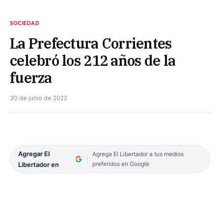
SOCIEDAD
La Prefectura Corrientes
celebró los 212 años de la
fuerza
30 de junio de 2022
Agregar El
Agrega El Libertador a tus medios
preferidos en Google
Libertador en