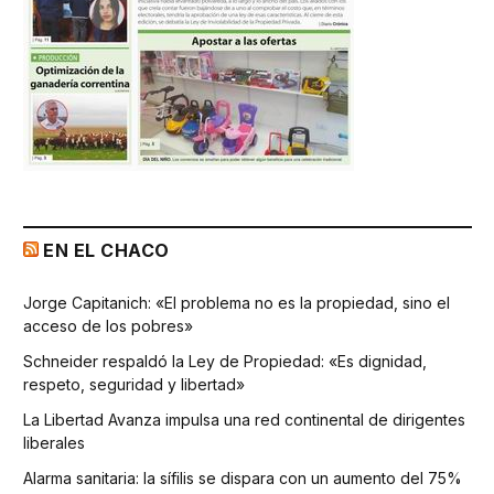
EN EL CHACO
Jorge Capitanich: «El problema no es la propiedad, sino el
acceso de los pobres»
Schneider respaldó la Ley de Propiedad: «Es dignidad,
respeto, seguridad y libertad»
La Libertad Avanza impulsa una red continental de dirigentes
liberales
Alarma sanitaria: la sífilis se dispara con un aumento del 75%