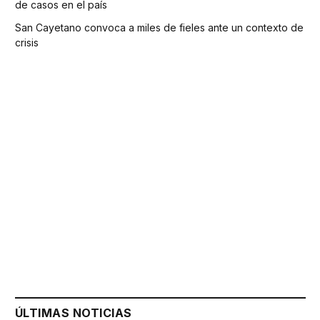
de casos en el país
San Cayetano convoca a miles de fieles ante un contexto de
crisis
ÚLTIMAS NOTICIAS