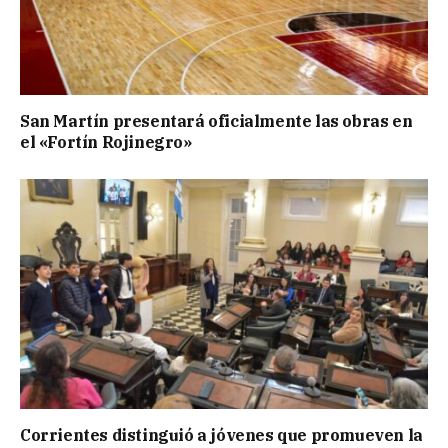
San Martín presentará oficialmente las obras en
el «Fortín Rojinegro»
Corrientes distinguió a jóvenes que promueven la