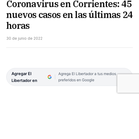
Coronavirus en Corrientes: 45
nuevos casos en las últimas 24
horas
30 de junio de 2022
Agregar El
Agrega El Libertador a tus medios
preferidos en Google
Libertador en