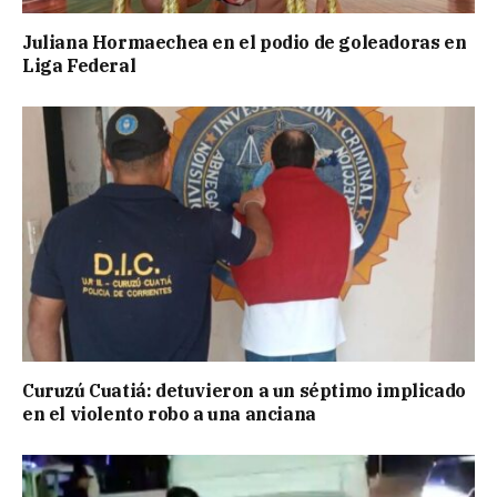
Juliana Hormaechea en el podio de goleadoras en
Liga Federal
Curuzú Cuatiá: detuvieron a un séptimo implicado
en el violento robo a una anciana