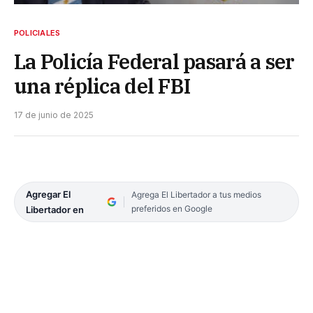
POLICIALES
La Policía Federal pasará a ser
una réplica del FBI
17 de junio de 2025
Agregar El
Agrega El Libertador a tus medios
preferidos en Google
Libertador en