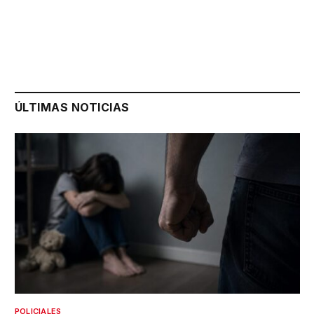
ÚLTIMAS NOTICIAS
POLICIALES