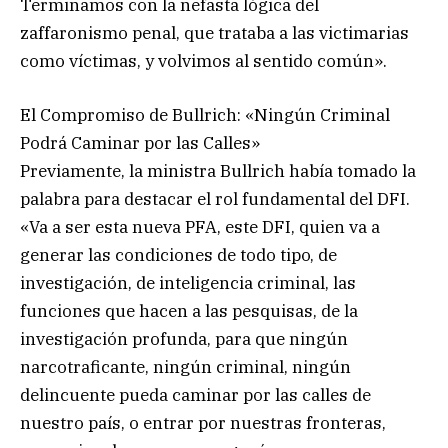
Terminamos con la nefasta lógica del
zaffaronismo penal, que trataba a las victimarias
como víctimas, y volvimos al sentido común».
El Compromiso de Bullrich: «Ningún Criminal
Podrá Caminar por las Calles»
Previamente, la ministra Bullrich había tomado la
palabra para destacar el rol fundamental del DFI.
«Va a ser esta nueva PFA, este DFI, quien va a
generar las condiciones de todo tipo, de
investigación, de inteligencia criminal, las
funciones que hacen a las pesquisas, de la
investigación profunda, para que ningún
narcotraficante, ningún criminal, ningún
delincuente pueda caminar por las calles de
nuestro país, o entrar por nuestras fronteras,