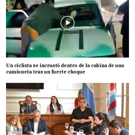
Un ciclista se incrustó dentro de la cabina de una
camioneta tras un fuerte choque