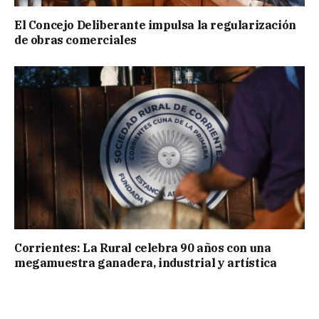
El Concejo Deliberante impulsa la regularización
de obras comerciales
Corrientes: La Rural celebra 90 años con una
megamuestra ganadera, industrial y artística