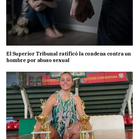
El Superior Tribunal ratificó la condena contra un
hombre por abuso sexual