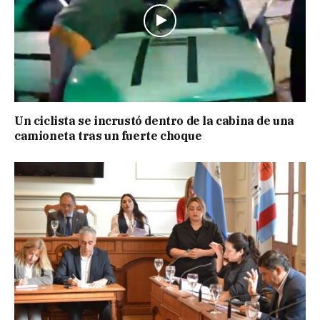
Un ciclista se incrustó dentro de la cabina de una
camioneta tras un fuerte choque