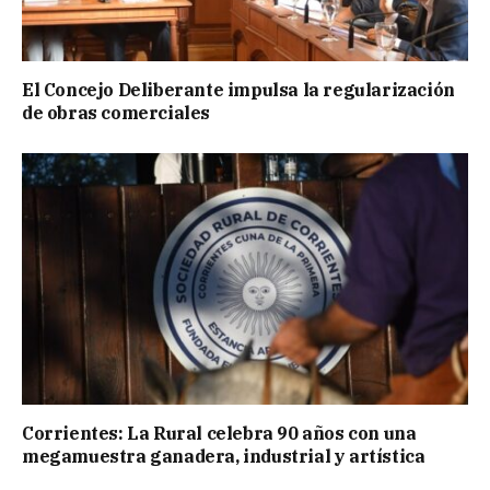
El Concejo Deliberante impulsa la regularización
de obras comerciales
Corrientes: La Rural celebra 90 años con una
megamuestra ganadera, industrial y artística