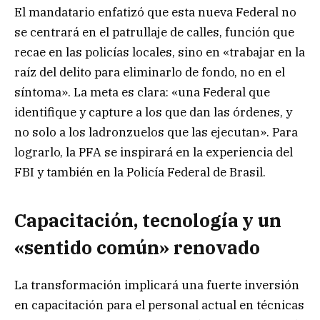
El mandatario enfatizó que esta nueva Federal no
se centrará en el patrullaje de calles, función que
recae en las policías locales, sino en «trabajar en la
raíz del delito para eliminarlo de fondo, no en el
síntoma». La meta es clara: «una Federal que
identifique y capture a los que dan las órdenes, y
no solo a los ladronzuelos que las ejecutan». Para
lograrlo, la PFA se inspirará en la experiencia del
FBI y también en la Policía Federal de Brasil.
Capacitación, tecnología y un
«sentido común» renovado
La transformación implicará una fuerte inversión
en capacitación para el personal actual en técnicas