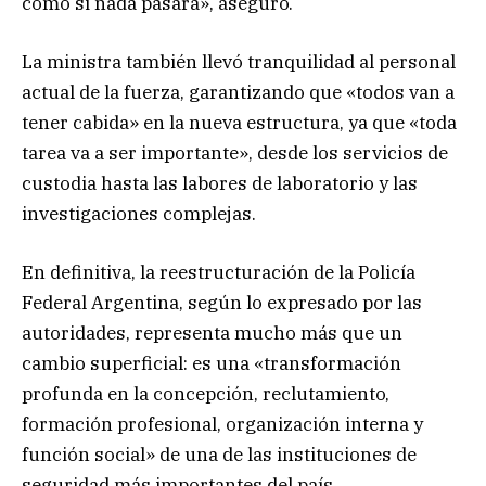
como si nada pasara», aseguró.
La ministra también llevó tranquilidad al personal
actual de la fuerza, garantizando que «todos van a
tener cabida» en la nueva estructura, ya que «toda
tarea va a ser importante», desde los servicios de
custodia hasta las labores de laboratorio y las
investigaciones complejas.
En definitiva, la reestructuración de la Policía
Federal Argentina, según lo expresado por las
autoridades, representa mucho más que un
cambio superficial: es una «transformación
profunda en la concepción, reclutamiento,
formación profesional, organización interna y
función social» de una de las instituciones de
seguridad más importantes del país.