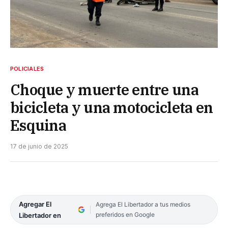
POLICIALES
Choque y muerte entre una
bicicleta y una motocicleta en
Esquina
17 de junio de 2025
Agregar El
Agrega El Libertador a tus medios
preferidos en Google
Libertador en