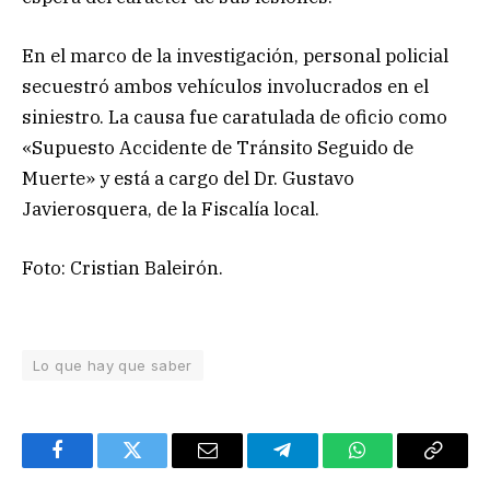
En el marco de la investigación, personal policial
secuestró ambos vehículos involucrados en el
siniestro. La causa fue caratulada de oficio como
«Supuesto Accidente de Tránsito Seguido de
Muerte» y está a cargo del Dr. Gustavo
Javierosquera, de la Fiscalía local.
Foto: Cristian Baleirón.
Lo que hay que saber
Facebook
Twitter
Email
Telegram
WhatsApp
Copy