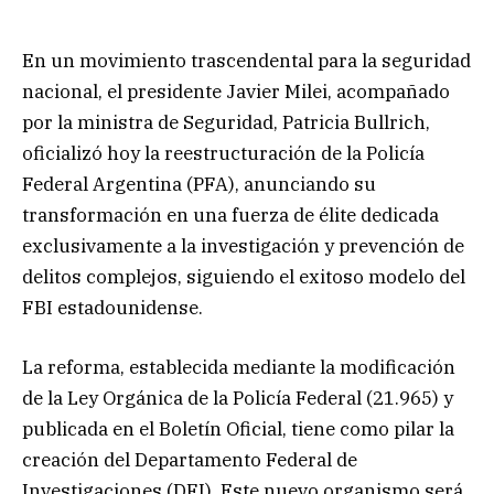
En un movimiento trascendental para la seguridad
nacional, el presidente Javier Milei, acompañado
por la ministra de Seguridad, Patricia Bullrich,
oficializó hoy la reestructuración de la Policía
Federal Argentina (PFA), anunciando su
transformación en una fuerza de élite dedicada
exclusivamente a la investigación y prevención de
delitos complejos, siguiendo el exitoso modelo del
FBI estadounidense.
La reforma, establecida mediante la modificación
de la Ley Orgánica de la Policía Federal (21.965) y
publicada en el Boletín Oficial, tiene como pilar la
creación del Departamento Federal de
Investigaciones (DFI). Este nuevo organismo será