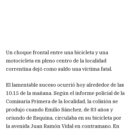
Un choque frontal entre una bicicleta y una
motocicleta en pleno centro de la localidad
correntina dejó como saldo una víctima fatal.
El lamentable suceso ocurrió hoy alrededor de las
10.15 de la mañana. Según el informe policial de la
Comisaría Primera de la localidad, la colisión se
produjo cuando Emilio Sánchez, de 83 años y
oriundo de Esquina, circulaba en su bicicleta por
la avenida Juan Ramón Vidal en contramano. En