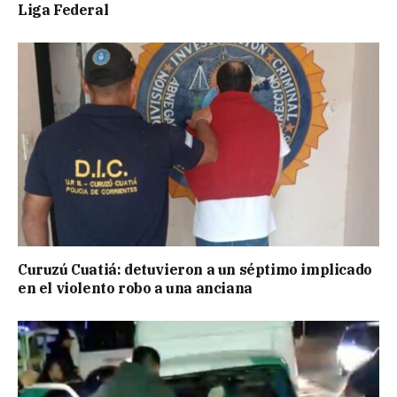
Liga Federal
Curuzú Cuatiá: detuvieron a un séptimo implicado
en el violento robo a una anciana