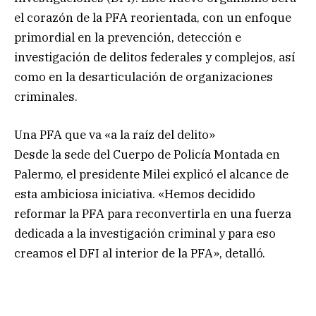
el corazón de la PFA reorientada, con un enfoque
primordial en la prevención, detección e
investigación de delitos federales y complejos, así
como en la desarticulación de organizaciones
criminales.
Una PFA que va «a la raíz del delito»
Desde la sede del Cuerpo de Policía Montada en
Palermo, el presidente Milei explicó el alcance de
esta ambiciosa iniciativa. «Hemos decidido
reformar la PFA para reconvertirla en una fuerza
dedicada a la investigación criminal y para eso
creamos el DFI al interior de la PFA», detalló.