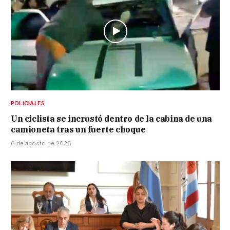
POLICIALES
Un ciclista se incrustó dentro de la cabina de una
camioneta tras un fuerte choque
6 de agosto de 2026