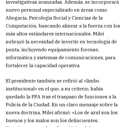
investigativas avanzadas. Además, se incorporará
nuevo personal especializado en áreas como
Abogacía, Psicología Social y Ciencias de la
Computación, buscando alinear a la fuerza con los
más altos estándares internacionales. Milei
subrayó la necesidad de invertir en tecnología de
punta, incluyendo equipamiento forense,
informática y sistemas de comunicaciones, para
fortalecer la capacidad operativa.
El presidente también se refirió al «limbo
institucional» en el que, a su criterio, había
quedado la PFA tras el traspaso de funciones a la
Policía de la Ciudad. En un claro mensaje sobre la
nueva doctrina, Milei afirmó: «Los de azul son los
buenos y los malos son los delincuentes.