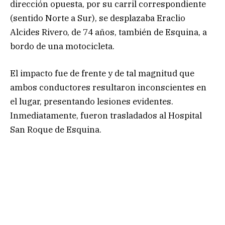
dirección opuesta, por su carril correspondiente
(sentido Norte a Sur), se desplazaba Eraclio
Alcides Rivero, de 74 años, también de Esquina, a
bordo de una motocicleta.
El impacto fue de frente y de tal magnitud que
ambos conductores resultaron inconscientes en
el lugar, presentando lesiones evidentes.
Inmediatamente, fueron trasladados al Hospital
San Roque de Esquina.