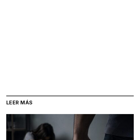
Link
LEER MÁS