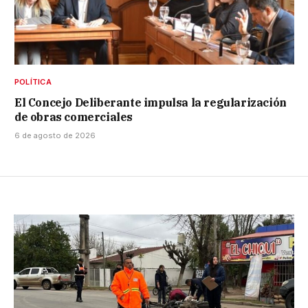
POLÍTICA
El Concejo Deliberante impulsa la regularización
de obras comerciales
6 de agosto de 2026