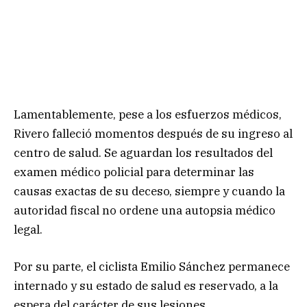
Lamentablemente, pese a los esfuerzos médicos,
Rivero falleció momentos después de su ingreso al
centro de salud. Se aguardan los resultados del
examen médico policial para determinar las
causas exactas de su deceso, siempre y cuando la
autoridad fiscal no ordene una autopsia médico
legal.
Por su parte, el ciclista Emilio Sánchez permanece
internado y su estado de salud es reservado, a la
espera del carácter de sus lesiones.