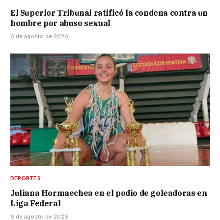
El Superior Tribunal ratificó la condena contra un
hombre por abuso sexual
6 de agosto de 2026
DEPORTES
Juliana Hormaechea en el podio de goleadoras en
Liga Federal
6 de agosto de 2026