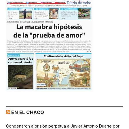
EN EL CHACO
Condenaron a prisión perpetua a Javier Antonio Duarte por