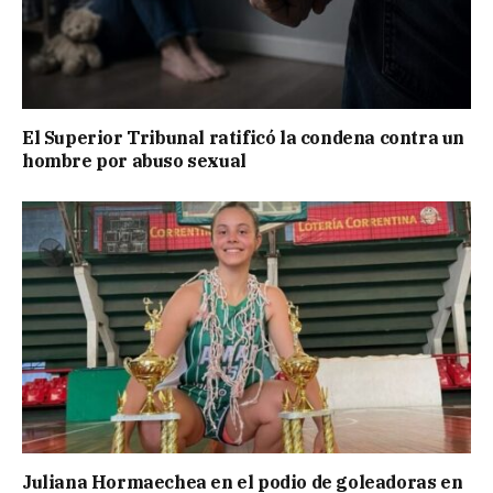
El Superior Tribunal ratificó la condena contra un
hombre por abuso sexual
Juliana Hormaechea en el podio de goleadoras en