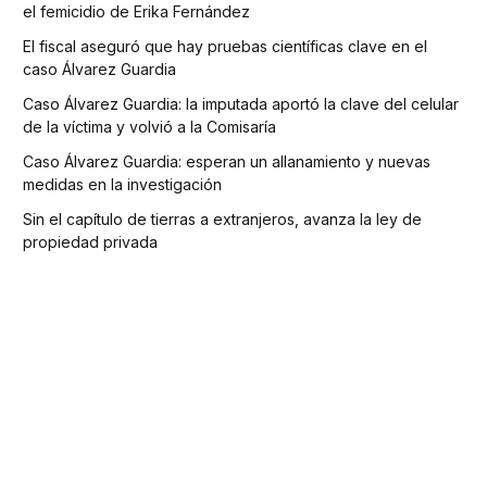
el femicidio de Erika Fernández
El fiscal aseguró que hay pruebas científicas clave en el
caso Álvarez Guardia
Caso Álvarez Guardia: la imputada aportó la clave del celular
de la víctima y volvió a la Comisaría
Caso Álvarez Guardia: esperan un allanamiento y nuevas
medidas en la investigación
Sin el capítulo de tierras a extranjeros, avanza la ley de
propiedad privada