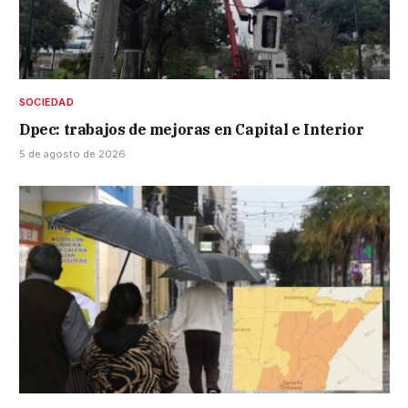
SOCIEDAD
Dpec: trabajos de mejoras en Capital e Interior
5 de agosto de 2026