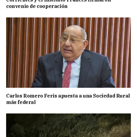
convenio de cooperación
Carlos Romero Feris apuesta a una Sociedad Rural
más federal