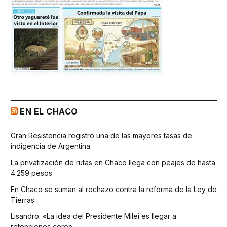
EN EL CHACO
Gran Resistencia registró una de las mayores tasas de
indigencia de Argentina
La privatización de rutas en Chaco llega con peajes de hasta
4.259 pesos
En Chaco se suman al rechazo contra la reforma de la Ley de
Tierras
Lisandro: «La idea del Presidente Milei es llegar a
retenciones cero»