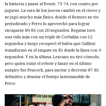
la historia y pasar al frente, 73-74, con cuatro por
jugarse. La vara de los jueces cambió en el cierre y
se jugó mucho más físico, donde el Remero se vio
perjudicado y Ferro lo aprovechó para lograr
escaparse 80-85 con 20 segundos. Regatas tuvo
una vida más con un triple de Corbalán con 12
segundos y luego recuperó el balón que Gallizzi
transformó en el empate en 85 desde la línea con 4
segundos. Y en la última, Lezcano no tiró cómodo,
pero quien tomó el rebote y lanzó en el último
suspiro fue Peacock, para anotar y decretar 87-85
definitivo y desatar el festejo interminable de
Ferro