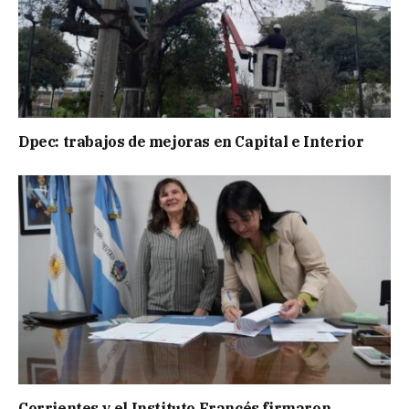
Dpec: trabajos de mejoras en Capital e Interior
Corrientes y el Instituto Francés firmaron