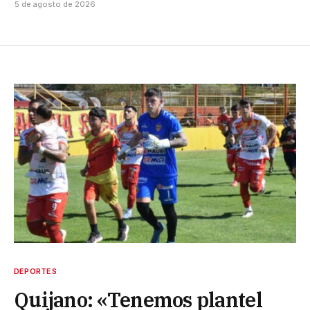
5 de agosto de 2026
DEPORTES
Quijano: «Tenemos plantel