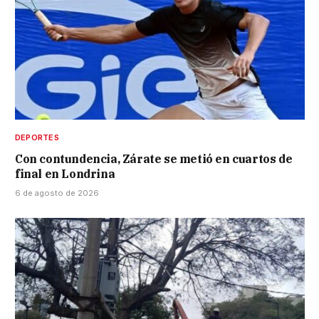
DEPORTES
Con contundencia, Zárate se metió en cuartos de
final en Londrina
6 de agosto de 2026