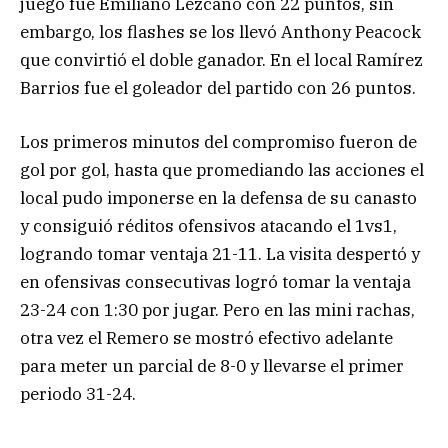
juego fue Emiliano Lezcano con 22 puntos, sin
embargo, los flashes se los llevó Anthony Peacock
que convirtió el doble ganador. En el local Ramírez
Barrios fue el goleador del partido con 26 puntos.
Los primeros minutos del compromiso fueron de
gol por gol, hasta que promediando las acciones el
local pudo imponerse en la defensa de su canasto
y consiguió réditos ofensivos atacando el 1vs1,
logrando tomar ventaja 21-11. La visita despertó y
en ofensivas consecutivas logró tomar la ventaja
23-24 con 1:30 por jugar. Pero en las mini rachas,
otra vez el Remero se mostró efectivo adelante
para meter un parcial de 8-0 y llevarse el primer
periodo 31-24.