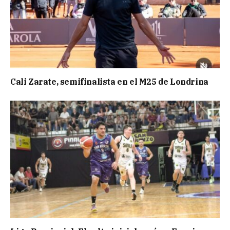
Cali Zarate, semifinalista en el M25 de Londrina