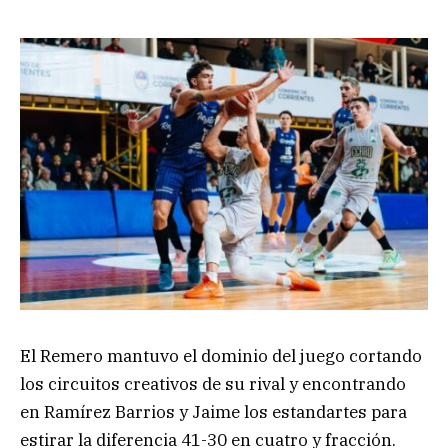
El Remero mantuvo el dominio del juego cortando
los circuitos creativos de su rival y encontrando
en Ramírez Barrios y Jaime los estandartes para
estirar la diferencia 41-30 en cuatro y fracción.