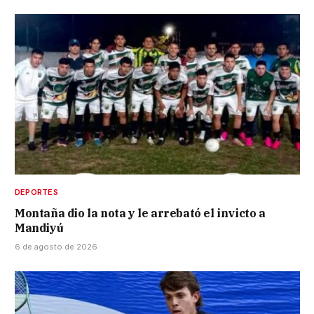
DEPORTES
Montaña dio la nota y le arrebató el invicto a
Mandiyú
6 de agosto de 2026