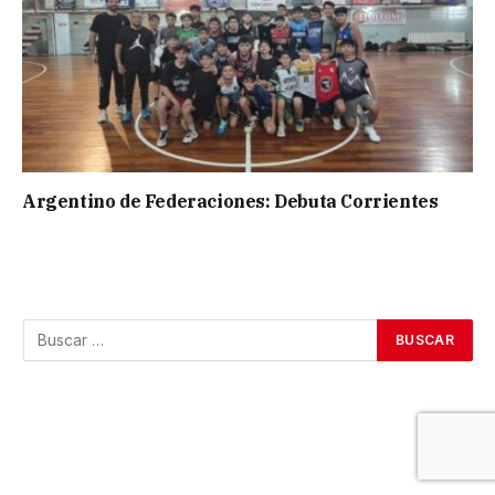
Argentino de Federaciones: Debuta Corrientes