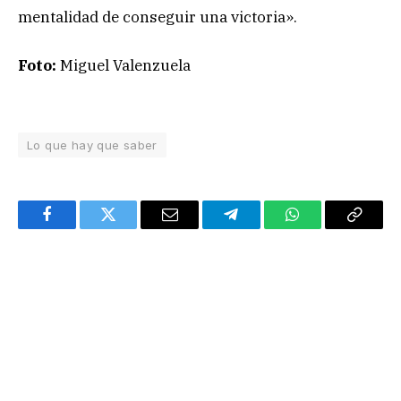
mentalidad de conseguir una victoria».
Foto:
Miguel Valenzuela
Lo que hay que saber
Facebook
Twitter
Email
Telegram
WhatsApp
Copy
Link