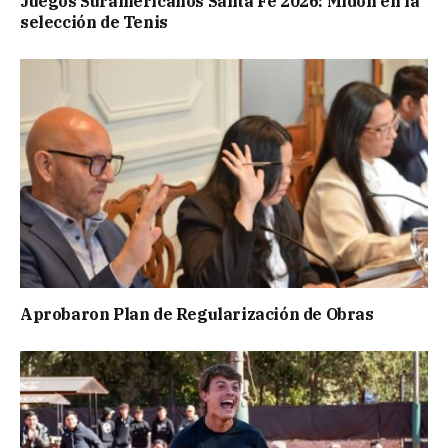
Juegos Suramericanos Santa Fe 2026: Midón en la
selección de Tenis
Aprobaron Plan de Regularización de Obras