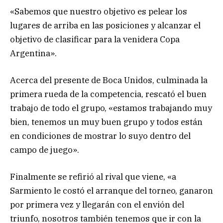
«Sabemos que nuestro objetivo es pelear los
lugares de arriba en las posiciones y alcanzar el
objetivo de clasificar para la venidera Copa
Argentina».
Acerca del presente de Boca Unidos, culminada la
primera rueda de la competencia, rescató el buen
trabajo de todo el grupo, «estamos trabajando muy
bien, tenemos un muy buen grupo y todos están
en condiciones de mostrar lo suyo dentro del
campo de juego».
Finalmente se refirió al rival que viene, «a
Sarmiento le costó el arranque del torneo, ganaron
por primera vez y llegarán con el envión del
triunfo, nosotros también tenemos que ir con la