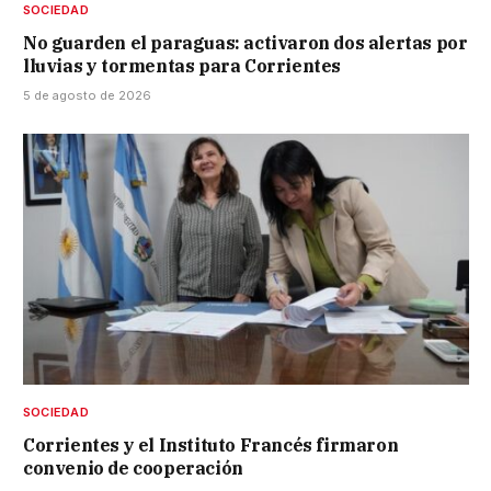
SOCIEDAD
No guarden el paraguas: activaron dos alertas por
lluvias y tormentas para Corrientes
5 de agosto de 2026
SOCIEDAD
Corrientes y el Instituto Francés firmaron
convenio de cooperación