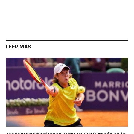
LEER MÁS