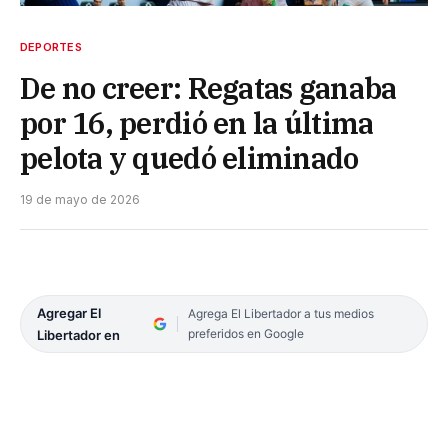
DEPORTES
De no creer: Regatas ganaba
por 16, perdió en la última
pelota y quedó eliminado
19 de mayo de 2026
Agregar El
Agrega El Libertador a tus medios
preferidos en Google
Libertador en