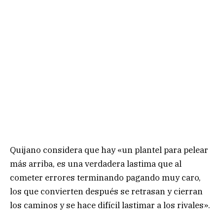
Quijano considera que hay «un plantel para pelear
más arriba, es una verdadera lastima que al
cometer errores terminando pagando muy caro,
los que convierten después se retrasan y cierran
los caminos y se hace difícil lastimar a los rivales».