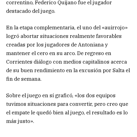
correntino, Federico Quijano fue el jugador
destacado del juego.
En la etapa complementaria, el uno del «auirrojo»
logró abortar situaciones realmente favorables
creadas por los jugadores de Antoniana y
mantener el cero en su arco. De regreso en
Corrientes diálogo con medios capitalinos acerca
de su buen rendimiento en la excusión por Salta el
fin de semana.
Sobre el juego en sí graficó, «los dos equipos
tuvimos situaciones para convertir, pero creo que
el empate le quedó bien al juego, el resultado es lo
más justo».