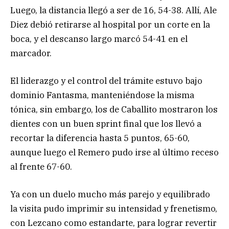
Luego, la distancia llegó a ser de 16, 54-38. Allí, Ale
Diez debió retirarse al hospital por un corte en la
boca, y el descanso largo marcó 54-41 en el
marcador.
El liderazgo y el control del trámite estuvo bajo
dominio Fantasma, manteniéndose la misma
tónica, sin embargo, los de Caballito mostraron los
dientes con un buen sprint final que los llevó a
recortar la diferencia hasta 5 puntos, 65-60,
aunque luego el Remero pudo irse al último receso
al frente 67-60.
Ya con un duelo mucho más parejo y equilibrado
la visita pudo imprimir su intensidad y frenetismo,
con Lezcano como estandarte, para lograr revertir