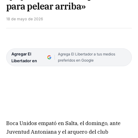
para pelear arriba»
18 de mayo de 2026
Agregar El
Agrega El Libertador a tus medios
preferidos en Google
Libertador en
Boca Unidos empató en Salta, el domingo, ante
Juventud Antoniana y el arquero del club