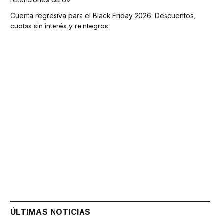
Cuenta regresiva para el Black Friday 2026: Descuentos,
cuotas sin interés y reintegros
ÚLTIMAS NOTICIAS