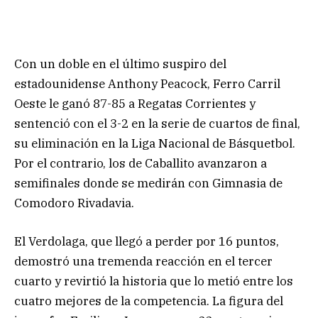
Con un doble en el último suspiro del
estadounidense Anthony Peacock, Ferro Carril
Oeste le ganó 87-85 a Regatas Corrientes y
sentenció con el 3-2 en la serie de cuartos de final,
su eliminación en la Liga Nacional de Básquetbol.
Por el contrario, los de Caballito avanzaron a
semifinales donde se medirán con Gimnasia de
Comodoro Rivadavia.
El Verdolaga, que llegó a perder por 16 puntos,
demostró una tremenda reacción en el tercer
cuarto y revirtió la historia que lo metió entre los
cuatro mejores de la competencia. La figura del