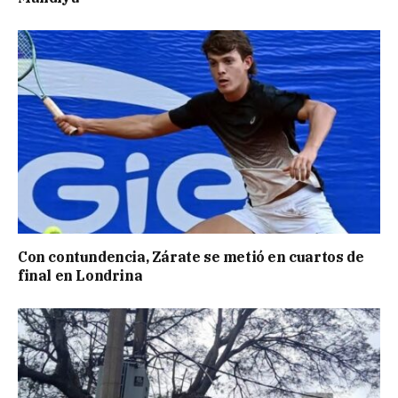
Con contundencia, Zárate se metió en cuartos de
final en Londrina