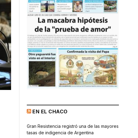
EN EL CHACO
Gran Resistencia registró una de las mayores
tasas de indigencia de Argentina