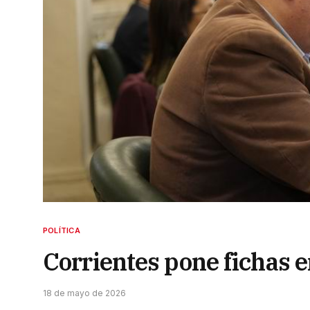
POLÍTICA
Corrientes pone fichas en
18 de mayo de 2026