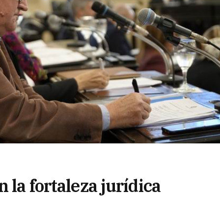
 la fortaleza jurídica