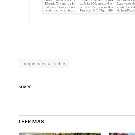
Lo que hay que saber
SHARE.
LEER MÁS