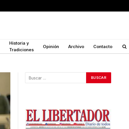
Historia y
Opinión
Archivo
Contacto
Tradiciones