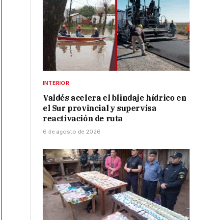
INTERIOR
Valdés acelera el blindaje hídrico en
el Sur provincial y supervisa
reactivación de ruta
6 de agosto de 2026