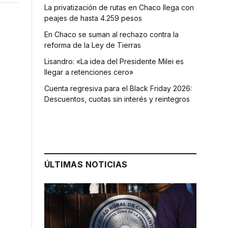
La privatización de rutas en Chaco llega con
peajes de hasta 4.259 pesos
En Chaco se suman al rechazo contra la
reforma de la Ley de Tierras
Lisandro: «La idea del Presidente Milei es
llegar a retenciones cero»
Cuenta regresiva para el Black Friday 2026:
Descuentos, cuotas sin interés y reintegros
ÚLTIMAS NOTICIAS