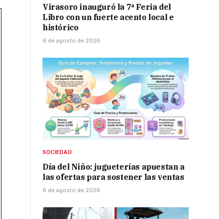
Virasoro inauguró la 7ª Feria del
Libro con un fuerte acento local e
histórico
6 de agosto de 2026
SOCIEDAD
Día del Niño: jugueterías apuestan a
las ofertas para sostener las ventas
6 de agosto de 2026