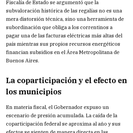
Fiscalía de Estado se argumentó que la
subvaloración histórica de las regalías no es una
mera distorsión técnica, sino una herramienta de
subordinación que obliga a los correntinos a
pagar una de las facturas eléctricas más altas del
país mientras sus propios recursos energéticos
financian subsidios en el Área Metropolitana de
Buenos Aires.
La coparticipación y el efecto en
los municipios
En materia fiscal, el Gobernador expuso un
escenario de presión acumulada. La caída de la
coparticipación federal se aproxima al año y sus
efectos se sienten de manera directa en las