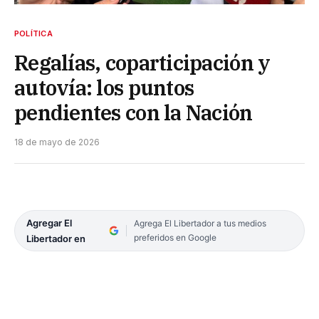
POLÍTICA
Regalías, coparticipación y
autovía: los puntos
pendientes con la Nación
18 de mayo de 2026
Agregar El
Agrega El Libertador a tus medios
preferidos en Google
Libertador en