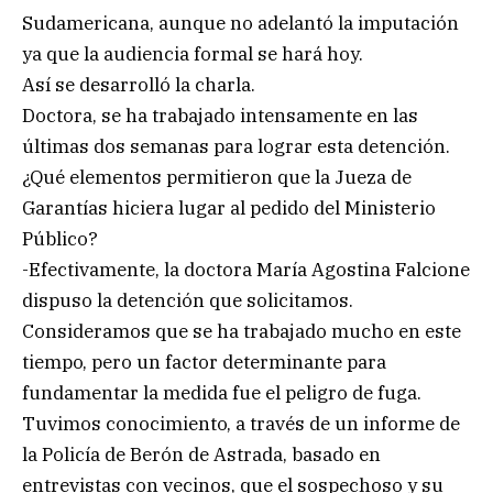
Sudamericana, aunque no adelantó la imputación
ya que la audiencia formal se hará hoy.
Así se desarrolló la charla.
Doctora, se ha trabajado intensamente en las
últimas dos semanas para lograr esta detención.
¿Qué elementos permitieron que la Jueza de
Garantías hiciera lugar al pedido del Ministerio
Público?
-Efectivamente, la doctora María Agostina Falcione
dispuso la detención que solicitamos.
Consideramos que se ha trabajado mucho en este
tiempo, pero un factor determinante para
fundamentar la medida fue el peligro de fuga.
Tuvimos conocimiento, a través de un informe de
la Policía de Berón de Astrada, basado en
entrevistas con vecinos, que el sospechoso y su