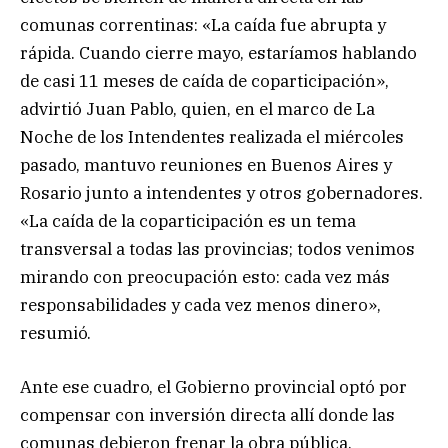
comunas correntinas: «La caída fue abrupta y
rápida. Cuando cierre mayo, estaríamos hablando
de casi 11 meses de caída de coparticipación»,
advirtió Juan Pablo, quien, en el marco de La
Noche de los Intendentes realizada el miércoles
pasado, mantuvo reuniones en Buenos Aires y
Rosario junto a intendentes y otros gobernadores.
«La caída de la coparticipación es un tema
transversal a todas las provincias; todos venimos
mirando con preocupación esto: cada vez más
responsabilidades y cada vez menos dinero»,
resumió.
Ante ese cuadro, el Gobierno provincial optó por
compensar con inversión directa allí donde las
comunas debieron frenar la obra pública.