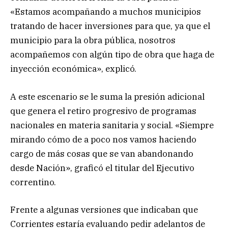
«Estamos acompañando a muchos municipios
tratando de hacer inversiones para que, ya que el
municipio para la obra pública, nosotros
acompañemos con algún tipo de obra que haga de
inyección económica», explicó.
A este escenario se le suma la presión adicional
que genera el retiro progresivo de programas
nacionales en materia sanitaria y social. «Siempre
mirando cómo de a poco nos vamos haciendo
cargo de más cosas que se van abandonando
desde Nación», graficó el titular del Ejecutivo
correntino.
Frente a algunas versiones que indicaban que
Corrientes estaría evaluando pedir adelantos de