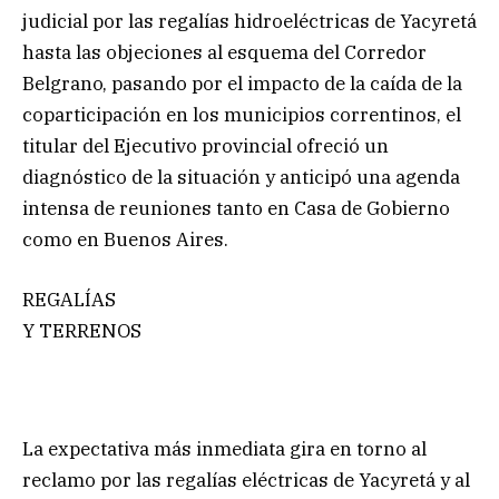
judicial por las regalías hidroeléctricas de Yacyretá
hasta las objeciones al esquema del Corredor
Belgrano, pasando por el impacto de la caída de la
coparticipación en los municipios correntinos, el
titular del Ejecutivo provincial ofreció un
diagnóstico de la situación y anticipó una agenda
intensa de reuniones tanto en Casa de Gobierno
como en Buenos Aires.
REGALÍAS
Y TERRENOS
La expectativa más inmediata gira en torno al
reclamo por las regalías eléctricas de Yacyretá y al