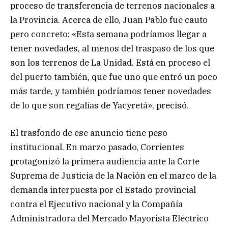
proceso de transferencia de terrenos nacionales a
la Provincia. Acerca de ello, Juan Pablo fue cauto
pero concreto: «Esta semana podríamos llegar a
tener novedades, al menos del traspaso de los que
son los terrenos de La Unidad. Está en proceso el
del puerto también, que fue uno que entró un poco
más tarde, y también podríamos tener novedades
de lo que son regalías de Yacyretá», precisó.
El trasfondo de ese anuncio tiene peso
institucional. En marzo pasado, Corrientes
protagonizó la primera audiencia ante la Corte
Suprema de Justicia de la Nación en el marco de la
demanda interpuesta por el Estado provincial
contra el Ejecutivo nacional y la Compañía
Administradora del Mercado Mayorista Eléctrico