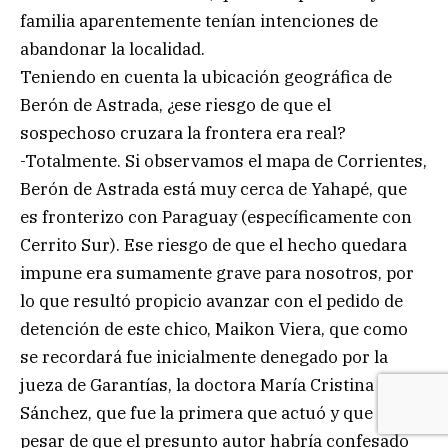
familia aparentemente tenían intenciones de
abandonar la localidad.
Teniendo en cuenta la ubicación geográfica de
Berón de Astrada, ¿ese riesgo de que el
sospechoso cruzara la frontera era real?
-Totalmente. Si observamos el mapa de Corrientes,
Berón de Astrada está muy cerca de Yahapé, que
es fronterizo con Paraguay (específicamente con
Cerrito Sur). Ese riesgo de que el hecho quedara
impune era sumamente grave para nosotros, por
lo que resultó propicio avanzar con el pedido de
detención de este chico, Maikon Viera, que como
se recordará fue inicialmente denegado por la
jueza de Garantías, la doctora María Cristina
Sánchez, que fue la primera que actuó y que a
pesar de que el presunto autor habría confesado