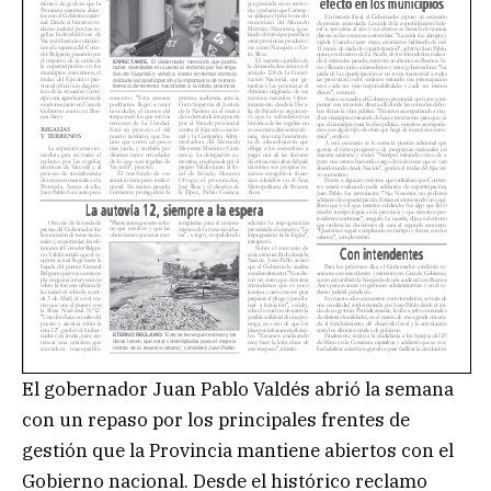
El gobernador Juan Pablo Valdés abrió la semana
con un repaso por los principales frentes de
gestión que la Provincia mantiene abiertos con el
Gobierno nacional. Desde el histórico reclamo