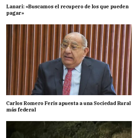
Lanari: «Buscamos el recupero de los que pueden
pagar»
Carlos Romero Feris apuesta a una Sociedad Rural
más federal