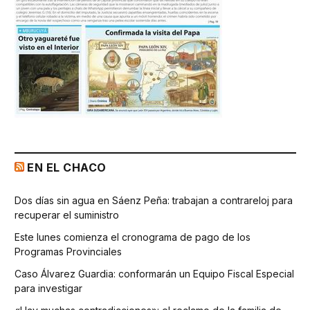
EN EL CHACO
Dos días sin agua en Sáenz Peña: trabajan a contrareloj para
recuperar el suministro
Este lunes comienza el cronograma de pago de los
Programas Provinciales
Caso Álvarez Guardia: conformarán un Equipo Fiscal Especial
para investigar