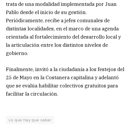
trata de una modalidad implementada por Juan
Pablo desde el inicio de su gestión.
Periódicamente, recibe a jefes comunales de
distintas localidades, en el marco de una agenda
orientada al fortalecimiento del desarrollo local y
la articulación entre los distintos niveles de
gobierno.
Finalmente, invitó a la ciudadanía a los festejos del
25 de Mayo en la Costanera capitalina y adelantó
que se evalúa habilitar colectivos gratuitos para
facilitar la circulación.
Lo que hay que saber