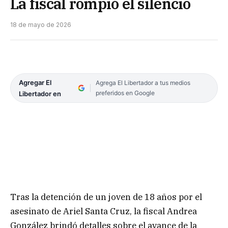
La fiscal rompió el silencio
18 de mayo de 2026
Agregar El
Agrega El Libertador a tus medios
preferidos en Google
Libertador en
Tras la detención de un joven de 18 años por el
asesinato de Ariel Santa Cruz, la fiscal Andrea
González brindó detalles sobre el avance de la