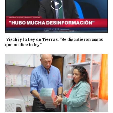
Vischi y la Ley de Tierras: “Se discutieron cosas
que no dice la ley”