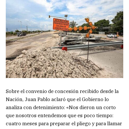
Sobre el convenio de concesión recibido desde la
Nación, Juan Pablo aclaró que el Gobierno lo
analiza con detenimiento: «Nos dieron un corto
que nosotros entendemos que es poco tiempo:
cuatro meses para preparar el pliego y para llamar