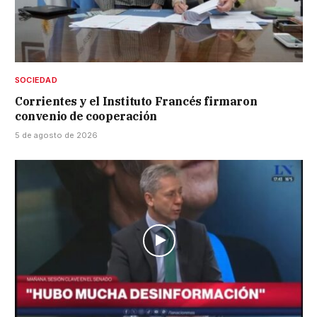
SOCIEDAD
Corrientes y el Instituto Francés firmaron
convenio de cooperación
5 de agosto de 2026