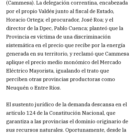
(Cammesa). La delegación correntina, encabezada
por el propio Valdés junto al fiscal de Estado,
Horacio Ortega; el procurador, José Roa; y el
director de la Dpec, Pablo Cuenca; planteó que la
Provincia es víctima de una discriminación
sistemática en el precio que recibe por la energía
generada en su territorio, y reclamó que Cammesa
aplique el precio medio monómico del Mercado
Eléctrico Mayorista, igualando el trato que
perciben otras provincias productoras como
Neuquén o Entre Ríos.
El sustento jurídico de la demanda descansa en el
artículo 124 de la Constitución Nacional, que
garantiza a las provincias el dominio originario de
sus recursos naturales. Oportunamente, desde la