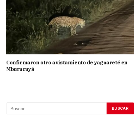
Confirmaron otro avistamiento de yaguareté en
Mburucuyá