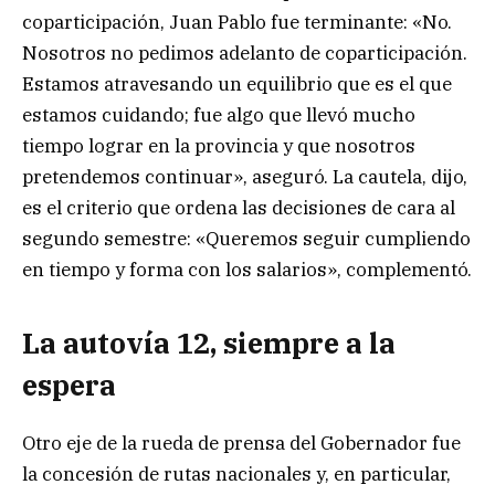
coparticipación, Juan Pablo fue terminante: «No.
Nosotros no pedimos adelanto de coparticipación.
Estamos atravesando un equilibrio que es el que
estamos cuidando; fue algo que llevó mucho
tiempo lograr en la provincia y que nosotros
pretendemos continuar», aseguró. La cautela, dijo,
es el criterio que ordena las decisiones de cara al
segundo semestre: «Queremos seguir cumpliendo
en tiempo y forma con los salarios», complementó.
La autovía 12, siempre a la
espera
Otro eje de la rueda de prensa del Gobernador fue
la concesión de rutas nacionales y, en particular,