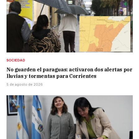
SOCIEDAD
No guarden el paraguas: activaron dos alertas por
lluvias y tormentas para Corrientes
5 de agosto de 2026