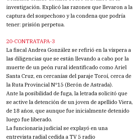
investigación. Explicó las razones que llevaron a la
captura del sospechoso y la condena que podría
tener: prisión perpetua.
20-CONTRATAPA-3
La fiscal Andrea González se refirió en la víspera a
las diligencias que se están llevando a cabo por la
muerte de un peón rural identificado como Ariel
Santa Cruz, en cercanías del paraje Toroí, cerca de
la Ruta Provincial Nº15 (Berón de Astrada).
Ante la posibilidad de fuga, la letrada solicitó que
se active la detención de un joven de apellido Viera,
de 18 años, que aunque fue inicialmente detenido
luego fue liberado.
La funcionaria judicial se explayó en una
entrevista radial cedida a TV 5 radio