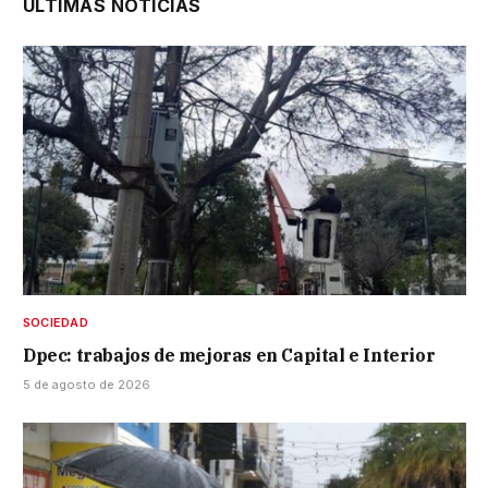
ÚLTIMAS NOTICIAS
SOCIEDAD
Dpec: trabajos de mejoras en Capital e Interior
5 de agosto de 2026