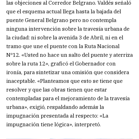
las objeciones al Corredor Belgrano. Valdés señaló
que el esquema actual llega hasta la bajada del
puente General Belgrano pero no contempla
ninguna intervención sobre la travesía urbana de
la ciudad: ni sobre la avenida 3 de Abril, ni en el
tramo que une el puente con la Ruta Nacional
Nº12. «Usted no hace un salto del puente y aterriza
sobre la ruta 12», graficó el Gobernador con
ironía, para sintetizar una omisión que considera
inaceptable. «Planteamos que esto se tiene que
resolver y que las obras tienen que estar
contempladas para el mejoramiento de la travesía
urbana», exigió, respaldando además la
impugnación presentada al respecto: «La
impugnación tiene lógica», interpretó.