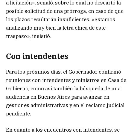
a licitación», señaló, sobre lo cual no descartó la
posible solicitud de una prórroga, en caso de que
los plazos resultaran insuficientes. «Estamos
analizando muy bien la letra chica de este
traspaso», insistió.
Con intendentes
Para los próximos días, el Gobernador confirmó
reuniones con intendentes y ministros en Casa de
Gobierno, como así también la búsqueda de una
audiencia en Buenos Aires para avanzar en
gestiones administrativas y en el reclamo judicial
pendiente.
En cuanto a los encuentros con intendentes, se