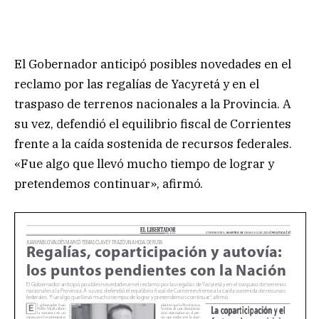
El Gobernador anticipó posibles novedades en el
reclamo por las regalías de Yacyretá y en el
traspaso de terrenos nacionales a la Provincia. A
su vez, defendió el equilibrio fiscal de Corrientes
frente a la caída sostenida de recursos federales.
«Fue algo que llevó mucho tiempo de lograr y
pretendemos continuar», afirmó.