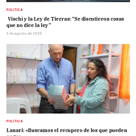
POLÍTICA
Vischi y la Ley de Tierras: “Se discutieron cosas
que no dice la ley”
5 de agosto de 2026
POLÍTICA
Lanari: «Buscamos el recupero de los que pueden