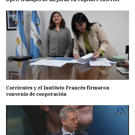
Corrientes y el Instituto Francés firmaron
convenio de cooperación