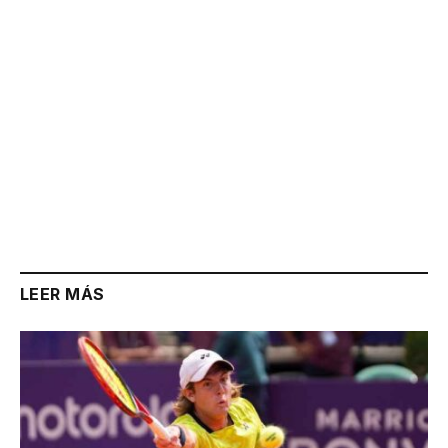
LEER MÁS