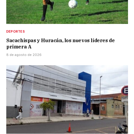
DEPORTES
Sacachispas y Huracán, los nuevos líderes de
primera A
8 de agosto de 2026