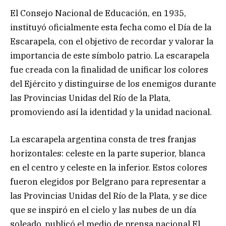
El Consejo Nacional de Educación, en 1935,
instituyó oficialmente esta fecha como el Día de la
Escarapela, con el objetivo de recordar y valorar la
importancia de este símbolo patrio. La escarapela
fue creada con la finalidad de unificar los colores
del Ejército y distinguirse de los enemigos durante
las Provincias Unidas del Río de la Plata,
promoviendo así la identidad y la unidad nacional.
La escarapela argentina consta de tres franjas
horizontales: celeste en la parte superior, blanca
en el centro y celeste en la inferior. Estos colores
fueron elegidos por Belgrano para representar a
las Provincias Unidas del Río de la Plata, y se dice
que se inspiró en el cielo y las nubes de un día
soleado, publicó el medio de prensa nacional El