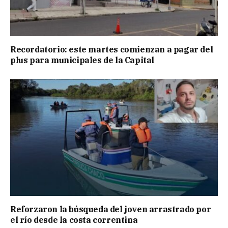
Recordatorio: este martes comienzan a pagar del
plus para municipales de la Capital
Reforzaron la búsqueda del joven arrastrado por
el río desde la costa correntina