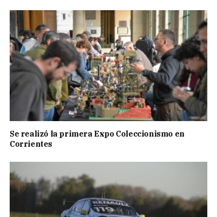
Se realizó la primera Expo Coleccionismo en
Corrientes