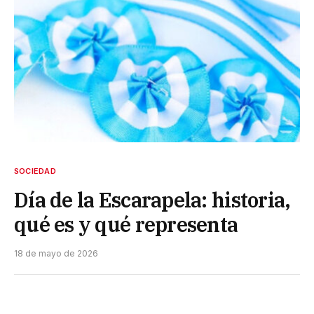
SOCIEDAD
Día de la Escarapela: historia,
qué es y qué representa
18 de mayo de 2026