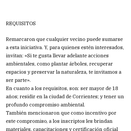
REQUISITOS
Remarcaron que cualquier vecino puede sumarse
a esta iniciativa. Y, para quienes estén interesados,
invitan: «Si te gusta llevar adelante acciones
ambientales, como plantar árboles, recuperar
espacios y preservar la naturaleza, te invitamos a
ser parte».
En cuanto a los requisitos, son: ser mayor de 18
años; residir en la ciudad de Corrientes; y tener un
profundo compromiso ambiental.
También mencionaron que como incentivo por
este compromiso, a los inscriptos les brindan
materiales, capacitaciones y certificación oficial