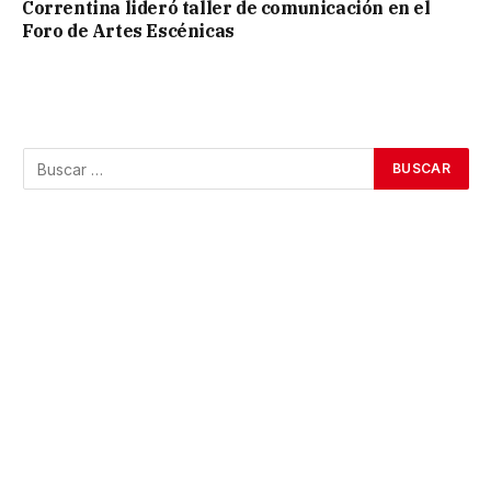
Correntina lideró taller de comunicación en el
Foro de Artes Escénicas