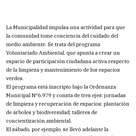
La Municipalidad impulsa una actividad para que
la comunidad tome conciencia del cuidado del
medio ambiente. Se trata del programa
Voluntariado Ambiental, que apunta a crear un
espacio de participación ciudadana activa respecto
de la limpieza y mantenimiento de los espacios
verdes.
El programa está inscripto bajo la Ordenanza
Municipal Nº6.979 y consta de tres ejes: jornadas
de limpieza y recuperación de espacios; plantación
de árboles y biodiversidad; talleres de
concientización ambiental.
El sábado, por ejemplo, se llevó adelante la