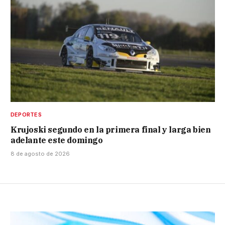
DEPORTES
Krujoski segundo en la primera final y larga bien
adelante este domingo
8 de agosto de 2026