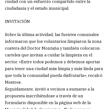
ciudad con un esfuerzo compartido entre la
ciudadanía y el estado municipal.
INVITACIÓN
Sobre la última actividad, las fuentes comunales
informaron que los voluntarios limpiaron la zona
costera del Doctor Montaña y también colocaron
carteles que invitan a cuidar la limpieza en el
sector. «Entre todos podemos y debemos aportar
para tener una ciudad más limpia y más linda para
que toda la comunidad pueda disfrutarla», recalcó
Mestres.
Seguidamente, invitó a vecinos a sumarse a la
propuesta inscribiéndose a través de un
formulario disponible en la página web de la