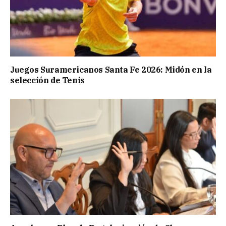
Juegos Suramericanos Santa Fe 2026: Midón en la
selección de Tenis