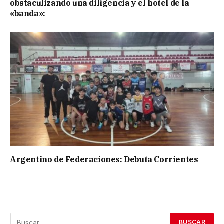
obstaculizando una diligencia y el hotel de la
«banda»:
Argentino de Federaciones: Debuta Corrientes