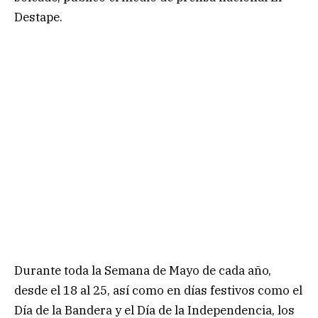
Destape.
Durante toda la Semana de Mayo de cada año,
desde el 18 al 25, así como en días festivos como el
Día de la Bandera y el Día de la Independencia, los