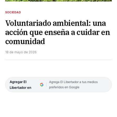
SOCIEDAD
Voluntariado ambiental: una
acción que enseña a cuidar en
comunidad
18 de mayo de 2026
Agregar El
Agrega El Libertador a tus medios
preferidos en Google
Libertador en