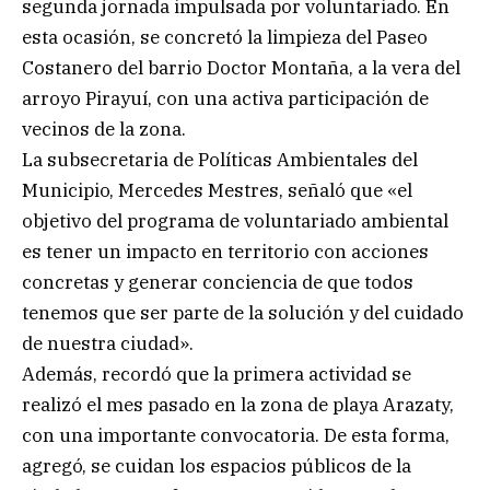
segunda jornada impulsada por voluntariado. En
esta ocasión, se concretó la limpieza del Paseo
Costanero del barrio Doctor Montaña, a la vera del
arroyo Pirayuí, con una activa participación de
vecinos de la zona.
La subsecretaria de Políticas Ambientales del
Municipio, Mercedes Mestres, señaló que «el
objetivo del programa de voluntariado ambiental
es tener un impacto en territorio con acciones
concretas y generar conciencia de que todos
tenemos que ser parte de la solución y del cuidado
de nuestra ciudad».
Además, recordó que la primera actividad se
realizó el mes pasado en la zona de playa Arazaty,
con una importante convocatoria. De esta forma,
agregó, se cuidan los espacios públicos de la