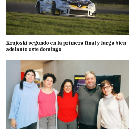
Krujoski segundo en la primera final y larga bien
adelante este domingo