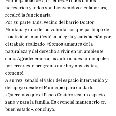
Municipalidad de Corrientes. «Todos somos
necesarios y todos son bienvenidos a colaborar»,
recalcó la funcionaria.
Por su parte, Luis, vecino del barrio Doctor
Montaña y uno de los voluntarios que participó de
la actividad, manifestó su alegría y satisfacción por
el trabajo realizado. «Somos amantes de la
naturaleza y del derecho a vivir en un ambiente
sano. Agradecemos a las autoridades municipales
por crear este programa que hoy nos visita»,
comentó.
A su vez, señaló el valor del espacio intervenido y
del apoyo desde el Municipio para cuidarlo:
«Queremos que el Paseo Costero sea un espacio
sano y para la familia. Es esencial mantenerlo en
buen estado», concluyó.