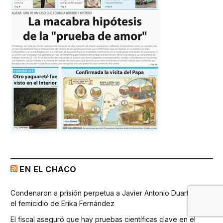
EN EL CHACO
Condenaron a prisión perpetua a Javier Antonio Duarte por
el femicidio de Erika Fernández
El fiscal aseguró que hay pruebas científicas clave en el