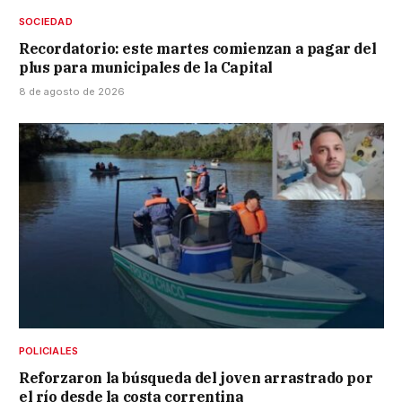
SOCIEDAD
Recordatorio: este martes comienzan a pagar del
plus para municipales de la Capital
8 de agosto de 2026
POLICIALES
Reforzaron la búsqueda del joven arrastrado por
el río desde la costa correntina