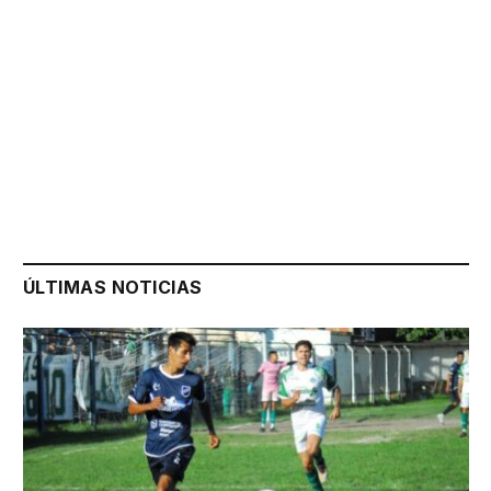
ÚLTIMAS NOTICIAS