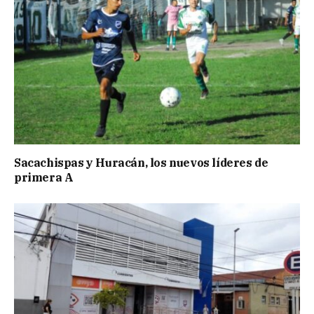
Sacachispas y Huracán, los nuevos líderes de
primera A