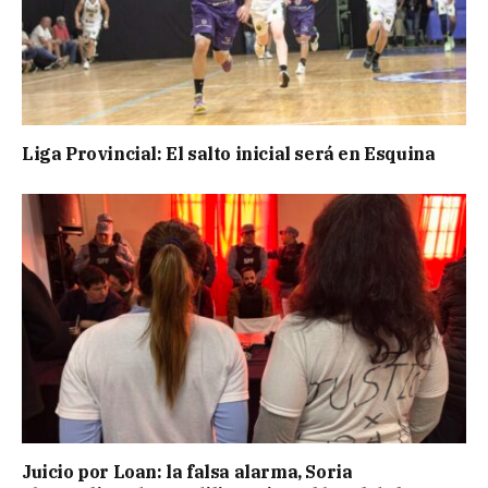
Liga Provincial: El salto inicial será en Esquina
Juicio por Loan: la falsa alarma, Soria