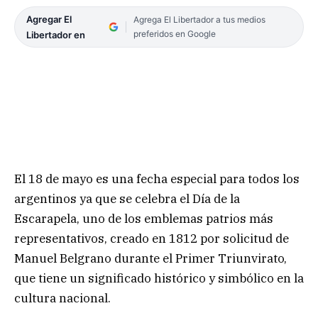
Agregar El
Agrega El Libertador a tus medios
preferidos en Google
Libertador en
El 18 de mayo es una fecha especial para todos los
argentinos ya que se celebra el Día de la
Escarapela, uno de los emblemas patrios más
representativos, creado en 1812 por solicitud de
Manuel Belgrano durante el Primer Triunvirato,
que tiene un significado histórico y simbólico en la
cultura nacional.