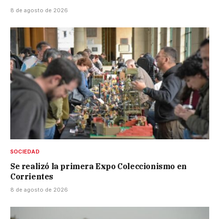
8 de agosto de 2026
SOCIEDAD
Se realizó la primera Expo Coleccionismo en
Corrientes
8 de agosto de 2026