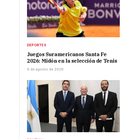
DEPORTES
Juegos Suramericanos Santa Fe
2026: Midón en la selección de Tenis
6 de agosto de 2026