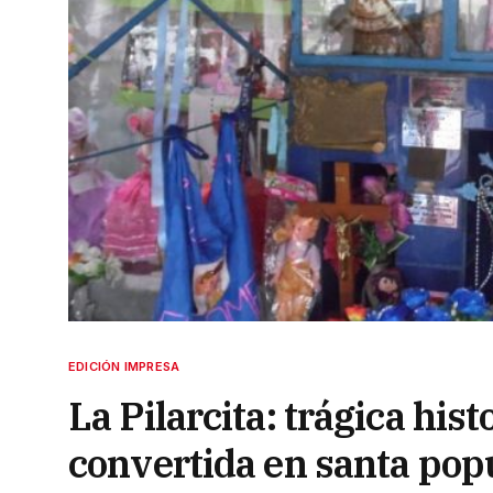
EDICIÓN IMPRESA
La Pilarcita: trágica his
convertida en santa pop