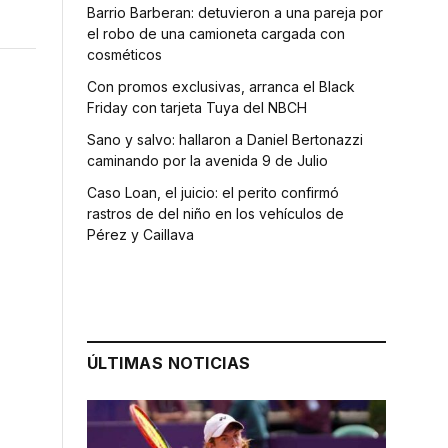
Barrio Barberan: detuvieron a una pareja por
el robo de una camioneta cargada con
cosméticos
Con promos exclusivas, arranca el Black
Friday con tarjeta Tuya del NBCH
Sano y salvo: hallaron a Daniel Bertonazzi
caminando por la avenida 9 de Julio
Caso Loan, el juicio: el perito confirmó
rastros de del niño en los vehículos de
Pérez y Caillava
ÚLTIMAS NOTICIAS