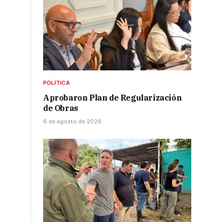
POLÍTICA
Aprobaron Plan de Regularización
de Obras
6 de agosto de 2026
I