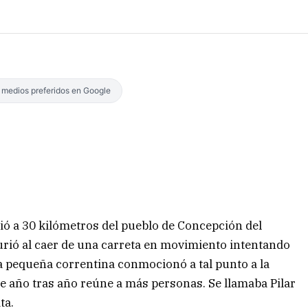
s medios preferidos en Google
ió a 30 kilómetros del pueblo de Concepción del
rió al caer de una carreta en movimiento intentando
sta pequeña correntina conmocionó a tal punto a la
e año tras año reúne a más personas. Se llamaba Pilar
ta.