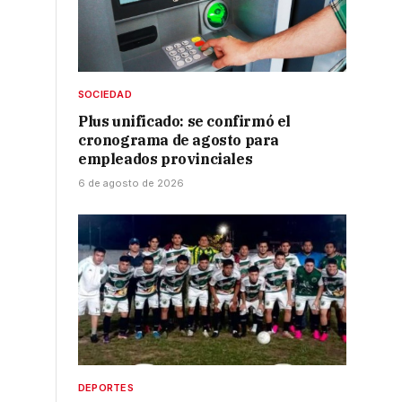
SOCIEDAD
Plus unificado: se confirmó el
cronograma de agosto para
empleados provinciales
6 de agosto de 2026
DEPORTES