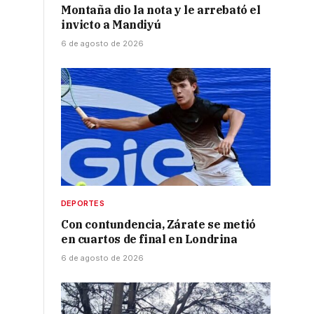
Montaña dio la nota y le arrebató el
invicto a Mandiyú
6 de agosto de 2026
DEPORTES
Con contundencia, Zárate se metió
en cuartos de final en Londrina
6 de agosto de 2026