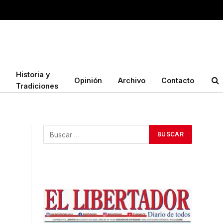
Historia y
Opinión
Archivo
Contacto
Tradiciones