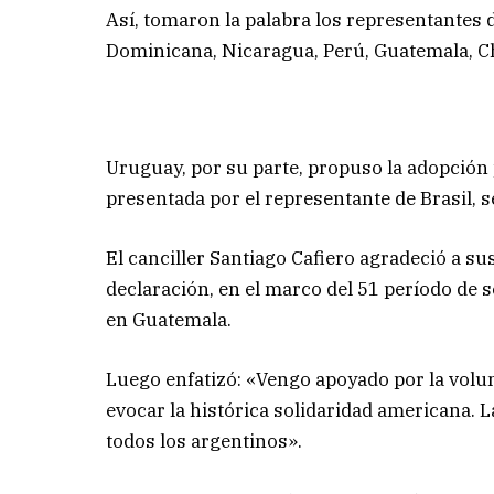
Así, tomaron la palabra los representantes d
Dominicana, Nicaragua, Perú, Guatemala, Ch
Uruguay, por su parte, propuso la adopción 
presentada por el representante de Brasil, 
El canciller Santiago Cafiero agradeció a su
declaración, en el marco del 51 período de 
en Guatemala.
Luego enfatizó: «Vengo apoyado por la volu
evocar la histórica solidaridad americana. 
todos los argentinos».