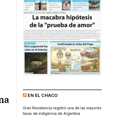
EN EL CHACO
ina
Gran Resistencia registró una de las mayores
tasas de indigencia de Argentina