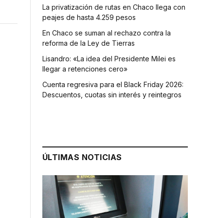
La privatización de rutas en Chaco llega con
peajes de hasta 4.259 pesos
En Chaco se suman al rechazo contra la
reforma de la Ley de Tierras
Lisandro: «La idea del Presidente Milei es
llegar a retenciones cero»
Cuenta regresiva para el Black Friday 2026:
Descuentos, cuotas sin interés y reintegros
ÚLTIMAS NOTICIAS