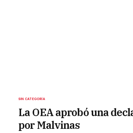
SIN CATEGORÍA
La OEA aprobó una decla
por Malvinas