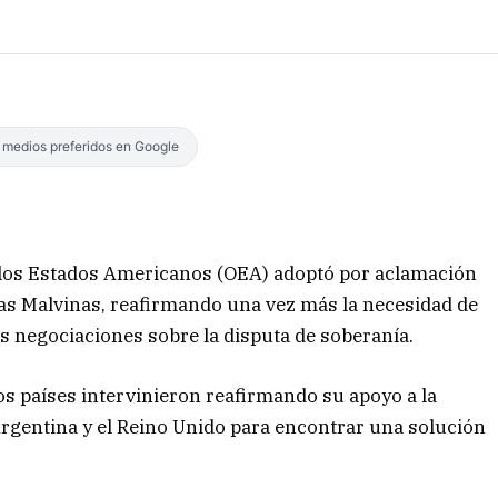
s medios preferidos en Google
 los Estados Americanos (OEA) adoptó por aclamación
las Malvinas, reafirmando una vez más la necesidad de
s negociaciones sobre la disputa de soberanía.
os países intervinieron reafirmando su apoyo a la
Argentina y el Reino Unido para encontrar una solución