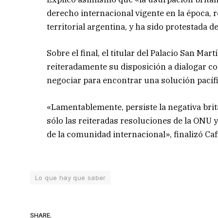
derecho internacional vigente en la época,
territorial argentina, y ha sido protestada 
Sobre el final, el titular del Palacio San M
reiteradamente su disposición a dialogar c
negociar para encontrar una solución pacífic
«Lamentablemente, persiste la negativa britá
sólo las reiteradas resoluciones de la ON
de la comunidad internacional», finalizó Caf
Lo que hay que saber
SHARE.