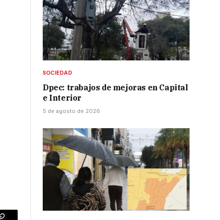
SOCIEDAD
Dpec: trabajos de mejoras en Capital
e Interior
5 de agosto de 2026