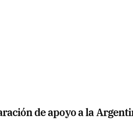
ración de apoyo a la Argent