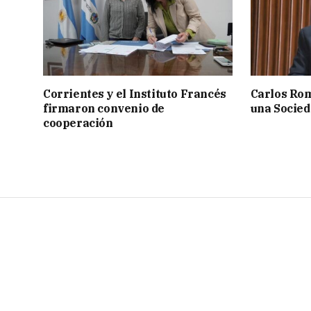
Corrientes y el Instituto Francés
Carlos Rom
firmaron convenio de
una Socied
cooperación