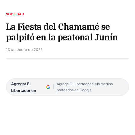
SOCIEDAD
La Fiesta del Chamamé se
palpitó en la peatonal Junín
13 de enero de 2022
Agregar El
Agrega El Libertador a tus medios
preferidos en Google
Libertador en