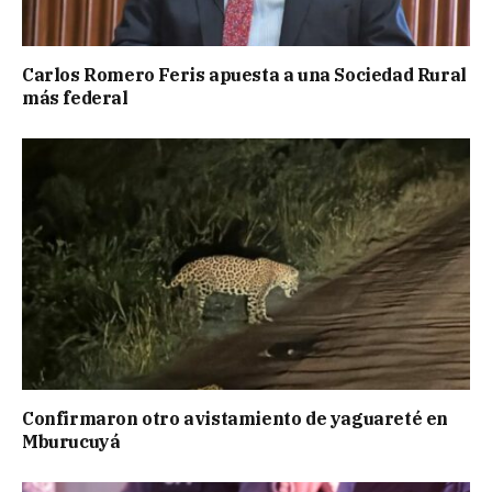
Carlos Romero Feris apuesta a una Sociedad Rural
más federal
Confirmaron otro avistamiento de yaguareté en
Mburucuyá