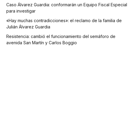
Caso Álvarez Guardia: conformarán un Equipo Fiscal Especial
para investigar
«Hay muchas contradicciones»: el reclamo de la familia de
Julián Álvarez Guardia
Resistencia: cambió el funcionamiento del semáforo de
avenida San Martín y Carlos Boggio