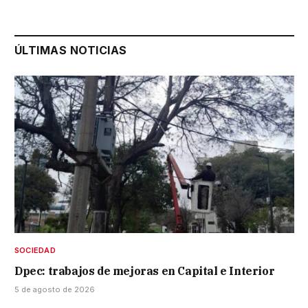
ÚLTIMAS NOTICIAS
SOCIEDAD
Dpec: trabajos de mejoras en Capital e Interior
5 de agosto de 2026