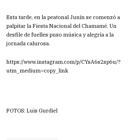
Esta tarde, en la peatonal Junín se comenzó a
palpitar la Fiesta Nacional del Chamamé. Un
desfile de fuelles puso música y alegría a la
jornada calurosa.
https://www.instagram.com/p/CYsA6s2sp6u/?
utm_medium=copy_link
FOTOS: Luis Gurdiel