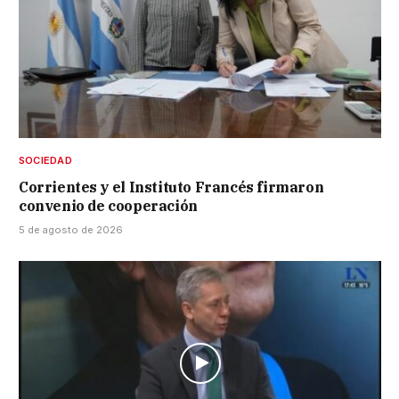
SOCIEDAD
Corrientes y el Instituto Francés firmaron
convenio de cooperación
5 de agosto de 2026