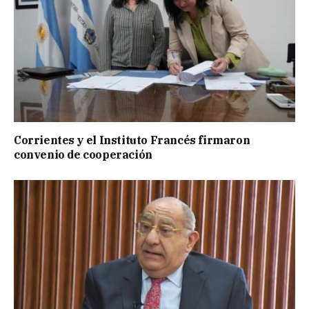
Corrientes y el Instituto Francés firmaron
convenio de cooperación