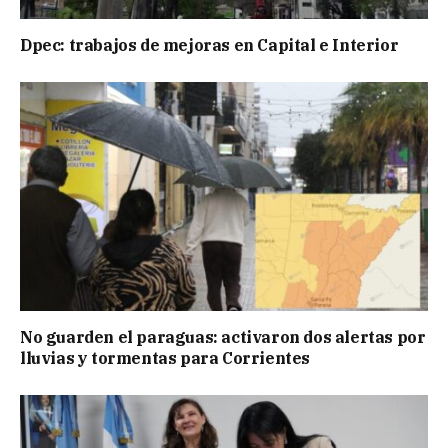
Dpec: trabajos de mejoras en Capital e Interior
No guarden el paraguas: activaron dos alertas por
lluvias y tormentas para Corrientes