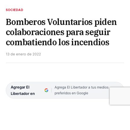
SOCIEDAD
Bomberos Voluntarios piden
colaboraciones para seguir
combatiendo los incendios
13 de enero de 2022
Agregar El
Agrega El Libertador a tus medios
preferidos en Google
Libertador en