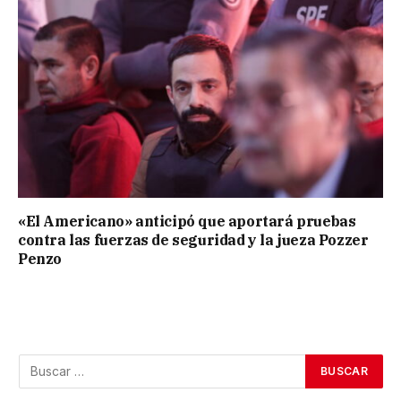
«El Americano» anticipó que aportará pruebas
contra las fuerzas de seguridad y la jueza Pozzer
Penzo