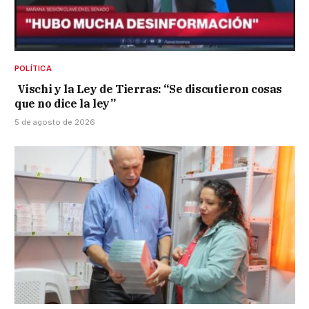
POLÍTICA
Vischi y la Ley de Tierras: “Se discutieron cosas
que no dice la ley”
5 de agosto de 2026