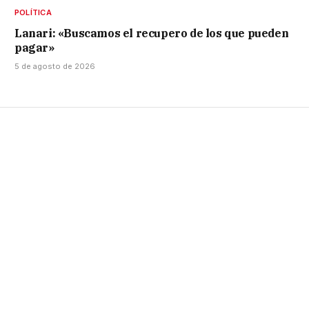
POLÍTICA
Lanari: «Buscamos el recupero de los que pueden
pagar»
5 de agosto de 2026