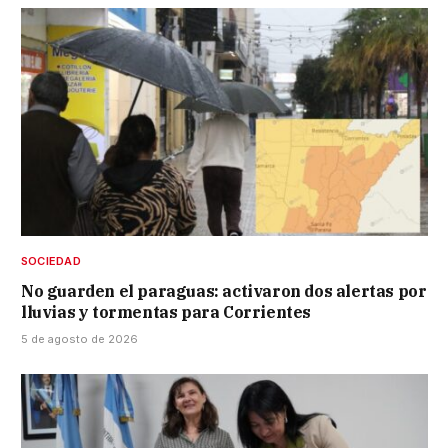
SOCIEDAD
No guarden el paraguas: activaron dos alertas por
lluvias y tormentas para Corrientes
5 de agosto de 2026