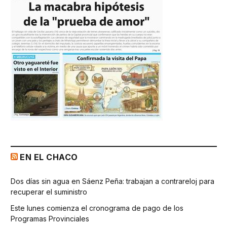
EN EL CHACO
Dos días sin agua en Sáenz Peña: trabajan a contrareloj para
recuperar el suministro
Este lunes comienza el cronograma de pago de los
Programas Provinciales