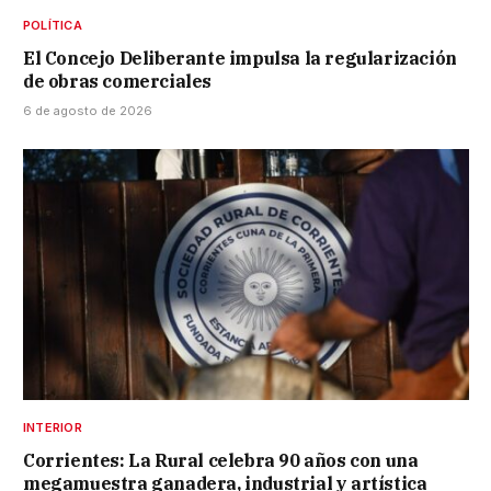
POLÍTICA
El Concejo Deliberante impulsa la regularización
de obras comerciales
6 de agosto de 2026
INTERIOR
Corrientes: La Rural celebra 90 años con una
megamuestra ganadera, industrial y artística