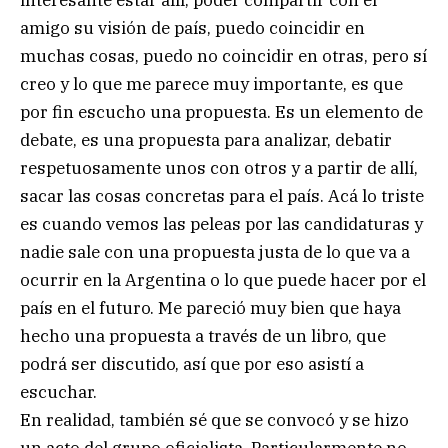
amigo su visión de país, puedo coincidir en
muchas cosas, puedo no coincidir en otras, pero sí
creo y lo que me parece muy importante, es que
por fin escucho una propuesta. Es un elemento de
debate, es una propuesta para analizar, debatir
respetuosamente unos con otros y a partir de allí,
sacar las cosas concretas para el país. Acá lo triste
es cuando vemos las peleas por las candidaturas y
nadie sale con una propuesta justa de lo que va a
ocurrir en la Argentina o lo que puede hacer por el
país en el futuro. Me pareció muy bien que haya
hecho una propuesta a través de un libro, que
podrá ser discutido, así que por eso asistí a
escuchar.
En realidad, también sé que se convocó y se hizo
un acto del grupo oficialista. Particularmente no