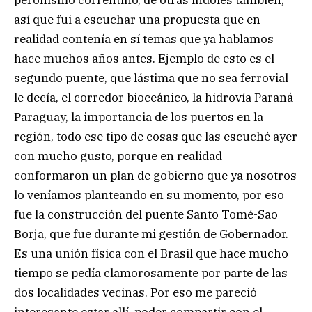
así que fui a escuchar una propuesta que en
realidad contenía en sí temas que ya hablamos
hace muchos años antes. Ejemplo de esto es el
segundo puente, que lástima que no sea ferrovial
le decía, el corredor bioceánico, la hidrovía Paraná-
Paraguay, la importancia de los puertos en la
región, todo ese tipo de cosas que las escuché ayer
con mucho gusto, porque en realidad
conformaron un plan de gobierno que ya nosotros
lo veníamos planteando en su momento, por eso
fue la construcción del puente Santo Tomé-Sao
Borja, que fue durante mi gestión de Gobernador.
Es una unión física con el Brasil que hace mucho
tiempo se pedía clamorosamente por parte de las
dos localidades vecinas. Por eso me pareció
interesante estar allí, poder compartir con el