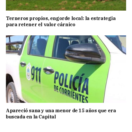
Terneros propios, engorde local: la estrategia
para retener el valor cárnico
Apareció sana y una menor de 15 años que era
buscada en la Capital