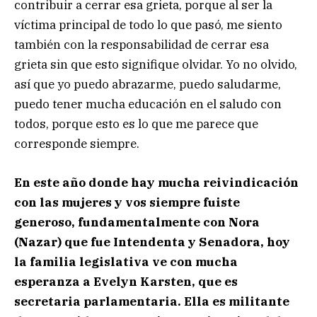
contribuir a cerrar esa grieta, porque al ser la
víctima principal de todo lo que pasó, me siento
también con la responsabilidad de cerrar esa
grieta sin que esto signifique olvidar. Yo no olvido,
así que yo puedo abrazarme, puedo saludarme,
puedo tener mucha educación en el saludo con
todos, porque esto es lo que me parece que
corresponde siempre.
En este año donde hay mucha reivindicación
con las mujeres y vos siempre fuiste
generoso, fundamentalmente con Nora
(Nazar) que fue Intendenta y Senadora, hoy
la familia legislativa ve con mucha
esperanza a Evelyn Karsten, que es
secretaria parlamentaria. Ella es militante