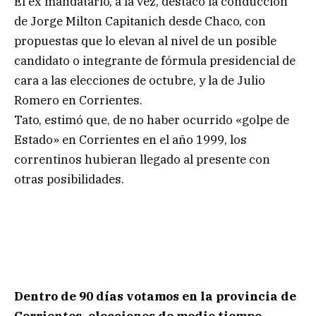
El ex mandatario, a la vez, destacó la conducción
de Jorge Milton Capitanich desde Chaco, con
propuestas que lo elevan al nivel de un posible
candidato o integrante de fórmula presidencial de
cara a las elecciones de octubre, y la de Julio
Romero en Corrientes.
Tato, estimó que, de no haber ocurrido «golpe de
Estado» en Corrientes en el año 1999, los
correntinos hubieran llegado al presente con
otras posibilidades.
Dentro de 90 días votamos en la provincia de
Corrientes, elecciones de medio tiempo.