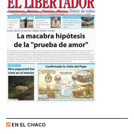
EN EL CHACO