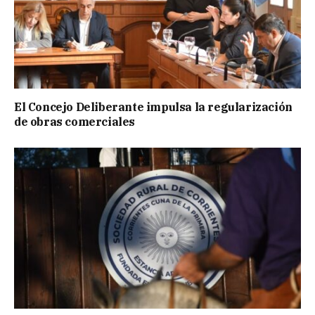
El Concejo Deliberante impulsa la regularización
de obras comerciales