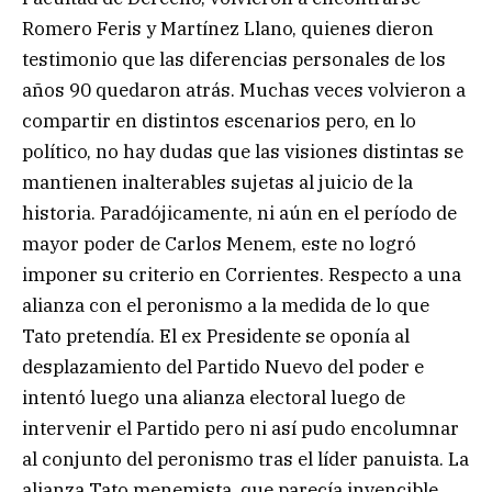
Romero Feris y Martínez Llano, quienes dieron
testimonio que las diferencias personales de los
años 90 quedaron atrás. Muchas veces volvieron a
compartir en distintos escenarios pero, en lo
político, no hay dudas que las visiones distintas se
mantienen inalterables sujetas al juicio de la
historia. Paradójicamente, ni aún en el período de
mayor poder de Carlos Menem, este no logró
imponer su criterio en Corrientes. Respecto a una
alianza con el peronismo a la medida de lo que
Tato pretendía. El ex Presidente se oponía al
desplazamiento del Partido Nuevo del poder e
intentó luego una alianza electoral luego de
intervenir el Partido pero ni así pudo encolumnar
al conjunto del peronismo tras el líder panuista. La
alianza Tato menemista, que parecía invencible,