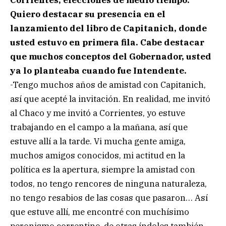
Quiero destacar su presencia en el
lanzamiento del libro de Capitanich, donde
usted estuvo en primera fila. Cabe destacar
que muchos conceptos del Gobernador, usted
ya lo planteaba cuando fue Intendente.
-Tengo muchos años de amistad con Capitanich,
así que acepté la invitación. En realidad, me invitó
al Chaco y me invitó a Corrientes, yo estuve
trabajando en el campo a la mañana, así que
estuve allí a la tarde. Vi mucha gente amiga,
muchos amigos conocidos, mi actitud en la
política es la apertura, siempre la amistad con
todos, no tengo rencores de ninguna naturaleza,
no tengo resabios de las cosas que pasaron… Así
que estuve allí, me encontré con muchísimo
peronismo correntino, de otras índoles también,