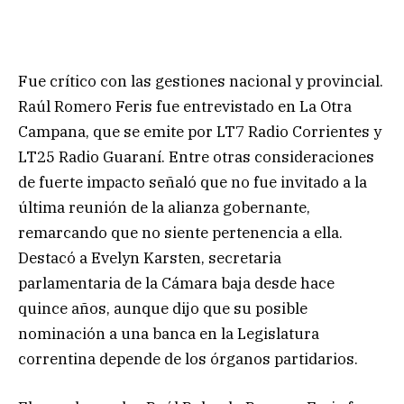
Fue crítico con las gestiones nacional y provincial.
Raúl Romero Feris fue entrevistado en La Otra
Campana, que se emite por LT7 Radio Corrientes y
LT25 Radio Guaraní. Entre otras consideraciones
de fuerte impacto señaló que no fue invitado a la
última reunión de la alianza gobernante,
remarcando que no siente pertenencia a ella.
Destacó a Evelyn Karsten, secretaria
parlamentaria de la Cámara baja desde hace
quince años, aunque dijo que su posible
nominación a una banca en la Legislatura
correntina depende de los órganos partidarios.