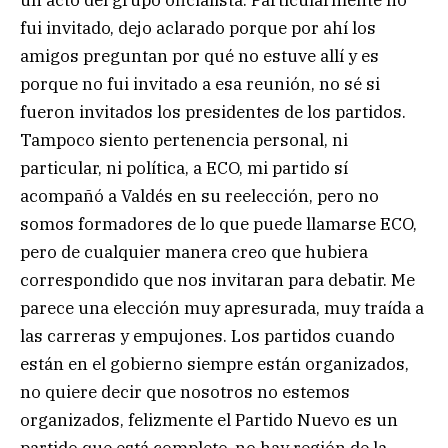
fui invitado, dejo aclarado porque por ahí los
amigos preguntan por qué no estuve allí y es
porque no fui invitado a esa reunión, no sé si
fueron invitados los presidentes de los partidos.
Tampoco siento pertenencia personal, ni
particular, ni política, a ECO, mi partido sí
acompañó a Valdés en su reelección, pero no
somos formadores de lo que puede llamarse ECO,
pero de cualquier manera creo que hubiera
correspondido que nos invitaran para debatir. Me
parece una elección muy apresurada, muy traída a
las carreras y empujones. Los partidos cuando
están en el gobierno siempre están organizados,
no quiere decir que nosotros no estemos
organizados, felizmente el Partido Nuevo es un
partido que está completo, no hay región de la