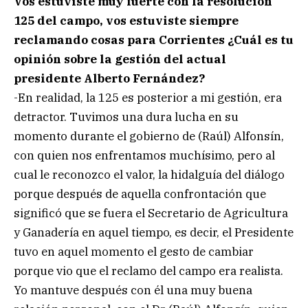
Vos estuviste muy fuerte con la resolución
125 del campo, vos estuviste siempre
reclamando cosas para Corrientes ¿Cuál es tu
opinión sobre la gestión del actual
presidente Alberto Fernández?
-En realidad, la 125 es posterior a mi gestión, era
detractor. Tuvimos una dura lucha en su
momento durante el gobierno de (Raúl) Alfonsín,
con quien nos enfrentamos muchísimo, pero al
cual le reconozco el valor, la hidalguía del diálogo
porque después de aquella confrontación que
significó que se fuera el Secretario de Agricultura
y Ganadería en aquel tiempo, es decir, el Presidente
tuvo en aquel momento el gesto de cambiar
porque vio que el reclamo del campo era realista.
Yo mantuve después con él una muy buena