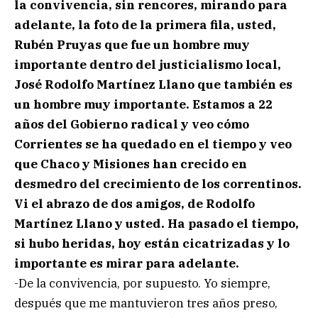
la convivencia, sin rencores, mirando para
adelante, la foto de la primera fila, usted,
Rubén Pruyas que fue un hombre muy
importante dentro del justicialismo local,
José Rodolfo Martínez Llano que también es
un hombre muy importante. Estamos a 22
años del Gobierno radical y veo cómo
Corrientes se ha quedado en el tiempo y veo
que Chaco y Misiones han crecido en
desmedro del crecimiento de los correntinos.
Vi el abrazo de dos amigos, de Rodolfo
Martínez Llano y usted. Ha pasado el tiempo,
si hubo heridas, hoy están cicatrizadas y lo
importante es mirar para adelante.
-De la convivencia, por supuesto. Yo siempre,
después que me mantuvieron tres años preso,