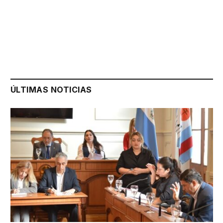
ÚLTIMAS NOTICIAS