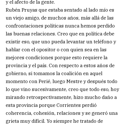
y el afecto de la gente.
Rubén Pruyas que estaba sentado al lado mío es
un viejo amigo, de muchos años, más allá de las
confrontaciones políticas nunca hemos perdido
las buenas relaciones. Creo que en política debe
existir eso, que uno pueda levantar un teléfono y
hablar con el opositor o con quien sea en las
mejores condiciones porque esto requiere la
provincia y el país. Con respecto a estos años de
gobierno, si tomamos la coalición en aquel
momento con Perié, luego Mestre y después todo
lo que vino sucesivamente, creo que todo eso, hoy
mirando retrospectivamente, hizo mucho daño a
esta provincia porque Corrientes perdió
coherencia, cohesión, relaciones y se generó una
grieta muy difícil. Yo siempre he tratado de