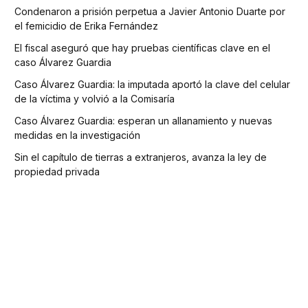
Condenaron a prisión perpetua a Javier Antonio Duarte por
el femicidio de Erika Fernández
El fiscal aseguró que hay pruebas científicas clave en el
caso Álvarez Guardia
Caso Álvarez Guardia: la imputada aportó la clave del celular
de la víctima y volvió a la Comisaría
Caso Álvarez Guardia: esperan un allanamiento y nuevas
medidas en la investigación
Sin el capítulo de tierras a extranjeros, avanza la ley de
propiedad privada