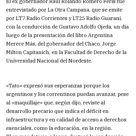
El ex gobernador Raúl Rolando Romero Feris fue
entrevistado por La Otra Campana, que se emite
por LT7 Radio Corrientes y LT25 Radio Guaraní,
con la conducción de Gustavo Adolfo Ojeda, un día
luego de la presentación del libro Argentina
Merece Más, del gobernador del Chaco, Jorge
Milton Capitanich, en la Facultad de Derecho de la
Universidad Nacional del Nordeste.
«Tato» expresó sus esperanzas porque los
argentinos y los correntinos puedan avanzar, pese
al «maquillaje» que, según dijo, reviste al
desarrollo precario que indica el déficit en
infraestructura y en calidad de acceso a derechos
esenciales, como la educación, en la región.