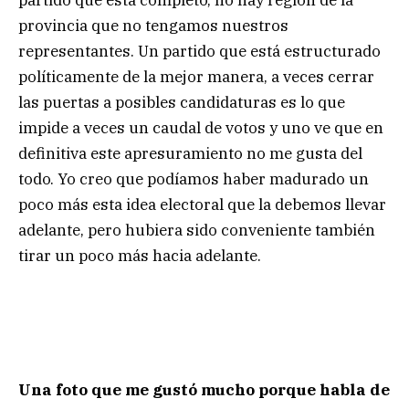
provincia que no tengamos nuestros
representantes. Un partido que está estructurado
políticamente de la mejor manera, a veces cerrar
las puertas a posibles candidaturas es lo que
impide a veces un caudal de votos y uno ve que en
definitiva este apresuramiento no me gusta del
todo. Yo creo que podíamos haber madurado un
poco más esta idea electoral que la debemos llevar
adelante, pero hubiera sido conveniente también
tirar un poco más hacia adelante.
Una foto que me gustó mucho porque habla de