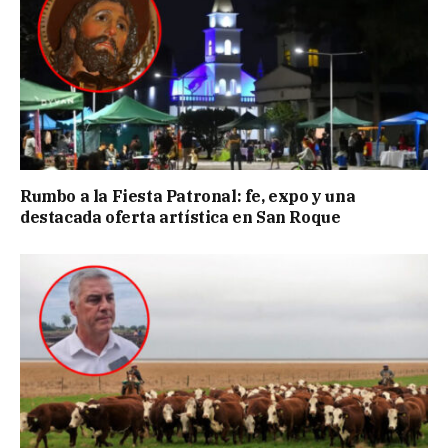
Rumbo a la Fiesta Patronal: fe, expo y una
destacada oferta artística en San Roque