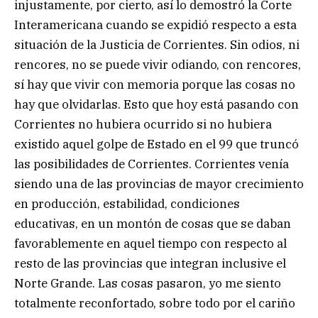
injustamente, por cierto, así lo demostró la Corte
Interamericana cuando se expidió respecto a esta
situación de la Justicia de Corrientes. Sin odios, ni
rencores, no se puede vivir odiando, con rencores,
sí hay que vivir con memoria porque las cosas no
hay que olvidarlas. Esto que hoy está pasando con
Corrientes no hubiera ocurrido si no hubiera
existido aquel golpe de Estado en el 99 que truncó
las posibilidades de Corrientes. Corrientes venía
siendo una de las provincias de mayor crecimiento
en producción, estabilidad, condiciones
educativas, en un montón de cosas que se daban
favorablemente en aquel tiempo con respecto al
resto de las provincias que integran inclusive el
Norte Grande. Las cosas pasaron, yo me siento
totalmente reconfortado, sobre todo por el cariño