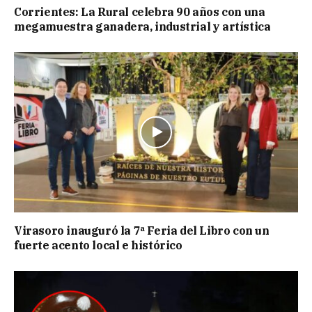
Corrientes: La Rural celebra 90 años con una
megamuestra ganadera, industrial y artística
Virasoro inauguró la 7ª Feria del Libro con un
fuerte acento local e histórico