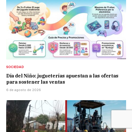
SOCIEDAD
Día del Niño: jugueterías apuestan a las ofertas
para sostener las ventas
6 de agosto de 2026