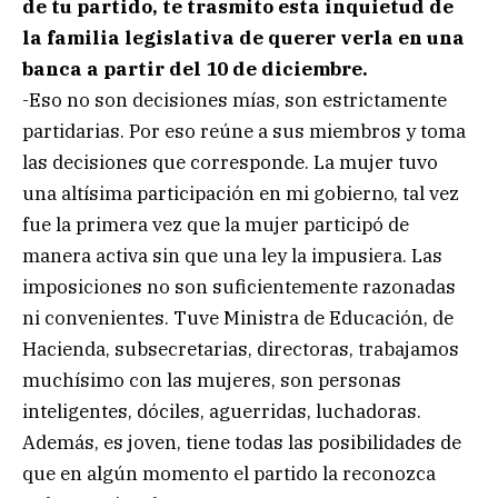
de tu partido, te trasmito esta inquietud de
la familia legislativa de querer verla en una
banca a partir del 10 de diciembre.
-Eso no son decisiones mías, son estrictamente
partidarias. Por eso reúne a sus miembros y toma
las decisiones que corresponde. La mujer tuvo
una altísima participación en mi gobierno, tal vez
fue la primera vez que la mujer participó de
manera activa sin que una ley la impusiera. Las
imposiciones no son suficientemente razonadas
ni convenientes. Tuve Ministra de Educación, de
Hacienda, subsecretarias, directoras, trabajamos
muchísimo con las mujeres, son personas
inteligentes, dóciles, aguerridas, luchadoras.
Además, es joven, tiene todas las posibilidades de
que en algún momento el partido la reconozca