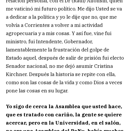
relación personal, con el Dr (Raúl) Alfonsín, quien
me vaticinó mi futuro político. Me dijo Usted se va
a dedicar a la política y yo le dije que no, que me
volvía a Corrientes a volver a mi actividad
agropecuaria y a mis cosas. Y así fue, vine fui
ministro, fui Intendente, Gobernador,
lamentablemente la frustración del golpe de
Estado aquel, después de salir de prisión fui electo
Senador nacional, no me dejó asumir Cristina
Kirchner. Después la historia se repite con ella,
como son las cosas de la vida y como Dios a veces
pone las cosas en su lugar.
Yo sigo de cerca la Asamblea que usted hace,
que es tratado con cariño, la gente se quiere
acercar, pero en la Universidad, en el salón,