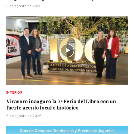
6 de agosto de 2026
INTERIOR
Virasoro inauguró la 7ª Feria del Libro con un
fuerte acento local e histórico
6 de agosto de 2026