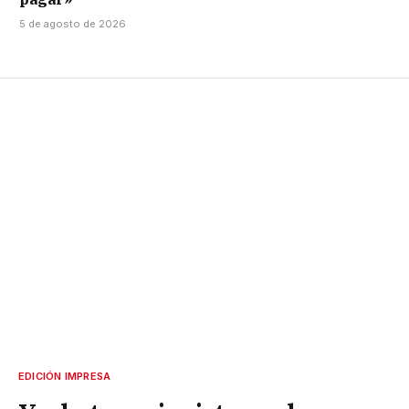
5 de agosto de 2026
EDICIÓN IMPRESA