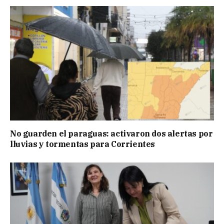
No guarden el paraguas: activaron dos alertas por
lluvias y tormentas para Corrientes