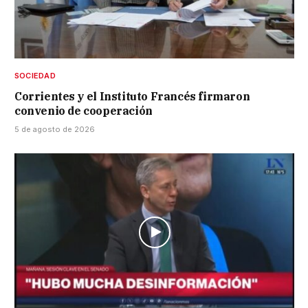
SOCIEDAD
Corrientes y el Instituto Francés firmaron
convenio de cooperación
5 de agosto de 2026