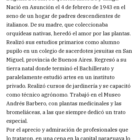
Nació en Asunción el 4 de febrero de 1943 en el
seno de un hogar de padres descendientes de
italianos. De su madre, que coleccionaba
orquídeas nativas, heredó el amor por las plantas.
Realizó sus estudios primarios como alumno
pupilo en un colegio de sacerdotes jesuitas en San
Miguel, provincia de Buenos Aires. Regresó a su
tierra natal donde terminó el Bachillerato y
paralelamente estudió artes en un instituto
privado. Realizó cursos de jardinería y se capacitó
como técnico agrónomo. Trabajó en el Museo
Andrés Barbero, con plantas medicinales y las
bromeliáceas, a las que siempre dedicó un trato
especial.
Por el aprecio y admiración de profesionales que
lo trataron, en una cena en la capital paraguaya lo