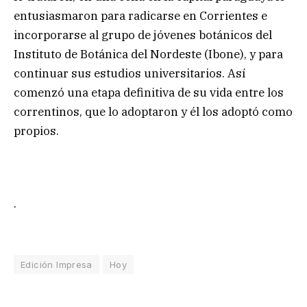
entusiasmaron para radicarse en Corrientes e
incorporarse al grupo de jóvenes botánicos del
Instituto de Botánica del Nordeste (Ibone), y para
continuar sus estudios universitarios. Así
comenzó una etapa definitiva de su vida entre los
correntinos, que lo adoptaron y él los adoptó como
propios.
.
Edición Impresa
Hoy