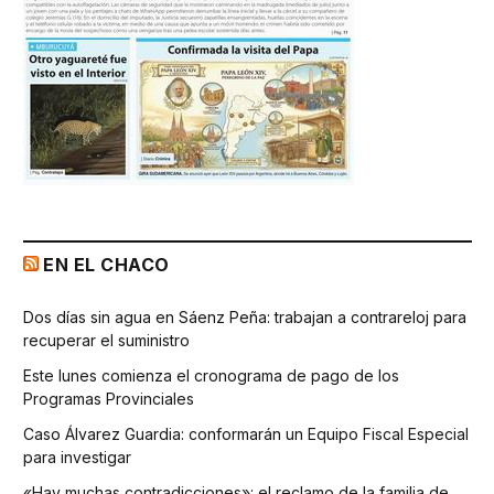
EN EL CHACO
Dos días sin agua en Sáenz Peña: trabajan a contrareloj para
recuperar el suministro
Este lunes comienza el cronograma de pago de los
Programas Provinciales
Caso Álvarez Guardia: conformarán un Equipo Fiscal Especial
para investigar
«Hay muchas contradicciones»: el reclamo de la familia de