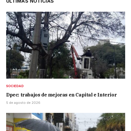
ÚLTIMAS NOTICIAS
SOCIEDAD
Dpec: trabajos de mejoras en Capital e Interior
5 de agosto de 2026