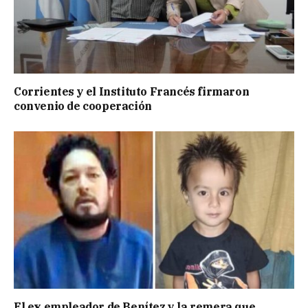
Corrientes y el Instituto Francés firmaron
convenio de cooperación
El ex empleador de Benítez y la remera que