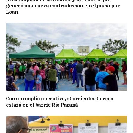
generó una nueva contradicción en el juicio por
Loan
Con un amplio operativo, «Corrientes Cerca»
estará en el barrio Río Paraná