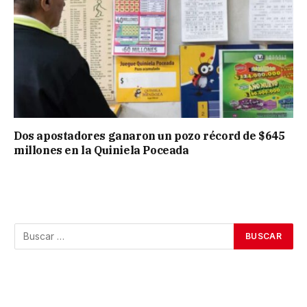
Dos apostadores ganaron un pozo récord de $645
millones en la Quiniela Poceada