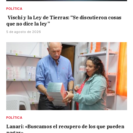
POLÍTICA
Vischi y la Ley de Tierras: “Se discutieron cosas
que no dice la ley”
5 de agosto de 2026
POLÍTICA
Lanari: «Buscamos el recupero de los que pueden
pagar»