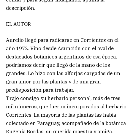
descripción.
EL AUTOR
Aurelio llegó para radicarse en Corrientes en el
año 1972. Vino desde Asunción con el aval de
destacados botánicos argentinos de esa época,
podríamos decir que llegó de la mano de los
grandes. Lo hizo con las alforjas cargadas de un
gran amor por las plantas y de una gran
predisposición para trabajar.
Trajo consigo su herbario personal, más de tres
mil números, que fueron incorporados al herbario
Corrientes. La mayoría de las plantas las había
colectado en Paraguay, acompañado de la botánica
Eugenia Bordas, su querida maestra y amiga.