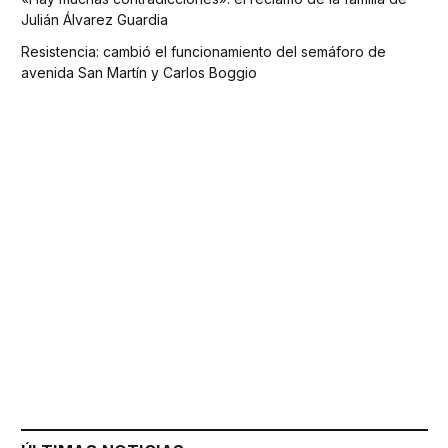
Julián Álvarez Guardia
Resistencia: cambió el funcionamiento del semáforo de
avenida San Martín y Carlos Boggio