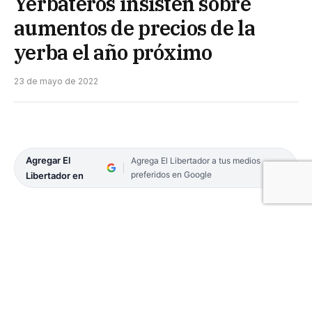
Yerbateros insisten sobre
aumentos de precios de la
yerba el año próximo
23 de mayo de 2022
Agregar El
Agrega El Libertador a tus medios
preferidos en Google
Libertador en