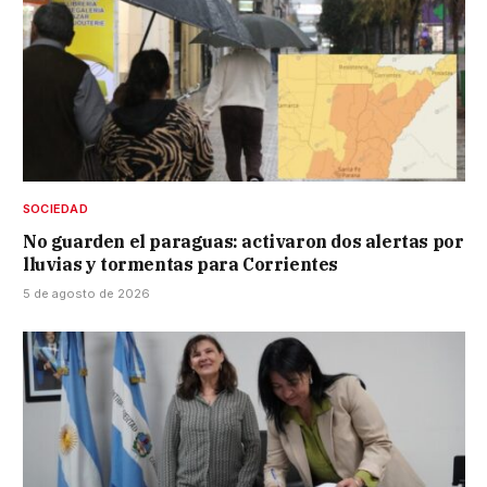
SOCIEDAD
No guarden el paraguas: activaron dos alertas por
lluvias y tormentas para Corrientes
5 de agosto de 2026