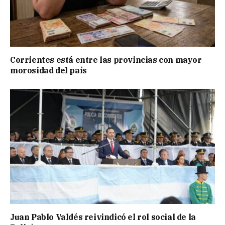
Corrientes está entre las provincias con mayor
morosidad del país
Juan Pablo Valdés reivindicó el rol social de la