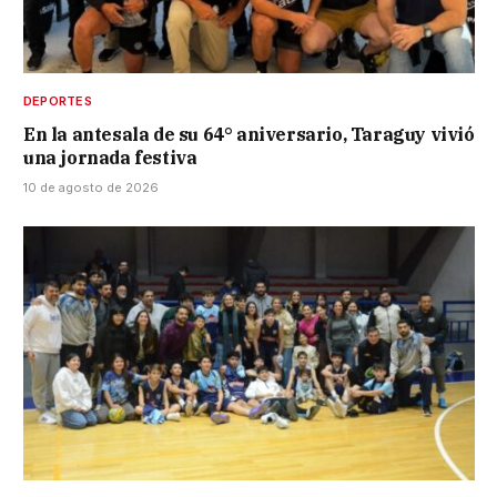
DEPORTES
En la antesala de su 64° aniversario, Taraguy vivió
una jornada festiva
10 de agosto de 2026