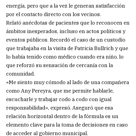
energía, pero que a la vez le generan satisfacción
por el contacto directo con los vecinos.
Relató anécdotas de pacientes que lo reconocen en
ámbitos inesperados, incluso en actos políticos y
eventos públicos. Recordó el caso de un custodio
que trabajaba en la visita de Patricia Bullrich y que
lo había tenido como médico cuando era niño, lo
que reforzó su sensación de cercanía con la
comunidad.
«Me siento muy cómodo al lado de una compañera
como Any Pereyra, que me permite hablarle,
escucharle y trabajar codo a codo con igual
responsabilidad», expresó. Aseguró que esa
relación horizontal dentro de la fórmula es un
elemento clave para la toma de decisiones en caso
de acceder al gobierno municipal.