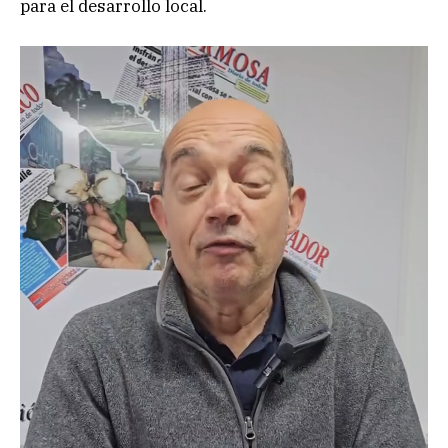
para el desarrollo local.