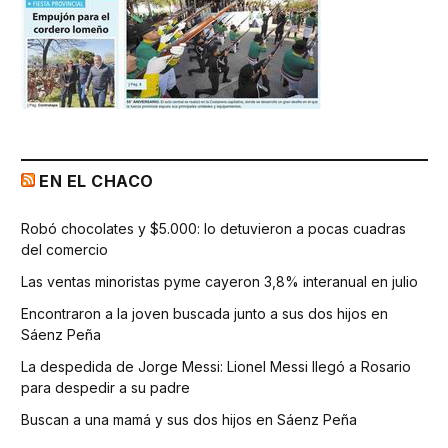
EN EL CHACO
Robó chocolates y $5.000: lo detuvieron a pocas cuadras
del comercio
Las ventas minoristas pyme cayeron 3,8% interanual en julio
Encontraron a la joven buscada junto a sus dos hijos en
Sáenz Peña
La despedida de Jorge Messi: Lionel Messi llegó a Rosario
para despedir a su padre
Buscan a una mamá y sus dos hijos en Sáenz Peña