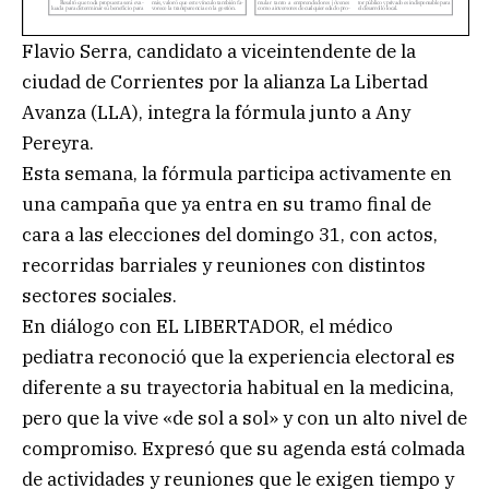
Flavio Serra, candidato a viceintendente de la
ciudad de Corrientes por la alianza La Libertad
Avanza (LLA), integra la fórmula junto a Any
Pereyra.
Esta semana, la fórmula participa activamente en
una campaña que ya entra en su tramo final de
cara a las elecciones del domingo 31, con actos,
recorridas barriales y reuniones con distintos
sectores sociales.
En diálogo con EL LIBERTADOR, el médico
pediatra reconoció que la experiencia electoral es
diferente a su trayectoria habitual en la medicina,
pero que la vive «de sol a sol» y con un alto nivel de
compromiso. Expresó que su agenda está colmada
de actividades y reuniones que le exigen tiempo y