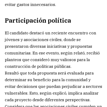
evitar gastos innecesarios.
Participación política
El candidato destacó un reciente encuentro con
jóvenes y asociaciones civiles, donde se
presentaron diversas iniciativas y propuestas
comunitarias. En ese evento, según relató, recibió
planteos que consideró muy valiosos para la
construcción de políticas públicas.
Resaltó que toda propuesta será evaluada para
determinar su beneficio para la comunidad y
evitar decisiones que puedan perjudicar a sectores
vulnerables. Esto, según explicó, implica analizar
cada proyecto desde diferentes perspectivas.
Considera que las asociaciones civiles cumplen un