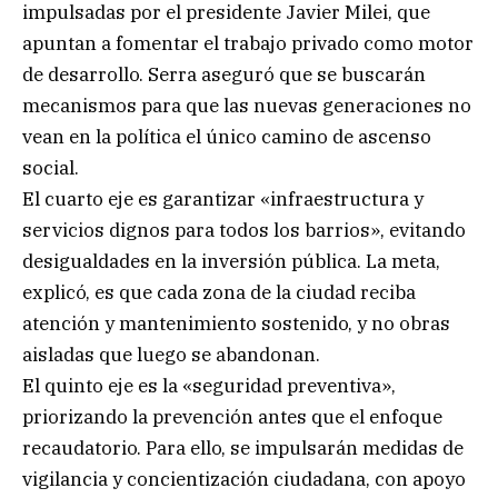
impulsadas por el presidente Javier Milei, que
apuntan a fomentar el trabajo privado como motor
de desarrollo. Serra aseguró que se buscarán
mecanismos para que las nuevas generaciones no
vean en la política el único camino de ascenso
social.
El cuarto eje es garantizar «infraestructura y
servicios dignos para todos los barrios», evitando
desigualdades en la inversión pública. La meta,
explicó, es que cada zona de la ciudad reciba
atención y mantenimiento sostenido, y no obras
aisladas que luego se abandonan.
El quinto eje es la «seguridad preventiva»,
priorizando la prevención antes que el enfoque
recaudatorio. Para ello, se impulsarán medidas de
vigilancia y concientización ciudadana, con apoyo