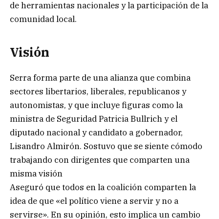
de herramientas nacionales y la participación de la
comunidad local.
Visión
Serra forma parte de una alianza que combina
sectores libertarios, liberales, republicanos y
autonomistas, y que incluye figuras como la
ministra de Seguridad Patricia Bullrich y el
diputado nacional y candidato a gobernador,
Lisandro Almirón. Sostuvo que se siente cómodo
trabajando con dirigentes que comparten una
misma visión
Aseguró que todos en la coalición comparten la
idea de que «el político viene a servir y no a
servirse». En su opinión, esto implica un cambio