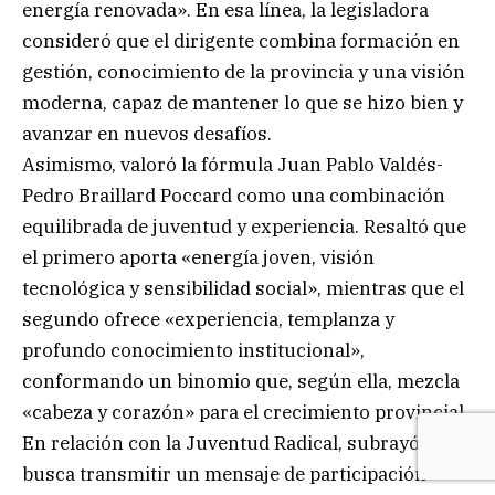
energía renovada». En esa línea, la legisladora
consideró que el dirigente combina formación en
gestión, conocimiento de la provincia y una visión
moderna, capaz de mantener lo que se hizo bien y
avanzar en nuevos desafíos.
Asimismo, valoró la fórmula Juan Pablo Valdés-
Pedro Braillard Poccard como una combinación
equilibrada de juventud y experiencia. Resaltó que
el primero aporta «energía joven, visión
tecnológica y sensibilidad social», mientras que el
segundo ofrece «experiencia, templanza y
profundo conocimiento institucional»,
conformando un binomio que, según ella, mezcla
«cabeza y corazón» para el crecimiento provincial.
En relación con la Juventud Radical, subrayó que
busca transmitir un mensaje de participación