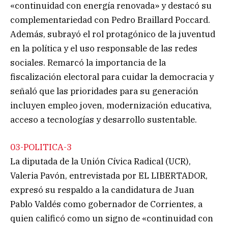
«continuidad con energía renovada» y destacó su
complementariedad con Pedro Braillard Poccard.
Además, subrayó el rol protagónico de la juventud
en la política y el uso responsable de las redes
sociales. Remarcó la importancia de la
fiscalización electoral para cuidar la democracia y
señaló que las prioridades para su generación
incluyen empleo joven, modernización educativa,
acceso a tecnologías y desarrollo sustentable.
03-POLITICA-3
La diputada de la Unión Cívica Radical (UCR),
Valeria Pavón, entrevistada por EL LIBERTADOR,
expresó su respaldo a la candidatura de Juan
Pablo Valdés como gobernador de Corrientes, a
quien calificó como un signo de «continuidad con