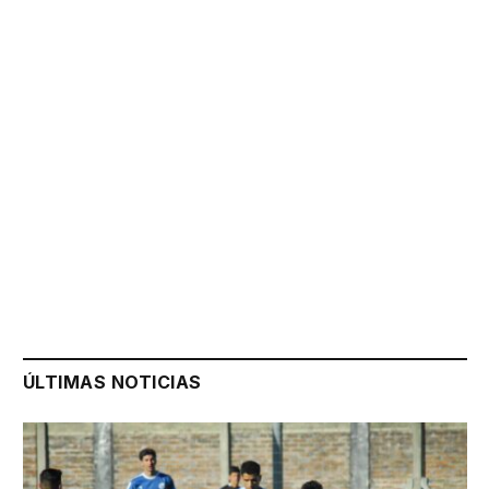
ÚLTIMAS NOTICIAS