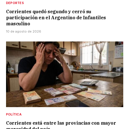
DEPORTES
Corrientes quedó segundo y cerró su
participación en el Argentino de Infantiles
masculino
10 de agosto de 2026
POLÍTICA
Corrientes está entre las provincias con mayor