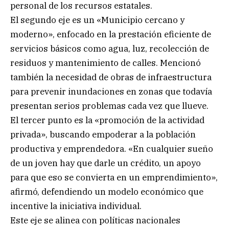
personal de los recursos estatales.
El segundo eje es un «Municipio cercano y
moderno», enfocado en la prestación eficiente de
servicios básicos como agua, luz, recolección de
residuos y mantenimiento de calles. Mencionó
también la necesidad de obras de infraestructura
para prevenir inundaciones en zonas que todavía
presentan serios problemas cada vez que llueve.
El tercer punto es la «promoción de la actividad
privada», buscando empoderar a la población
productiva y emprendedora. «En cualquier sueño
de un joven hay que darle un crédito, un apoyo
para que eso se convierta en un emprendimiento»,
afirmó, defendiendo un modelo económico que
incentive la iniciativa individual.
Este eje se alinea con políticas nacionales