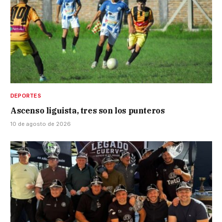
DEPORTES
Ascenso liguista, tres son los punteros
10 de agosto de 2026