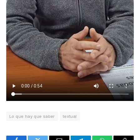
Lo que hay que saber
textual