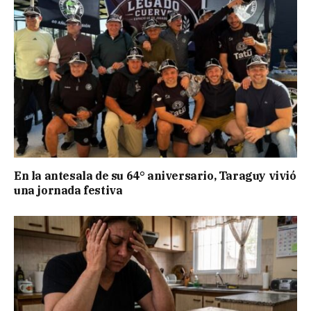
En la antesala de su 64° aniversario, Taraguy vivió
una jornada festiva