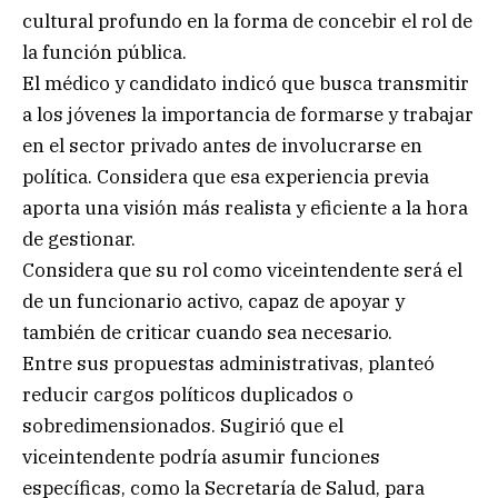
cultural profundo en la forma de concebir el rol de
la función pública.
El médico y candidato indicó que busca transmitir
a los jóvenes la importancia de formarse y trabajar
en el sector privado antes de involucrarse en
política. Considera que esa experiencia previa
aporta una visión más realista y eficiente a la hora
de gestionar.
Considera que su rol como viceintendente será el
de un funcionario activo, capaz de apoyar y
también de criticar cuando sea necesario.
Entre sus propuestas administrativas, planteó
reducir cargos políticos duplicados o
sobredimensionados. Sugirió que el
viceintendente podría asumir funciones
específicas, como la Secretaría de Salud, para