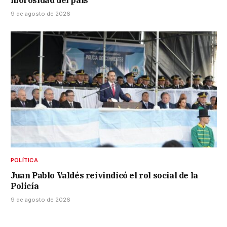
morosidad del país
9 de agosto de 2026
POLÍTICA
Juan Pablo Valdés reivindicó el rol social de la
Policía
9 de agosto de 2026