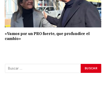
«Vamos por un PRO fuerte, que profundice el
cambio»