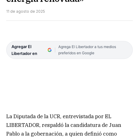
11 de agosto de 2025
Agregar El
Agrega El Libertador a tus medios
preferidos en Google
Libertador en
La Diputada de la UCR, entrevistada por EL
LIBERTADOR, respaldó la candidatura de Juan
Pablo a la gobernación, a quien definió como