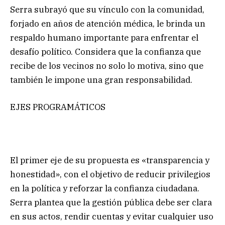
Serra subrayó que su vínculo con la comunidad,
forjado en años de atención médica, le brinda un
respaldo humano importante para enfrentar el
desafío político. Considera que la confianza que
recibe de los vecinos no solo lo motiva, sino que
también le impone una gran responsabilidad.
EJES PROGRAMÁTICOS
El primer eje de su propuesta es «transparencia y
honestidad», con el objetivo de reducir privilegios
en la política y reforzar la confianza ciudadana.
Serra plantea que la gestión pública debe ser clara
en sus actos, rendir cuentas y evitar cualquier uso