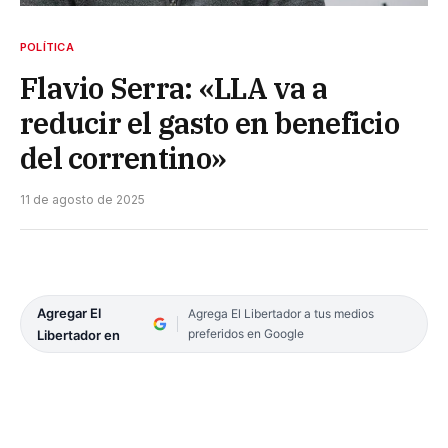
POLÍTICA
Flavio Serra: «LLA va a
reducir el gasto en beneficio
del correntino»
11 de agosto de 2025
Agregar El
Agrega El Libertador a tus medios
preferidos en Google
Libertador en