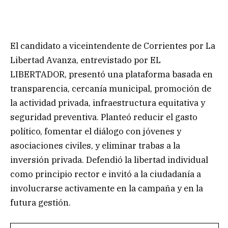
El candidato a viceintendente de Corrientes por La
Libertad Avanza, entrevistado por EL
LIBERTADOR, presentó una plataforma basada en
transparencia, cercanía municipal, promoción de
la actividad privada, infraestructura equitativa y
seguridad preventiva. Planteó reducir el gasto
político, fomentar el diálogo con jóvenes y
asociaciones civiles, y eliminar trabas a la
inversión privada. Defendió la libertad individual
como principio rector e invitó a la ciudadanía a
involucrarse activamente en la campaña y en la
futura gestión.