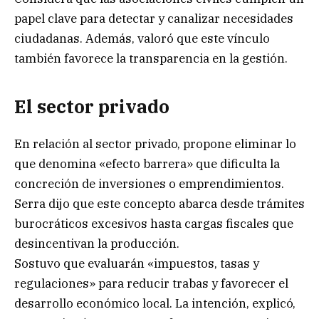
papel clave para detectar y canalizar necesidades
ciudadanas. Además, valoró que este vínculo
también favorece la transparencia en la gestión.
El sector privado
En relación al sector privado, propone eliminar lo
que denomina «efecto barrera» que dificulta la
concreción de inversiones o emprendimientos.
Serra dijo que este concepto abarca desde trámites
burocráticos excesivos hasta cargas fiscales que
desincentivan la producción.
Sostuvo que evaluarán «impuestos, tasas y
regulaciones» para reducir trabas y favorecer el
desarrollo económico local. La intención, explicó,