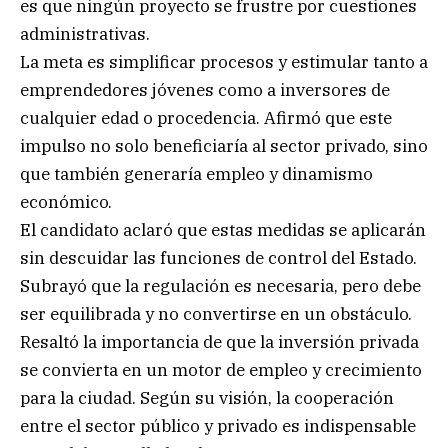
es que ningún proyecto se frustre por cuestiones
administrativas.
La meta es simplificar procesos y estimular tanto a
emprendedores jóvenes como a inversores de
cualquier edad o procedencia. Afirmó que este
impulso no solo beneficiaría al sector privado, sino
que también generaría empleo y dinamismo
económico.
El candidato aclaró que estas medidas se aplicarán
sin descuidar las funciones de control del Estado.
Subrayó que la regulación es necesaria, pero debe
ser equilibrada y no convertirse en un obstáculo.
Resaltó la importancia de que la inversión privada
se convierta en un motor de empleo y crecimiento
para la ciudad. Según su visión, la cooperación
entre el sector público y privado es indispensable