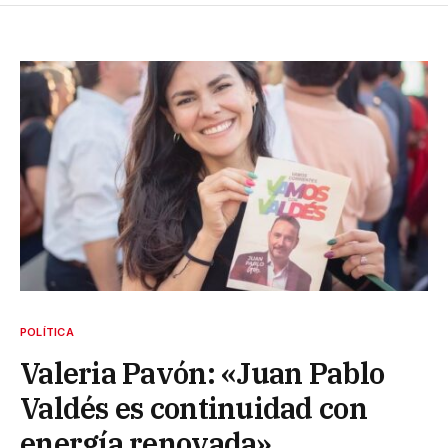
POLÍTICA
Valeria Pavón: «Juan Pablo
Valdés es continuidad con
energía renovada»