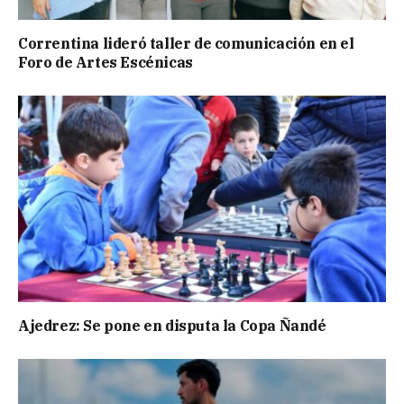
Correntina lideró taller de comunicación en el
Foro de Artes Escénicas
Ajedrez: Se pone en disputa la Copa Ñandé