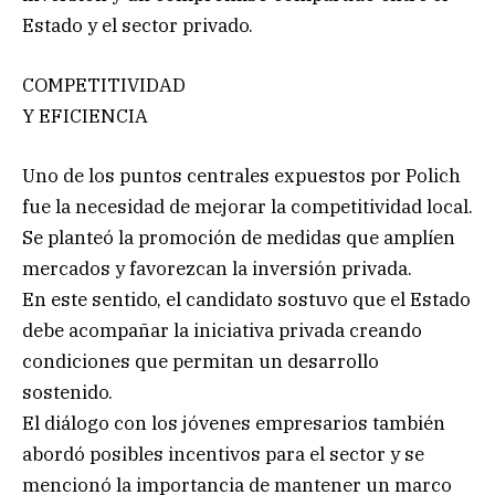
Estado y el sector privado.
COMPETITIVIDAD
Y EFICIENCIA
Uno de los puntos centrales expuestos por Polich
fue la necesidad de mejorar la competitividad local.
Se planteó la promoción de medidas que amplíen
mercados y favorezcan la inversión privada.
En este sentido, el candidato sostuvo que el Estado
debe acompañar la iniciativa privada creando
condiciones que permitan un desarrollo
sostenido.
El diálogo con los jóvenes empresarios también
abordó posibles incentivos para el sector y se
mencionó la importancia de mantener un marco