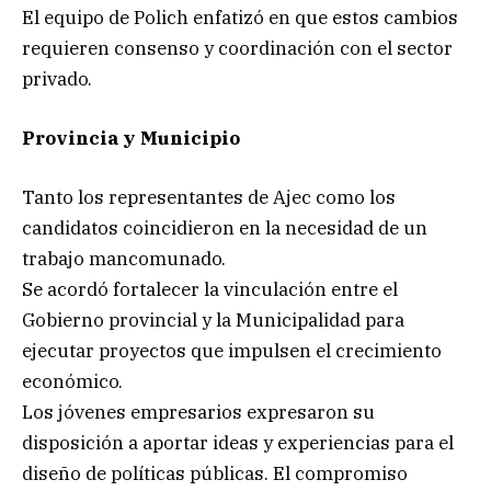
El equipo de Polich enfatizó en que estos cambios
requieren consenso y coordinación con el sector
privado.
Provincia y Municipio
Tanto los representantes de Ajec como los
candidatos coincidieron en la necesidad de un
trabajo mancomunado.
Se acordó fortalecer la vinculación entre el
Gobierno provincial y la Municipalidad para
ejecutar proyectos que impulsen el crecimiento
económico.
Los jóvenes empresarios expresaron su
disposición a aportar ideas y experiencias para el
diseño de políticas públicas. El compromiso