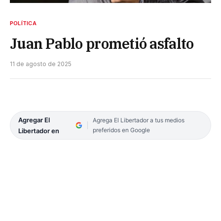
POLÍTICA
Juan Pablo prometió asfalto
11 de agosto de 2025
Agregar El
Agrega El Libertador a tus medios
preferidos en Google
Libertador en