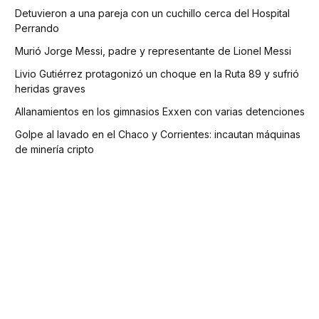
Detuvieron a una pareja con un cuchillo cerca del Hospital
Perrando
Murió Jorge Messi, padre y representante de Lionel Messi
Livio Gutiérrez protagonizó un choque en la Ruta 89 y sufrió
heridas graves
Allanamientos en los gimnasios Exxen con varias detenciones
Golpe al lavado en el Chaco y Corrientes: incautan máquinas
de minería cripto