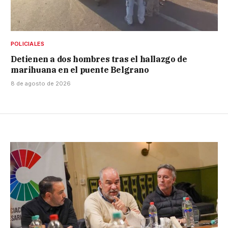
POLICIALES
Detienen a dos hombres tras el hallazgo de
marihuana en el puente Belgrano
8 de agosto de 2026