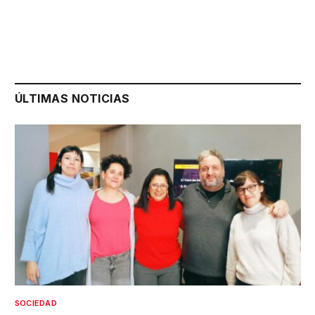
ÚLTIMAS NOTICIAS
SOCIEDAD