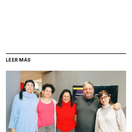
LEER MÁS