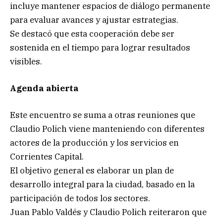
incluye mantener espacios de diálogo permanente
para evaluar avances y ajustar estrategias.
Se destacó que esta cooperación debe ser
sostenida en el tiempo para lograr resultados
visibles.
Agenda abierta
Este encuentro se suma a otras reuniones que
Claudio Polich viene manteniendo con diferentes
actores de la producción y los servicios en
Corrientes Capital.
El objetivo general es elaborar un plan de
desarrollo integral para la ciudad, basado en la
participación de todos los sectores.
Juan Pablo Valdés y Claudio Polich reiteraron que