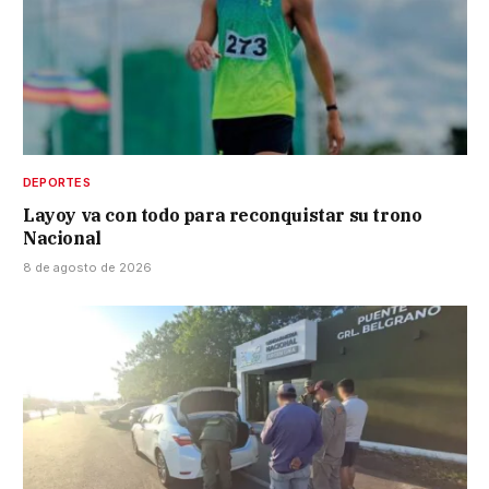
DEPORTES
Layoy va con todo para reconquistar su trono
Nacional
8 de agosto de 2026