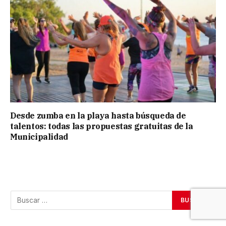
Desde zumba en la playa hasta búsqueda de
talentos: todas las propuestas gratuitas de la
Municipalidad