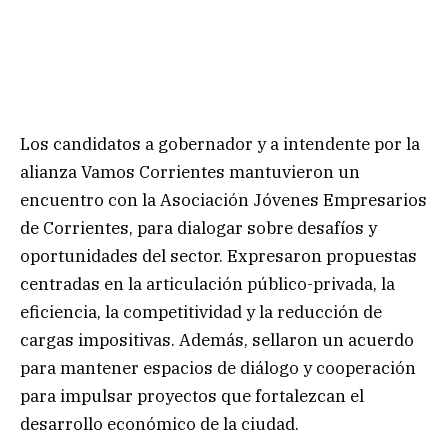
Los candidatos a gobernador y a intendente por la
alianza Vamos Corrientes mantuvieron un
encuentro con la Asociación Jóvenes Empresarios
de Corrientes, para dialogar sobre desafíos y
oportunidades del sector. Expresaron propuestas
centradas en la articulación público-privada, la
eficiencia, la competitividad y la reducción de
cargas impositivas. Además, sellaron un acuerdo
para mantener espacios de diálogo y cooperación
para impulsar proyectos que fortalezcan el
desarrollo económico de la ciudad.