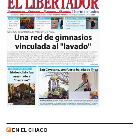
EN EL CHACO