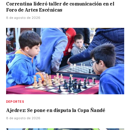
Correntina lideró taller de comunicación en el
Foro de Artes Escénicas
8 de agosto de 2026
DEPORTES
Ajedrez: Se pone en disputa la Copa Ñandé
8 de agosto de 2026