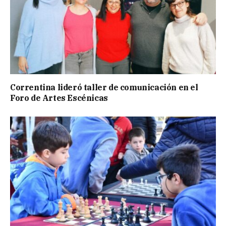
Correntina lideró taller de comunicación en el
Foro de Artes Escénicas