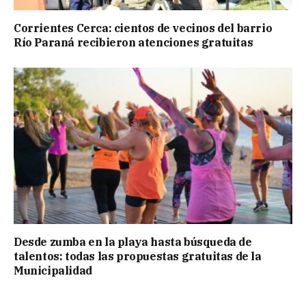
Corrientes Cerca: cientos de vecinos del barrio
Río Paraná recibieron atenciones gratuitas
Desde zumba en la playa hasta búsqueda de
talentos: todas las propuestas gratuitas de la
Municipalidad