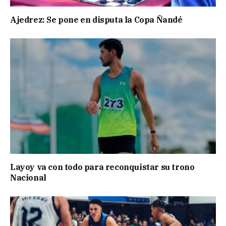
Ajedrez: Se pone en disputa la Copa Ñandé
Layoy va con todo para reconquistar su trono
Nacional