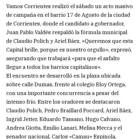
Vamos Corrientes realizó el sábado un acto masivo
de campaña en el barrio 17 de Agosto de la ciudad
de Corrientes, donde el candidato a gobernador,
Juan Pablo Valdés respaldó la fórmula municipal
de Claudio Polich y Ariel Báez. «Queremos que esta
Capital brille, porque es nuestro orgullo», expresó,
asegurando que trabajará «para que el asfalto
llegue a todos los barrios capitalinos».
El encuentro se desarrolló en la plaza ubicada
sobre calle Dumas, frente al colegio Eloy Ortega,
con una importante concurrencia a pesar del
intenso frío. Entre los oradores se destacaron
Claudio Polich, Pedro Braillard Poccard, Ariel Báez,
Ingrid Jetter, Eduardo Tassano, Hugo Calvano,
Andrea Giotta, Emilio Lanari, Melisa Mecca y el
senador nacional, Carlos «Camau» Espínola,