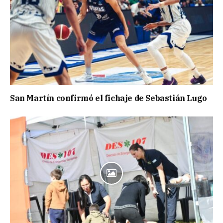
San Martín confirmó el fichaje de Sebastián Lugo