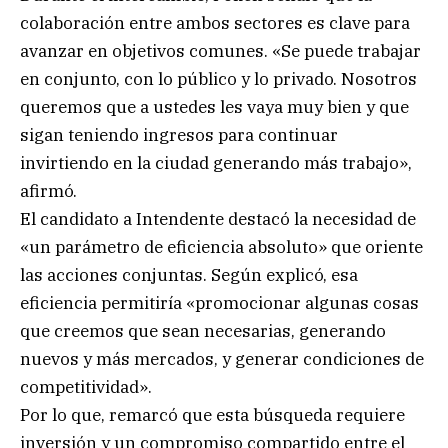
colaboración entre ambos sectores es clave para
avanzar en objetivos comunes. «Se puede trabajar
en conjunto, con lo público y lo privado. Nosotros
queremos que a ustedes les vaya muy bien y que
sigan teniendo ingresos para continuar
invirtiendo en la ciudad generando más trabajo»,
afirmó.
El candidato a Intendente destacó la necesidad de
«un parámetro de eficiencia absoluto» que oriente
las acciones conjuntas. Según explicó, esa
eficiencia permitiría «promocionar algunas cosas
que creemos que sean necesarias, generando
nuevos y más mercados, y generar condiciones de
competitividad».
Por lo que, remarcó que esta búsqueda requiere
inversión y un compromiso compartido entre el