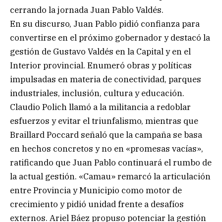
cerrando la jornada Juan Pablo Valdés.
En su discurso, Juan Pablo pidió confianza para
convertirse en el próximo gobernador y destacó la
gestión de Gustavo Valdés en la Capital y en el
Interior provincial. Enumeró obras y políticas
impulsadas en materia de conectividad, parques
industriales, inclusión, cultura y educación.
Claudio Polich llamó a la militancia a redoblar
esfuerzos y evitar el triunfalismo, mientras que
Braillard Poccard señaló que la campaña se basa
en hechos concretos y no en «promesas vacías»,
ratificando que Juan Pablo continuará el rumbo de
la actual gestión. «Camau» remarcó la articulación
entre Provincia y Municipio como motor de
crecimiento y pidió unidad frente a desafíos
externos. Ariel Báez propuso potenciar la gestión