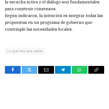
la escucha activa y el diálogo son fundamentales
para construir consensos.
Según indicaron, la intención es integrar todas las
propuestas en un programa de gobierno que
contemple las necesidades locales.
Lo que hay que saber
Facebook
Twitter
Email
Telegram
WhatsApp
Copy
Link