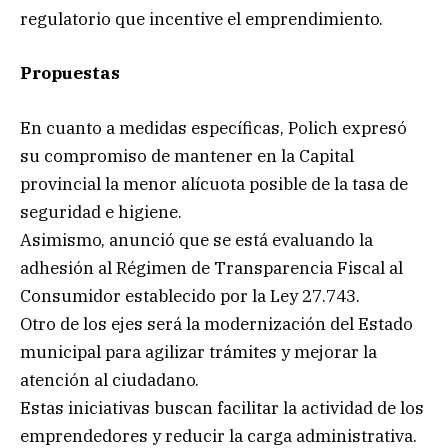
regulatorio que incentive el emprendimiento.
Propuestas
En cuanto a medidas específicas, Polich expresó
su compromiso de mantener en la Capital
provincial la menor alícuota posible de la tasa de
seguridad e higiene.
Asimismo, anunció que se está evaluando la
adhesión al Régimen de Transparencia Fiscal al
Consumidor establecido por la Ley 27.743.
Otro de los ejes será la modernización del Estado
municipal para agilizar trámites y mejorar la
atención al ciudadano.
Estas iniciativas buscan facilitar la actividad de los
emprendedores y reducir la carga administrativa.