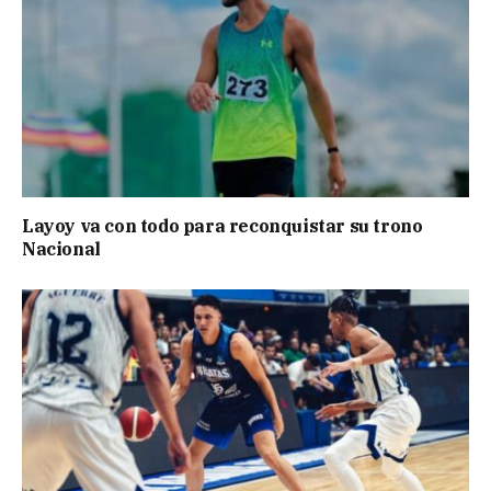
Layoy va con todo para reconquistar su trono
Nacional