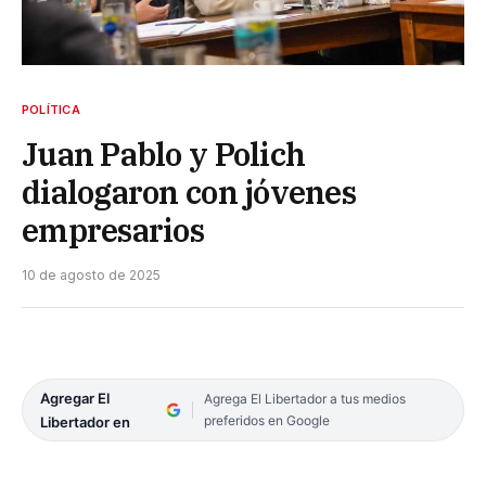
POLÍTICA
Juan Pablo y Polich
dialogaron con jóvenes
empresarios
10 de agosto de 2025
Agregar El
Agrega El Libertador a tus medios
preferidos en Google
Libertador en