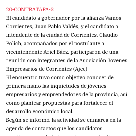
20-CONTRATAPA-3
El candidato a gobernador por la alianza Vamos
Corrientes, Juan Pablo Valdés, y el candidato a
intendente de la ciudad de Corrientes, Claudio
Polich, acompañados por el postulante a
viceintendente Ariel Báez, participaron de una
reunión con integrantes de la Asociación Jóvenes
Empresarios de Corrientes (Ajec).
El encuentro tuvo como objetivo conocer de
primera mano las inquietudes de jóvenes
empresarios y emprendedores de la provincia, así
como plantear propuestas para fortalecer el
desarrollo económico local.
Según se informó, la actividad se enmarca en la
agenda de contactos que los candidatos