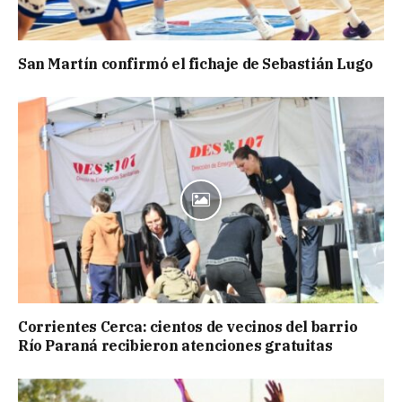
San Martín confirmó el fichaje de Sebastián Lugo
Corrientes Cerca: cientos de vecinos del barrio
Río Paraná recibieron atenciones gratuitas