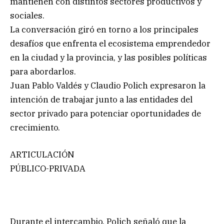
mantienen con distintos sectores productivos y
sociales.
La conversación giró en torno a los principales
desafíos que enfrenta el ecosistema emprendedor
en la ciudad y la provincia, y las posibles políticas
para abordarlos.
Juan Pablo Valdés y Claudio Polich expresaron la
intención de trabajar junto a las entidades del
sector privado para potenciar oportunidades de
crecimiento.
ARTICULACIÓN
PÚBLICO-PRIVADA
Durante el intercambio, Polich señaló que la