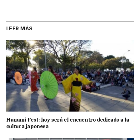
Link
LEER MÁS
Hanami Fest: hoy será el encuentro dedicado a la
cultura japonesa