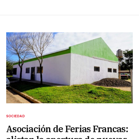
SOCIEDAD
Asociación de Ferias Francas: