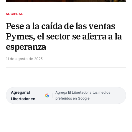
SOCIEDAD
Pese a la caída de las ventas
Pymes, el sector se aferra a la
esperanza
11 de agosto de 2025
Agregar El
Agrega El Libertador a tus medios
preferidos en Google
Libertador en