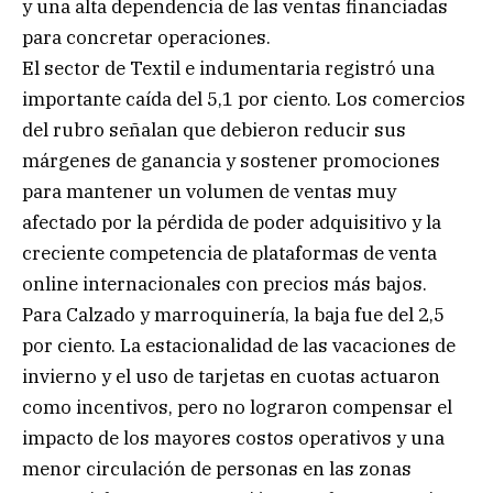
y una alta dependencia de las ventas financiadas
para concretar operaciones.
El sector de Textil e indumentaria registró una
importante caída del 5,1 por ciento. Los comercios
del rubro señalan que debieron reducir sus
márgenes de ganancia y sostener promociones
para mantener un volumen de ventas muy
afectado por la pérdida de poder adquisitivo y la
creciente competencia de plataformas de venta
online internacionales con precios más bajos.
Para Calzado y marroquinería, la baja fue del 2,5
por ciento. La estacionalidad de las vacaciones de
invierno y el uso de tarjetas en cuotas actuaron
como incentivos, pero no lograron compensar el
impacto de los mayores costos operativos y una
menor circulación de personas en las zonas