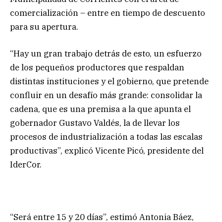
comercialización – entre en tiempo de descuento
para su apertura.
“Hay un gran trabajo detrás de esto, un esfuerzo
de los pequeños productores que respaldan
distintas instituciones y el gobierno, que pretende
confluir en un desafío más grande: consolidar la
cadena, que es una premisa a la que apunta el
gobernador Gustavo Valdés, la de llevar los
procesos de industrialización a todas las escalas
productivas”, explicó Vicente Picó, presidente del
IderCor.
“Será entre 15 y 20 días”, estimó Antonia Báez,