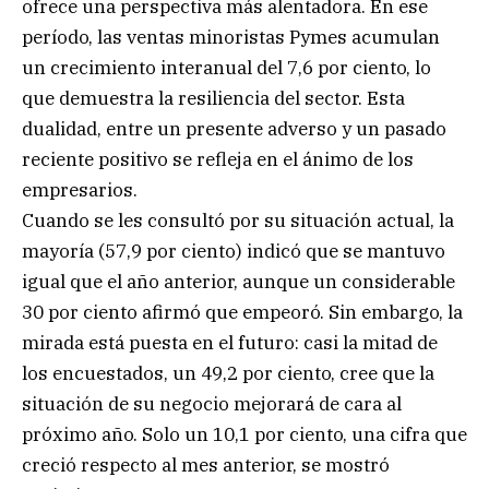
ofrece una perspectiva más alentadora. En ese
período, las ventas minoristas Pymes acumulan
un crecimiento interanual del 7,6 por ciento, lo
que demuestra la resiliencia del sector. Esta
dualidad, entre un presente adverso y un pasado
reciente positivo se refleja en el ánimo de los
empresarios.
Cuando se les consultó por su situación actual, la
mayoría (57,9 por ciento) indicó que se mantuvo
igual que el año anterior, aunque un considerable
30 por ciento afirmó que empeoró. Sin embargo, la
mirada está puesta en el futuro: casi la mitad de
los encuestados, un 49,2 por ciento, cree que la
situación de su negocio mejorará de cara al
próximo año. Solo un 10,1 por ciento, una cifra que
creció respecto al mes anterior, se mostró