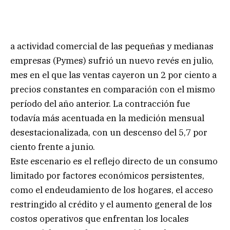
a actividad comercial de las pequeñas y medianas
empresas (Pymes) sufrió un nuevo revés en julio,
mes en el que las ventas cayeron un 2 por ciento a
precios constantes en comparación con el mismo
período del año anterior. La contracción fue
todavía más acentuada en la medición mensual
desestacionalizada, con un descenso del 5,7 por
ciento frente a junio.
Este escenario es el reflejo directo de un consumo
limitado por factores económicos persistentes,
como el endeudamiento de los hogares, el acceso
restringido al crédito y el aumento general de los
costos operativos que enfrentan los locales