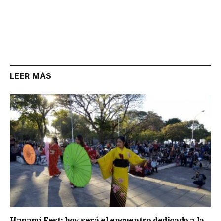
LEER MÁS
Hanami Fest: hoy será el encuentro dedicado a la