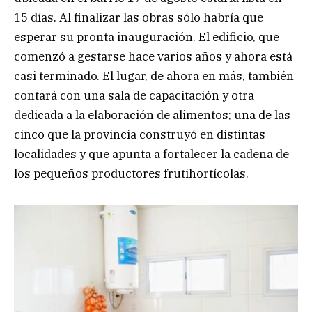
15 días. Al finalizar las obras sólo habría que
esperar su pronta inauguración. El edificio, que
comenzó a gestarse hace varios años y ahora está
casi terminado. El lugar, de ahora en más, también
contará con una sala de capacitación y otra
dedicada a la elaboración de alimentos; una de las
cinco que la provincia construyó en distintas
localidades y que apunta a fortalecer la cadena de
los pequeños productores frutihortícolas.