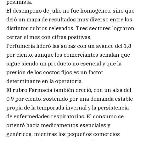
pesimista.
El desempeño de julio no fue homogéneo, sino que
dejó un mapa de resultados muy diverso entre los
distintos rubros relevados. Tres sectores lograron
cerrar el mes con cifras positivas.
Perfumería lideró las subas con un avance del 1,8
por ciento, aunque los comerciantes señalan que
sigue siendo un producto no esencial y que la
presión de los costos fijos es un factor
determinante en la operatoria.
El rubro Farmacia también creció, con un alza del
0,9 por ciento, sostenido por una demanda estable
propia de la temporada invernal y la persistencia
de enfermedades respiratorias. El consumo se
orientó hacia medicamentos esenciales y
genéricos, mientras los pequeños comercios