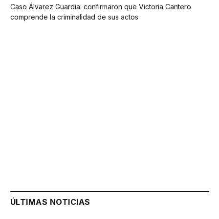
Caso Álvarez Guardia: confirmaron que Victoria Cantero
comprende la criminalidad de sus actos
ÚLTIMAS NOTICIAS