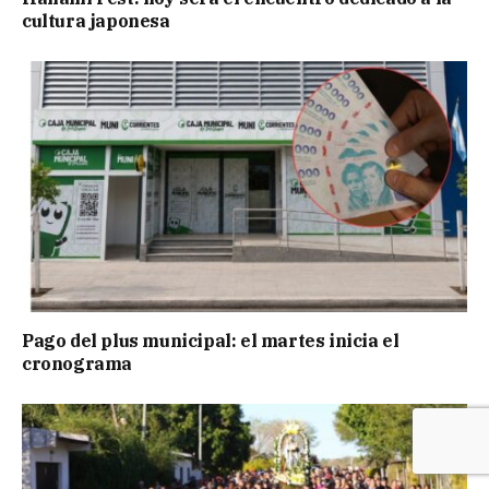
cultura japonesa
Pago del plus municipal: el martes inicia el
cronograma