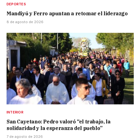
DEPORTES
Mandiyú y Ferro apuntan a retomar el liderazgo
8 de agosto de 2026
INTERIOR
San Cayetano: Pedro valoró “el trabajo, la
solidaridad y la esperanza del pueblo”
7 de agosto de 2026