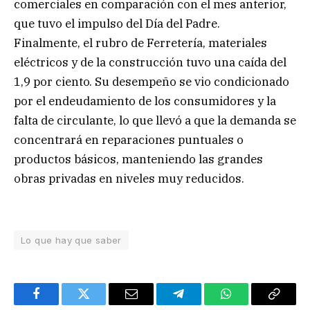
comerciales en comparación con el mes anterior,
que tuvo el impulso del Día del Padre.
Finalmente, el rubro de Ferretería, materiales
eléctricos y de la construcción tuvo una caída del
1,9 por ciento. Su desempeño se vio condicionado
por el endeudamiento de los consumidores y la
falta de circulante, lo que llevó a que la demanda se
concentrará en reparaciones puntuales o
productos básicos, manteniendo las grandes
obras privadas en niveles muy reducidos.
Lo que hay que saber
Facebook
Twitter
Email
Telegram
WhatsApp
Copy