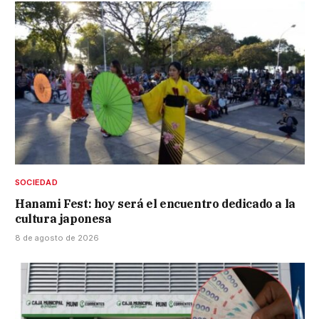
SOCIEDAD
Hanami Fest: hoy será el encuentro dedicado a la
cultura japonesa
8 de agosto de 2026