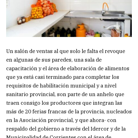
Un salón de ventas al que solo le falta el revoque
en algunas de sus paredes, una sala de
capacitación y el área de elaboración de alimentos
que ya está casi terminado para completar los
requisitos de habilitación municipal y a nivel
sanitario provincial, son parte de un anhelo que
traen consigo los productores que integran las
más de 20 ferias francas de la provincia, nucleados
en la Asociación provincial, y que ahora- con
respaldo del gobierno a través del Idercor y de la
Municipalidad de Corrientes con el área de