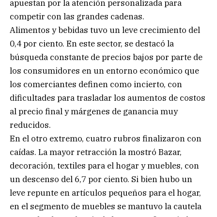
apuestan por la atención personalizada para
competir con las grandes cadenas.
Alimentos y bebidas tuvo un leve crecimiento del
0,4 por ciento. En este sector, se destacó la
búsqueda constante de precios bajos por parte de
los consumidores en un entorno económico que
los comerciantes definen como incierto, con
dificultades para trasladar los aumentos de costos
al precio final y márgenes de ganancia muy
reducidos.
En el otro extremo, cuatro rubros finalizaron con
caídas. La mayor retracción la mostró Bazar,
decoración, textiles para el hogar y muebles, con
un descenso del 6,7 por ciento. Si bien hubo un
leve repunte en artículos pequeños para el hogar,
en el segmento de muebles se mantuvo la cautela