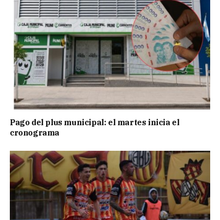
Pago del plus municipal: el martes inicia el
cronograma