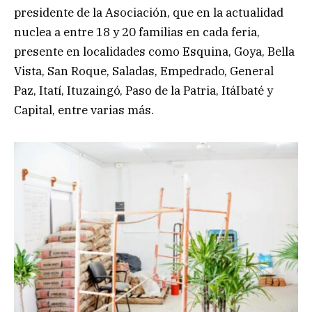
presidente de la Asociación, que en la actualidad
nuclea a entre 18 y 20 familias en cada feria,
presente en localidades como Esquina, Goya, Bella
Vista, San Roque, Saladas, Empedrado, General
Paz, Itatí, Ituzaingó, Paso de la Patria, ItáIbaté y
Capital, entre varias más.