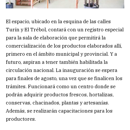
El espacio, ubicado en la esquina de las calles
Turín y El Trébol, contará con un registro especial
para la sala de elaboración que permitirá la
comercialización de los productos elaborados allí,
primero en el ámbito municipal y provincial. Y a
futuro, aspiran a tener también habilitada la
circulación nacional. La inauguración se espera
para finales de agosto, una vez que se finalicen los
trámites. Funcionará como un centro donde se
podrán adquirir productos frescos, hortalizas,
conservas, chacinados, plantas y artesanías.
Además, se realizarán capacitaciones para los
productores.