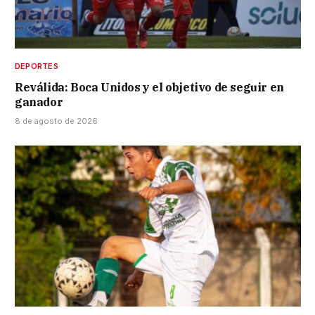
DEPORTES
Reválida: Boca Unidos y el objetivo de seguir en
ganador
8 de agosto de 2026