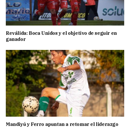
Reválida: Boca Unidos y el objetivo de seguir en
ganador
Mandiyú y Ferro apuntan a retomar el liderazgo