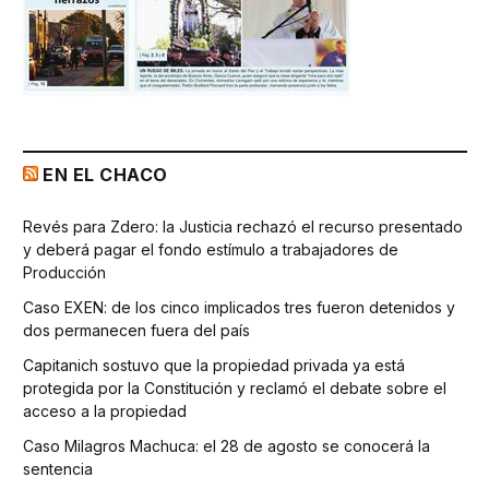
EN EL CHACO
Revés para Zdero: la Justicia rechazó el recurso presentado
y deberá pagar el fondo estímulo a trabajadores de
Producción
Caso EXEN: de los cinco implicados tres fueron detenidos y
dos permanecen fuera del país
Capitanich sostuvo que la propiedad privada ya está
protegida por la Constitución y reclamó el debate sobre el
acceso a la propiedad
Caso Milagros Machuca: el 28 de agosto se conocerá la
sentencia