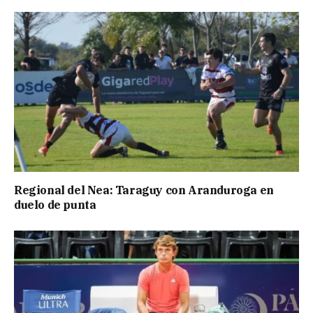
Regional del Nea: Taraguy con Aranduroga en
duelo de punta