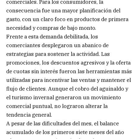
comerciales. Para los consumidores, la
consecuencia fue una mayor planificación del
gasto, con un claro foco en productos de primera
necesidad y compras de bajo monto.
Frente a esta demanda debilitada, los
comerciantes desplegaron un abanico de
estrategias para sostener la actividad. Las
promociones, los descuentos agresivos y la oferta
de cuotas sin interés fueron las herramientas más
utilizadas para incentivar las ventas y mantener el
flujo de clientes. Aunque el cobro del aguinaldo y
el turismo invernal generaron un movimiento
comercial puntual, no lograron alterar la
tendencia general.
A pesar de las dificultades del mes, el balance
acumulado de los primeros siete meses del año