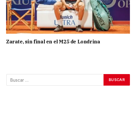
Zarate, sin final en el M25 de Londrina