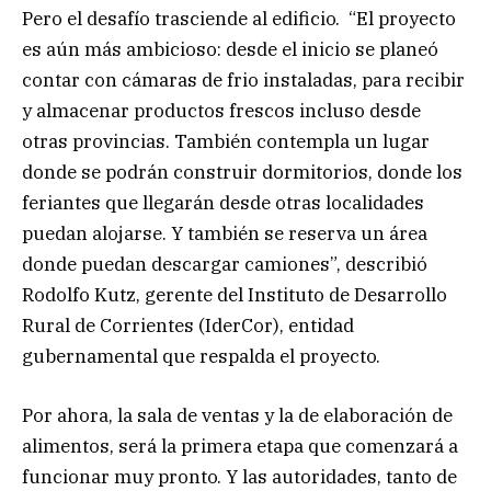
Pero el desafío trasciende al edificio. “El proyecto
es aún más ambicioso: desde el inicio se planeó
contar con cámaras de frio instaladas, para recibir
y almacenar productos frescos incluso desde
otras provincias. También contempla un lugar
donde se podrán construir dormitorios, donde los
feriantes que llegarán desde otras localidades
puedan alojarse. Y también se reserva un área
donde puedan descargar camiones”, describió
Rodolfo Kutz, gerente del Instituto de Desarrollo
Rural de Corrientes (IderCor), entidad
gubernamental que respalda el proyecto.
Por ahora, la sala de ventas y la de elaboración de
alimentos, será la primera etapa que comenzará a
funcionar muy pronto. Y las autoridades, tanto de