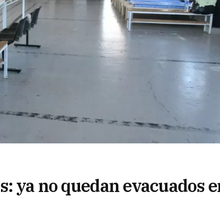
s: ya no quedan evacuados e