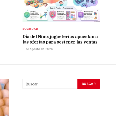
SOCIEDAD
Día del Niño: jugueterías apuestan a
las ofertas para sostener las ventas
6 de agosto de 2026