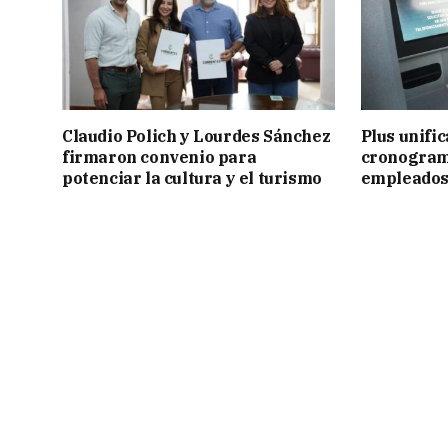
Claudio Polich y Lourdes Sánchez
Plus unific
firmaron convenio para
cronogram
potenciar la cultura y el turismo
empleados