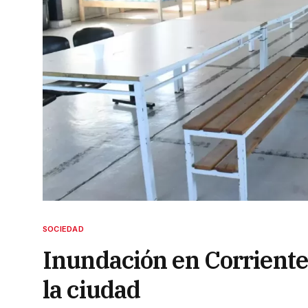
SOCIEDAD
Inundación en Corriente
la ciudad