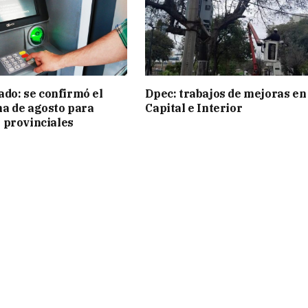
ado: se confirmó el
Dpec: trabajos de mejoras en
a de agosto para
Capital e Interior
 provinciales