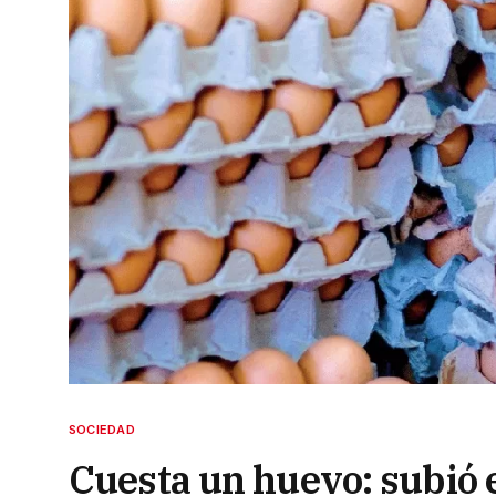
SOCIEDAD
Cuesta un huevo: subió e