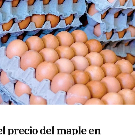
l precio del maple en