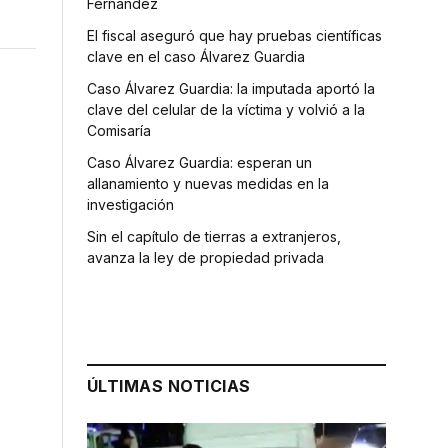
Fernández
El fiscal aseguró que hay pruebas científicas
clave en el caso Álvarez Guardia
Caso Álvarez Guardia: la imputada aportó la
clave del celular de la víctima y volvió a la
Comisaría
Caso Álvarez Guardia: esperan un
allanamiento y nuevas medidas en la
investigación
Sin el capítulo de tierras a extranjeros,
avanza la ley de propiedad privada
ÚLTIMAS NOTICIAS