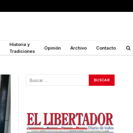
Historia y
Opinión
Archivo
Contacto
Tradiciones