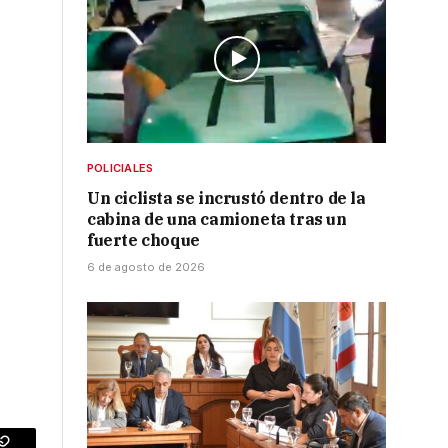
POLICIALES
Un ciclista se incrustó dentro de la
cabina de una camioneta tras un
fuerte choque
6 de agosto de 2026