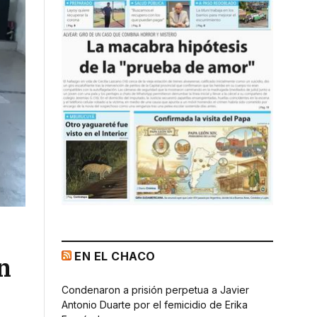
EN EL CHACO
n
Condenaron a prisión perpetua a Javier
Antonio Duarte por el femicidio de Erika