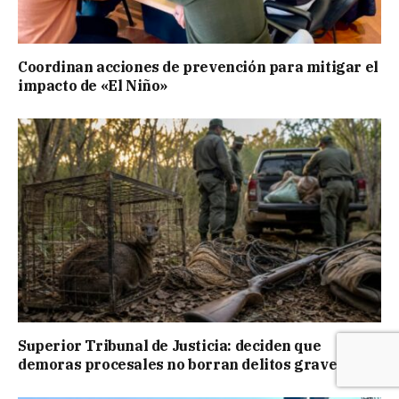
Coordinan acciones de prevención para mitigar el
impacto de «El Niño»
Superior Tribunal de Justicia: deciden que
demoras procesales no borran delitos graves