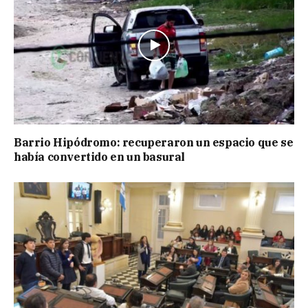
Barrio Hipódromo: recuperaron un espacio que se
había convertido en un basural