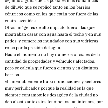
dejando algunas de las postales más románticas
de diluvio que se replicó tanto en los barrios
céntricos como en los que están por fuera de las
cuatro avenidas.
Otras imágenes de alto impacto fueron las que
mostraban casas con agua hasta el techo y en sus
patios, y comercios inundados con sus vidrieras
rotas por la presión del agua.
Hasta el momento no hay números oficiales de la
cantidad de propiedades y vehículos afectados,
pero se calcula que fueron cientos y en distintos
barrios.
«Lamentablemente hubo inundaciones y sectores
muy perjudicados porque la realidad es la que
siempre contamos: los desagües de la ciudad no
dan abasto ante estos fenómenos tan intensos, por