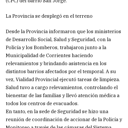
(CPC) del barrio San Jorge.
La Provincia se desplegó en el terreno
Desde la Provincia informaron que los ministerios
de Desarrollo Social, Salud y Seguridad, con la
Policía y los Bomberos, trabajaron junto a la
Municipalidad de Corrientes haciendo
relevamientos y brindando asistencia en los
distintos barrios afectados por el temporal. A su
vez, Vialidad Provincial ejecutó tareas de limpieza.
Salud tuvo a cargo relevamientos, controlando el
bienestar de las familias y llevó atención médica a
todos los centros de evacuados.
En tanto, en la sede de Seguridad se hizo una
reunión de coordinación de accionar de la Policía y
Monitoreo a través de las cámaras del Sistema