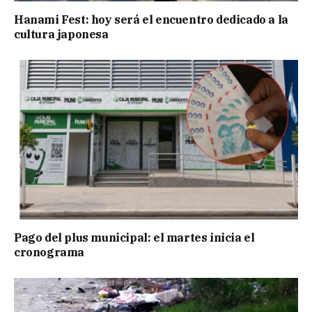
Hanami Fest: hoy será el encuentro dedicado a la
cultura japonesa
Pago del plus municipal: el martes inicia el
cronograma