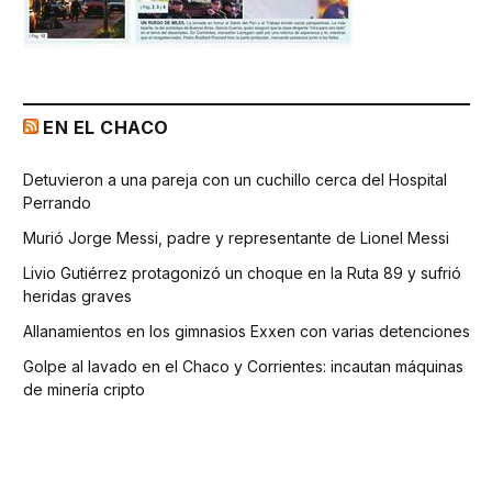
EN EL CHACO
Detuvieron a una pareja con un cuchillo cerca del Hospital
Perrando
Murió Jorge Messi, padre y representante de Lionel Messi
Livio Gutiérrez protagonizó un choque en la Ruta 89 y sufrió
heridas graves
Allanamientos en los gimnasios Exxen con varias detenciones
Golpe al lavado en el Chaco y Corrientes: incautan máquinas
de minería cripto