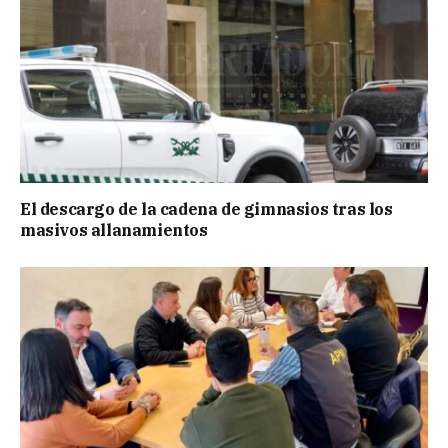
El descargo de la cadena de gimnasios tras los
masivos allanamientos