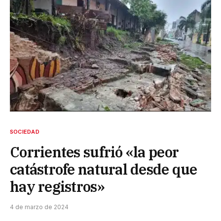
SOCIEDAD
Corrientes sufrió «la peor
catástrofe natural desde que
hay registros»
4 de marzo de 2024