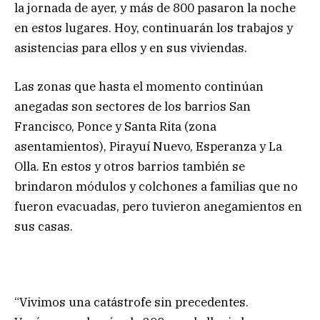
la jornada de ayer, y más de 800 pasaron la noche
en estos lugares. Hoy, continuarán los trabajos y
asistencias para ellos y en sus viviendas.
Las zonas que hasta el momento continúan
anegadas son sectores de los barrios San
Francisco, Ponce y Santa Rita (zona
asentamientos), Pirayuí Nuevo, Esperanza y La
Olla. En estos y otros barrios también se
brindaron módulos y colchones a familias que no
fueron evacuadas, pero tuvieron anegamientos en
sus casas.
“Vivimos una catástrofe sin precedentes.