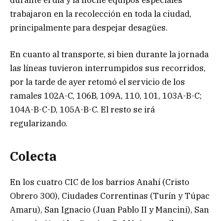
trabajaron en la recolección en toda la ciudad,
principalmente para despejar desagües.
En cuanto al transporte, si bien durante la jornada
las líneas tuvieron interrumpidos sus recorridos,
por la tarde de ayer retomó el servicio de los
ramales 102A-C, 106B, 109A, 110, 101, 103A-B-C;
104A-B-C-D, 105A-B-C. El resto se irá
regularizando.
Colecta
En los cuatro CIC de los barrios Anahí (Cristo
Obrero 300), Ciudades Correntinas (Turín y Túpac
Amaru), San Ignacio (Juan Pablo II y Mancini), San