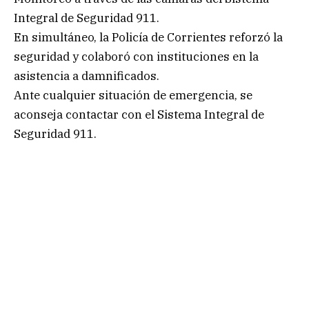
Integral de Seguridad 911.
En simultáneo, la Policía de Corrientes reforzó la
seguridad y colaboró con instituciones en la
asistencia a damnificados.
Ante cualquier situación de emergencia, se
aconseja contactar con el Sistema Integral de
Seguridad 911.