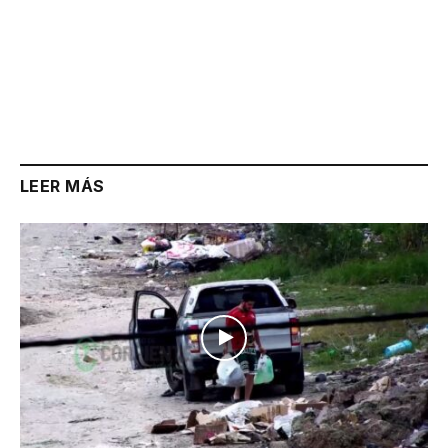
LEER MÁS