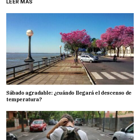
LEER MÁS
Sábado agradable: ¿cuándo llegará el descenso de
temperatura?