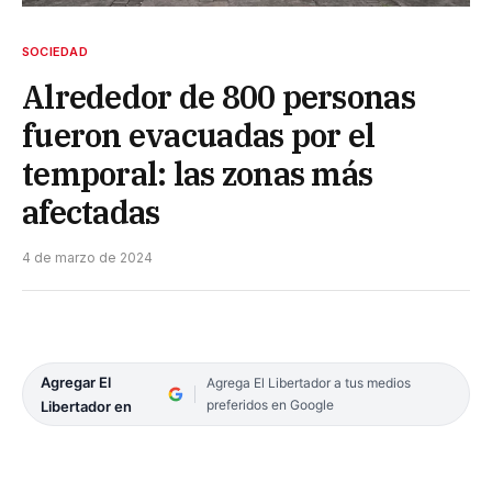
SOCIEDAD
Alrededor de 800 personas
fueron evacuadas por el
temporal: las zonas más
afectadas
4 de marzo de 2024
Agregar El
Agrega El Libertador a tus medios
preferidos en Google
Libertador en