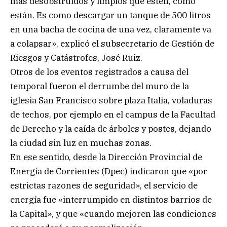
más desobstruidos y limpios que estén, como
están. Es como descargar un tanque de 500 litros
en una bacha de cocina de una vez, claramente va
a colapsar», explicó el subsecretario de Gestión de
Riesgos y Catástrofes, José Ruiz.
Otros de los eventos registrados a causa del
temporal fueron el derrumbe del muro de la
iglesia San Francisco sobre plaza Italia, voladuras
de techos, por ejemplo en el campus de la Facultad
de Derecho y la caída de árboles y postes, dejando
la ciudad sin luz en muchas zonas.
En ese sentido, desde la Dirección Provincial de
Energía de Corrientes (Dpec) indicaron que «por
estrictas razones de seguridad», el servicio de
energía fue «interrumpido en distintos barrios de
la Capital», y que «cuando mejoren las condiciones