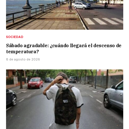
SOCIEDAD
Sábado agradable: ¿cuándo llegará el descenso de
temperatura?
8 de agosto de 2026