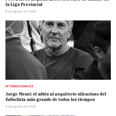
la Liga Provincial
8 de agosto de 2026
INTERNACIONALES
Jorge Messi: el adiós al arquitecto silencioso del
futbolista más grande de todos los tiempos
8 de agosto de 2026