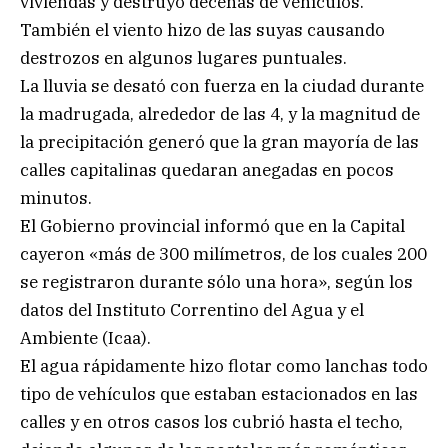
viviendas y destruyó decenas de vehículos.
También el viento hizo de las suyas causando
destrozos en algunos lugares puntuales.
La lluvia se desató con fuerza en la ciudad durante
la madrugada, alrededor de las 4, y la magnitud de
la precipitación generó que la gran mayoría de las
calles capitalinas quedaran anegadas en pocos
minutos.
El Gobierno provincial informó que en la Capital
cayeron «más de 300 milímetros, de los cuales 200
se registraron durante sólo una hora», según los
datos del Instituto Correntino del Agua y el
Ambiente (Icaa).
El agua rápidamente hizo flotar como lanchas todo
tipo de vehículos que estaban estacionados en las
calles y en otros casos los cubrió hasta el techo,