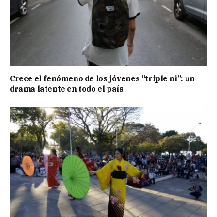
Crece el fenómeno de los jóvenes “triple ni”: un
drama latente en todo el país