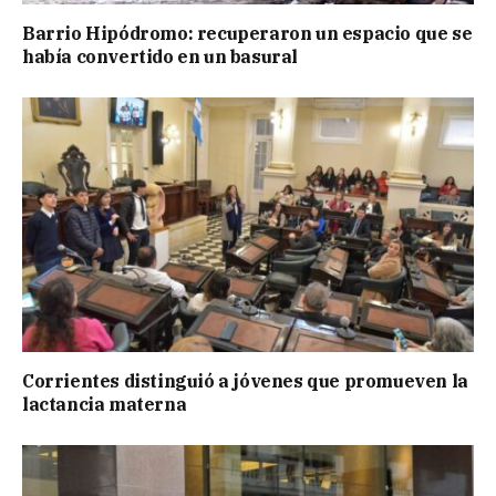
Barrio Hipódromo: recuperaron un espacio que se
había convertido en un basural
Corrientes distinguió a jóvenes que promueven la
lactancia materna