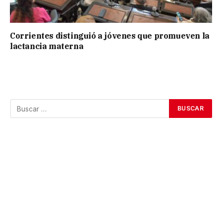
Corrientes distinguió a jóvenes que promueven la
lactancia materna