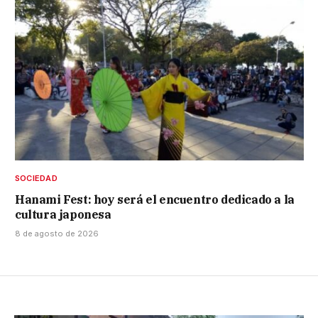
SOCIEDAD
Hanami Fest: hoy será el encuentro dedicado a la
cultura japonesa
8 de agosto de 2026