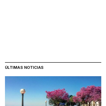
ÚLTIMAS NOTICIAS