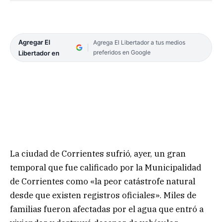
Agregar El
Agrega El Libertador a tus medios
preferidos en Google
Libertador en
La ciudad de Corrientes sufrió, ayer, un gran
temporal que fue calificado por la Municipalidad
de Corrientes como «la peor catástrofe natural
desde que existen registros oficiales». Miles de
familias fueron afectadas por el agua que entró a