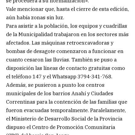
se procederá a su normalización».
Vale mencionar que, hasta el cierre de esta edición,
aún había zonas sin luz.
Para asistir a la población, los equipos y cuadrillas
de la Municipalidad trabajaron en los sectores más
afectados. Las máquinas retroexcavadoras y
bombas de desagote comenzaron a funcionar en
cuanto cesaron las lluvias. También se puso a
disposición las líneas de contacto gratuitas como
el teléfono 147 y el Whatsapp 3794-341-768.
Además, se pusieron a punto los centros
municipales de los barrios Anahí y Ciudades
Correntinas para la contención de las familias que
fueron evacuadas temporalmente. Paralelamente,
el Ministerio de Desarrollo Social de la Provincia
dispuso el Centro de Promoción Comunitaria