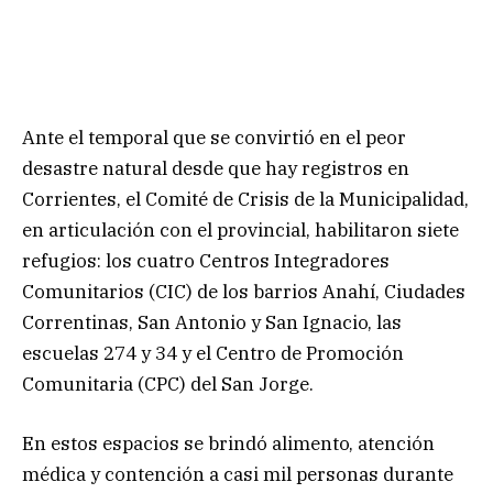
Ante el temporal que se convirtió en el peor
desastre natural desde que hay registros en
Corrientes, el Comité de Crisis de la Municipalidad,
en articulación con el provincial, habilitaron siete
refugios: los cuatro Centros Integradores
Comunitarios (CIC) de los barrios Anahí, Ciudades
Correntinas, San Antonio y San Ignacio, las
escuelas 274 y 34 y el Centro de Promoción
Comunitaria (CPC) del San Jorge.
En estos espacios se brindó alimento, atención
médica y contención a casi mil personas durante