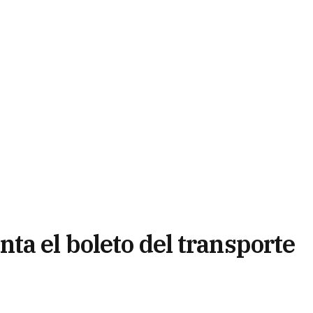
ta el boleto del transporte