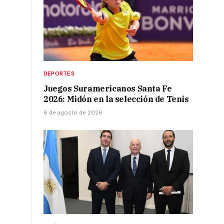
DEPORTES
Juegos Suramericanos Santa Fe
2026: Midón en la selección de Tenis
6 de agosto de 2026