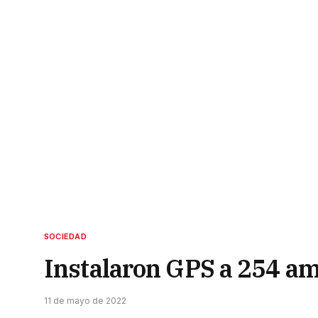
SOCIEDAD
Instalaron GPS a 254 am
11 de mayo de 2022