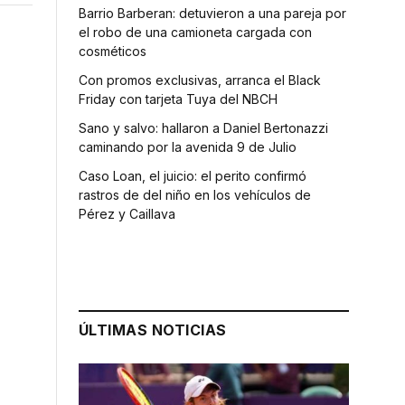
Barrio Barberan: detuvieron a una pareja por
el robo de una camioneta cargada con
cosméticos
Con promos exclusivas, arranca el Black
Friday con tarjeta Tuya del NBCH
Sano y salvo: hallaron a Daniel Bertonazzi
caminando por la avenida 9 de Julio
Caso Loan, el juicio: el perito confirmó
rastros de del niño en los vehículos de
Pérez y Caillava
ÚLTIMAS NOTICIAS