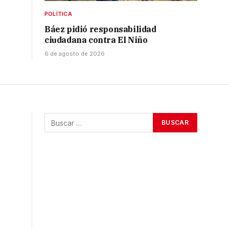
POLÍTICA
Báez pidió responsabilidad
ciudadana contra El Niño
6 de agosto de 2026