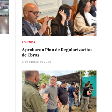
POLÍTICA
Aprobaron Plan de Regularización
de Obras
6 de agosto de 2026