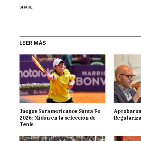
SHARE.
LEER MÁS
Juegos Suramericanos Santa Fe
Aprobaron
2026: Midón en la selección de
Regulariza
Tenis