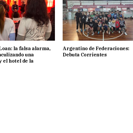
Loan: la falsa alarma,
Argentino de Federaciones:
aculizando una
Debuta Corrientes
y el hotel de la