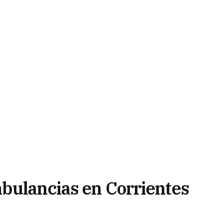
bulancias en Corrientes