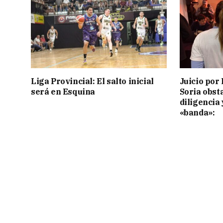
Liga Provincial: El salto inicial
Juicio por 
será en Esquina
Soria obst
diligencia 
«banda»: