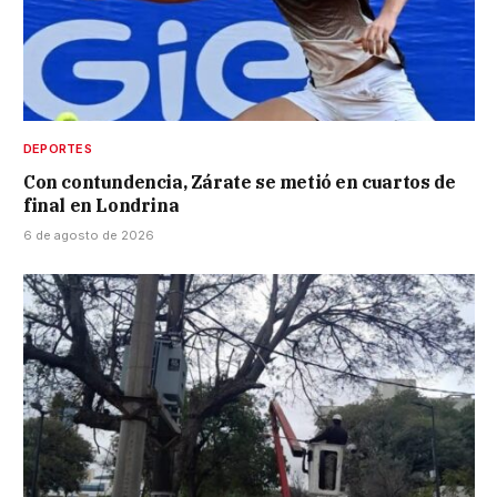
DEPORTES
Con contundencia, Zárate se metió en cuartos de
final en Londrina
6 de agosto de 2026