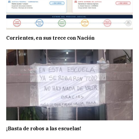
Corrientes, en sus trece con Nación
¡Basta de robos a las escuelas!