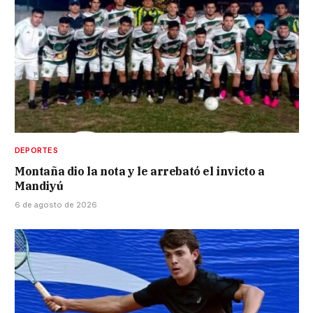
DEPORTES
Montaña dio la nota y le arrebató el invicto a
Mandiyú
6 de agosto de 2026