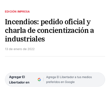
EDICIÓN IMPRESA
Incendios: pedido oficial y
charla de concientización a
industriales
13 de enero de 2022
Agregar El
Agrega El Libertador a tus medios
preferidos en Google
Libertador en