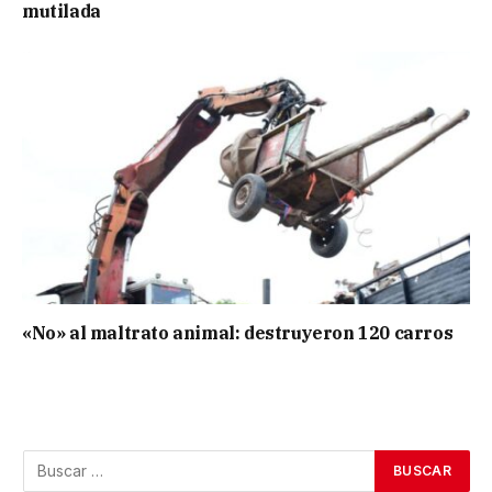
mutilada
«No» al maltrato animal: destruyeron 120 carros