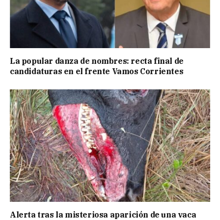
La popular danza de nombres: recta final de
candidaturas en el frente Vamos Corrientes
Alerta tras la misteriosa aparición de una vaca