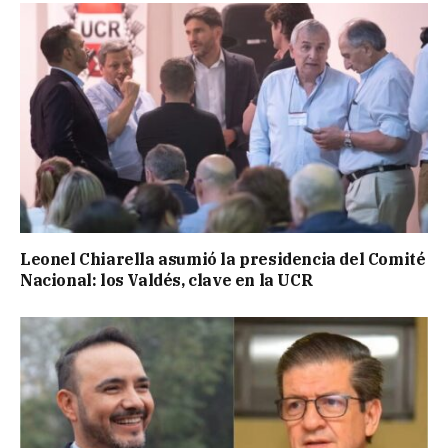
Leonel Chiarella asumió la presidencia del Comité
Nacional: los Valdés, clave en la UCR