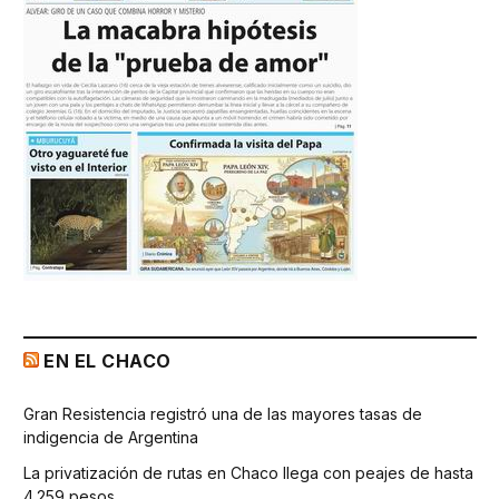
EN EL CHACO
Gran Resistencia registró una de las mayores tasas de
indigencia de Argentina
La privatización de rutas en Chaco llega con peajes de hasta
4.259 pesos