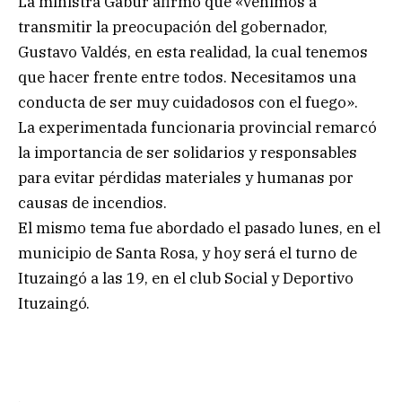
La ministra Gabur afirmó que «venimos a
transmitir la preocupación del gobernador,
Gustavo Valdés, en esta realidad, la cual tenemos
que hacer frente entre todos. Necesitamos una
conducta de ser muy cuidadosos con el fuego».
La experimentada funcionaria provincial remarcó
la importancia de ser solidarios y responsables
para evitar pérdidas materiales y humanas por
causas de incendios.
El mismo tema fue abordado el pasado lunes, en el
municipio de Santa Rosa, y hoy será el turno de
Ituzaingó a las 19, en el club Social y Deportivo
Ituzaingó.
.