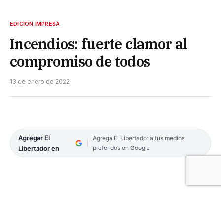
EDICIÓN IMPRESA
Incendios: fuerte clamor al
compromiso de todos
13 de enero de 2022
Agregar El
Agrega El Libertador a tus medios
preferidos en Google
Libertador en