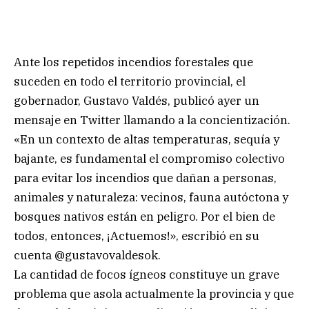
Ante los repetidos incendios forestales que
suceden en todo el territorio provincial, el
gobernador, Gustavo Valdés, publicó ayer un
mensaje en Twitter llamando a la concientización.
«En un contexto de altas temperaturas, sequía y
bajante, es fundamental el compromiso colectivo
para evitar los incendios que dañan a personas,
animales y naturaleza: vecinos, fauna autóctona y
bosques nativos están en peligro. Por el bien de
todos, entonces, ¡Actuemos!», escribió en su
cuenta @gustavovaldesok.
La cantidad de focos ígneos constituye un grave
problema que asola actualmente la provincia y que