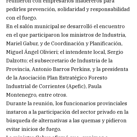
reunieron con empresarios madereros para
pedirles prevención, solidaridad y responsabilidad
con el fuego.
En el salón municipal se desarrolló el encuentro
en el que participaron los ministros de Industria,
Mariel Gabur, y de Coordinación y Planificación,
Miguel Ángel Olivieri; el intendente local, Sergio
Dalzotto; el subsecretario de Industria de la
Provincia, Antonio Barros Perkins, y la presidenta
de la Asociación Plan Estratégico Foresto
Industrial de Corrientes (Apefic), Paula
Montenegro, entre otros.
Durante la reunión, los funcionarios provinciales
instaron a la participación del sector privado en la
búsqueda de alternativas a las quemas y pidieron
evitar inicios de fuego.