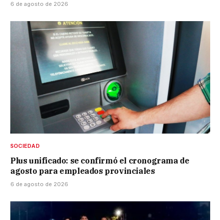
6 de agosto de 2026
SOCIEDAD
Plus unificado: se confirmó el cronograma de
agosto para empleados provinciales
6 de agosto de 2026