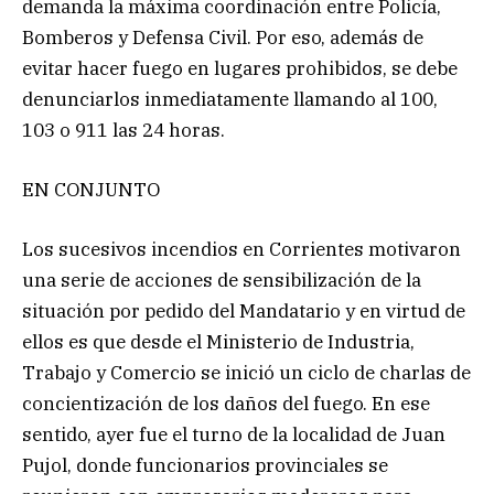
demanda la máxima coordinación entre Policía,
Bomberos y Defensa Civil. Por eso, además de
evitar hacer fuego en lugares prohibidos, se debe
denunciarlos inmediatamente llamando al 100,
103 o 911 las 24 horas.
EN CONJUNTO
Los sucesivos incendios en Corrientes motivaron
una serie de acciones de sensibilización de la
situación por pedido del Mandatario y en virtud de
ellos es que desde el Ministerio de Industria,
Trabajo y Comercio se inició un ciclo de charlas de
concientización de los daños del fuego. En ese
sentido, ayer fue el turno de la localidad de Juan
Pujol, donde funcionarios provinciales se