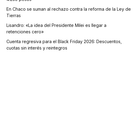
En Chaco se suman al rechazo contra la reforma de la Ley de
Tierras
Lisandro: «La idea del Presidente Milei es llegar a
retenciones cero»
Cuenta regresiva para el Black Friday 2026: Descuentos,
cuotas sin interés y reintegros