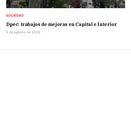
SOCIEDAD
Dpec: trabajos de mejoras en Capital e Interior
5 de agosto de 2026