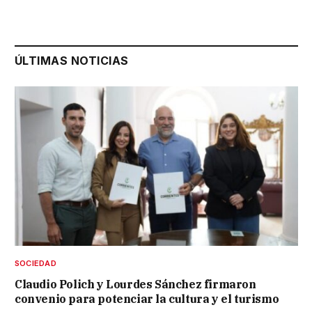
ÚLTIMAS NOTICIAS
SOCIEDAD
Claudio Polich y Lourdes Sánchez firmaron
convenio para potenciar la cultura y el turismo