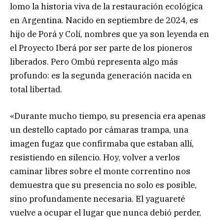
lomo la historia viva de la restauración ecológica
en Argentina. Nacido en septiembre de 2024, es
hijo de Porá y Colí, nombres que ya son leyenda en
el Proyecto Iberá por ser parte de los pioneros
liberados. Pero Ombú representa algo más
profundo: es la segunda generación nacida en
total libertad.
«Durante mucho tiempo, su presencia era apenas
un destello captado por cámaras trampa, una
imagen fugaz que confirmaba que estaban allí,
resistiendo en silencio. Hoy, volver a verlos
caminar libres sobre el monte correntino nos
demuestra que su presencia no solo es posible,
sino profundamente necesaria. El yaguareté
vuelve a ocupar el lugar que nunca debió perder,