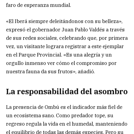
faro de esperanza mundial.
«El Iberá siempre deleitándonos con su belleza»,
expresó el gobernador Juan Pablo Valdés a través
de sus redes sociales, celebrando que, por primera
vez, un visitante lograra registrar a este ejemplar
en el Parque Provincial. «Es una alegría y un
orgullo inmenso ver cómo el compromiso por
nuestra fauna da sus frutos», añadió.
La responsabilidad del asombro
La presencia de Ombú es el indicador más fiel de
un ecosistema sano. Como predador tope, su
regreso regula la vida en el humedal, manteniendo
el equilibrio de todas las demás especies. Pero su