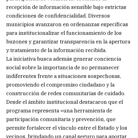
recepción de información sensible bajo estrictas
condiciones de confidencialidad. Diversos
municipios avanzaron en ordenanzas específicas
para institucionalizar el funcionamiento de los
buzones y garantizar transparencia en la apertura
y tratamiento de la información recibida.
La iniciativa busca además generar conciencia
social sobre la importancia de no permanecer
indiferentes frente a situaciones sospechosas,
promoviendo el compromiso ciudadano y la
construcción de redes comunitarias de cuidado.
Desde el ámbito institucional destacaron que el
programa representa «una herramienta de
participación comunitaria y prevención, que
permite fortalecer el vínculo entre el Estado y los
vecinos, brindando un canal seguro para aportar