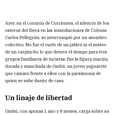
Ayer, en el corazón de Corrientes, el silencio de los
esteros del Iberá en las inmediaciones de Colonia
Carlos Pellegrini, se interrumpió por un asombro
colectivo. No fue el vuelo de un jabirú ni el sesteo
de un carpincho lo que detuvo el tiempo para tres
grupos familiares de turistas; fue la figura maciza,
dorada y manchada de Ombú, un joven yaguareté
que caminó frente a ellos con la parsimonia de
quien se sabe dueño de casa.
Un linaje de libertad
Ombú, con apenas 1 año y 8 meses, carga sobre su