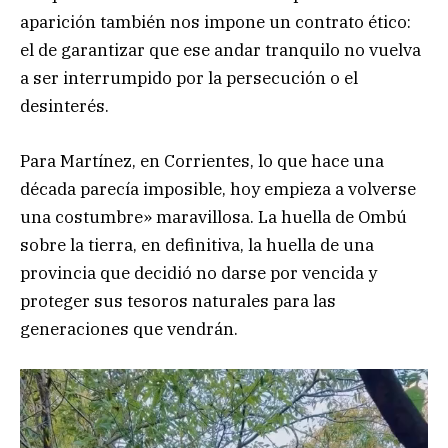
aparición también nos impone un contrato ético:
el de garantizar que ese andar tranquilo no vuelva
a ser interrumpido por la persecución o el
desinterés.
Para Martínez, en Corrientes, lo que hace una
década parecía imposible, hoy empieza a volverse
una costumbre» maravillosa. La huella de Ombú
sobre la tierra, en definitiva, la huella de una
provincia que decidió no darse por vencida y
proteger sus tesoros naturales para las
generaciones que vendrán.