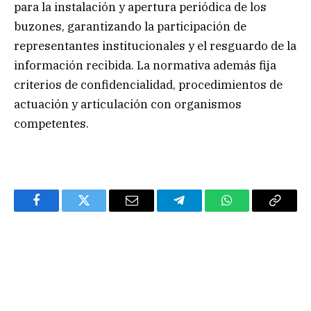
para la instalación y apertura periódica de los
buzones, garantizando la participación de
representantes institucionales y el resguardo de la
información recibida. La normativa además fija
criterios de confidencialidad, procedimientos de
actuación y articulación con organismos
competentes.
Facebook
Twitter
Email
Telegram
WhatsApp
Copy
Link