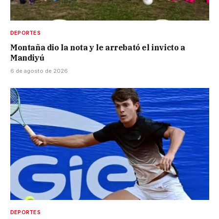
DEPORTES
Montaña dio la nota y le arrebató el invicto a
Mandiyú
6 de agosto de 2026
DEPORTES