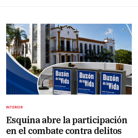
INTERIOR
Esquina abre la participación
en el combate contra delitos