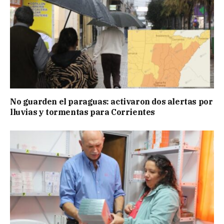
No guarden el paraguas: activaron dos alertas por
lluvias y tormentas para Corrientes