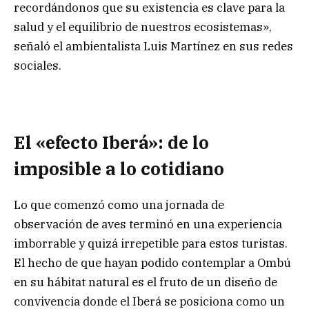
recordándonos que su existencia es clave para la
salud y el equilibrio de nuestros ecosistemas»,
señaló el ambientalista Luis Martínez en sus redes
sociales.
El «efecto Iberá»: de lo
imposible a lo cotidiano
Lo que comenzó como una jornada de
observación de aves terminó en una experiencia
imborrable y quizá irrepetible para estos turistas.
El hecho de que hayan podido contemplar a Ombú
en su hábitat natural es el fruto de un diseño de
convivencia donde el Iberá se posiciona como un