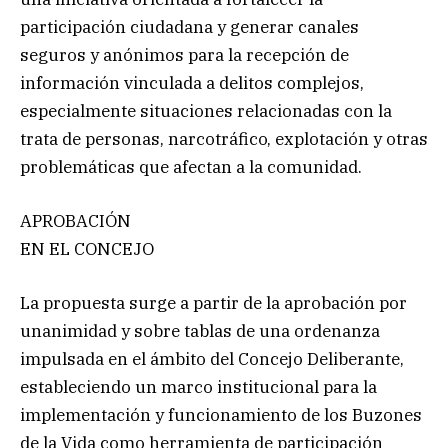
participación ciudadana y generar canales
seguros y anónimos para la recepción de
información vinculada a delitos complejos,
especialmente situaciones relacionadas con la
trata de personas, narcotráfico, explotación y otras
problemáticas que afectan a la comunidad.
APROBACIÓN
EN EL CONCEJO
La propuesta surge a partir de la aprobación por
unanimidad y sobre tablas de una ordenanza
impulsada en el ámbito del Concejo Deliberante,
estableciendo un marco institucional para la
implementación y funcionamiento de los Buzones
de la Vida como herramienta de participación