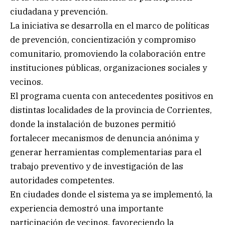
ciudadana y prevención.
La iniciativa se desarrolla en el marco de políticas
de prevención, concientización y compromiso
comunitario, promoviendo la colaboración entre
instituciones públicas, organizaciones sociales y
vecinos.
El programa cuenta con antecedentes positivos en
distintas localidades de la provincia de Corrientes,
donde la instalación de buzones permitió
fortalecer mecanismos de denuncia anónima y
generar herramientas complementarias para el
trabajo preventivo y de investigación de las
autoridades competentes.
En ciudades donde el sistema ya se implementó, la
experiencia demostró una importante
participación de vecinos, favoreciendo la