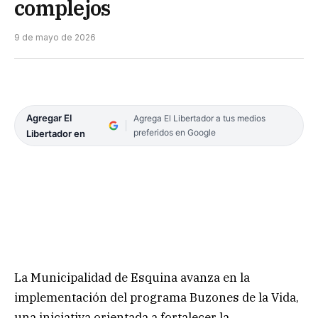
complejos
9 de mayo de 2026
Agregar El
Agrega El Libertador a tus medios
preferidos en Google
Libertador en
La Municipalidad de Esquina avanza en la
implementación del programa Buzones de la Vida,
una iniciativa orientada a fortalecer la