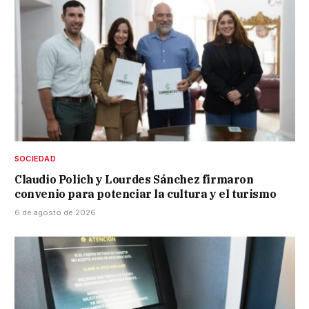
SOCIEDAD
Claudio Polich y Lourdes Sánchez firmaron
convenio para potenciar la cultura y el turismo
6 de agosto de 2026