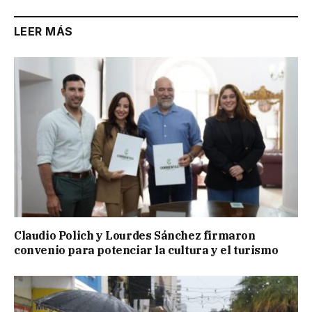
LEER MÁS
Claudio Polich y Lourdes Sánchez firmaron
convenio para potenciar la cultura y el turismo