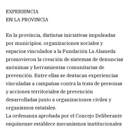
EXPERIENCIA
EN LA PROVINCIA
En la provincia, distintas iniciativas impulsadas
por municipios, organizaciones sociales y
espacios vinculados a la Fundación La Alameda
promovieron la creación de sistemas de denuncias
anónimas y herramientas comunitarias de
prevención. Entre ellas se destacan experiencias
vinculadas a campañas contra la trata de personas
y acciones territoriales de prevención
desarrolladas junto a organizaciones civiles y
organismos estatales.
La ordenanza aprobada por el Concejo Deliberante
esquinense establece mecanismos institucionales