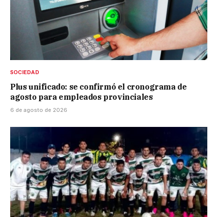
SOCIEDAD
Plus unificado: se confirmó el cronograma de
agosto para empleados provinciales
6 de agosto de 2026