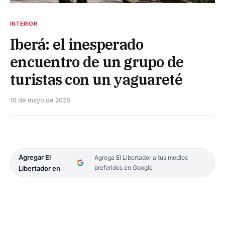
INTERIOR
Iberá: el inesperado
encuentro de un grupo de
turistas con un yaguareté
10 de mayo de 2026
Agregar El
Agrega El Libertador a tus medios
preferidos en Google
Libertador en