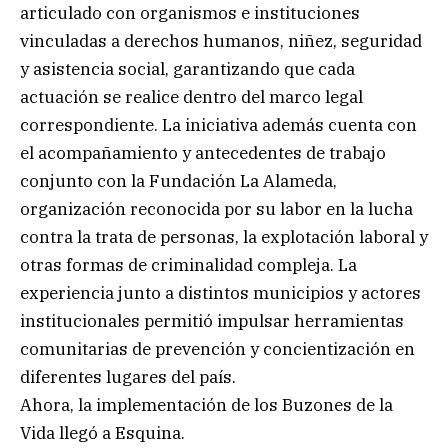
articulado con organismos e instituciones
vinculadas a derechos humanos, niñez, seguridad
y asistencia social, garantizando que cada
actuación se realice dentro del marco legal
correspondiente. La iniciativa además cuenta con
el acompañamiento y antecedentes de trabajo
conjunto con la Fundación La Alameda,
organización reconocida por su labor en la lucha
contra la trata de personas, la explotación laboral y
otras formas de criminalidad compleja. La
experiencia junto a distintos municipios y actores
institucionales permitió impulsar herramientas
comunitarias de prevención y concientización en
diferentes lugares del país.
Ahora, la implementación de los Buzones de la
Vida llegó a Esquina.