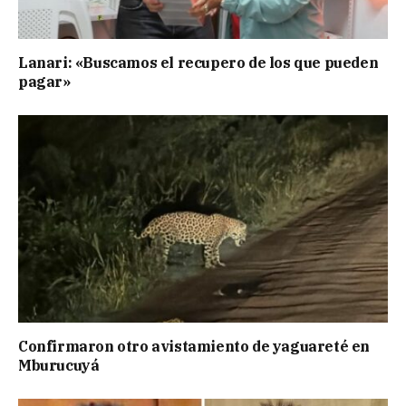
Lanari: «Buscamos el recupero de los que pueden
pagar»
Confirmaron otro avistamiento de yaguareté en
Mburucuyá