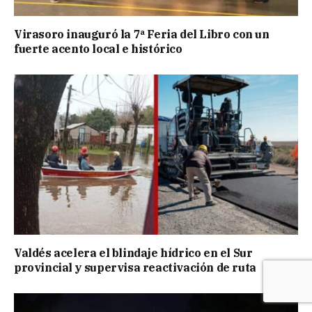
Virasoro inauguró la 7ª Feria del Libro con un
fuerte acento local e histórico
Valdés acelera el blindaje hídrico en el Sur
provincial y supervisa reactivación de ruta