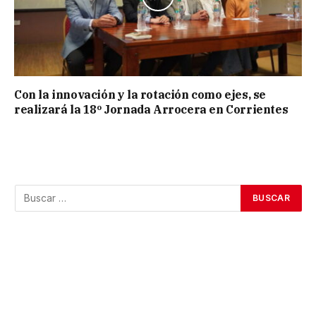
Con la innovación y la rotación como ejes, se
realizará la 18º Jornada Arrocera en Corrientes