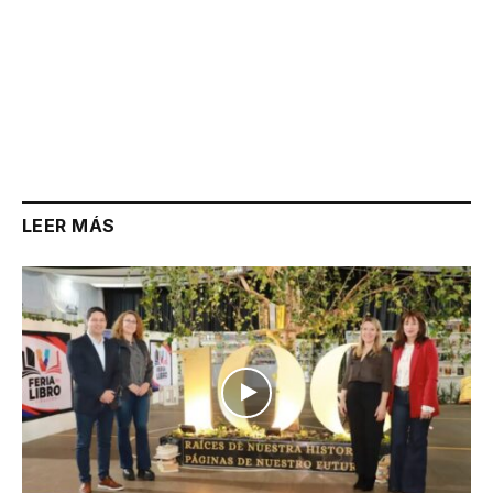
LEER MÁS