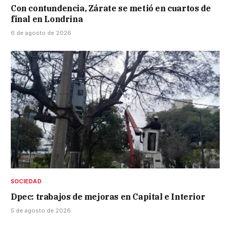
Con contundencia, Zárate se metió en cuartos de
final en Londrina
6 de agosto de 2026
SOCIEDAD
Dpec: trabajos de mejoras en Capital e Interior
5 de agosto de 2026