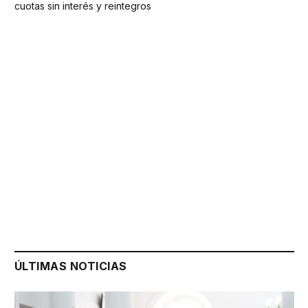
cuotas sin interés y reintegros
ÚLTIMAS NOTICIAS