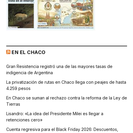
EN EL CHACO
Gran Resistencia registró una de las mayores tasas de
indigencia de Argentina
La privatización de rutas en Chaco llega con peajes de hasta
4.259 pesos
En Chaco se suman al rechazo contra la reforma de la Ley de
Tierras
Lisandro: «La idea del Presidente Milei es llegar a
retenciones cero»
Cuenta regresiva para el Black Friday 2026: Descuentos,