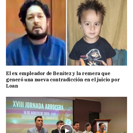
El ex empleador de Benítez y la remera que
generó una nueva contradicción en el juicio por
Loan