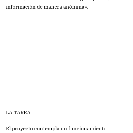
información de manera anónima».
LA TAREA
El proyecto contempla un funcionamiento