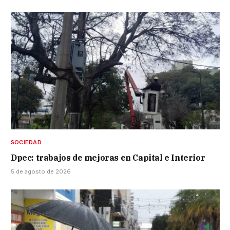
SOCIEDAD
Dpec: trabajos de mejoras en Capital e Interior
5 de agosto de 2026