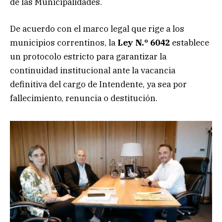
de las Municipalidades.
De acuerdo con el marco legal que rige a los
municipios correntinos, la
Ley N.º 6042
establece
un protocolo estricto para garantizar la
continuidad institucional ante la vacancia
definitiva del cargo de Intendente, ya sea por
fallecimiento, renuncia o destitución.