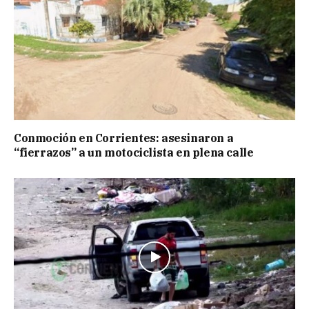
Conmoción en Corrientes: asesinaron a
“fierrazos” a un motociclista en plena calle