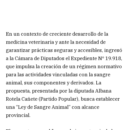
En un contexto de creciente desarrollo de la
medicina veterinaria y ante la necesidad de
garantizar prácticas seguras y accesibles, ingresó
a la Cámara de Diputados el Expediente Nº 19.918,
que impulsa la creación de un régimen normativo
para las actividades vinculadas con la sangre
animal, sus componentes y derivados. La
propuesta, presentada por la diputada Albana
Rotela Cañete (Partido Popular), busca establecer
una “Ley de Sangre Animal” con alcance
provincial.