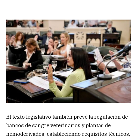
El texto legislativo también prevé la regulación de
bancos de sangre veterinarios y plantas de
hemoderivados, estableciendo requisitos técnicos,