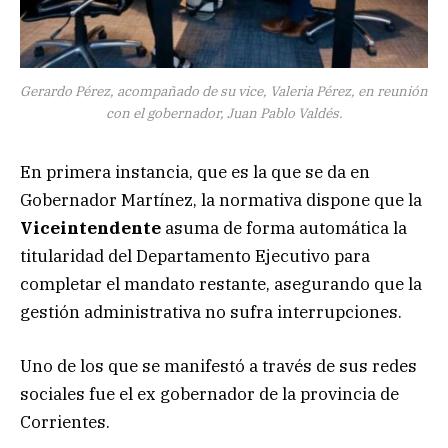
Gerardo Pérez, acompañado de su vice, Valeria Pérez, en reunión
con el gobernador, Juan Pablo Valdés.
En primera instancia, que es la que se da en
Gobernador Martínez, la normativa dispone que la
Viceintendente
asuma de forma automática la
titularidad del Departamento Ejecutivo para
completar el mandato restante, asegurando que la
gestión administrativa no sufra interrupciones.
Uno de los que se manifestó a través de sus redes
sociales fue el ex gobernador de la provincia de
Corrientes.