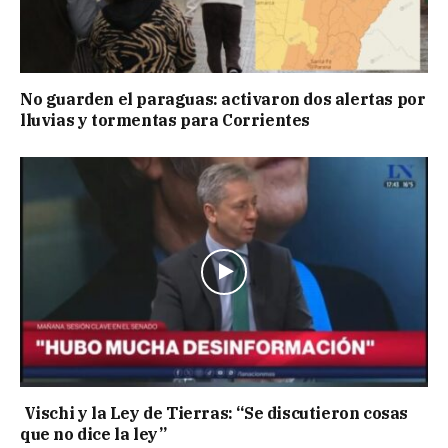
No guarden el paraguas: activaron dos alertas por
lluvias y tormentas para Corrientes
Vischi y la Ley de Tierras: “Se discutieron cosas
que no dice la ley”