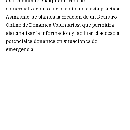
expresamente cualquier forma de
comercialización o lucro en torno a esta práctica.
Asimismo, se plantea la creación de un Registro
Online de Donantes Voluntarios, que permitirá
sistematizar la información y facilitar el acceso a
potenciales donantes en situaciones de
emergencia.