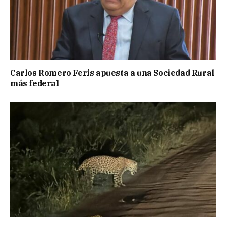
Carlos Romero Feris apuesta a una Sociedad Rural
más federal