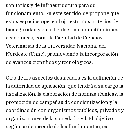
sanitarios y de infraestructura para su
funcionamiento. En este sentido, se propone que
estos espacios operen bajo estrictos criterios de
bioseguridad y en articulación con instituciones
académicas, como la Facultad de Ciencias
Veterinarias de la Universidad Nacional del
Nordeste (Unne), promoviendo la incorporación
de avances científicos y tecnológicos.
Otro de los aspectos destacados es la definición de
la autoridad de aplicación, que tendrá a su cargo la
fiscalización, la elaboración de normas técnicas, la
promoción de campañas de concientización y la
coordinación con organismos públicos, privados y
organizaciones de la sociedad civil. El objetivo,
según se desprende de los fundamentos, es