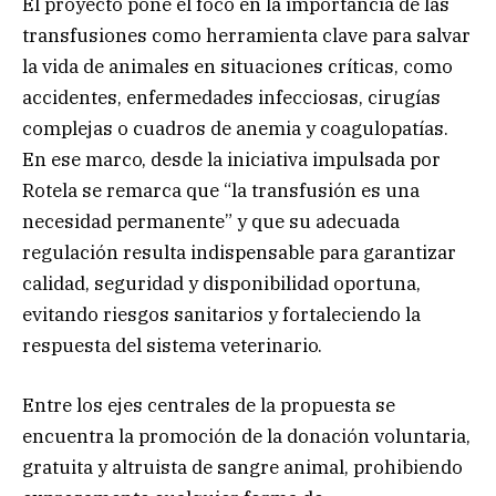
El proyecto pone el foco en la importancia de las
transfusiones como herramienta clave para salvar
la vida de animales en situaciones críticas, como
accidentes, enfermedades infecciosas, cirugías
complejas o cuadros de anemia y coagulopatías.
En ese marco, desde la iniciativa impulsada por
Rotela se remarca que “la transfusión es una
necesidad permanente” y que su adecuada
regulación resulta indispensable para garantizar
calidad, seguridad y disponibilidad oportuna,
evitando riesgos sanitarios y fortaleciendo la
respuesta del sistema veterinario.
Entre los ejes centrales de la propuesta se
encuentra la promoción de la donación voluntaria,
gratuita y altruista de sangre animal, prohibiendo