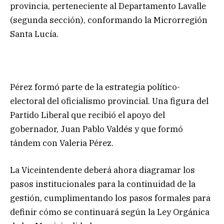
provincia, perteneciente al Departamento Lavalle
(segunda sección), conformando la Microrregión
Santa Lucía.
Pérez formó parte de la estrategia político-
electoral del oficialismo provincial. Una figura del
Partido Liberal que recibió el apoyo del
gobernador, Juan Pablo Valdés y que formó
tándem con Valeria Pérez.
La Viceintendente deberá ahora diagramar los
pasos institucionales para la continuidad de la
gestión, cumplimentando los pasos formales para
definir cómo se continuará según la Ley Orgánica