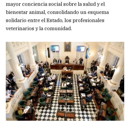
mayor conciencia social sobre la salud y el
bienestar animal, consolidando un esquema
solidario entre el Estado, los profesionales
veterinarios y la comunidad.