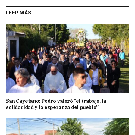
LEER MÁS
San Cayetano: Pedro valoró “el trabajo, la
solidaridad y la esperanza del pueblo”