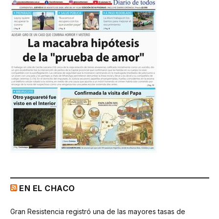
EN EL CHACO
Gran Resistencia registró una de las mayores tasas de