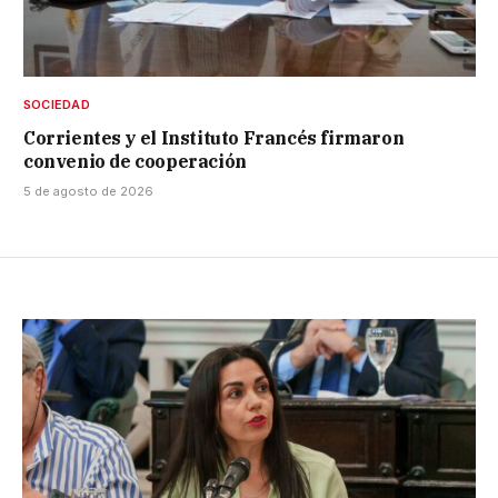
SOCIEDAD
Corrientes y el Instituto Francés firmaron
convenio de cooperación
5 de agosto de 2026