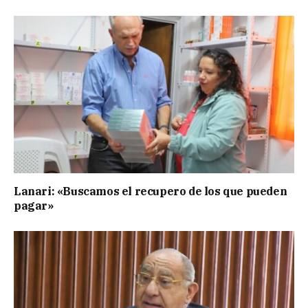
Lanari: «Buscamos el recupero de los que pueden
pagar»