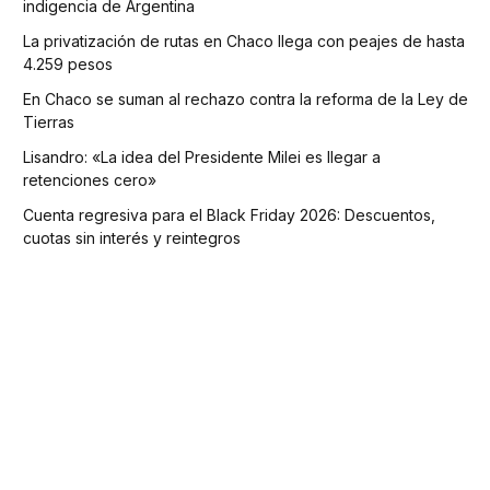
indigencia de Argentina
La privatización de rutas en Chaco llega con peajes de hasta
4.259 pesos
En Chaco se suman al rechazo contra la reforma de la Ley de
Tierras
Lisandro: «La idea del Presidente Milei es llegar a
retenciones cero»
Cuenta regresiva para el Black Friday 2026: Descuentos,
cuotas sin interés y reintegros