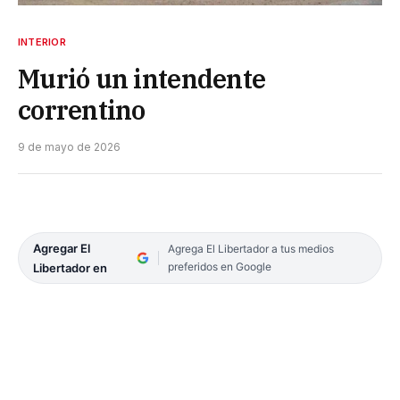
INTERIOR
Murió un intendente
correntino
9 de mayo de 2026
Agregar El
Agrega El Libertador a tus medios
preferidos en Google
Libertador en