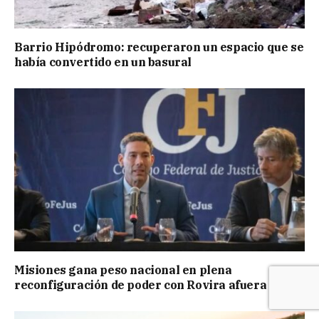
Barrio Hipódromo: recuperaron un espacio que se
había convertido en un basural
Misiones gana peso nacional en plena
reconfiguración de poder con Rovira afuera