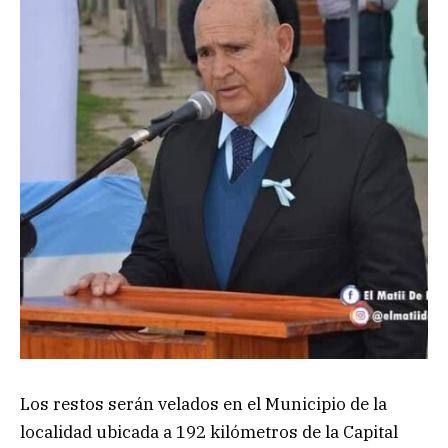
Los restos serán velados en el Municipio de la
localidad ubicada a 192 kilómetros de la Capital