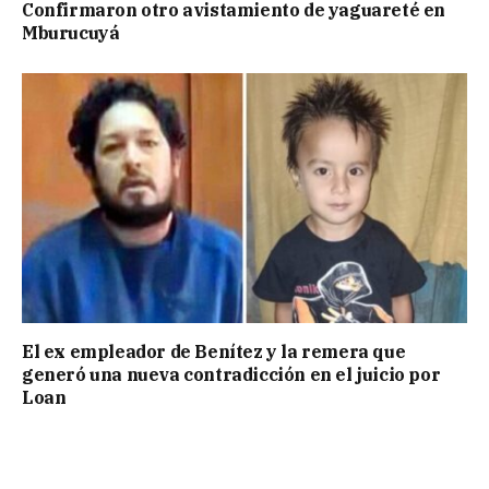
Confirmaron otro avistamiento de yaguareté en
Mburucuyá
El ex empleador de Benítez y la remera que
generó una nueva contradicción en el juicio por
Loan