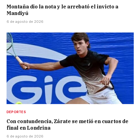
Montaña dio la nota y le arrebató el invicto a
Mandiyú
6 de agosto de 2026
DEPORTES
Con contundencia, Zárate se metió en cuartos de
final en Londrina
6 de agosto de 2026