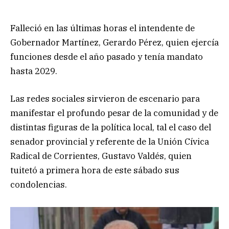
Falleció en las últimas horas el intendente de
Gobernador Martínez, Gerardo Pérez, quien ejercía
funciones desde el año pasado y tenía mandato
hasta 2029.
Las redes sociales sirvieron de escenario para
manifestar el profundo pesar de la comunidad y de
distintas figuras de la política local, tal el caso del
senador provincial y referente de la Unión Cívica
Radical de Corrientes, Gustavo Valdés, quien
tuitetó a primera hora de este sábado sus
condolencias.