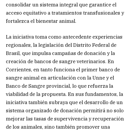
consolidar un sistema integral que garantice el
acceso equitativo a tratamientos transfusionales y
fortalezca el bienestar animal.
La iniciativa toma como antecedente experiencias
regionales, la legislación del Distrito Federal de
Brasil, que impulsa campañas de donación y la
creación de bancos de sangre veterinarios. En
Corrientes, en tanto funciona el primer banco de
sangre animal en articulación con la Unne y el
Banco de Sangre provincial, lo que refuerza la
viabilidad de la propuesta. En sus fundamentos, la
iniciativa también subraya que el desarrollo de un
sistema organizado de donación permitirá no solo
mejorar las tasas de supervivencia y recuperación
de los animales, sino también promover una