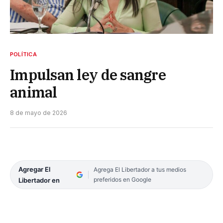
POLÍTICA
Impulsan ley de sangre
animal
8 de mayo de 2026
Agregar El
Agrega El Libertador a tus medios
preferidos en Google
Libertador en