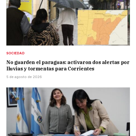
SOCIEDAD
No guarden el paraguas: activaron dos alertas por
lluvias y tormentas para Corrientes
5 de agosto de 2026