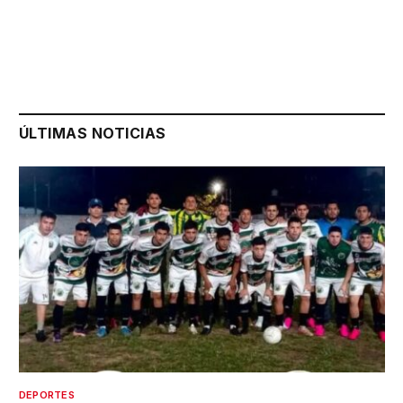
ÚLTIMAS NOTICIAS
DEPORTES