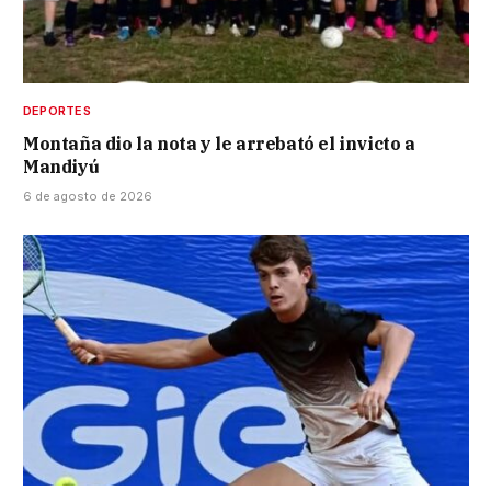
DEPORTES
Montaña dio la nota y le arrebató el invicto a
Mandiyú
6 de agosto de 2026