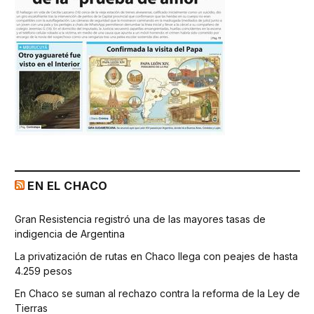
EN EL CHACO
Gran Resistencia registró una de las mayores tasas de
indigencia de Argentina
La privatización de rutas en Chaco llega con peajes de hasta
4.259 pesos
En Chaco se suman al rechazo contra la reforma de la Ley de
Tierras