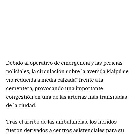
Debido al operativo de emergencia y las pericias
policiales, la circulación sobre la avenida Maipú se
vio reducida a media calzada* frente a la
cementera, provocando una importante
congestión en una de las arterias más transitadas
de la ciudad.
Tras el arribo de las ambulancias, los heridos
fueron derivados a centros asistenciales para su