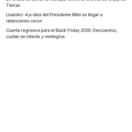
Tierras
Lisandro: «La idea del Presidente Milei es llegar a
retenciones cero»
Cuenta regresiva para el Black Friday 2026: Descuentos,
cuotas sin interés y reintegros