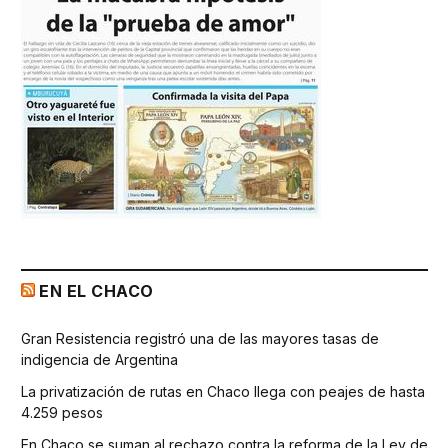
EN EL CHACO
Gran Resistencia registró una de las mayores tasas de
indigencia de Argentina
La privatización de rutas en Chaco llega con peajes de hasta
4.259 pesos
En Chaco se suman al rechazo contra la reforma de la Ley de