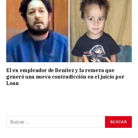
El ex empleador de Benítez y la remera que
generó una nueva contradicción en el juicio por
Loan