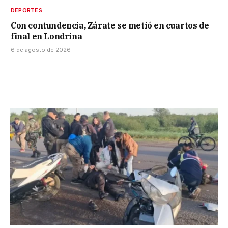
DEPORTES
Con contundencia, Zárate se metió en cuartos de
final en Londrina
6 de agosto de 2026