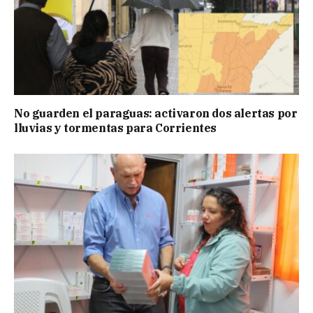
No guarden el paraguas: activaron dos alertas por
lluvias y tormentas para Corrientes