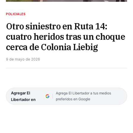
POLICIALES
Otro siniestro en Ruta 14:
cuatro heridos tras un choque
cerca de Colonia Liebig
9 de mayo de 2026
Agregar El
Agrega El Libertador a tus medios
preferidos en Google
Libertador en