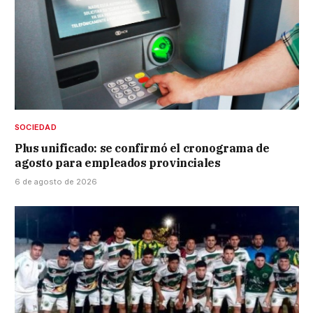
SOCIEDAD
Plus unificado: se confirmó el cronograma de
agosto para empleados provinciales
6 de agosto de 2026