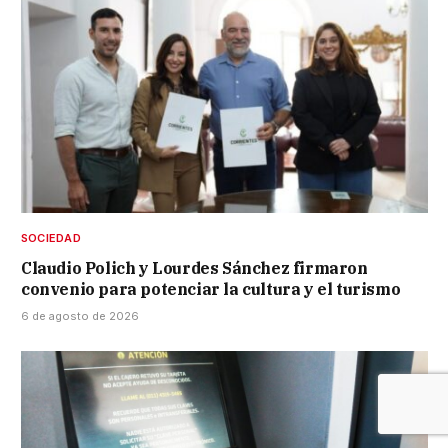
SOCIEDAD
Claudio Polich y Lourdes Sánchez firmaron
convenio para potenciar la cultura y el turismo
6 de agosto de 2026