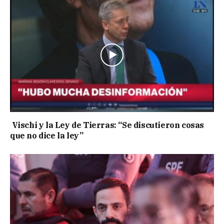
Vischi y la Ley de Tierras: “Se discutieron cosas
que no dice la ley”