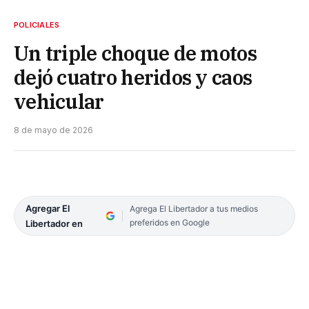
POLICIALES
Un triple choque de motos
dejó cuatro heridos y caos
vehicular
8 de mayo de 2026
Agregar El
Agrega El Libertador a tus medios
preferidos en Google
Libertador en