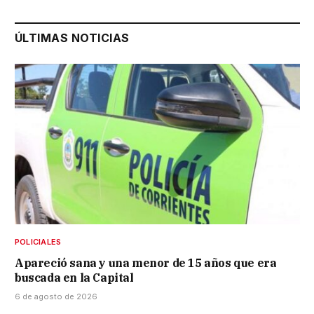
ÚLTIMAS NOTICIAS
POLICIALES
Apareció sana y una menor de 15 años que era
buscada en la Capital
6 de agosto de 2026