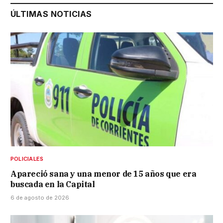
ÚLTIMAS NOTICIAS
POLICIALES
Apareció sana y una menor de 15 años que era
buscada en la Capital
6 de agosto de 2026