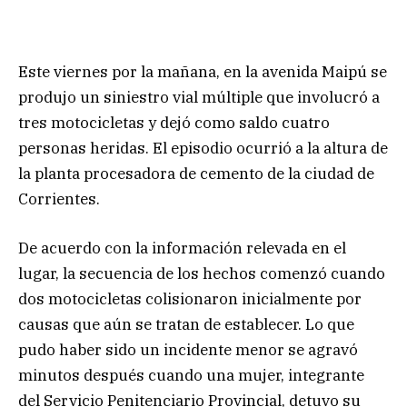
Este viernes por la mañana, en la avenida Maipú se
produjo un siniestro vial múltiple que involucró a
tres motocicletas y dejó como saldo cuatro
personas heridas. El episodio ocurrió a la altura de
la planta procesadora de cemento de la ciudad de
Corrientes.
De acuerdo con la información relevada en el
lugar, la secuencia de los hechos comenzó cuando
dos motocicletas colisionaron inicialmente por
causas que aún se tratan de establecer. Lo que
pudo haber sido un incidente menor se agravó
minutos después cuando una mujer, integrante
del Servicio Penitenciario Provincial, detuvo su