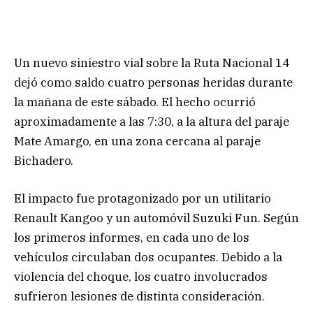
Un nuevo siniestro vial sobre la Ruta Nacional 14
dejó como saldo cuatro personas heridas durante
la mañana de este sábado. El hecho ocurrió
aproximadamente a las 7:30, a la altura del paraje
Mate Amargo, en una zona cercana al paraje
Bichadero.
El impacto fue protagonizado por un utilitario
Renault Kangoo y un automóvil Suzuki Fun. Según
los primeros informes, en cada uno de los
vehículos circulaban dos ocupantes. Debido a la
violencia del choque, los cuatro involucrados
sufrieron lesiones de distinta consideración.