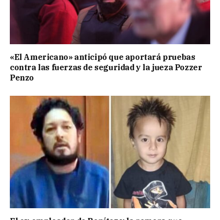
«El Americano» anticipó que aportará pruebas
contra las fuerzas de seguridad y la jueza Pozzer
Penzo