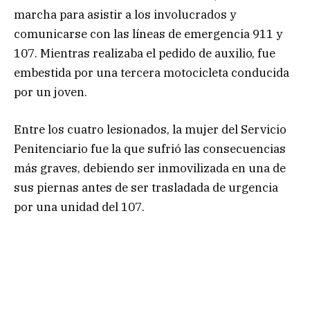
marcha para asistir a los involucrados y
comunicarse con las líneas de emergencia 911 y
107. Mientras realizaba el pedido de auxilio, fue
embestida por una tercera motocicleta conducida
por un joven.
Entre los cuatro lesionados, la mujer del Servicio
Penitenciario fue la que sufrió las consecuencias
más graves, debiendo ser inmovilizada en una de
sus piernas antes de ser trasladada de urgencia
por una unidad del 107.