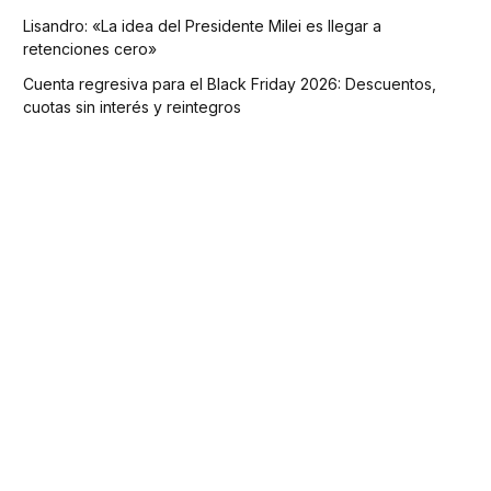
Lisandro: «La idea del Presidente Milei es llegar a
retenciones cero»
Cuenta regresiva para el Black Friday 2026: Descuentos,
cuotas sin interés y reintegros