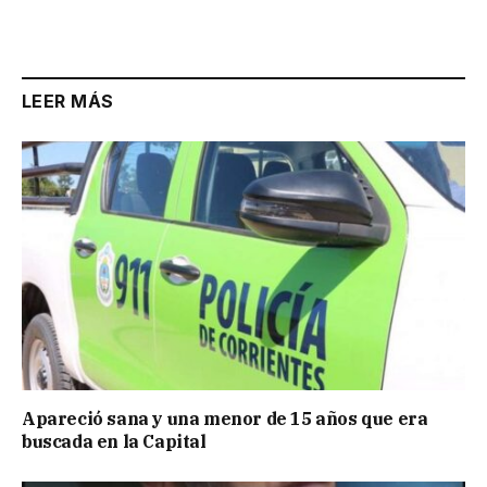
LEER MÁS
Apareció sana y una menor de 15 años que era
buscada en la Capital