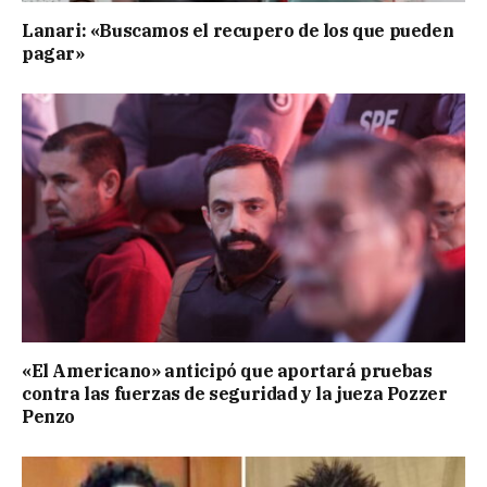
Lanari: «Buscamos el recupero de los que pueden
pagar»
«El Americano» anticipó que aportará pruebas
contra las fuerzas de seguridad y la jueza Pozzer
Penzo