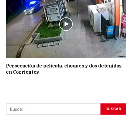
Persecución de película, choques y dos detenidos
en Corrientes