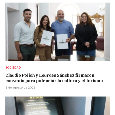
SOCIEDAD
Claudio Polich y Lourdes Sánchez firmaron
convenio para potenciar la cultura y el turismo
6 de agosto de 2026