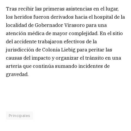
Tras recibir las primeras asistencias en el lugar,
los heridos fueron derivados hacia el hospital de la
localidad de Gobernador Virasoro para una
atención médica de mayor complejidad. En el sitio
del accidente trabajaron efectivos de la
jurisdicción de Colonia Liebig para peritar las
causas del impacto y organizar el tránsito en una
arteria que continúa sumando incidentes de
gravedad.
Principales