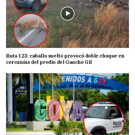
Ruta 123: caballo suelto provocó doble choque en
cercanías del predio del Gaucho Gil