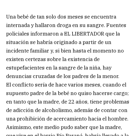
Una bebé de tan solo dos meses se encuentra
internada y hallaron droga en su sangre. Fuentes
policiales informaron a EL LIBERTADOR que la
situación se habría originado a partir de un
incidente familiar y, si bien hasta el momento no
existen certezas sobre la existencia de
estupefacientes en la sangre de la niña, hay
denuncias cruzadas de los padres de la menor.
El conflicto sería de hace varios meses, cuando el
supuesto padre de la bebé no quiso hacerse cargo;
en tanto que la madre, de 22 años, tiene problemas
de adicción de alcoholismo, además de contar con
una prohibición de acercamiento hacia el hombre.
Asimismo, este medio pudo saber que la madre,
que vive en el barrio Río Paraná, habría llevado a la