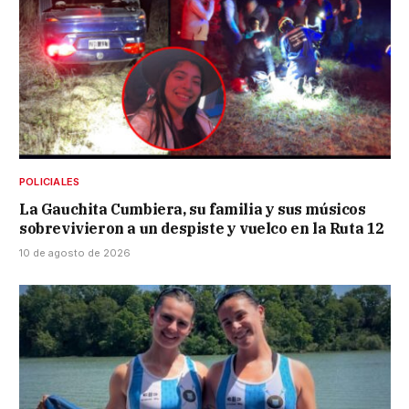
POLICIALES
La Gauchita Cumbiera, su familia y sus músicos
sobrevivieron a un despiste y vuelco en la Ruta 12
10 de agosto de 2026