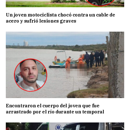
Un joven motociclista chocó contra un cable de
acero y sufrió lesiones graves
Encontraron el cuerpo del joven que fue
arrastrado por el río durante un temporal