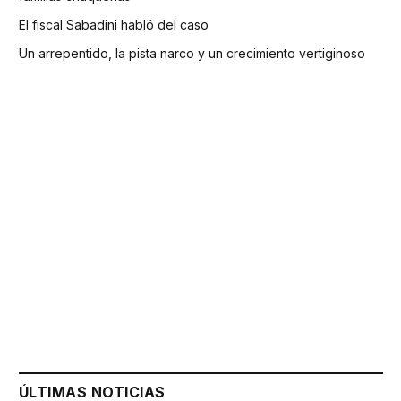
El fiscal Sabadini habló del caso
Un arrepentido, la pista narco y un crecimiento vertiginoso
ÚLTIMAS NOTICIAS