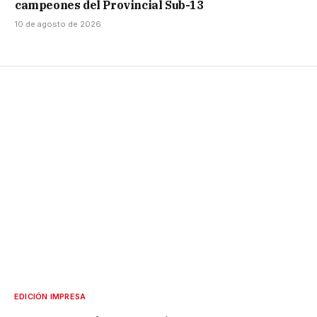
campeones del Provincial Sub-13
10 de agosto de 2026
EDICIÓN IMPRESA