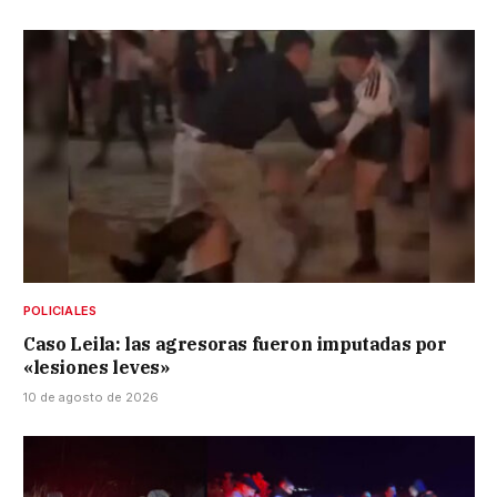
POLICIALES
Caso Leila: las agresoras fueron imputadas por
«lesiones leves»
10 de agosto de 2026