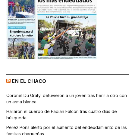
EN EL CHACO
Coronel Du Graty: detuvieron a un joven tras herir a otro con
un arma blanca
Hallaron el cuerpo de Fabián Falcón tras cuatro días de
búsqueda
Pérez Pons alertó por el aumento del endeudamiento de las
familias chaqueñas