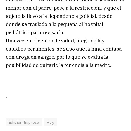
menor con el padre, pese a la restricción, y que el
sujeto la llevó a la dependencia policial, desde
donde se trasladó a la pequeña al hospital
pediátrico para revisarla.
Una vez en el centro de salud, luego de los
estudios pertinentes, se supo que la niña contaba
con droga en sangre, por lo que se evalúa la
posibilidad de quitarle la tenencia a la madre.
.
Edición Impresa
Hoy