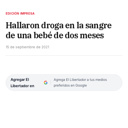
EDICIÓN IMPRESA
Hallaron droga en la sangre
de una bebé de dos meses
15 de septiembre de 2021
Agregar El
Agrega El Libertador a tus medios
preferidos en Google
Libertador en