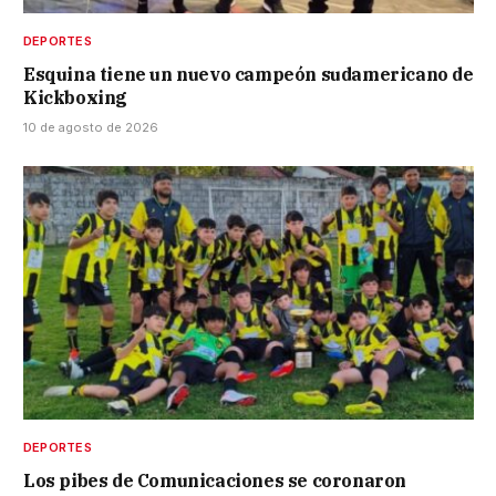
DEPORTES
Esquina tiene un nuevo campeón sudamericano de
Kickboxing
10 de agosto de 2026
DEPORTES
Los pibes de Comunicaciones se coronaron