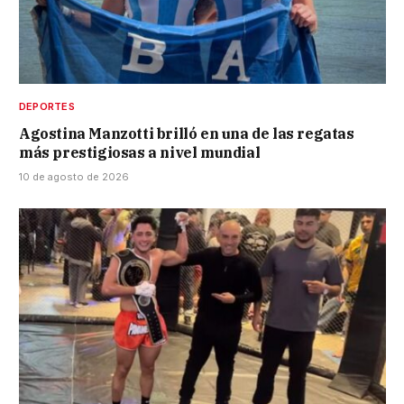
DEPORTES
Agostina Manzotti brilló en una de las regatas
más prestigiosas a nivel mundial
10 de agosto de 2026