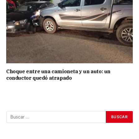
Choque entre una camioneta y un auto: un
conductor quedó atrapado