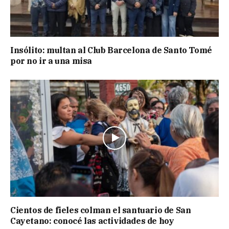
Insólito: multan al Club Barcelona de Santo Tomé
por no ir a una misa
Cientos de fieles colman el santuario de San
Cayetano: conocé las actividades de hoy