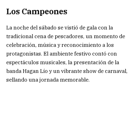
Los Campeones
La noche del sábado se vistió de gala con la
tradicional cena de pescadores, un momento de
celebración, música y reconocimiento a los
protagonistas. El ambiente festivo contó con
espectáculos musicales, la presentación de la
banda Hagan Lío y un vibrante show de carnaval,
sellando una jornada memorable.