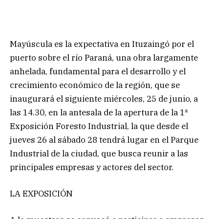
Mayúscula es la expectativa en Ituzaingó por el
puerto sobre el río Paraná, una obra largamente
anhelada, fundamental para el desarrollo y el
crecimiento económico de la región, que se
inaugurará el siguiente miércoles, 25 de junio, a
las 14.30, en la antesala de la apertura de la 1ª
Exposición Foresto Industrial, la que desde el
jueves 26 al sábado 28 tendrá lugar en el Parque
Industrial de la ciudad, que busca reunir a las
principales empresas y actores del sector.
LA EXPOSICIÓN