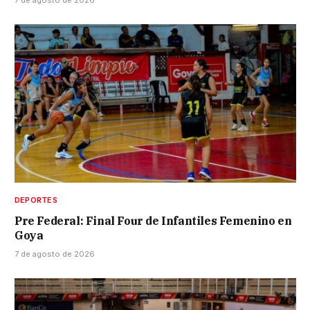
7 de agosto de 2026
DEPORTES
Pre Federal: Final Four de Infantiles Femenino en
Goya
7 de agosto de 2026