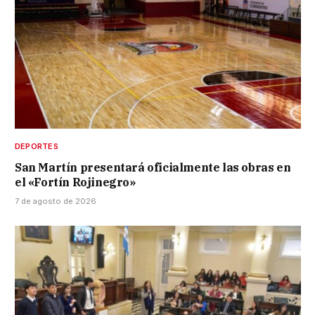
DEPORTES
San Martín presentará oficialmente las obras en
el «Fortín Rojinegro»
7 de agosto de 2026