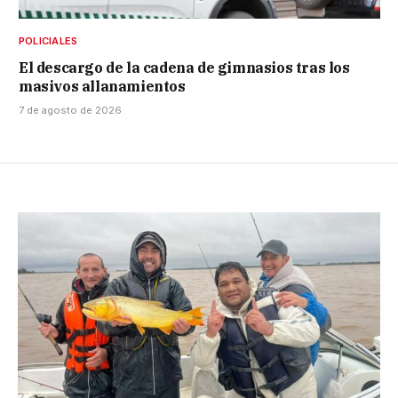
POLICIALES
El descargo de la cadena de gimnasios tras los
masivos allanamientos
7 de agosto de 2026