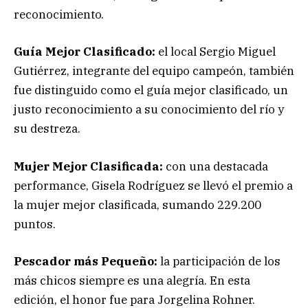
reconocimiento.
Guía Mejor Clasificado:
el local Sergio Miguel
Gutiérrez, integrante del equipo campeón, también
fue distinguido como el guía mejor clasificado, un
justo reconocimiento a su conocimiento del río y
su destreza.
Mujer Mejor Clasificada:
con una destacada
performance, Gisela Rodríguez se llevó el premio a
la mujer mejor clasificada, sumando 229.200
puntos.
Pescador más Pequeño:
la participación de los
más chicos siempre es una alegría. En esta
edición, el honor fue para Jorgelina Rohner.