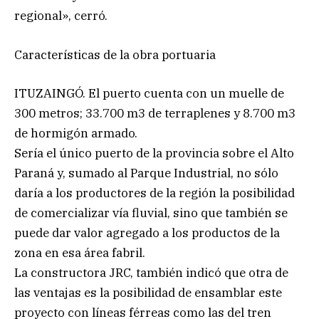
regional», cerró.
Características de la obra portuaria
ITUZAINGÓ. El puerto cuenta con un muelle de
300 metros; 33.700 m3 de terraplenes y 8.700 m3
de hormigón armado.
Sería el único puerto de la provincia sobre el Alto
Paraná y, sumado al Parque Industrial, no sólo
daría a los productores de la región la posibilidad
de comercializar vía fluvial, sino que también se
puede dar valor agregado a los productos de la
zona en esa área fabril.
La constructora JRC, también indicó que otra de
las ventajas es la posibilidad de ensamblar este
proyecto con líneas férreas como las del tren