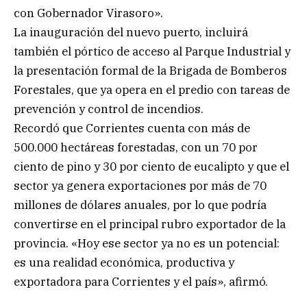
con Gobernador Virasoro».
La inauguración del nuevo puerto, incluirá
también el pórtico de acceso al Parque Industrial y
la presentación formal de la Brigada de Bomberos
Forestales, que ya opera en el predio con tareas de
prevención y control de incendios.
Recordó que Corrientes cuenta con más de
500.000 hectáreas forestadas, con un 70 por
ciento de pino y 30 por ciento de eucalipto y que el
sector ya genera exportaciones por más de 70
millones de dólares anuales, por lo que podría
convertirse en el principal rubro exportador de la
provincia. «Hoy ese sector ya no es un potencial:
es una realidad económica, productiva y
exportadora para Corrientes y el país», afirmó.