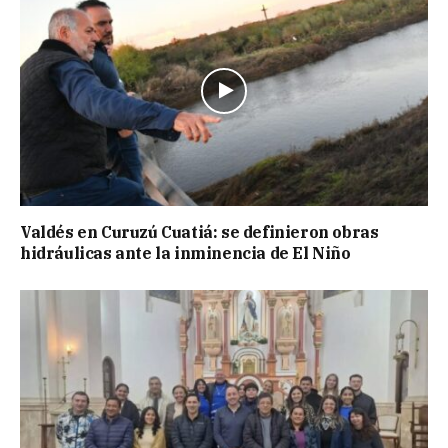
Valdés en Curuzú Cuatiá: se definieron obras
hidráulicas ante la inminencia de El Niño