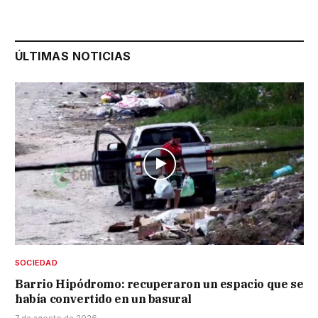
ÚLTIMAS NOTICIAS
SOCIEDAD
Barrio Hipódromo: recuperaron un espacio que se
había convertido en un basural