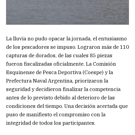
La lluvia no pudo opacar la jornada, el entusiasmo
de los pescadores se impuso. Lograron más de 110
capturas de dorados, de las cuales 85 piezas
fueron fiscalizadas oficialmente. La Comisión
Esquinense de Pesca Deportiva (Coespe) y la
Prefectura Naval Argentina, priorizaron la
seguridad y decidieron finalizar la competencia
antes de lo previsto debido al deterioro de las
condiciones del tiempo. Una decisión acertada que
puso de manifiesto el compromiso con la
integridad de todos los participantes.