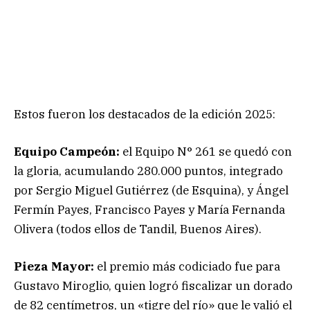
Estos fueron los destacados de la edición 2025:
Equipo Campeón:
el Equipo N° 261 se quedó con
la gloria, acumulando 280.000 puntos, integrado
por Sergio Miguel Gutiérrez (de Esquina), y Ángel
Fermín Payes, Francisco Payes y María Fernanda
Olivera (todos ellos de Tandil, Buenos Aires).
Pieza Mayor:
el premio más codiciado fue para
Gustavo Miroglio, quien logró fiscalizar un dorado
de 82 centímetros, un «tigre del río» que le valió el