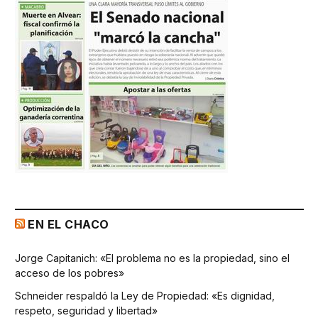
EN EL CHACO
Jorge Capitanich: «El problema no es la propiedad, sino el
acceso de los pobres»
Schneider respaldó la Ley de Propiedad: «Es dignidad,
respeto, seguridad y libertad»