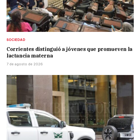
SOCIEDAD
Corrientes distinguió a jóvenes que promueven la
lactancia materna
7 de agosto de 2026