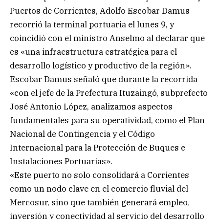
Puertos de Corrientes, Adolfo Escobar Damus
recorrió la terminal portuaria el lunes 9, y
coincidió con el ministro Anselmo al declarar que
es «una infraestructura estratégica para el
desarrollo logístico y productivo de la región».
Escobar Damus señaló que durante la recorrida
«con el jefe de la Prefectura Ituzaingó, subprefecto
José Antonio López, analizamos aspectos
fundamentales para su operatividad, como el Plan
Nacional de Contingencia y el Código
Internacional para la Protección de Buques e
Instalaciones Portuarias».
«Este puerto no solo consolidará a Corrientes
como un nodo clave en el comercio fluvial del
Mercosur, sino que también generará empleo,
inversión y conectividad al servicio del desarrollo