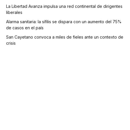
La Libertad Avanza impulsa una red continental de dirigentes
liberales
Alarma sanitaria: la sífilis se dispara con un aumento del 75%
de casos en el país
San Cayetano convoca a miles de fieles ante un contexto de
crisis