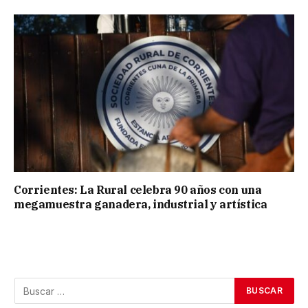
Corrientes: La Rural celebra 90 años con una
megamuestra ganadera, industrial y artística