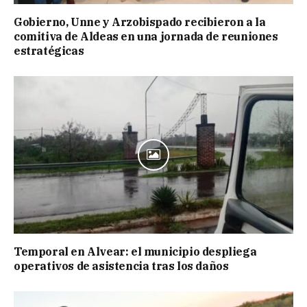
Gobierno, Unne y Arzobispado recibieron a la
comitiva de Aldeas en una jornada de reuniones
estratégicas
Temporal en Alvear: el municipio despliega
operativos de asistencia tras los daños