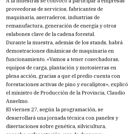
A la muestras se convocó a participar a empresas
proveedoras de servicios, fabricantes de
maquinaria, aserraderos, industrias de
remanufactura, generación de energía y otros
eslabones clave de la cadena forestal.
Durante la muestra, además de los stands, habrá
demostraciones dinámicas de maquinaria en
funcionamiento. «Vamos a tener cosechadoras,
equipos de carga, plantación y motosierras en
plena acción, gracias a que el predio cuenta con
forestaciones activas de pino y eucaliptos», explicó
el ministro de Producción de la Provincia, Claudio
Anselmo.
El viernes 27, según la programación, se
desarrollará una jornada técnica con paneles y
disertaciones sobre genética, silvicultura,