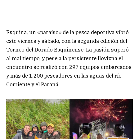
Esquina, un «paraíso» de la pesca deportiva vibró
este viernes y sábado, con la segunda edición del
Torneo del Dorado Esquinense. La pasión superó
al mal tiempo, y pese a la persistente llovizna el
encuentro se realizó con 297 equipos embarcados
y más de 1.200 pescadores en las aguas del río
Corriente y el Paraná.