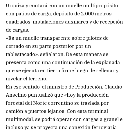
Urquiza y contará con un muelle multipropósito
con patios de carga, depósito de 2.000 metros
cuadrados, instalaciones auxiliares y de recepción
de cargas.
«Es un muelle transparente sobre pilotes de
cerrado en su parte posterior por un
tablestacado», señalaron. De esta manera se
presenta como una continuación de la explanada
que se ejecuta en tierra firme luego de rellenar y
nivelar el terreno.
En ese sentido, el ministro de Producción, Claudio
Anselmo puntualizó que «hoy la producción
forestal del Norte correntino se traslada por
camión a puertos lejanos. Con esta terminal
multimodal, se podrá operar con cargas a granel e
incluso ya se proyecta una conexión ferroviaria