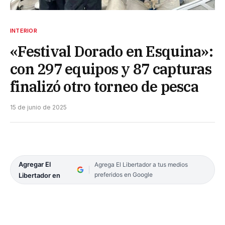
INTERIOR
«Festival Dorado en Esquina»:
con 297 equipos y 87 capturas
finalizó otro torneo de pesca
15 de junio de 2025
Agregar El
Agrega El Libertador a tus medios
preferidos en Google
Libertador en