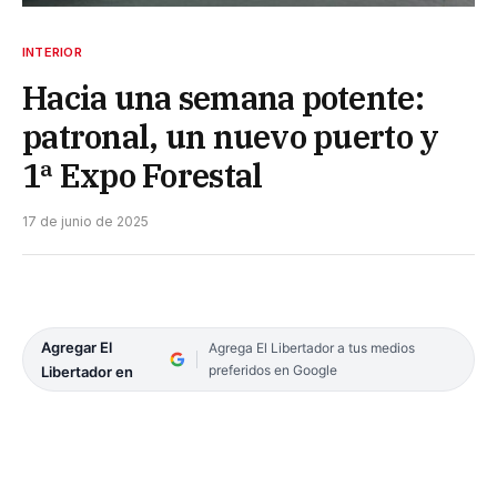
INTERIOR
Hacia una semana potente:
patronal, un nuevo puerto y
1ª Expo Forestal
17 de junio de 2025
Agregar El
Agrega El Libertador a tus medios
preferidos en Google
Libertador en