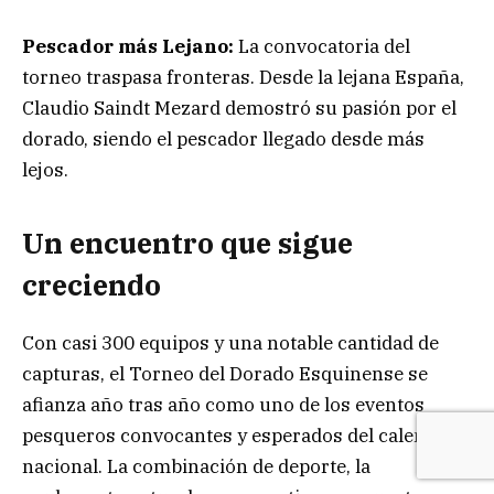
Pescador más Lejano:
La convocatoria del
torneo traspasa fronteras. Desde la lejana España,
Claudio Saindt Mezard demostró su pasión por el
dorado, siendo el pescador llegado desde más
lejos.
Un encuentro que sigue
creciendo
Con casi 300 equipos y una notable cantidad de
capturas, el Torneo del Dorado Esquinense se
afianza año tras año como uno de los eventos
pesqueros convocantes y esperados del calendario
nacional. La combinación de deporte, la