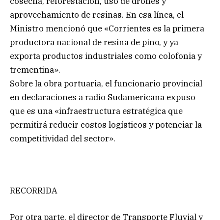
cosecha, reforestación, uso de drones y
aprovechamiento de resinas. En esa línea, el
Ministro mencionó que «Corrientes es la primera
productora nacional de resina de pino, y ya
exporta productos industriales como colofonia y
trementina».
Sobre la obra portuaria, el funcionario provincial
en declaraciones a radio Sudamericana expuso
que es una «infraestructura estratégica que
permitirá reducir costos logísticos y potenciar la
competitividad del sector».
RECORRIDA
Por otra parte, el director de Transporte Fluvial y