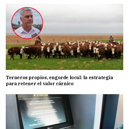
Terneros propios, engorde local: la estrategia
para retener el valor cárnico