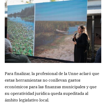
Para finalizar, la profesional de la Unne aclaró que
estas herramientas no conllevan gastos
económicos para las finanzas municipales y que
su operatividad jurídica queda supeditada al
ámbito legislativo local.