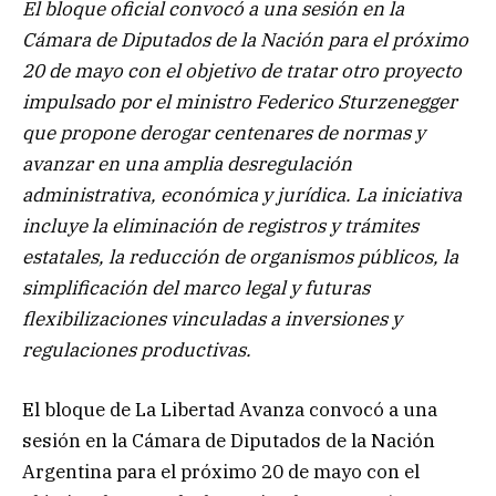
El bloque oficial convocó a una sesión en la
Cámara de Diputados de la Nación para el próximo
20 de mayo con el objetivo de tratar otro proyecto
impulsado por el ministro Federico Sturzenegger
que propone derogar centenares de normas y
avanzar en una amplia desregulación
administrativa, económica y jurídica. La iniciativa
incluye la eliminación de registros y trámites
estatales, la reducción de organismos públicos, la
simplificación del marco legal y futuras
flexibilizaciones vinculadas a inversiones y
regulaciones productivas.
El bloque de La Libertad Avanza convocó a una
sesión en la Cámara de Diputados de la Nación
Argentina para el próximo 20 de mayo con el