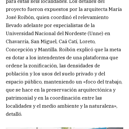
para estas seis localidades. Los detalles del
proyecto fueron expuestos por la arquitecta María
José Roibón, quien coordinó el relevamiento
llevado adelante por especialistas de la
Universidad Nacional del Nordeste (Unne) en
Chavarría, San Miguel, Caá Catí, Loreto,
Concepción y Mantilla. Roibón explicó que la meta
es dotar a los intendentes de una plataforma que
ordene la zonificación, las densidades de
población y los usos del suelo privado y del
espacio público, manteniendo un «foco del trabajo,
que se hace en la preservación arquitectónica y
patrimonial y en la coordinación entre las
localidades y el medio ambiente y la naturaleza»,
detalló.