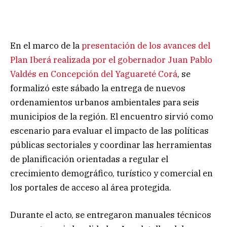
En el marco de la
presentación de los avances del
Plan Iberá realizada por el gobernador Juan Pablo
Valdés en Concepción del Yaguareté Corá
, se
formalizó este sábado la entrega de nuevos
ordenamientos urbanos ambientales para seis
municipios de la región. El encuentro sirvió como
escenario para evaluar el impacto de las políticas
públicas sectoriales y coordinar las herramientas
de planificación orientadas a regular el
crecimiento demográfico, turístico y comercial en
los portales de acceso al área protegida.
Durante el acto, se entregaron manuales técnicos