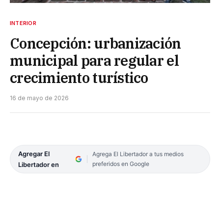
INTERIOR
Concepción: urbanización
municipal para regular el
crecimiento turístico
16 de mayo de 2026
Agregar El
Agrega El Libertador a tus medios
preferidos en Google
Libertador en