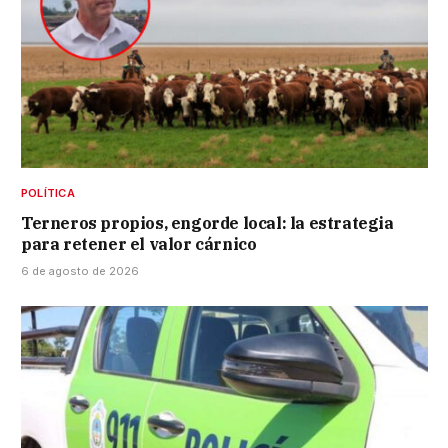
POLÍTICA
Terneros propios, engorde local: la estrategia
para retener el valor cárnico
6 de agosto de 2026