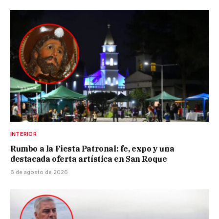
INTERIOR
Rumbo a la Fiesta Patronal: fe, expo y una
destacada oferta artística en San Roque
6 de agosto de 2026