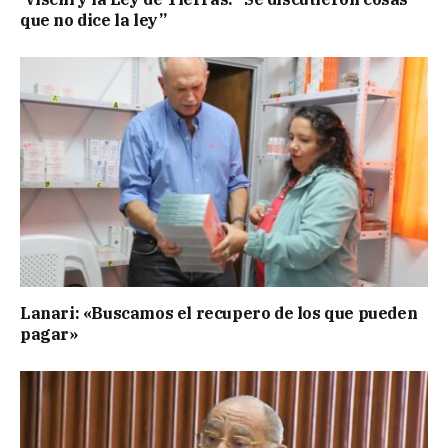
que no dice la ley”
Lanari: «Buscamos el recupero de los que pueden
pagar»