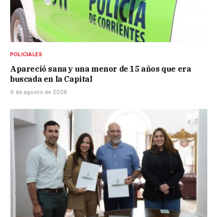
POLICIALES
Apareció sana y una menor de 15 años que era
buscada en la Capital
6 de agosto de 2026