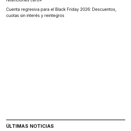
Cuenta regresiva para el Black Friday 2026: Descuentos,
cuotas sin interés y reintegros
ÚLTIMAS NOTICIAS