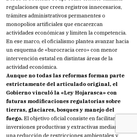
regulaciones que creen registros innecesarios,
trámites administrativos permanentes o
monopolios artificiales que encarezcan
actividades económicas y limiten la competencia.
En ese marco, el oficialismo plantea avanzar hacia
un esquema de «burocracia cero» con menor
intervención estatal en distintas áreas de la
actividad económica.
Aunque no todas las reformas forman parte
estrictamente del articulado original, el
Gobierno vinculó la «Ley Hojarasca» con
futuras modificaciones regulatorias sobre
tierras, glaciares, bosques y manejo del
fuego.
El objetivo oficial consiste en facilitar
inversiones productivas y extractivas mediante
una reducción de restricciones ambientales y