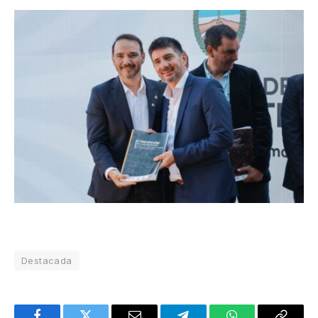
Destacada