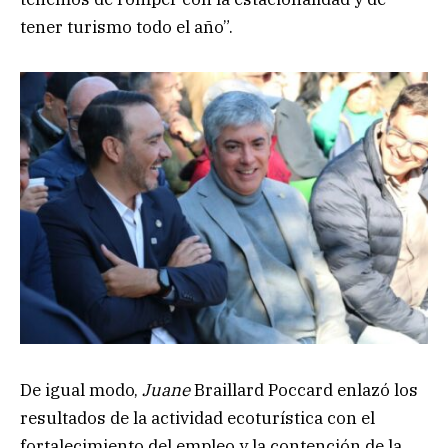
tener turismo todo el año”.
De igual modo,
Juane
Braillard Poccard enlazó los
resultados de la actividad ecoturística con el
fortalecimiento del empleo y la contención de la