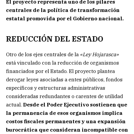
El proyecto representa uno de los pilares
centrales de la política de transformación
estatal promovida por el Gobierno nacional.
REDUCCIÓN DEL ESTADO
Otro de los ejes centrales de la
«Ley Hojarasca»
está vinculado con la reducción de organismos
financiados por el Estado. El proyecto plantea
derogar leyes asociadas a entes públicos, fondos
específicos y estructuras administrativas
consideradas redundantes o carentes de utilidad
actual.
Desde el Poder Ejecutivo sostienen que
la permanencia de esos organismos implica
costos fiscales permanentes y una expansión
burocrática que consideran incompatible con