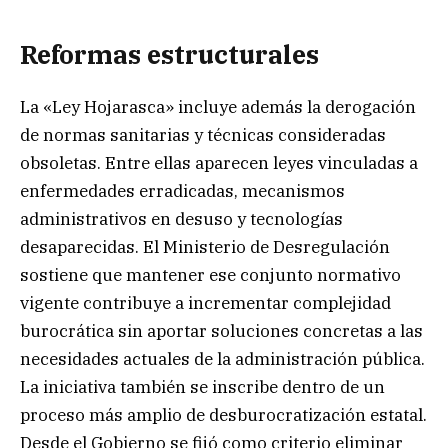
Reformas estructurales
La «Ley Hojarasca» incluye además la derogación
de normas sanitarias y técnicas consideradas
obsoletas. Entre ellas aparecen leyes vinculadas a
enfermedades erradicadas, mecanismos
administrativos en desuso y tecnologías
desaparecidas. El Ministerio de Desregulación
sostiene que mantener ese conjunto normativo
vigente contribuye a incrementar complejidad
burocrática sin aportar soluciones concretas a las
necesidades actuales de la administración pública.
La iniciativa también se inscribe dentro de un
proceso más amplio de desburocratización estatal.
Desde el Gobierno se fijó como criterio eliminar