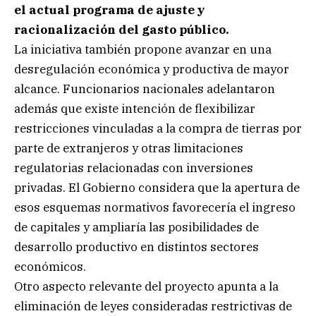
el actual programa de ajuste y
racionalización del gasto público.
La iniciativa también propone avanzar en una
desregulación económica y productiva de mayor
alcance. Funcionarios nacionales adelantaron
además que existe intención de flexibilizar
restricciones vinculadas a la compra de tierras por
parte de extranjeros y otras limitaciones
regulatorias relacionadas con inversiones
privadas. El Gobierno considera que la apertura de
esos esquemas normativos favorecería el ingreso
de capitales y ampliaría las posibilidades de
desarrollo productivo en distintos sectores
económicos.
Otro aspecto relevante del proyecto apunta a la
eliminación de leyes consideradas restrictivas de