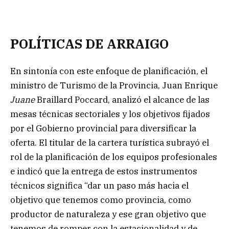
POLÍTICAS DE ARRAIGO
En sintonía con este enfoque de planificación, el
ministro de Turismo de la Provincia, Juan Enrique
Juane
Braillard Poccard, analizó el alcance de las
mesas técnicas sectoriales y los objetivos fijados
por el Gobierno provincial para diversificar la
oferta. El titular de la cartera turística subrayó el
rol de la planificación de los equipos profesionales
e indicó que la entrega de estos instrumentos
técnicos significa “dar un paso más hacia el
objetivo que tenemos como provincia, como
productor de naturaleza y ese gran objetivo que
tenemos de romper con la estacionalidad y de