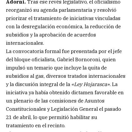
Adorni.
Tras ese revés legislativo, el oficialismo
reorganizó su agenda parlamentaria y resolvió
priorizar el tratamiento de iniciativas vinculadas
con la desregulación económica, la reducción de
subsidios y la aprobación de acuerdos
internacionales.
La convocatoria formal fue presentada por el jefe
del bloque oficialista, Gabriel Bornoroni, quien
impulsó un temario que incluye la quita de
subsidios al gas, diversos tratados internacionales
y la discusión integral de la
«Ley Hojarasca»
. La
iniciativa ya había obtenido dictamen favorable en
un plenario de las comisiones de Asuntos
Constitucionales y Legislación General el pasado
21 de abril, lo que permitió habilitar su
tratamiento en el recinto.