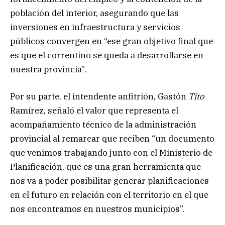
población del interior, asegurando que las
inversiones en infraestructura y servicios
públicos convergen en “ese gran objetivo final que
es que el correntino se queda a desarrollarse en
nuestra provincia”.
Por su parte, el intendente anfitrión, Gastón
Tito
Ramírez, señaló el valor que representa el
acompañamiento técnico de la administración
provincial al remarcar que reciben “un documento
que venimos trabajando junto con el Ministerio de
Planificación, que es una gran herramienta que
nos va a poder posibilitar generar planificaciones
en el futuro en relación con el territorio en el que
nos encontramos en nuestros municipios”.