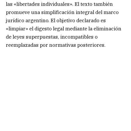
las «libertades individuales». El texto también
promueve una simplificación integral del marco
jurídico argentino. El objetivo declarado es
«limpiar» el digesto legal mediante la eliminación
de leyes superpuestas, incompatibles o
reemplazadas por normativas posteriores.