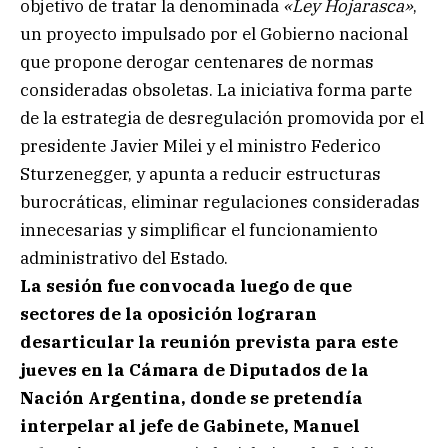
objetivo de tratar la denominada
«Ley Hojarasca»
,
un proyecto impulsado por el Gobierno nacional
que propone derogar centenares de normas
consideradas obsoletas. La iniciativa forma parte
de la estrategia de desregulación promovida por el
presidente Javier Milei y el ministro Federico
Sturzenegger, y apunta a reducir estructuras
burocráticas, eliminar regulaciones consideradas
innecesarias y simplificar el funcionamiento
administrativo del Estado.
La sesión fue convocada luego de que
sectores de la oposición lograran
desarticular la reunión prevista para este
jueves en la Cámara de Diputados de la
Nación Argentina, donde se pretendía
interpelar al jefe de Gabinete, Manuel