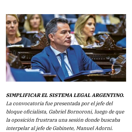
SIMPLIFICAR EL SISTEMA LEGAL ARGENTINO.
La convocatoria fue presentada por el jefe del
bloque oficialista, Gabriel Bornoroni, luego de que
la oposición frustrara una sesión donde buscaba
interpelar al jefe de Gabinete, Manuel Adorni.