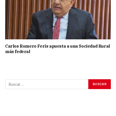
Carlos Romero Feris apuesta a una Sociedad Rural
más federal