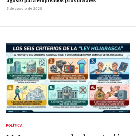
agosto para empleados provinciales
6 de agosto de 2026
POLÍTICA