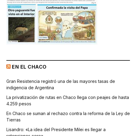
EN EL CHACO
Gran Resistencia registró una de las mayores tasas de
indigencia de Argentina
La privatización de rutas en Chaco llega con peajes de hasta
4.259 pesos
En Chaco se suman al rechazo contra la reforma de la Ley de
Tierras
Lisandro: «La idea del Presidente Milei es llegar a
retenciones cero»