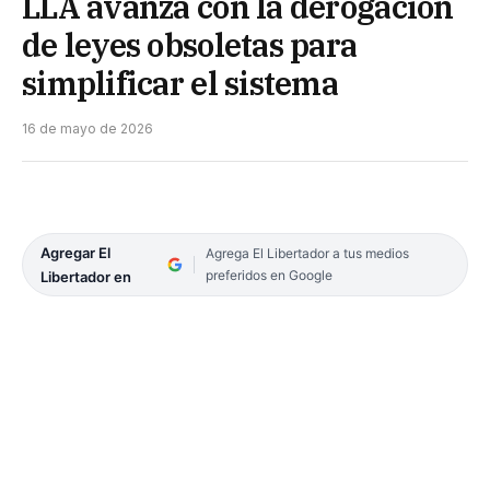
LLA avanza con la derogación
de leyes obsoletas para
simplificar el sistema
16 de mayo de 2026
Agregar El
Agrega El Libertador a tus medios
preferidos en Google
Libertador en