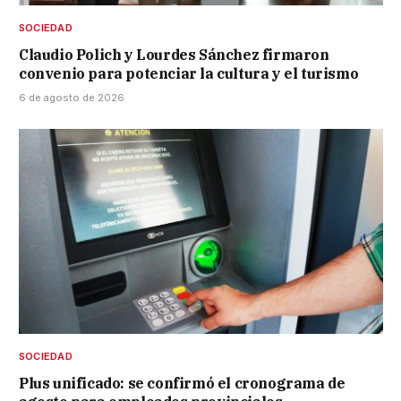
SOCIEDAD
Claudio Polich y Lourdes Sánchez firmaron
convenio para potenciar la cultura y el turismo
6 de agosto de 2026
SOCIEDAD
Plus unificado: se confirmó el cronograma de