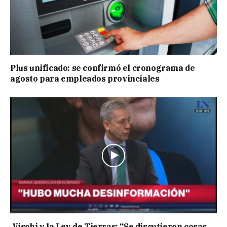
Plus unificado: se confirmó el cronograma de
agosto para empleados provinciales
Vischi y la Ley de Tierras: “Se discutieron cosas