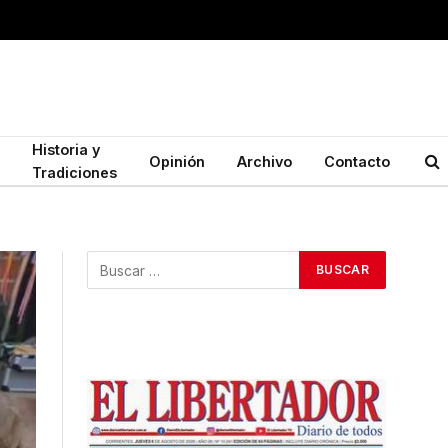
Historia y
Opinión
Archivo
Contacto
Tradiciones