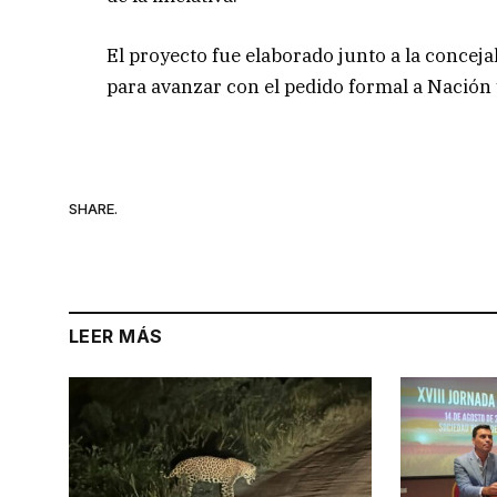
El proyecto fue elaborado junto a la conceja
para avanzar con el pedido formal a Nación 
SHARE.
LEER MÁS