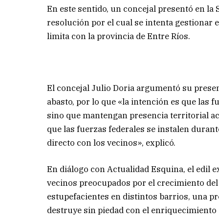
En este sentido, un concejal presentó en la
resolución por el cual se intenta gestionar
limita con la provincia de Entre Ríos.
El concejal Julio Doria argumentó su presen
abasto, por lo que «la intención es que las 
sino que mantengan presencia territorial a
que las fuerzas federales se instalen duran
directo con los vecinos», explicó.
En diálogo con Actualidad Esquina, el edil ex
vecinos preocupados por el crecimiento del
estupefacientes en distintos barrios, una pr
destruye sin piedad con el enriquecimiento