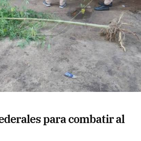
ederales para combatir al