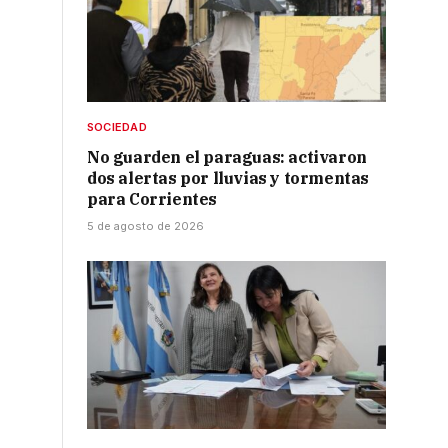
SOCIEDAD
No guarden el paraguas: activaron
dos alertas por lluvias y tormentas
para Corrientes
5 de agosto de 2026