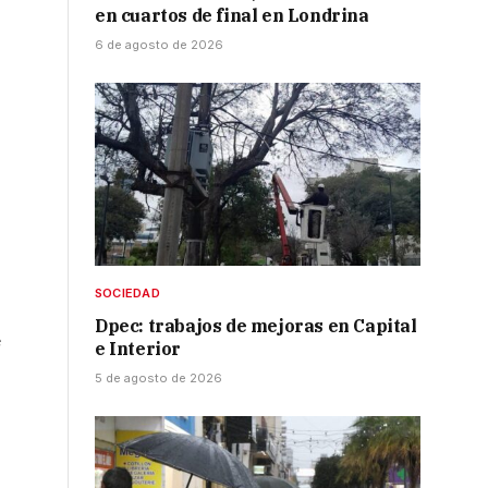
en cuartos de final en Londrina
6 de agosto de 2026
SOCIEDAD
Dpec: trabajos de mejoras en Capital
e
e Interior
5 de agosto de 2026