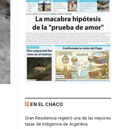
EN EL CHACO
Gran Resistencia registró una de las mayores
tasas de indigencia de Argentina