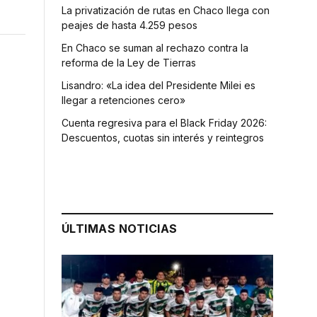
La privatización de rutas en Chaco llega con
peajes de hasta 4.259 pesos
En Chaco se suman al rechazo contra la
reforma de la Ley de Tierras
Lisandro: «La idea del Presidente Milei es
llegar a retenciones cero»
Cuenta regresiva para el Black Friday 2026:
Descuentos, cuotas sin interés y reintegros
ÚLTIMAS NOTICIAS