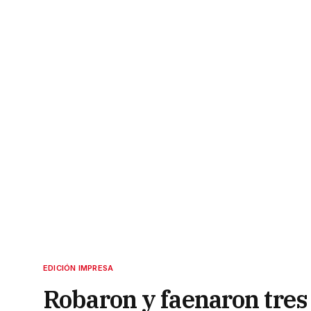
EDICIÓN IMPRESA
Robaron y faenaron tres