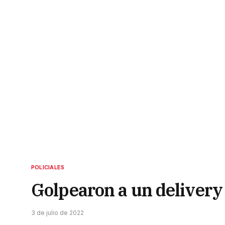
POLICIALES
Golpearon a un delivery
3 de julio de 2022