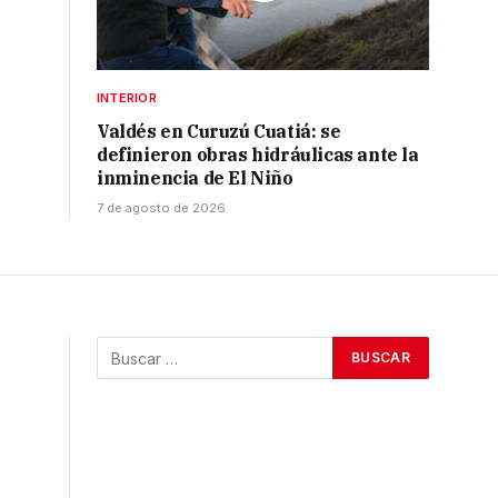
INTERIOR
Valdés en Curuzú Cuatiá: se
definieron obras hidráulicas ante la
inminencia de El Niño
7 de agosto de 2026