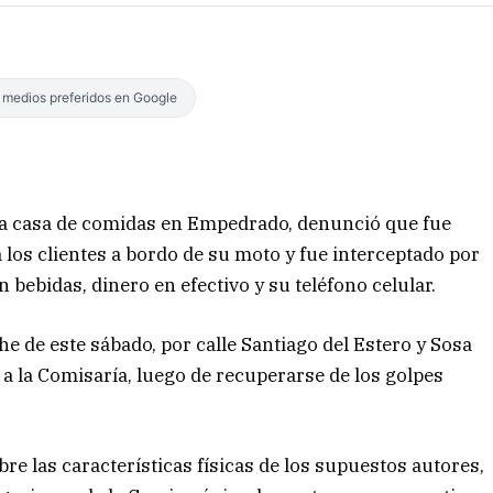
s medios preferidos en Google
na casa de comidas en Empedrado, denunció que fue
 los clientes a bordo de su moto y fue interceptado por
 bebidas, dinero en efectivo y su teléfono celular.
 de este sábado, por calle Santiago del Estero y Sosa
ó a la Comisaría, luego de recuperarse de los golpes
bre las características físicas de los supuestos autores,