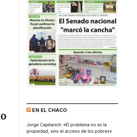
EN EL CHACO
do
Jorge Capitanich: «El problema no es la
propiedad, sino el acceso de los pobres»