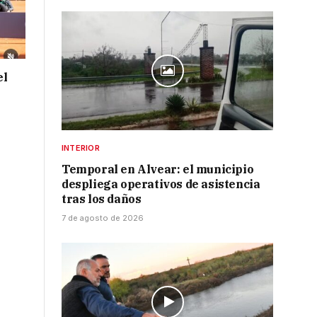
el
INTERIOR
Temporal en Alvear: el municipio
despliega operativos de asistencia
tras los daños
7 de agosto de 2026