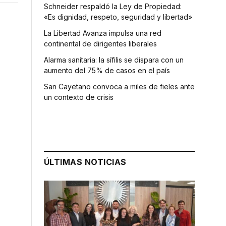
Schneider respaldó la Ley de Propiedad:
«Es dignidad, respeto, seguridad y libertad»
La Libertad Avanza impulsa una red
continental de dirigentes liberales
Alarma sanitaria: la sífilis se dispara con un
aumento del 75% de casos en el país
San Cayetano convoca a miles de fieles ante
un contexto de crisis
ÚLTIMAS NOTICIAS