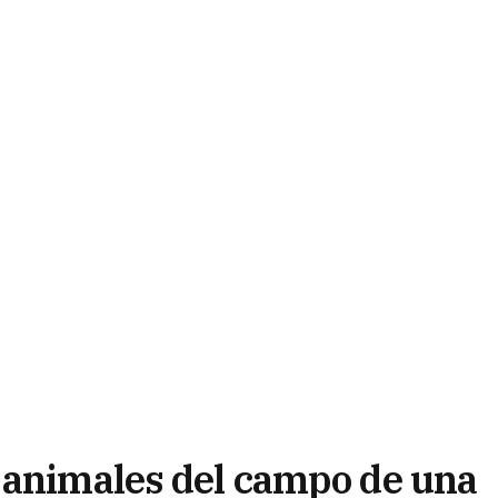
 animales del campo de una