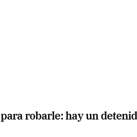
 para robarle: hay un deteni